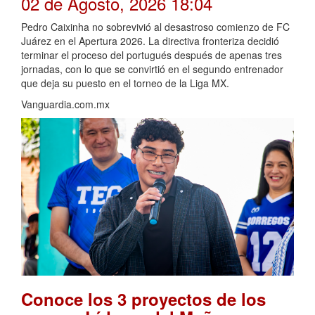
02 de Agosto, 2026 18:04
Pedro Caixinha no sobrevivió al desastroso comienzo de FC
Juárez en el Apertura 2026. La directiva fronteriza decidió
terminar el proceso del portugués después de apenas tres
jornadas, con lo que se convirtió en el segundo entrenador
que deja su puesto en el torneo de la Liga MX.
Vanguardia.com.mx
Conoce los 3 proyectos de los