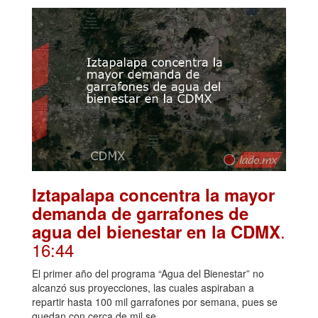
Iztapalapa concentra la mayor
demanda de garrafones de
.
agua del bienestar en la CDMX
16:44
El primer año del programa “Agua del Bienestar” no
alcanzó sus proyecciones, las cuales aspiraban a
repartir hasta 100 mil garrafones por semana, pues se
quedan con cerca de mil se