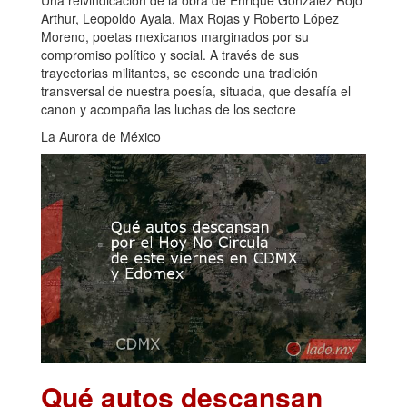
Arthur, Leopoldo Ayala, Max Rojas y Roberto López
Moreno, poetas mexicanos marginados por su
compromiso político y social. A través de sus
trayectorias militantes, se esconde una tradición
transversal de nuestra poesía, situada, que desafía el
canon y acompaña las luchas de los sectore
La Aurora de México
Qué autos descansan