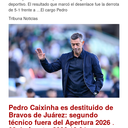
deportivo. El resultado que marcó el desenlace fue la derrota
de 5-1 frente a …El cargo Pedro
Tribuna Noticias
Pedro Caixinha es destituido de
Bravos de Juárez: segundo
.
técnico fuera del Apertura 2026