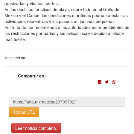
granizadas y vientos fuertes.
En los destinos turísticos de playa, sobre todo en el Golfo de
México y el Caribe, las condiciones marítimas podrían afectar las
actividades recreativas y los paseos en lanchas pequeñas.
Por lo tanto, se recomienda a las autoridades estar pendientes de
las restricciones portuarias y los avisos locales debido al oleaje
más fuerte.
Meteored.mx
Compartir en:
Copiar URL
Leer noticia completa.