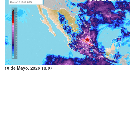
10 de Mayo, 2026 18:07