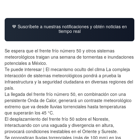
💙 Suscríbete a nuestras notificaciones y obtén noticias en
tiempo real
Se espera que el frente frío número 50 y otros sistemas
meteorológicos traigan una semana de tormentas e inundaciones
potenciales a México.
Te puede interesar | El mecanismo oculto del clima La compleja
interacción de sistemas meteorológicos pondrá a prueba la
infraestructura y la seguridad ciudadana en diversas regiones del
país.
La llegada del frente frío número 50, en combinación con una
persistente Onda de Calor, generará un contraste meteorológico
extremo que va desde lluvias torrenciales hasta temperaturas
que superarán los 45 °C.
El desplazamiento del frente frío 50 sobre el Noreste,
interactuando con una vaguada y divergencia en altura,
provocará condiciones inestables en el Oriente y Sureste.
Se pronostican lluvias torrenciales (más de 100 mm) en los