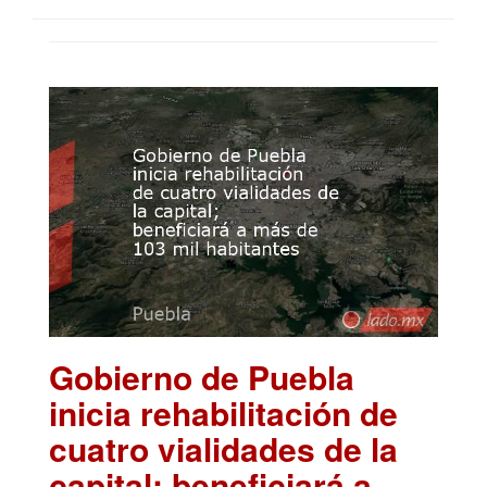
Gobierno de Puebla
inicia rehabilitación de
cuatro vialidades de la
capital; beneficiará a