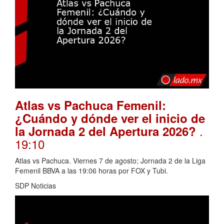
Atlas vs Pachuca Femenil:
¿Cuándo y dónde ver el inicio de
.
la Jornada 2 del Apertura 2026?
19:10
Atlas vs Pachuca. Viernes 7 de agosto; Jornada 2 de la Liga
Femenil BBVA a las 19:06 horas por FOX y Tubi.
SDP Noticias