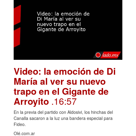
Video: la emoción de Di
María al ver su nuevo
trapo en el Gigante de
Arroyito
.16:57
En la previa del partido con Aldosivi, los hinchas del
Canalla sacaron a la luz una bandera especial para
Fideo.
Olé.com.ar