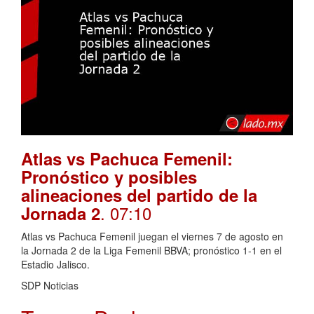
Atlas vs Pachuca Femenil:
Pronóstico y posibles
alineaciones del partido de la
. 07:10
Jornada 2
Atlas vs Pachuca Femenil juegan el viernes 7 de agosto en
la Jornada 2 de la Liga Femenil BBVA; pronóstico 1-1 en el
Estadio Jalisco.
SDP Noticias