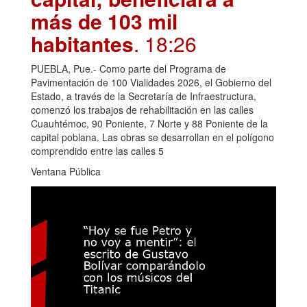
más de 103 mil
habitantes
. 18:26
PUEBLA, Pue.- Como parte del Programa de
Pavimentación de 100 Vialidades 2026, el Gobierno del
Estado, a través de la Secretaría de Infraestructura,
comenzó los trabajos de rehabilitación en las calles
Cuauhtémoc, 90 Poniente, 7 Norte y 88 Poniente de la
capital poblana. Las obras se desarrollan en el polígono
comprendido entre las calles 5
Ventana Pública