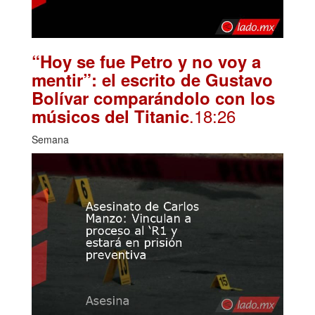
“Hoy se fue Petro y no voy a
mentir”: el escrito de Gustavo
Bolívar comparándolo con los
.18:26
músicos del Titanic
Semana