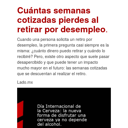
Cuántas semanas
cotizadas pierdes al
retirar por desempleo
.
Cuando una persona solicita un retiro por
desempleo, la primera pregunta casi siempre es la
misma: ¿cuánto dinero puedo retirar y cuándo lo
recibiré? Pero, existe otro aspecto que suele pasar
desapercibido y que puede tener un impacto
mucho mayor en el futuro: las semanas cotizadas
que se descuentan al realizar el retiro.
Lado.mx