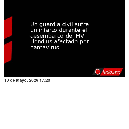
10 de Mayo, 2026 17:20