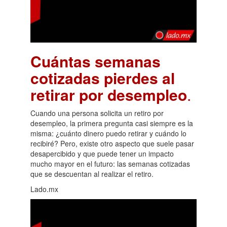
Cuántas semanas
cotizadas pierdes al
retirar por desempleo
.
Cuando una persona solicita un retiro por
desempleo, la primera pregunta casi siempre es la
misma: ¿cuánto dinero puedo retirar y cuándo lo
recibiré? Pero, existe otro aspecto que suele pasar
desapercibido y que puede tener un impacto
mucho mayor en el futuro: las semanas cotizadas
que se descuentan al realizar el retiro.
Lado.mx