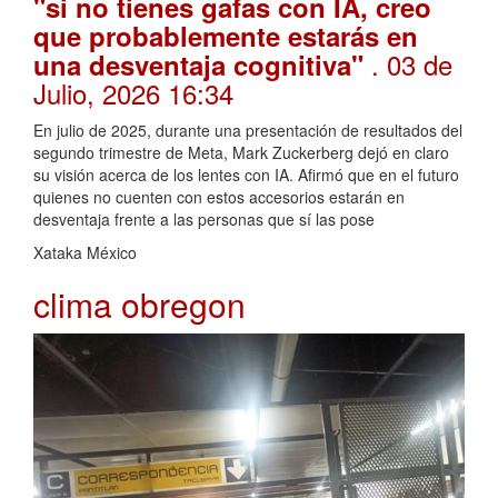
"si no tienes gafas con IA, creo
que probablemente estarás en
. 03 de
una desventaja cognitiva"
Julio, 2026 16:34
En julio de 2025, durante una presentación de resultados del
segundo trimestre de Meta, Mark Zuckerberg dejó en claro
su visión acerca de los lentes con IA. Afirmó que en el futuro
quienes no cuenten con estos accesorios estarán en
desventaja frente a las personas que sí las pose
Xataka México
clima obregon