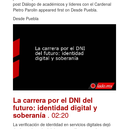
post Diálogo de académicos y líderes con el Cardenal
Pietro Parolin appeared first on Desde Puebla.
Desde Puebla
La carrera por el DNI del
futuro: identidad digital y
. 02:20
soberanía
La verificación de identidad en servicios digitales dejó