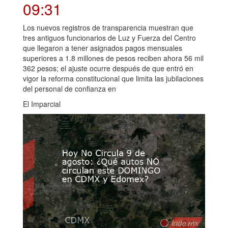
09:31
Los nuevos registros de transparencia muestran que
tres antiguos funcionarios de Luz y Fuerza del Centro
que llegaron a tener asignados pagos mensuales
superiores a 1.8 millones de pesos reciben ahora 56 mil
362 pesos; el ajuste ocurre después de que entró en
vigor la reforma constitucional que limita las jubilaciones
del personal de confianza en
El Imparcial