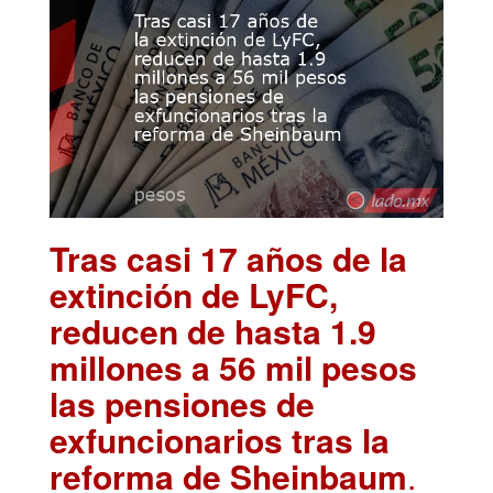
Tras casi 17 años de la
extinción de LyFC,
reducen de hasta 1.9
millones a 56 mil pesos
las pensiones de
exfuncionarios tras la
reforma de Sheinbaum
.