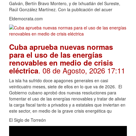
Galván, Bertín Bravo Montero, y de Ixhuatlán del Sureste,
Raúl González Martínez. Con la publicación del acuer
Eldemocrata.com
Cuba aprueba nuevas normas
para el uso de las energías
renovables en medio de crisis
. 08 de Agosto, 2026 17:11
eléctrica
La isla ha sufrido doce apagones generales en casi
veinticuatro meses, siete de ellos en lo que va de 2026. El
Gobierno cubano aprobó dos nuevas resoluciones para
fomentar el uso de las energías renovables y tratar de aliviar
la carga fiscal tanto a privados y a estatales que inviertan en
este sector, en medio de la grave crisis energética qu
El Siglo de Torreón