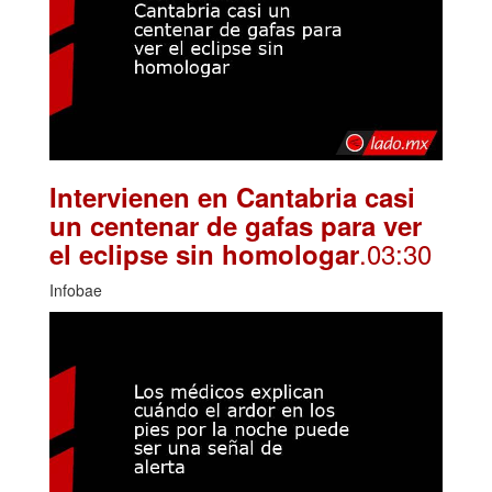
Intervienen en Cantabria casi
un centenar de gafas para ver
.03:30
el eclipse sin homologar
Infobae