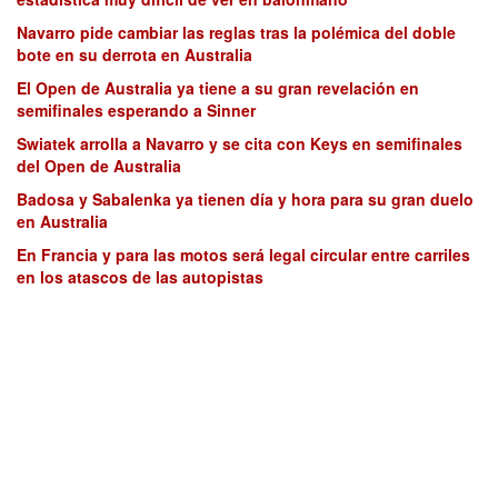
Navarro pide cambiar las reglas tras la polémica del doble
bote en su derrota en Australia
El Open de Australia ya tiene a su gran revelación en
semifinales esperando a Sinner
Swiatek arrolla a Navarro y se cita con Keys en semifinales
del Open de Australia
Badosa y Sabalenka ya tienen día y hora para su gran duelo
en Australia
En Francia y para las motos será legal circular entre carriles
en los atascos de las autopistas