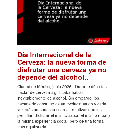
Día Internacional de la
Cerveza: la nueva forma de
disfrutar una cerveza ya no
.
depende del alcohol.
Ciudad de México, junio 2026.- Durante décadas,
hablar de cerveza significaba hablar
inevitablemente de alcohol. Sin embargo, los
hábitos de consumo están evolucionando y cada
vez más personas buscan alternativas que les
permitan disfrutar el mismo sabor, el mismo ritual y
la misma experiencia social, pero de una forma
más equilibrada.