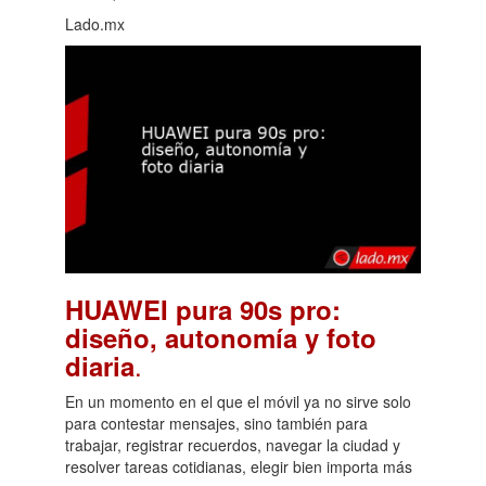
Lado.mx
HUAWEI pura 90s pro:
diseño, autonomía y foto
.
diaria
En un momento en el que el móvil ya no sirve solo
para contestar mensajes, sino también para
trabajar, registrar recuerdos, navegar la ciudad y
resolver tareas cotidianas, elegir bien importa más