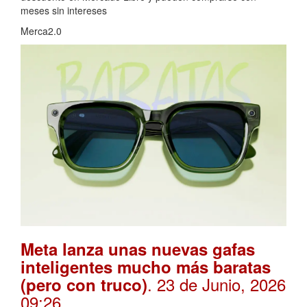
meses sin intereses
Merca2.0
Meta lanza unas nuevas gafas
inteligentes mucho más baratas
. 23 de Junio, 2026
(pero con truco)
09:26