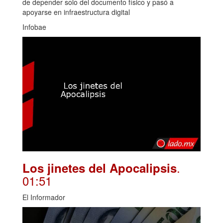
de depender solo del documento físico y pasó a
apoyarse en infraestructura digital
Infobae
.
Los jinetes del Apocalipsis
01:51
El Informador