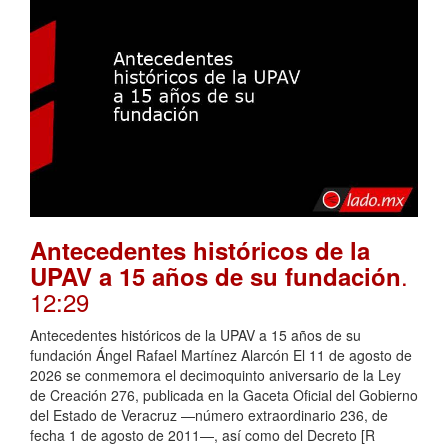
Antecedentes históricos de la
.
UPAV a 15 años de su fundación
12:29
Antecedentes históricos de la UPAV a 15 años de su
fundación Ángel Rafael Martínez Alarcón El 11 de agosto de
2026 se conmemora el decimoquinto aniversario de la Ley
de Creación 276, publicada en la Gaceta Oficial del Gobierno
del Estado de Veracruz —número extraordinario 236, de
fecha 1 de agosto de 2011—, así como del Decreto [R