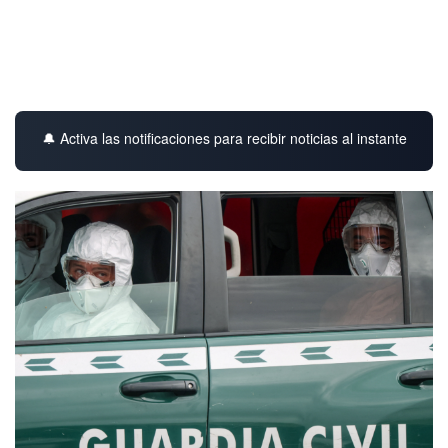
🔔 Activa las notificaciones para recibir noticias al instante