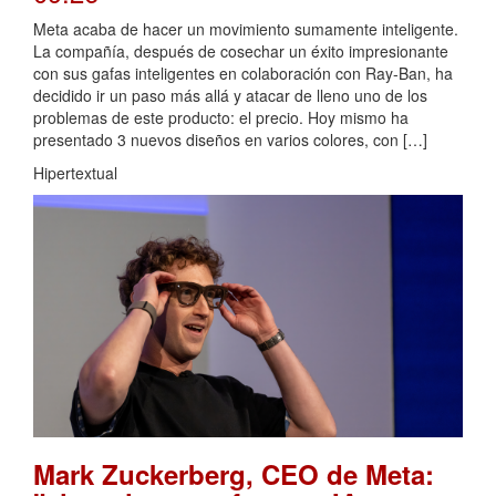
Meta acaba de hacer un movimiento sumamente inteligente.
La compañía, después de cosechar un éxito impresionante
con sus gafas inteligentes en colaboración con Ray-Ban, ha
decidido ir un paso más allá y atacar de lleno uno de los
problemas de este producto: el precio. Hoy mismo ha
presentado 3 nuevos diseños en varios colores, con […]
Hipertextual
Mark Zuckerberg, CEO de Meta: