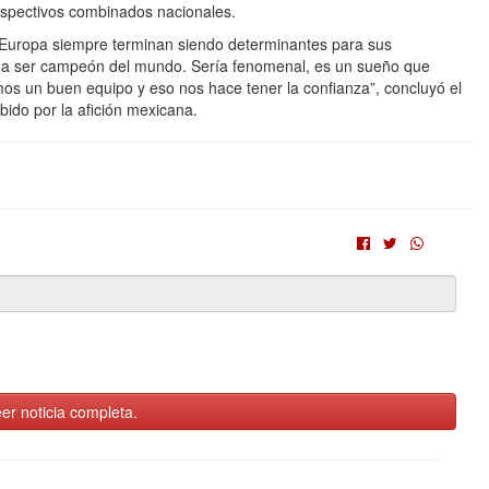
espectivos combinados nacionales.
Europa siempre terminan siendo determinantes para sus
tina ser campeón del mundo. Sería fenomenal, es un sueño que
s un buen equipo y eso nos hace tener la confianza”, concluyó el
ibido por la afición mexicana.
er noticia completa.