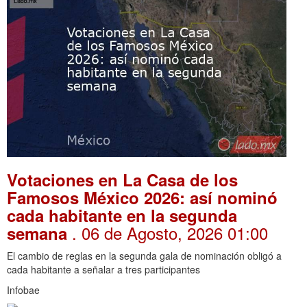
Votaciones en La Casa de los
Famosos México 2026: así nominó
cada habitante en la segunda
. 06 de Agosto, 2026 01:00
semana
El cambio de reglas en la segunda gala de nominación obligó a
cada habitante a señalar a tres participantes
Infobae