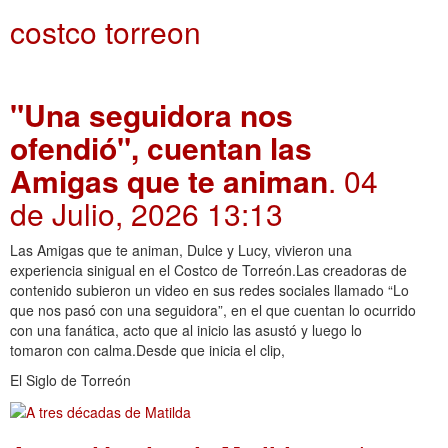
costco torreon
"Una seguidora nos
ofendió", cuentan las
Amigas que te animan
. 04
de Julio, 2026 13:13
Las Amigas que te animan, Dulce y Lucy, vivieron una
experiencia sinigual en el Costco de Torreón.Las creadoras de
contenido subieron un video en sus redes sociales llamado “Lo
que nos pasó con una seguidora”, en el que cuentan lo ocurrido
con una fanática, acto que al inicio las asustó y luego lo
tomaron con calma.Desde que inicia el clip,
El Siglo de Torreón