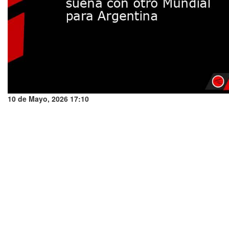
10 de Mayo, 2026 17:10