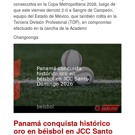
consecutiva en la Copa Metropolitana 2026, luego de
que este viernes derrotó 2-0 a Sangre de Campeón,
equipo del Estado de México, que también milita en la
Tercera División Profesional (TDP), en compromiso
efectuado en la cancha de la Academi
Changoonga
Panamá conquista histórico
oro en béisbol en JCC Santo