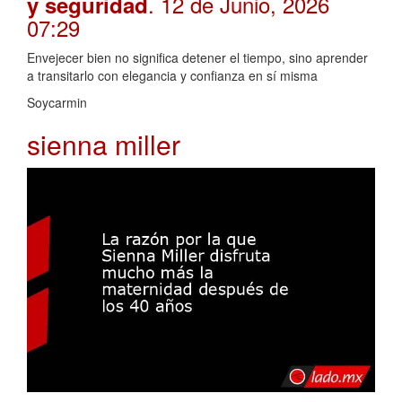
. 12 de Junio, 2026
y seguridad
07:29
Envejecer bien no significa detener el tiempo, sino aprender
a transitarlo con elegancia y confianza en sí misma
Soycarmin
sienna miller