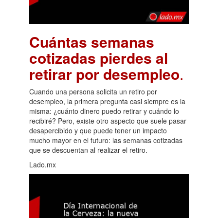
Cuántas semanas
cotizadas pierdes al
retirar por desempleo
.
Cuando una persona solicita un retiro por
desempleo, la primera pregunta casi siempre es la
misma: ¿cuánto dinero puedo retirar y cuándo lo
recibiré? Pero, existe otro aspecto que suele pasar
desapercibido y que puede tener un impacto
mucho mayor en el futuro: las semanas cotizadas
que se descuentan al realizar el retiro.
Lado.mx