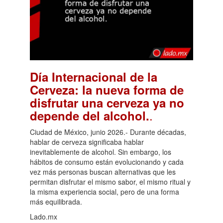
Día Internacional de la
Cerveza: la nueva forma de
disfrutar una cerveza ya no
.
depende del alcohol.
Ciudad de México, junio 2026.- Durante décadas,
hablar de cerveza significaba hablar
inevitablemente de alcohol. Sin embargo, los
hábitos de consumo están evolucionando y cada
vez más personas buscan alternativas que les
permitan disfrutar el mismo sabor, el mismo ritual y
la misma experiencia social, pero de una forma
más equilibrada.
Lado.mx