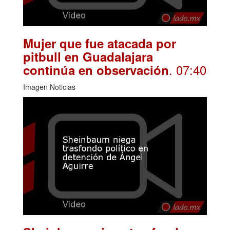
Mujer que fue atacada por
pitbull en Guadalajara
. 07:40
continúa en observación
Imagen Noticias