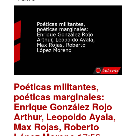
Poéticas militantes,
poéticas marginales:
Enrique González Rojo
Arthur, Leopoldo Ayala,
Max Rojas, Roberto