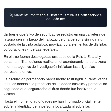
🚀 Mantente informado al instante, activa las notificaciones
de Lado.mx
Un fuerte operativo de seguridad se registró en una carretera de
la zona serrana luego del hallazgo de una persona sin vida a un
costado de la cinta asfáltica, movilizando a elementos de distintas
corporaciones y fuerzas federales.
En el sitio fueron desplegadas unidades de la Policía Estatal y
personal militar, quienes realizaron el acordonamiento de la zona
mientras agentes de investigación iniciaban las diligencias
correspondientes.
La circulación permaneció parcialmente restringida durante varios
minutos debido a la presencia de unidades oficiales y personal de
seguridad que resguardaba el área donde fue localizada la
víctima.
Hasta el momento autoridades no han informado oficialmente
sobre la identidad de la persona localizada ni sobre las
circunstancias en que ocurrieron los hechos, por lo que las