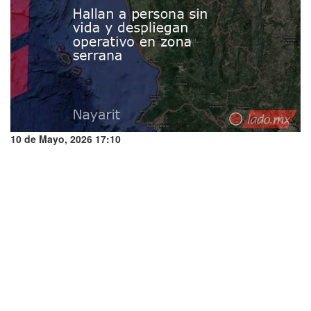
10 de Mayo, 2026 17:10