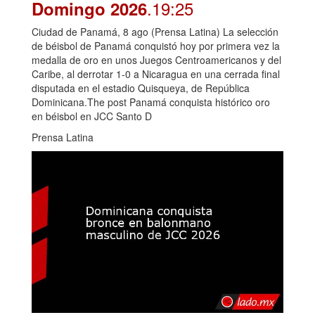
.19:25
Domingo 2026
Ciudad de Panamá, 8 ago (Prensa Latina) La selección
de béisbol de Panamá conquistó hoy por primera vez la
medalla de oro en unos Juegos Centroamericanos y del
Caribe, al derrotar 1-0 a Nicaragua en una cerrada final
disputada en el estadio Quisqueya, de República
Dominicana.The post Panamá conquista histórico oro
en béisbol en JCC Santo D
Prensa Latina