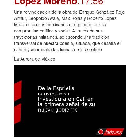
López Moreno
.17:56
Una reivindicación de la obra de Enrique González Rojo
Arthur, Leopoldo Ayala, Max Rojas y Roberto López
Moreno, poetas mexicanos marginados por su
compromiso político y social. A través de sus
trayectorias militantes, se esconde una tradición
transversal de nuestra poesía, situada, que desafía el
canon y acompaña las luchas de los sectore
La Aurora de México