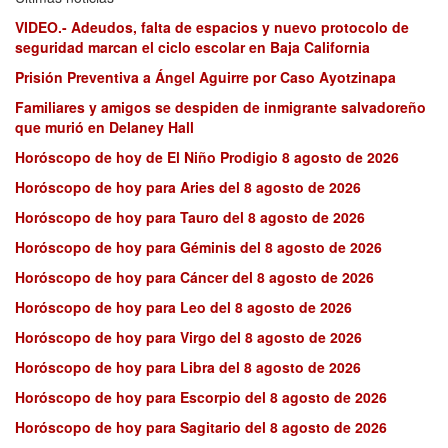
VIDEO.- Adeudos, falta de espacios y nuevo protocolo de
seguridad marcan el ciclo escolar en Baja California
Prisión Preventiva a Ángel Aguirre por Caso Ayotzinapa
Familiares y amigos se despiden de inmigrante salvadoreño
que murió en Delaney Hall
Horóscopo de hoy de El Niño Prodigio 8 agosto de 2026
Horóscopo de hoy para Aries del 8 agosto de 2026
Horóscopo de hoy para Tauro del 8 agosto de 2026
Horóscopo de hoy para Géminis del 8 agosto de 2026
Horóscopo de hoy para Cáncer del 8 agosto de 2026
Horóscopo de hoy para Leo del 8 agosto de 2026
Horóscopo de hoy para Virgo del 8 agosto de 2026
Horóscopo de hoy para Libra del 8 agosto de 2026
Horóscopo de hoy para Escorpio del 8 agosto de 2026
Horóscopo de hoy para Sagitario del 8 agosto de 2026