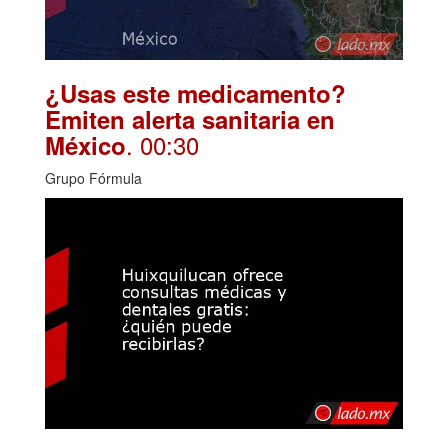
¿Usas este medicamento?
Emiten alerta sanitaria en
. 00:30
México
Grupo Fórmula