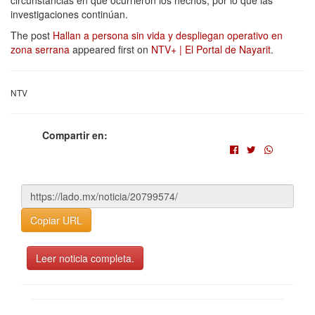
investigaciones continúan.
The post
Hallan a persona sin vida y despliegan operativo en
zona serrana
appeared first on
NTV+ | El Portal de Nayarit
.
NTV
Compartir en:
Copiar URL
Leer noticia completa.