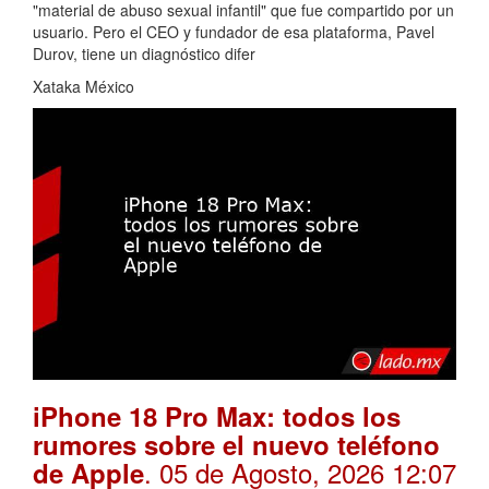
"material de abuso sexual infantil" que fue compartido por un
usuario. Pero el CEO y fundador de esa plataforma, Pavel
Durov, tiene un diagnóstico difer
Xataka México
iPhone 18 Pro Max: todos los
rumores sobre el nuevo teléfono
. 05 de Agosto, 2026 12:07
de Apple