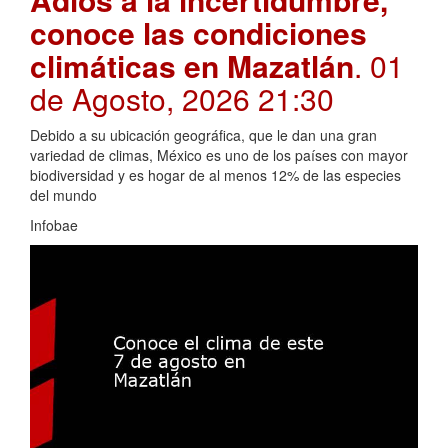
conoce las condiciones
climáticas en Mazatlán
. 01
de Agosto, 2026 21:30
Debido a su ubicación geográfica, que le dan una gran
variedad de climas, México es uno de los países con mayor
biodiversidad y es hogar de al menos 12% de las especies
del mundo
Infobae