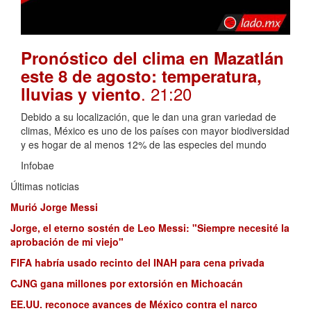
Pronóstico del clima en Mazatlán
este 8 de agosto: temperatura,
. 21:20
lluvias y viento
Debido a su localización, que le dan una gran variedad de
climas, México es uno de los países con mayor biodiversidad
y es hogar de al menos 12% de las especies del mundo
Infobae
Últimas noticias
Murió Jorge Messi
Jorge, el eterno sostén de Leo Messi: "Siempre necesité la
aprobación de mi viejo"
FIFA habría usado recinto del INAH para cena privada
CJNG gana millones por extorsión en Michoacán
EE.UU. reconoce avances de México contra el narco