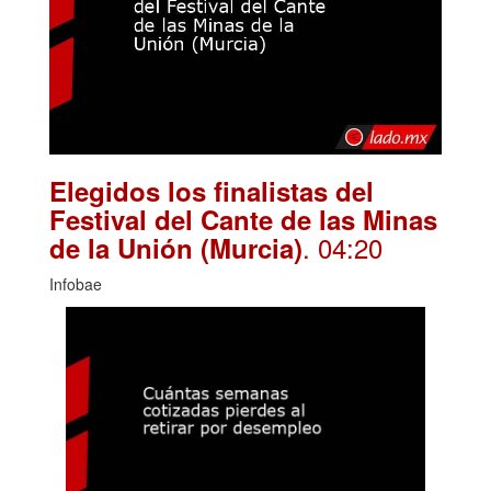
Elegidos los finalistas del
Festival del Cante de las Minas
. 04:20
de la Unión (Murcia)
Infobae