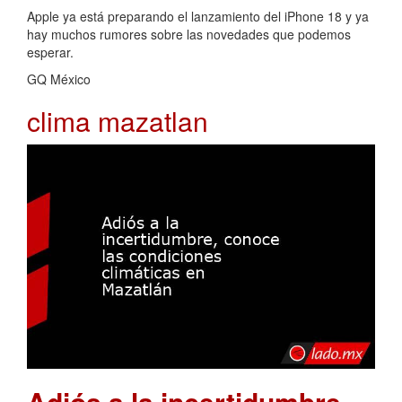
Apple ya está preparando el lanzamiento del iPhone 18 y ya
hay muchos rumores sobre las novedades que podemos
esperar.
GQ México
clima mazatlan
Adiós a la incertidumbre,