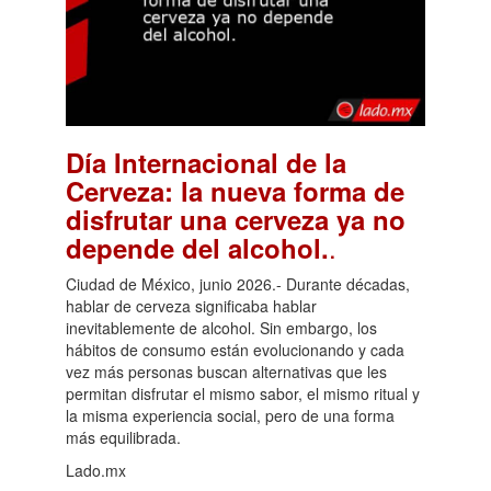
Día Internacional de la
Cerveza: la nueva forma de
disfrutar una cerveza ya no
.
depende del alcohol.
Ciudad de México, junio 2026.- Durante décadas,
hablar de cerveza significaba hablar
inevitablemente de alcohol. Sin embargo, los
hábitos de consumo están evolucionando y cada
vez más personas buscan alternativas que les
permitan disfrutar el mismo sabor, el mismo ritual y
la misma experiencia social, pero de una forma
más equilibrada.
Lado.mx