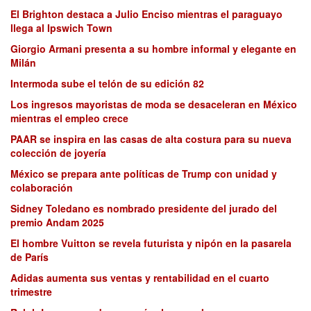
El Brighton destaca a Julio Enciso mientras el paraguayo
llega al Ipswich Town
Giorgio Armani presenta a su hombre informal y elegante en
Milán
Intermoda sube el telón de su edición 82
Los ingresos mayoristas de moda se desaceleran en México
mientras el empleo crece
PAAR se inspira en las casas de alta costura para su nueva
colección de joyería
México se prepara ante políticas de Trump con unidad y
colaboración
Sidney Toledano es nombrado presidente del jurado del
premio Andam 2025
El hombre Vuitton se revela futurista y nipón en la pasarela
de París
Adidas aumenta sus ventas y rentabilidad en el cuarto
trimestre