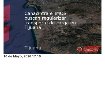
10 de Mayo, 2026 17:10