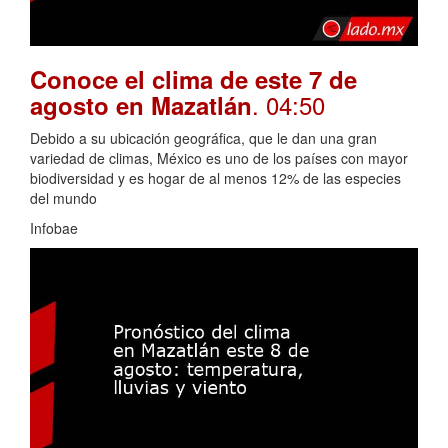
Conoce el clima de este 7 de
. 04:50
agosto en Mazatlán
Debido a su ubicación geográfica, que le dan una gran
variedad de climas, México es uno de los países con mayor
biodiversidad y es hogar de al menos 12% de las especies
del mundo
Infobae