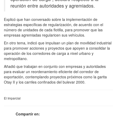
reunión entre autoridades y agremiados.
Explicó que han conversado sobre la implementación de
estrategias específicas de regularización, de acuerdo con el
número de unidades de cada flotilla, para promover que las
empresas agremiadas regularicen sus vehículos.
En otro tema, indicó que impulsan un plan de movilidad industrial
para promover acciones y proyectos que apoyen a consolidar la
operación de los corredores de carga a nivel urbano y
metropolitano.
Añadió que trabajan en conjunto con empresas y autoridades
para evaluar un reordenamiento eficiente del corredor de
exportación, contemplando proyectos próximos como la garita
Otay II y los carriles confinados del bulevar 2000.
El Imparcial
Compartir en: