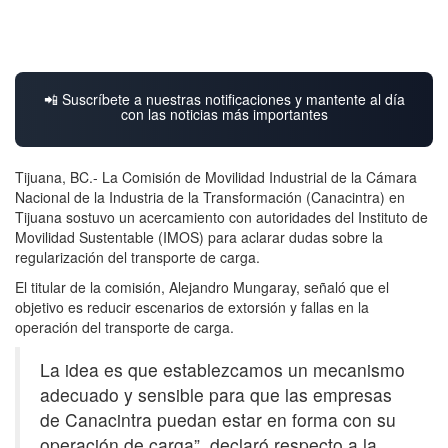
📲 Suscríbete a nuestras notificaciones y mantente al día
con las noticias más importantes
Tijuana, BC.- La Comisión de Movilidad Industrial de la Cámara
Nacional de la Industria de la Transformación (Canacintra) en
Tijuana sostuvo un acercamiento con autoridades del Instituto de
Movilidad Sustentable (IMOS) para aclarar dudas sobre la
regularización del transporte de carga.
El titular de la comisión, Alejandro Mungaray, señaló que el
objetivo es reducir escenarios de extorsión y fallas en la
operación del transporte de carga.
La idea es que establezcamos un mecanismo
adecuado y sensible para que las empresas
de Canacintra puedan estar en forma con su
operación de carga”, declaró respecto a la