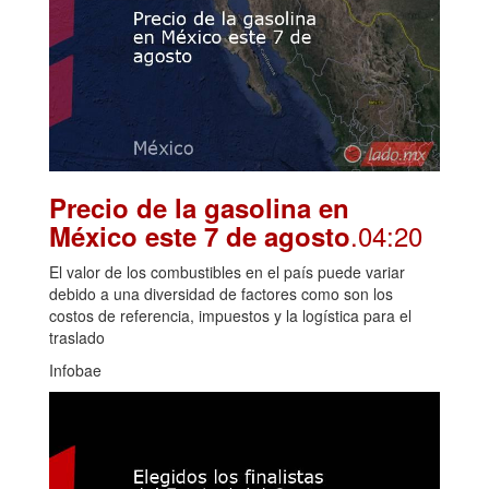
Precio de la gasolina en
.04:20
México este 7 de agosto
El valor de los combustibles en el país puede variar
debido a una diversidad de factores como son los
costos de referencia, impuestos y la logística para el
traslado
Infobae