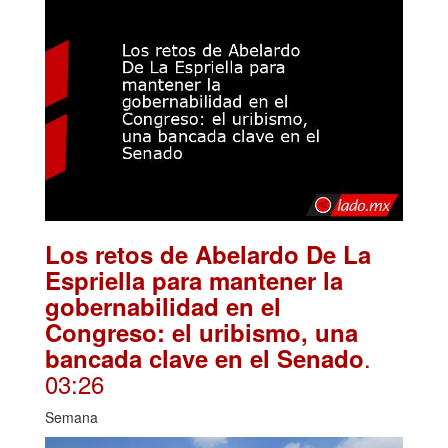
Los retos de Abelardo De La
Espriella para mantener la
gobernabilidad en el
Congreso: el uribismo, una
.
bancada clave en el Senado
03:26
Semana