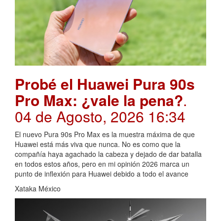
Probé el Huawei Pura 90s
Pro Max: ¿vale la pena?
.
04 de Agosto, 2026 16:34
El nuevo Pura 90s Pro Max es la muestra máxima de que
Huawei está más viva que nunca. No es como que la
compañía haya agachado la cabeza y dejado de dar batalla
en todos estos años, pero en mi opinión 2026 marca un
punto de inflexión para Huawei debido a todo el avance
Xataka México