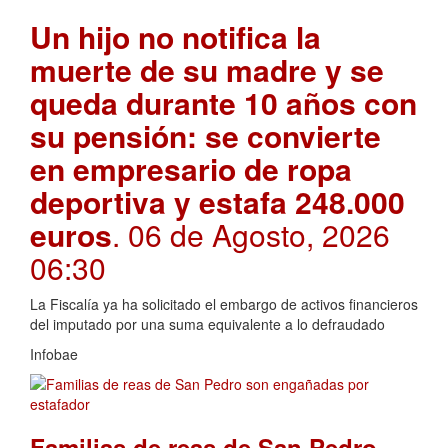
Un hijo no notifica la
muerte de su madre y se
queda durante 10 años con
su pensión: se convierte
en empresario de ropa
deportiva y estafa 248.000
euros
. 06 de Agosto, 2026
06:30
La Fiscalía ya ha solicitado el embargo de activos financieros
del imputado por una suma equivalente a lo defraudado
Infobae
Familias de reas de San Pedro