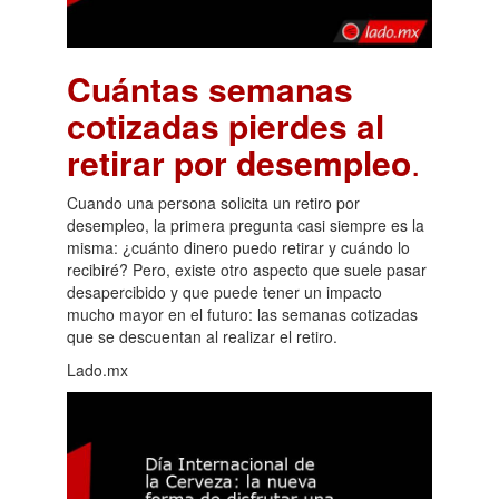
Cuántas semanas
cotizadas pierdes al
retirar por desempleo
.
Cuando una persona solicita un retiro por
desempleo, la primera pregunta casi siempre es la
misma: ¿cuánto dinero puedo retirar y cuándo lo
recibiré? Pero, existe otro aspecto que suele pasar
desapercibido y que puede tener un impacto
mucho mayor en el futuro: las semanas cotizadas
que se descuentan al realizar el retiro.
Lado.mx