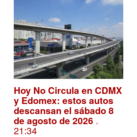
Hoy No Circula en CDMX
y Edomex: estos autos
descansan el sábado 8
de agosto de 2026
.
21:34