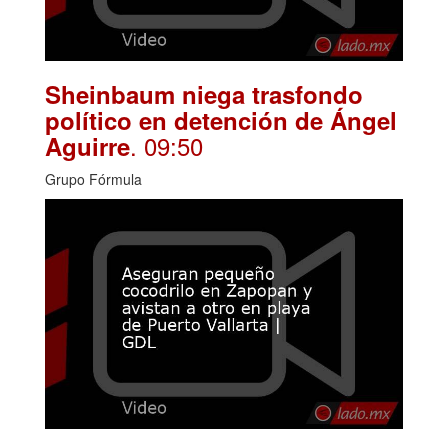
Sheinbaum niega trasfondo
político en detención de Ángel
. 09:50
Aguirre
Grupo Fórmula