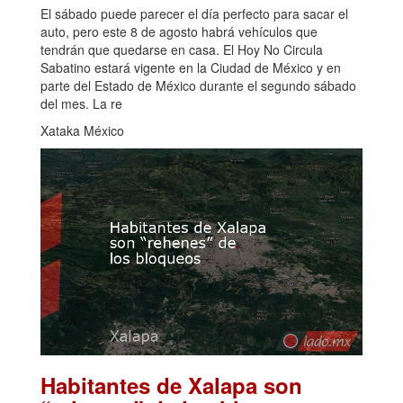
El sábado puede parecer el día perfecto para sacar el
auto, pero este 8 de agosto habrá vehículos que
tendrán que quedarse en casa. El Hoy No Circula
Sabatino estará vigente en la Ciudad de México y en
parte del Estado de México durante el segundo sábado
del mes. La re
Xataka México
Habitantes de Xalapa son