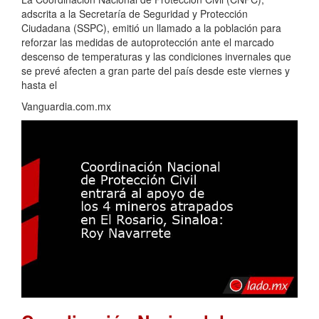
adscrita a la Secretaría de Seguridad y Protección
Ciudadana (SSPC), emitió un llamado a la población para
reforzar las medidas de autoprotección ante el marcado
descenso de temperaturas y las condiciones invernales que
se prevé afecten a gran parte del país desde este viernes y
hasta el
Vanguardia.com.mx