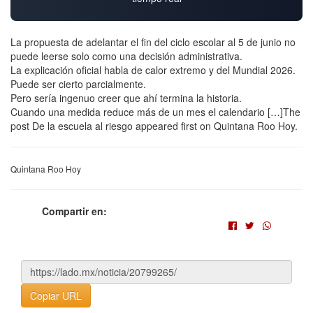
La propuesta de adelantar el fin del ciclo escolar al 5 de junio no
puede leerse solo como una decisión administrativa.
La explicación oficial habla de calor extremo y del Mundial 2026.
Puede ser cierto parcialmente.
Pero sería ingenuo creer que ahí termina la historia.
Cuando una medida reduce más de un mes el calendario […]The
post De la escuela al riesgo appeared first on Quintana Roo Hoy.
Quintana Roo Hoy
Compartir en:
Copiar URL