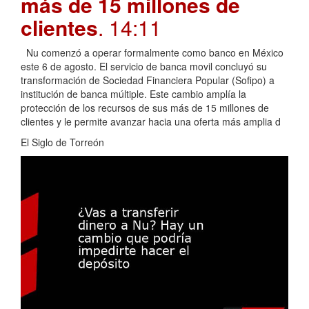
más de 15 millones de
clientes
. 14:11
Nu comenzó a operar formalmente como banco en México
este 6 de agosto. El servicio de banca movil concluyó su
transformación de Sociedad Financiera Popular (Sofipo) a
institución de banca múltiple. Este cambio amplía la
protección de los recursos de sus más de 15 millones de
clientes y le permite avanzar hacia una oferta más amplia d
El Siglo de Torreón