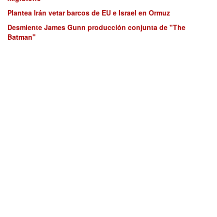
Plantea Irán vetar barcos de EU e Israel en Ormuz
Desmiente James Gunn producción conjunta de "The
Batman"