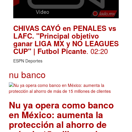
CHIVAS CAYÓ en PENALES vs
LAFC. "Principal objetivo
ganar LIGA MX y NO LEAGUES
. 02:20
CUP" | Futbol Picante
ESPN Deportes
nu banco
Nu ya opera como banco
en México: aumenta la
protección al ahorro de