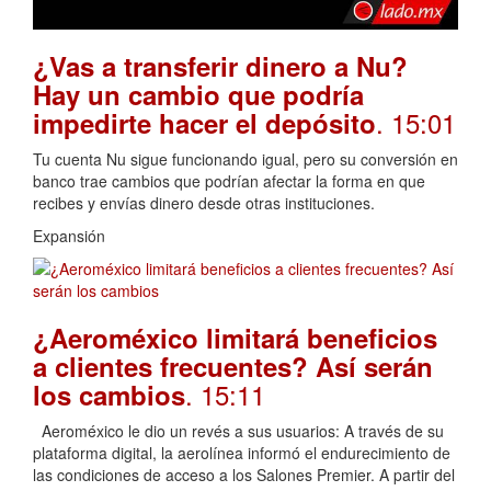
¿Vas a transferir dinero a Nu?
Hay un cambio que podría
. 15:01
impedirte hacer el depósito
Tu cuenta Nu sigue funcionando igual, pero su conversión en
banco trae cambios que podrían afectar la forma en que
recibes y envías dinero desde otras instituciones.
Expansión
¿Aeroméxico limitará beneficios
a clientes frecuentes? Así serán
. 15:11
los cambios
Aeroméxico le dio un revés a sus usuarios: A través de su
plataforma digital, la aerolínea informó el endurecimiento de
las condiciones de acceso a los Salones Premier. A partir del