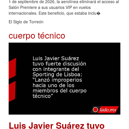
1 de septiembre de 2026, la aerolínea eliminará el acceso al
Salón Premiere a sus usuarios VIP en vuelos
internacionales. Este beneficio, que estaba inclu�
El Siglo de Torreón
cuerpo técnico
Luis Javier Suárez tuvo