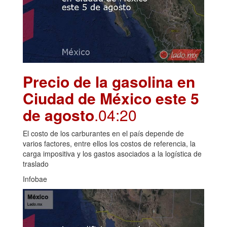
Precio de la gasolina en
Ciudad de México este 5
de agosto
.04:20
El costo de los carburantes en el país depende de
varios factores, entre ellos los costos de referencia, la
carga impositiva y los gastos asociados a la logística de
traslado
Infobae