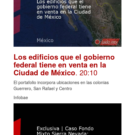
Los edificios que el gobierno
federal tiene en venta en la
. 20:10
Ciudad de México
El portafolio incorpora ubicaciones en las colonias
Guerrero, San Rafael y Centro
Infobae