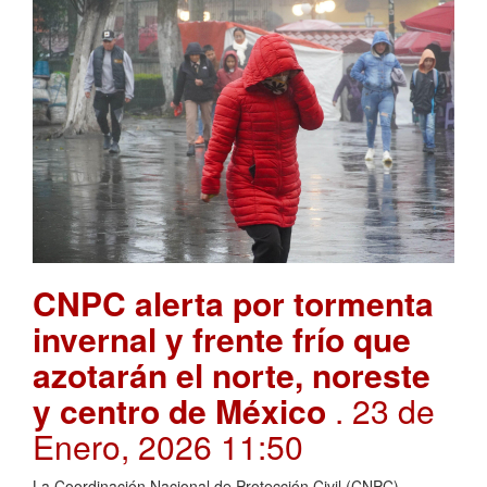
CNPC alerta por tormenta
invernal y frente frío que
azotarán el norte, noreste
y centro de México
. 23 de
Enero, 2026 11:50
La Coordinación Nacional de Protección Civil (CNPC),