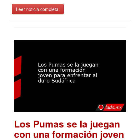
Leer noticia completa.
Los Pumas se la juegan
con una formación joven