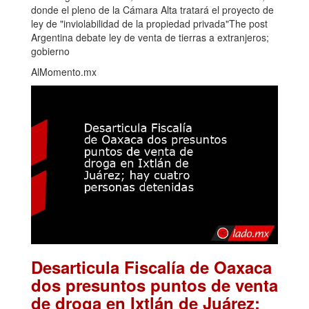
donde el pleno de la Cámara Alta tratará el proyecto de
ley de "inviolabilidad de la propiedad privada"The post
Argentina debate ley de venta de tierras a extranjeros;
gobierno
AlMomento.mx
Desarticula Fiscalía de Oaxaca
dos presuntos puntos de venta
de droga en Ixtlán de Juárez;