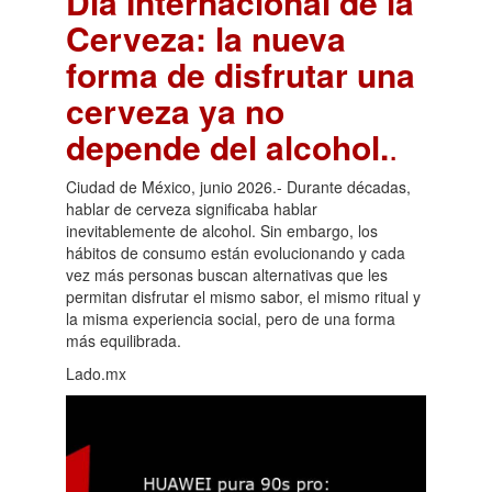
Día Internacional de la
Cerveza: la nueva
forma de disfrutar una
cerveza ya no
depende del alcohol.
.
Ciudad de México, junio 2026.- Durante décadas,
hablar de cerveza significaba hablar
inevitablemente de alcohol. Sin embargo, los
hábitos de consumo están evolucionando y cada
vez más personas buscan alternativas que les
permitan disfrutar el mismo sabor, el mismo ritual y
la misma experiencia social, pero de una forma
más equilibrada.
Lado.mx