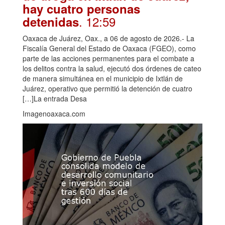
hay cuatro personas
. 12:59
detenidas
Oaxaca de Juárez, Oax., a 06 de agosto de 2026.- La
Fiscalía General del Estado de Oaxaca (FGEO), como
parte de las acciones permanentes para el combate a
los delitos contra la salud, ejecutó dos órdenes de cateo
de manera simultánea en el municipio de Ixtlán de
Juárez, operativo que permitió la detención de cuatro
[…]La entrada Desa
Imagenoaxaca.com