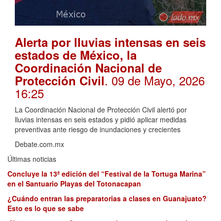
Alerta por lluvias intensas en seis
estados de México, la
Coordinación Nacional de
. 09 de Mayo, 2026
Protección Civil
16:25
La Coordinación Nacional de Protección Civil alertó por
lluvias intensas en seis estados y pidió aplicar medidas
preventivas ante riesgo de inundaciones y crecientes
Debate.com.mx
Últimas noticias
Concluye la 13ª edición del “Festival de la Tortuga Marina”
en el Santuario Playas del Totonacapan
¿Cuándo entran las preparatorias a clases en Guanajuato?
Esto es lo que se sabe