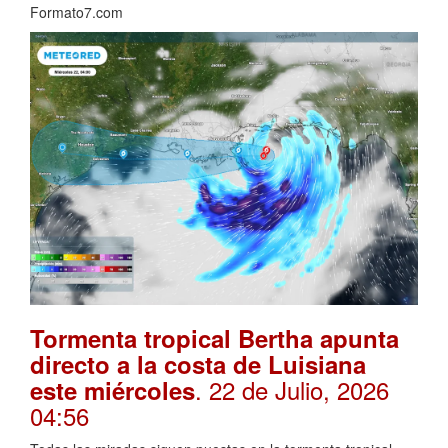
Formato7.com
Tormenta tropical Bertha apunta
directo a la costa de Luisiana
. 22 de Julio, 2026
este miércoles
04:56