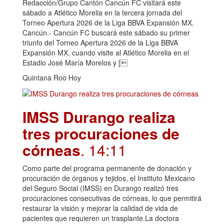
Redacción/Grupo Cantón Cancún FC visitará este
sábado a Atlético Morelia en la tercera jornada del
Torneo Apertura 2026 de la Liga BBVA Expansión MX.
Cancún.- Cancún FC buscará este sábado su primer
triunfo del Torneo Apertura 2026 de la Liga BBVA
Expansión MX, cuando visite al Atlético Morelia en el
Estadio José María Morelos y [
Quintana Roo Hoy
IMSS Durango realiza
tres procuraciones de
córneas
. 14:11
Como parte del programa permanente de donación y
procuración de órganos y tejidos, el Instituto Mexicano
del Seguro Social (IMSS) en Durango realizó tres
procuraciones consecutivas de córneas, lo que permitirá
restaurar la visión y mejorar la calidad de vida de
pacientes que requieren un trasplante.La doctora