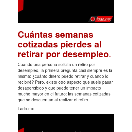
Cuántas semanas
cotizadas pierdes al
retirar por desempleo
.
Cuando una persona solicita un retiro por
desempleo, la primera pregunta casi siempre es la
misma: ¿cuánto dinero puedo retirar y cuándo lo
recibiré? Pero, existe otro aspecto que suele pasar
desapercibido y que puede tener un impacto
mucho mayor en el futuro: las semanas cotizadas
que se descuentan al realizar el retiro.
Lado.mx