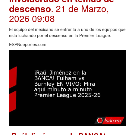
descenso
. 21 de Marzo,
2026 09:08
El equipo del mexicano se enfrenta a uno de los equipos que
está luchando por el descenso en la Premier League.
ESPNdeportes.com