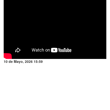
10 de Mayo, 2026 15:59