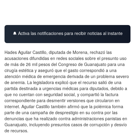
🔔 Activa las notificaciones para recibir noticias al instante
Hades Aguilar Castillo, diputada de Morena, rechazó las
acusaciones difundidas en redes sociales sobre el presunto uso
de más de 26 mil pesos del Congreso de Guanajuato para una
cirugía estética y aseguró que el gasto correspondió a una
atención médica de emergencia derivada de un problema severo
de anemia. La legisladora explicó que el recurso salió de una
partida destinada a urgencias médicas para diputados, debido a
que no cuentan con seguridad social, y compartió la factura
correspondiente para desmentir versiones que circularon en
internet. Aguilar Castillo también afirmó que la polémica forma
parte de una campaña de desprestigio en su contra por las
denuncias que ha realizado contra administraciones panistas en
Guanajuato, incluyendo presuntos casos de corrupción y desvío
de recursos.