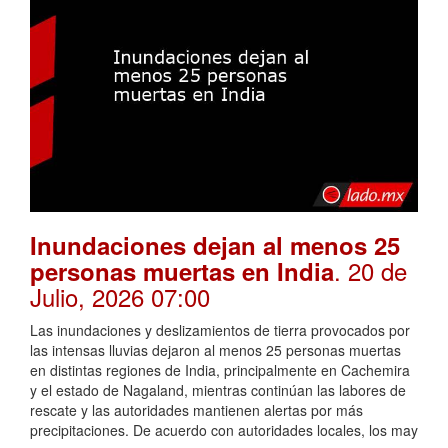
Inundaciones dejan al menos 25
. 20 de
personas muertas en India
Julio, 2026 07:00
Las inundaciones y deslizamientos de tierra provocados por
las intensas lluvias dejaron al menos 25 personas muertas
en distintas regiones de India, principalmente en Cachemira
y el estado de Nagaland, mientras continúan las labores de
rescate y las autoridades mantienen alertas por más
precipitaciones. De acuerdo con autoridades locales, los may