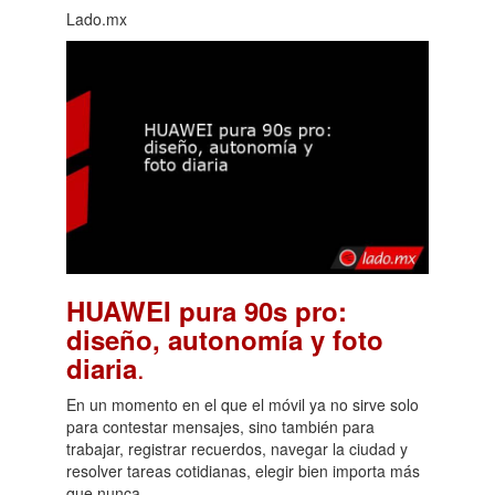
Lado.mx
HUAWEI pura 90s pro:
diseño, autonomía y foto
.
diaria
En un momento en el que el móvil ya no sirve solo
para contestar mensajes, sino también para
trabajar, registrar recuerdos, navegar la ciudad y
resolver tareas cotidianas, elegir bien importa más
que nunca.