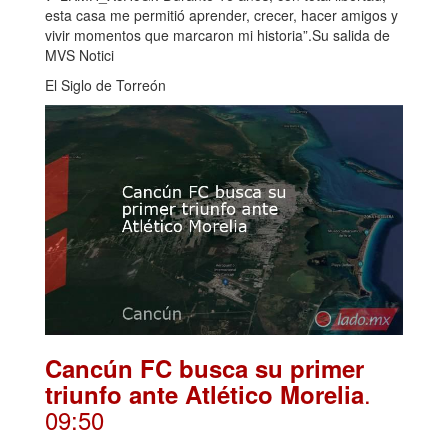
esta casa me permitió aprender, crecer, hacer amigos y
vivir momentos que marcaron mi historia”.Su salida de
MVS Notici
El Siglo de Torreón
Cancún FC busca su primer
.
triunfo ante Atlético Morelia
09:50