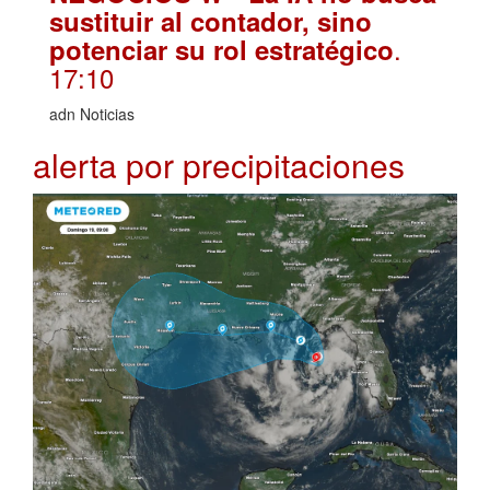
sustituir al contador, sino
.
potenciar su rol estratégico
17:10
adn Noticias
alerta por precipitaciones