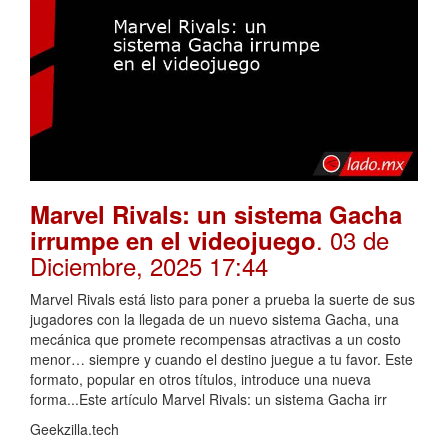
Marvel Rivals: un sistema Gacha
. 03 de
irrumpe en el videojuego
Diciembre, 2025 17:44
Marvel Rivals está listo para poner a prueba la suerte de sus
jugadores con la llegada de un nuevo sistema Gacha, una
mecánica que promete recompensas atractivas a un costo
menor… siempre y cuando el destino juegue a tu favor. Este
formato, popular en otros títulos, introduce una nueva
forma...Este artículo Marvel Rivals: un sistema Gacha irr
Geekzilla.tech