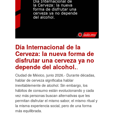
Día Internacional de la
Cerveza: la nueva forma de
disfrutar una cerveza ya no
.
depende del alcohol.
Ciudad de México, junio 2026.- Durante décadas,
hablar de cerveza significaba hablar
inevitablemente de alcohol. Sin embargo, los
hábitos de consumo están evolucionando y cada
vez más personas buscan alternativas que les
permitan disfrutar el mismo sabor, el mismo ritual y
la misma experiencia social, pero de una forma
más equilibrada.