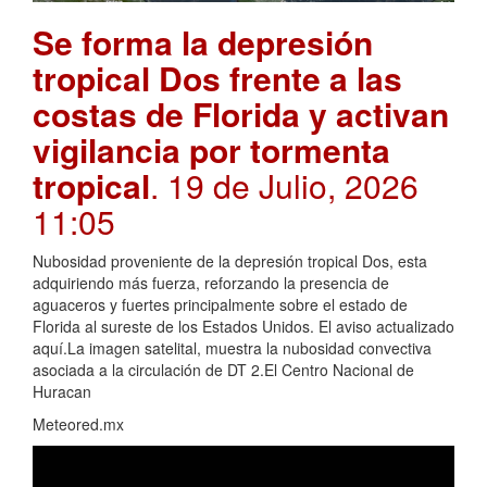
Se forma la depresión
tropical Dos frente a las
costas de Florida y activan
vigilancia por tormenta
tropical
. 19 de Julio, 2026
11:05
Nubosidad proveniente de la depresión tropical Dos, esta
adquiriendo más fuerza, reforzando la presencia de
aguaceros y fuertes principalmente sobre el estado de
Florida al sureste de los Estados Unidos. El aviso actualizado
aquí.La imagen satelital, muestra la nubosidad convectiva
asociada a la circulación de DT 2.El Centro Nacional de
Huracan
Meteored.mx