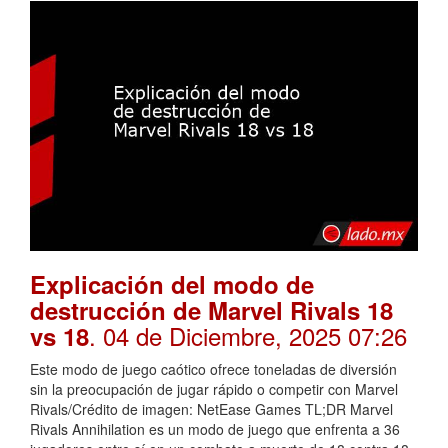
Explicación del modo de
destrucción de Marvel Rivals 18
. 04 de Diciembre, 2025 07:26
vs 18
Este modo de juego caótico ofrece toneladas de diversión
sin la preocupación de jugar rápido o competir con Marvel
Rivals/Crédito de imagen: NetEase Games TL;DR Marvel
Rivals Annihilation es un modo de juego que enfrenta a 36