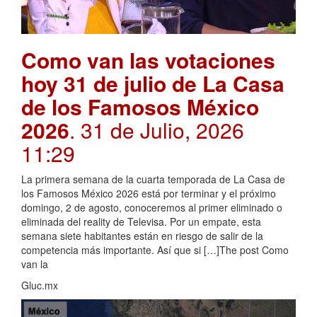
Como van las votaciones
hoy 31 de julio de La Casa
de los Famosos México
2026
. 31 de Julio, 2026
11:29
La primera semana de la cuarta temporada de La Casa de
los Famosos México 2026 está por terminar y el próximo
domingo, 2 de agosto, conoceremos al primer eliminado o
eliminada del reality de Televisa. Por un empate, esta
semana siete habitantes están en riesgo de salir de la
competencia más importante. Así que si […]The post Como
van la
Gluc.mx