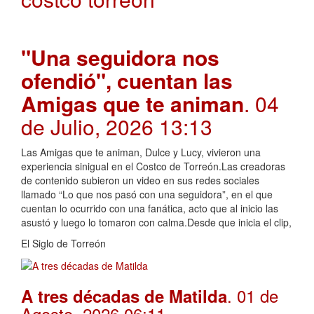
"Una seguidora nos
ofendió", cuentan las
Amigas que te animan
. 04
de Julio, 2026 13:13
Las Amigas que te animan, Dulce y Lucy, vivieron una
experiencia sinigual en el Costco de Torreón.Las creadoras
de contenido subieron un video en sus redes sociales
llamado “Lo que nos pasó con una seguidora”, en el que
cuentan lo ocurrido con una fanática, acto que al inicio las
asustó y luego lo tomaron con calma.Desde que inicia el clip,
El Siglo de Torreón
. 01 de
A tres décadas de Matilda
Agosto, 2026 06:11