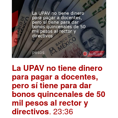
La UPAV no tiene dinero
para pagar a docentes,
pero sí tiene para dar
bonos quincenales de 50
mil pesos al rector y
directivos
. 23:36