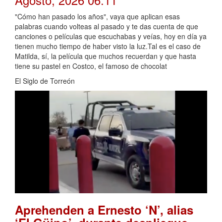
"Cómo han pasado los años", vaya que aplican esas
palabras cuando volteas al pasado y te das cuenta de que
canciones o películas que escuchabas y veías, hoy en día ya
tienen mucho tiempo de haber visto la luz.Tal es el caso de
Matilda, sí, la película que muchos recuerdan y que hasta
tiene su pastel en Costco, el famoso de chocolat
El Siglo de Torreón
Aprehenden a Ernesto ‘N’, alias