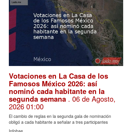
Votaciones en La Casa de los
Famosos México 2026: así
nominó cada habitante en la
. 06 de Agosto,
segunda semana
2026 01:00
El cambio de reglas en la segunda gala de nominación
obligó a cada habitante a señalar a tres participantes
Infobae