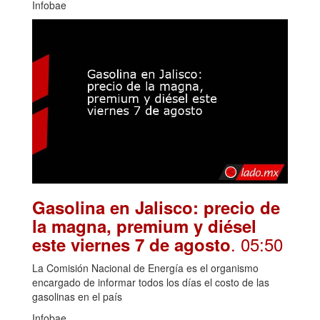
Infobae
Gasolina en Jalisco: precio de
la magna, premium y diésel
. 05:50
este viernes 7 de agosto
La Comisión Nacional de Energía es el organismo
encargado de informar todos los días el costo de las
gasolinas en el país
Infobae