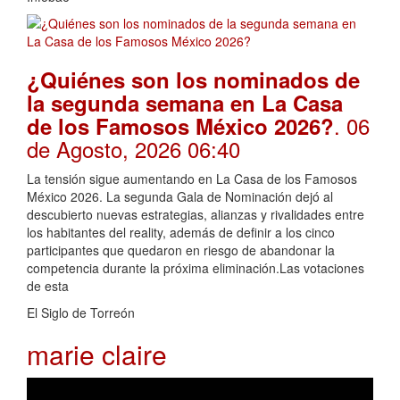
¿Quiénes son los nominados de
la segunda semana en La Casa
. 06
de los Famosos México 2026?
de Agosto, 2026 06:40
La tensión sigue aumentando en La Casa de los Famosos
México 2026. La segunda Gala de Nominación dejó al
descubierto nuevas estrategias, alianzas y rivalidades entre
los habitantes del reality, además de definir a los cinco
participantes que quedaron en riesgo de abandonar la
competencia durante la próxima eliminación.Las votaciones
de esta
El Siglo de Torreón
marie claire