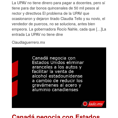
La UPAV no tiene dinero para pagar a docentes, pero sí
tiene para dar bonos quincenales de 50 mil pesos al
rector y directivos El problema de la UPAV que
ocasionaron y dejaron tirado Claudia Tello y su novio, el
vendedor de puercos, no se soluciona, antes bien
empeora. La gobernadora Rocío Nahle, cada que […]La
entrada La UPAV no tiene dine
Claudiaguerrero.mx
Canadá negocia con Estados