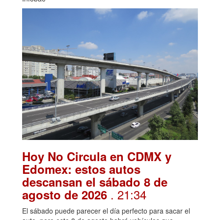
Hoy No Circula en CDMX y
Edomex: estos autos
descansan el sábado 8 de
. 21:34
agosto de 2026
El sábado puede parecer el día perfecto para sacar el