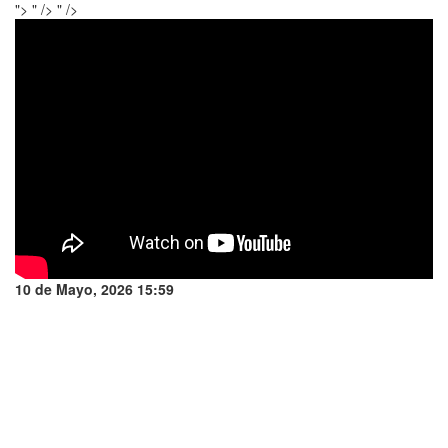
">
" />
" />
10 de Mayo, 2026 15:59