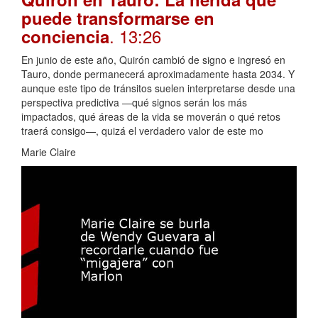
puede transformarse en
. 13:26
conciencia
En junio de este año, Quirón cambió de signo e ingresó en
Tauro, donde permanecerá aproximadamente hasta 2034. Y
aunque este tipo de tránsitos suelen interpretarse desde una
perspectiva predictiva —qué signos serán los más
impactados, qué áreas de la vida se moverán o qué retos
traerá consigo—, quizá el verdadero valor de este mo
Marie Claire