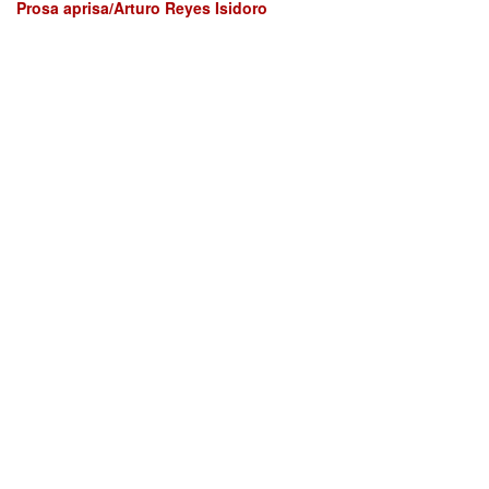
Prosa aprisa/Arturo Reyes Isidoro