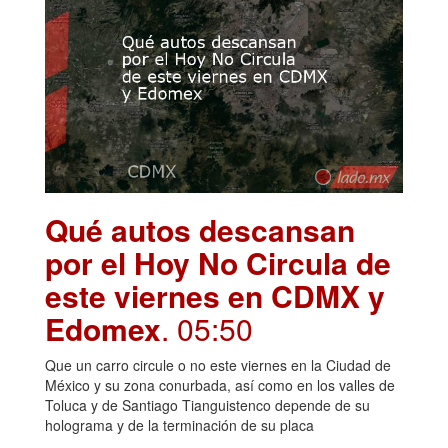
Qué autos descansan
por el Hoy No Circula de
este viernes en CDMX y
Edomex
. 05:50
Que un carro circule o no este viernes en la Ciudad de
México y su zona conurbada, así como en los valles de
Toluca y de Santiago Tianguistenco depende de su
holograma y de la terminación de su placa