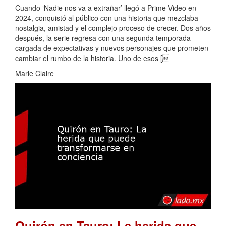
Cuando ‘Nadie nos va a extrañar’ llegó a Prime Video en
2024, conquistó al público con una historia que mezclaba
nostalgia, amistad y el complejo proceso de crecer. Dos años
después, la serie regresa con una segunda temporada
cargada de expectativas y nuevos personajes que prometen
cambiar el rumbo de la historia. Uno de esos [
Marie Claire
Quirón en Tauro: La herida que