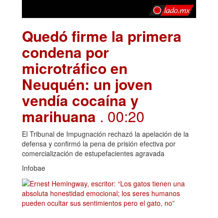
Quedó firme la primera
condena por
microtráfico en
Neuquén: un joven
vendía cocaína y
marihuana
. 00:20
El Tribunal de Impugnación rechazó la apelación de la
defensa y confirmó la pena de prisión efectiva por
comercialización de estupefacientes agravada
Infobae