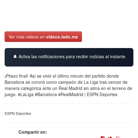
Ver más videos en
videos.lado.mx
🔔 Activa las notificaciones para recibir noticias al instante
¡Pitazo final! Así se vivió el último minuto del partido donde
Barcelona se coronó como campeón de La Liga tras vencer de
manera categórica ante un Real Madrid sin alma en el terreno de
juego. #LaLiga #Barcelona #RealMadrid | ESPN Deportes
ESPN Deportes
Compartir en: