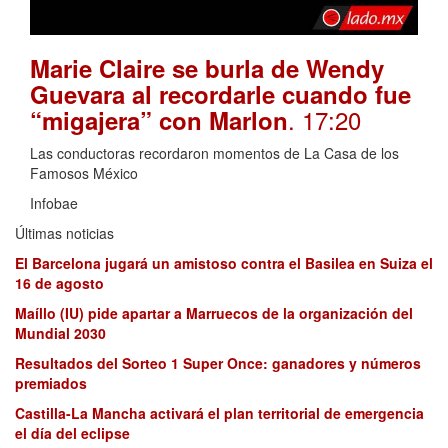
Marie Claire se burla de Wendy
Guevara al recordarle cuando fue
. 17:20
“migajera” con Marlon
Las conductoras recordaron momentos de La Casa de los
Famosos México
Infobae
Últimas noticias
El Barcelona jugará un amistoso contra el Basilea en Suiza el
16 de agosto
Maíllo (IU) pide apartar a Marruecos de la organización del
Mundial 2030
Resultados del Sorteo 1 Super Once: ganadores y números
premiados
Castilla-La Mancha activará el plan territorial de emergencia
el día del eclipse