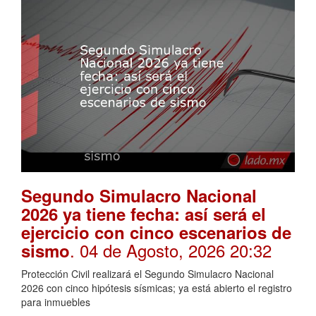
Segundo Simulacro Nacional
2026 ya tiene fecha: así será el
ejercicio con cinco escenarios de
. 04 de Agosto, 2026 20:32
sismo
Protección Civil realizará el Segundo Simulacro Nacional
2026 con cinco hipótesis sísmicas; ya está abierto el registro
para inmuebles