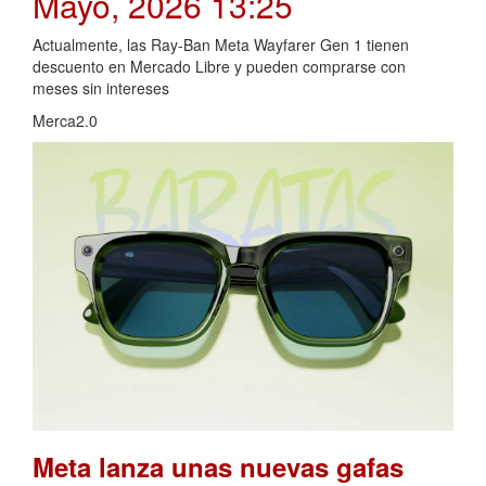
Mayo, 2026 13:25
Actualmente, las Ray-Ban Meta Wayfarer Gen 1 tienen
descuento en Mercado Libre y pueden comprarse con
meses sin intereses
Merca2.0
Meta lanza unas nuevas gafas