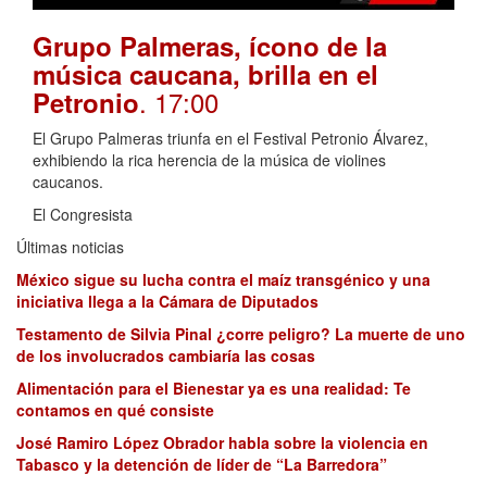
Grupo Palmeras, ícono de la
música caucana, brilla en el
. 17:00
Petronio
El Grupo Palmeras triunfa en el Festival Petronio Álvarez,
exhibiendo la rica herencia de la música de violines
caucanos.
El Congresista
Últimas noticias
México sigue su lucha contra el maíz transgénico y una
iniciativa llega a la Cámara de Diputados
Testamento de Silvia Pinal ¿corre peligro? La muerte de uno
de los involucrados cambiaría las cosas
Alimentación para el Bienestar ya es una realidad: Te
contamos en qué consiste
José Ramiro López Obrador habla sobre la violencia en
Tabasco y la detención de líder de “La Barredora”