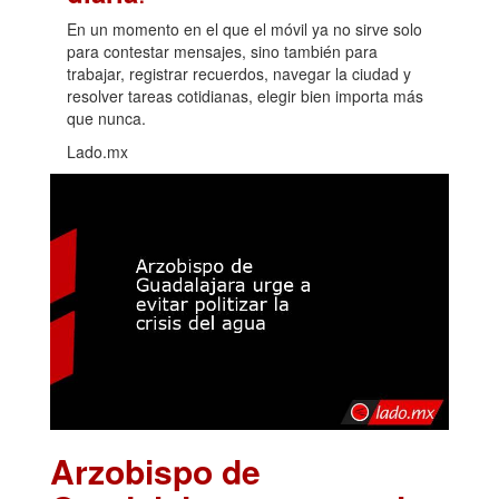
En un momento en el que el móvil ya no sirve solo
para contestar mensajes, sino también para
trabajar, registrar recuerdos, navegar la ciudad y
resolver tareas cotidianas, elegir bien importa más
que nunca.
Lado.mx
Arzobispo de