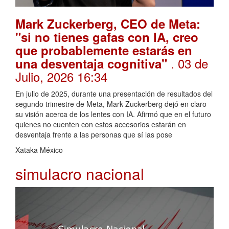
Mark Zuckerberg, CEO de Meta:
"si no tienes gafas con IA, creo
que probablemente estarás en
. 03 de
una desventaja cognitiva"
Julio, 2026 16:34
En julio de 2025, durante una presentación de resultados del
segundo trimestre de Meta, Mark Zuckerberg dejó en claro
su visión acerca de los lentes con IA. Afirmó que en el futuro
quienes no cuenten con estos accesorios estarán en
desventaja frente a las personas que sí las pose
Xataka México
simulacro nacional