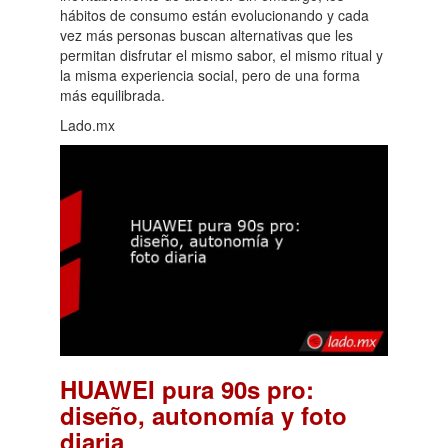
hábitos de consumo están evolucionando y cada
vez más personas buscan alternativas que les
permitan disfrutar el mismo sabor, el mismo ritual y
la misma experiencia social, pero de una forma
más equilibrada.
Lado.mx
HUAWEI pura 90s pro:
diseño, autonomía y foto
.
diaria