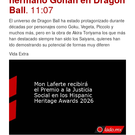
Ball
. 11:07
El universo de Dragon Ball ha estado protagonizado durante
décadas por personajes como Goku, Vegeta, Piccolo y
muchos más, pero en la obra de Akira Toriyama los que más
han destacado siempre han sido los Saiyans, quienes han
ido demostrando su potencial de formas muy diferen
Vida Extra