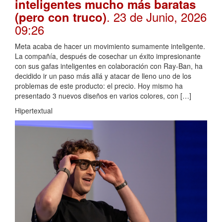
inteligentes mucho más baratas
. 23 de Junio, 2026
(pero con truco)
09:26
Meta acaba de hacer un movimiento sumamente inteligente.
La compañía, después de cosechar un éxito impresionante
con sus gafas inteligentes en colaboración con Ray-Ban, ha
decidido ir un paso más allá y atacar de lleno uno de los
problemas de este producto: el precio. Hoy mismo ha
presentado 3 nuevos diseños en varios colores, con […]
Hipertextual