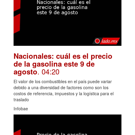
Nacionales: cuál es el precio
de la gasolina este 9 de
. 04:20
agosto
El valor de los combustibles en el país puede variar
debido a una diversidad de factores como son los
costos de referencia, impuestos y la logística para el
traslado
Infobae