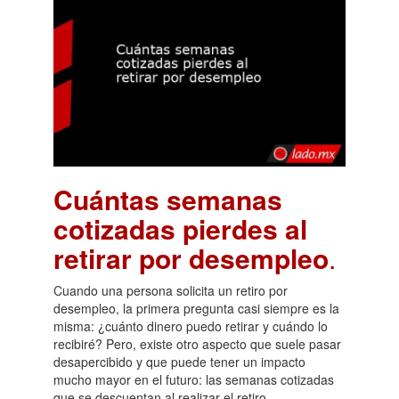
Cuántas semanas
cotizadas pierdes al
retirar por desempleo
.
Cuando una persona solicita un retiro por
desempleo, la primera pregunta casi siempre es la
misma: ¿cuánto dinero puedo retirar y cuándo lo
recibiré? Pero, existe otro aspecto que suele pasar
desapercibido y que puede tener un impacto
mucho mayor en el futuro: las semanas cotizadas
que se descuentan al realizar el retiro.