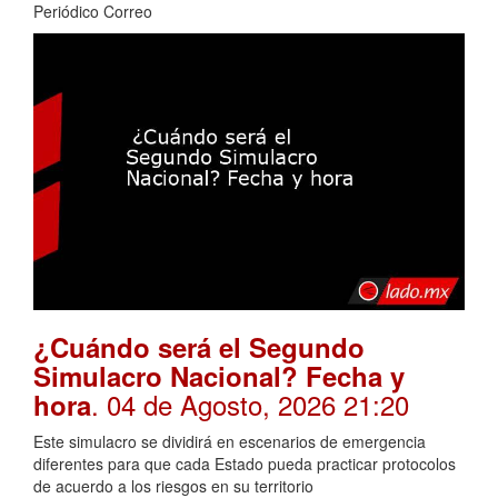
Periódico Correo
¿Cuándo será el Segundo
Simulacro Nacional? Fecha y
. 04 de Agosto, 2026 21:20
hora
Este simulacro se dividirá en escenarios de emergencia
diferentes para que cada Estado pueda practicar protocolos
de acuerdo a los riesgos en su territorio