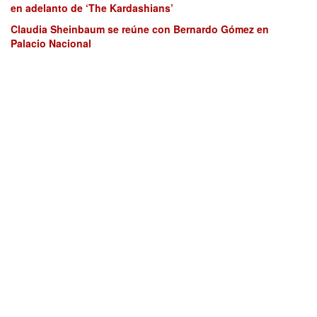
en adelanto de ‘The Kardashians’
Claudia Sheinbaum se reúne con Bernardo Gómez en
Palacio Nacional