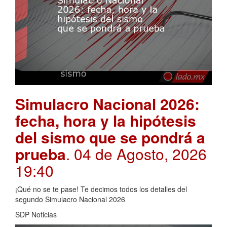
Simulacro Nacional 2026:
fecha, hora y la hipótesis
del sismo que se pondrá a
prueba
. 04 de Agosto, 2026
19:40
¡Qué no se te pase! Te decimos todos los detalles del
segundo Simulacro Nacional 2026
SDP Noticias