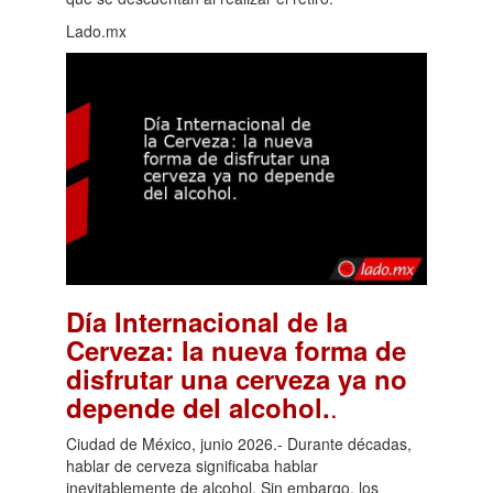
Lado.mx
Día Internacional de la
Cerveza: la nueva forma de
disfrutar una cerveza ya no
.
depende del alcohol.
Ciudad de México, junio 2026.- Durante décadas,
hablar de cerveza significaba hablar
inevitablemente de alcohol. Sin embargo, los