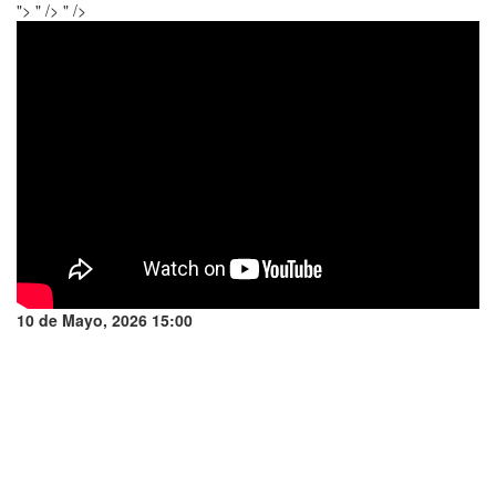
">
" />
" />
10 de Mayo, 2026 15:00