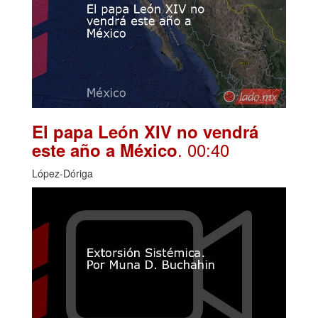
El papa León XIV no vendrá
. 00:40
este año a México
López-Dóriga