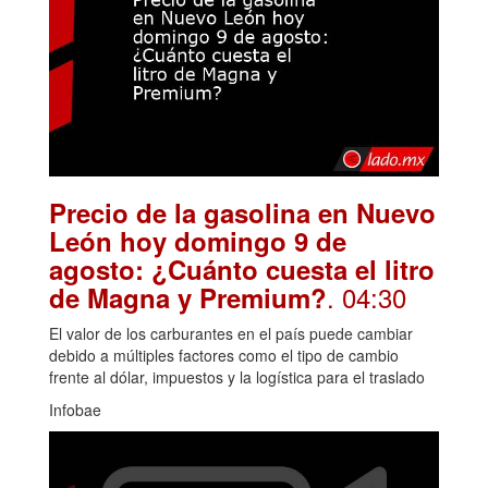
Precio de la gasolina en Nuevo
León hoy domingo 9 de
agosto: ¿Cuánto cuesta el litro
. 04:30
de Magna y Premium?
El valor de los carburantes en el país puede cambiar
debido a múltiples factores como el tipo de cambio
frente al dólar, impuestos y la logística para el traslado
Infobae