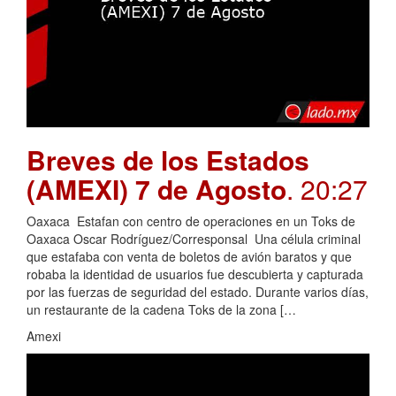
Breves de los Estados
(AMEXI) 7 de Agosto
. 20:27
Oaxaca Estafan con centro de operaciones en un Toks de
Oaxaca Oscar Rodríguez/Corresponsal Una célula criminal
que estafaba con venta de boletos de avión baratos y que
robaba la identidad de usuarios fue descubierta y capturada
por las fuerzas de seguridad del estado. Durante varios días,
un restaurante de la cadena Toks de la zona […
Amexi