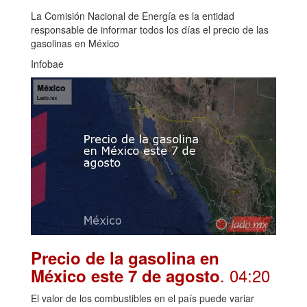
La Comisión Nacional de Energía es la entidad
responsable de informar todos los días el precio de las
gasolinas en México
Infobae
Precio de la gasolina en
. 04:20
México este 7 de agosto
El valor de los combustibles en el país puede variar