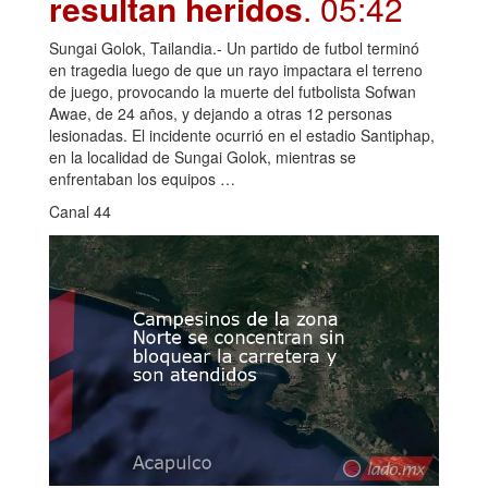
resultan heridos
. 05:42
Sungai Golok, Tailandia.- Un partido de futbol terminó
en tragedia luego de que un rayo impactara el terreno
de juego, provocando la muerte del futbolista Sofwan
Awae, de 24 años, y dejando a otras 12 personas
lesionadas. El incidente ocurrió en el estadio Santiphap,
en la localidad de Sungai Golok, mientras se
enfrentaban los equipos …
Canal 44