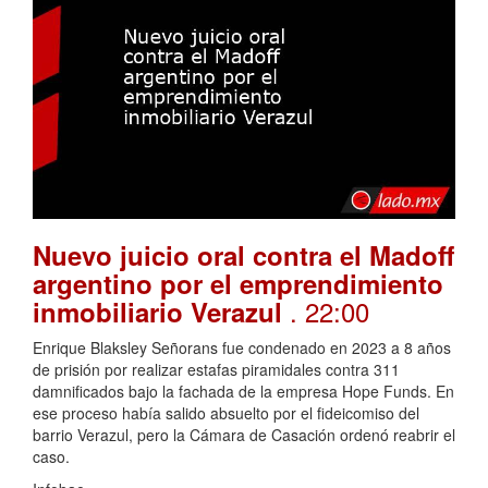
Nuevo juicio oral contra el Madoff
argentino por el emprendimiento
. 22:00
inmobiliario Verazul
Enrique Blaksley Señorans fue condenado en 2023 a 8 años
de prisión por realizar estafas piramidales contra 311
damnificados bajo la fachada de la empresa Hope Funds. En
ese proceso había salido absuelto por el fideicomiso del
barrio Verazul, pero la Cámara de Casación ordenó reabrir el
caso.