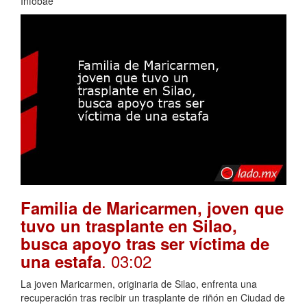
Infobae
Familia de Maricarmen, joven que
tuvo un trasplante en Silao,
busca apoyo tras ser víctima de
. 03:02
una estafa
La joven Maricarmen, originaria de Silao, enfrenta una
recuperación tras recibir un trasplante de riñón en Ciudad de