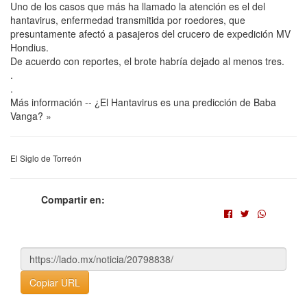
Uno de los casos que más ha llamado la atención es el del
hantavirus, enfermedad transmitida por roedores, que
presuntamente afectó a pasajeros del crucero de expedición MV
Hondius.
De acuerdo con reportes, el brote habría dejado al menos tres.
.
.
Más información -- ¿El Hantavirus es una predicción de Baba
Vanga? »
El Siglo de Torreón
Compartir en:
Copiar URL