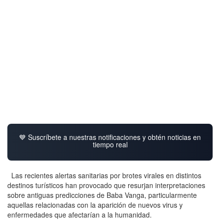
💙 Suscríbete a nuestras notificaciones y obtén noticias en
tiempo real
Las recientes alertas sanitarias por brotes virales en distintos
destinos turísticos han provocado que resurjan interpretaciones
sobre antiguas predicciones de Baba Vanga, particularmente
aquellas relacionadas con la aparición de nuevos virus y
enfermedades que afectarían a la humanidad.