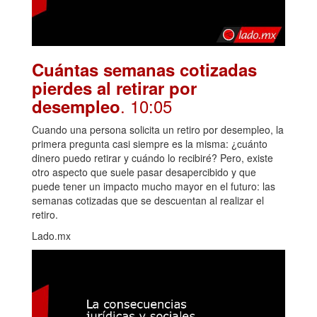
Cuántas semanas cotizadas
pierdes al retirar por
. 10:05
desempleo
Cuando una persona solicita un retiro por desempleo, la
primera pregunta casi siempre es la misma: ¿cuánto
dinero puedo retirar y cuándo lo recibiré? Pero, existe
otro aspecto que suele pasar desapercibido y que
puede tener un impacto mucho mayor en el futuro: las
semanas cotizadas que se descuentan al realizar el
retiro.
Lado.mx