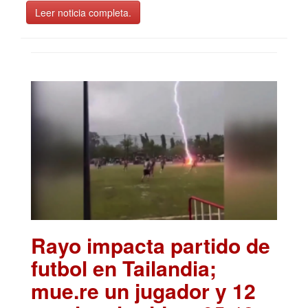
Leer noticia completa.
Rayo impacta partido de
futbol en Tailandia;
mue.re un jugador y 12