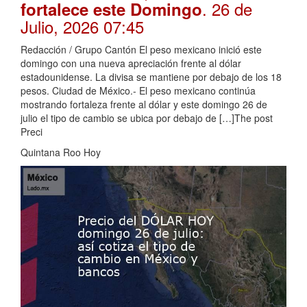
. 26 de
fortalece este Domingo
Julio, 2026 07:45
Redacción / Grupo Cantón El peso mexicano inició este
domingo con una nueva apreciación frente al dólar
estadounidense. La divisa se mantiene por debajo de los 18
pesos. Ciudad de México.- El peso mexicano continúa
mostrando fortaleza frente al dólar y este domingo 26 de
julio el tipo de cambio se ubica por debajo de […]The post
Preci
Quintana Roo Hoy