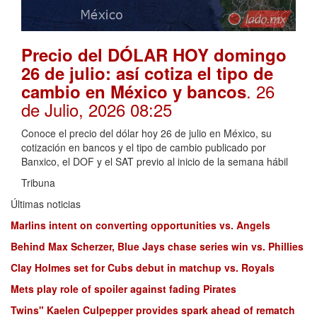
Precio del DÓLAR HOY domingo
26 de julio: así cotiza el tipo de
. 26
cambio en México y bancos
de Julio, 2026 08:25
Conoce el precio del dólar hoy 26 de julio en México, su
cotización en bancos y el tipo de cambio publicado por
Banxico, el DOF y el SAT previo al inicio de la semana hábil
Tribuna
Últimas noticias
Marlins intent on converting opportunities vs. Angels
Behind Max Scherzer, Blue Jays chase series win vs. Phillies
Clay Holmes set for Cubs debut in matchup vs. Royals
Mets play role of spoiler against fading Pirates
Twins" Kaelen Culpepper provides spark ahead of rematch