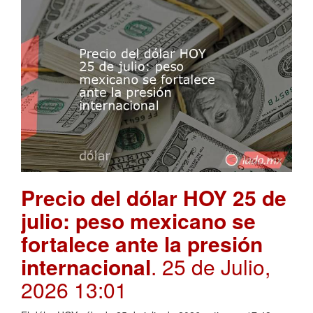
Precio del dólar HOY 25 de
julio: peso mexicano se
fortalece ante la presión
internacional
. 25 de Julio,
2026 13:01