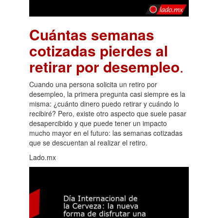
Cuántas semanas
cotizadas pierdes al
retirar por desempleo
.
Cuando una persona solicita un retiro por
desempleo, la primera pregunta casi siempre es la
misma: ¿cuánto dinero puedo retirar y cuándo lo
recibiré? Pero, existe otro aspecto que suele pasar
desapercibido y que puede tener un impacto
mucho mayor en el futuro: las semanas cotizadas
que se descuentan al realizar el retiro.
Lado.mx