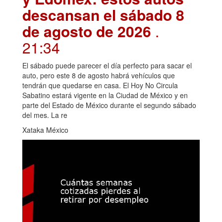
descansan el sábado 8
de agosto de 2026
.
21:34
El sábado puede parecer el día perfecto para sacar el
auto, pero este 8 de agosto habrá vehículos que
tendrán que quedarse en casa. El Hoy No Circula
Sabatino estará vigente en la Ciudad de México y en
parte del Estado de México durante el segundo sábado
del mes. La re
Xataka México