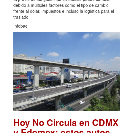
debido a múltiples factores como el tipo de cambio
frente al dólar, impuestos e incluso la logística para el
traslado
Infobae
Hoy No Circula en CDMX
y Edomex: estos autos