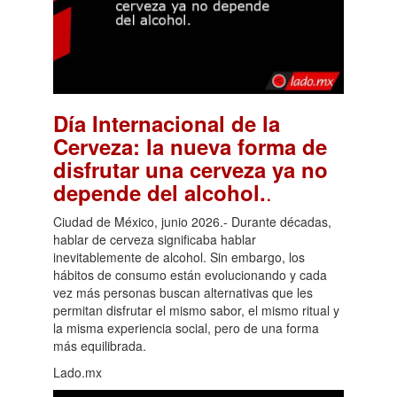
Día Internacional de la
Cerveza: la nueva forma de
disfrutar una cerveza ya no
.
depende del alcohol.
Ciudad de México, junio 2026.- Durante décadas,
hablar de cerveza significaba hablar
inevitablemente de alcohol. Sin embargo, los
hábitos de consumo están evolucionando y cada
vez más personas buscan alternativas que les
permitan disfrutar el mismo sabor, el mismo ritual y
la misma experiencia social, pero de una forma
más equilibrada.
Lado.mx