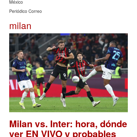
México
Periódico Correo
milan
Milan vs. Inter: hora, dónde
ver EN VIVO y probables