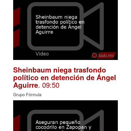
Sheinbaum niega trasfondo
político en detención de Ángel
. 09:50
Aguirre
Grupo Fórmula