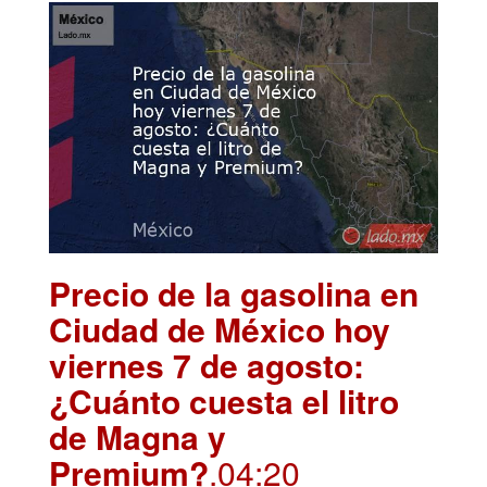
Precio de la gasolina en
Ciudad de México hoy
viernes 7 de agosto:
¿Cuánto cuesta el litro
de Magna y
Premium?
.04:20