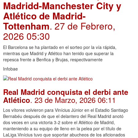
Madridd-Manchester City y
Atlético de Madrid-
Tottenham
. 27 de Febrero,
2026 05:30
El Barcelona se ha plantado en el sorteo por la vía rápida,
mientras que Madrid y Atlético han tenido que superar la
repesca frente a Benfica y Brujas, respectivamente
Infobae
Real Madrid conquista el derbi ante
. 23 de Marzo, 2026 06:11
Atlético
Los vítores volvieron para Vinícius Júnior en el Estadio Santiago
Bernabéu después de que el delantero del Real Madrid anotó
dos veces en una victoria 3-2 sobre el Atlético de Madrid,
manteniendo a su equipo de lleno en la pelea por el título de
LaLiga.Vinícius tuvo que soportar abucheos de los aficionados