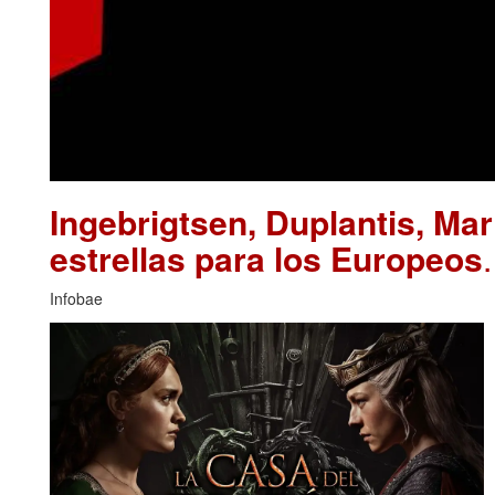
Ingebrigtsen, Duplantis, Ma
estrellas para los Europeos
Infobae