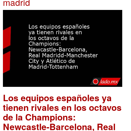
madrid
Los equipos españoles ya
tienen rivales en los octavos
de la Champions:
Newcastle-Barcelona, Real