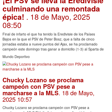
¡El PSV se lleva la Eredivisie
culminando una remontada
épica!
. 18 de Mayo, 2025
08:50
Final de infarto el que ha tenido la Eredivisie de los Países
Bajos en la que el PSV de Peter Bosz, que a falta de cinco
jornadas estaba a nueve puntos del Ajax, se ha proclamado
campeón este domingo tras ganar a domicilio (1-3) al Sparta de
Mundo Deportivo
Chucky Lozano se proclama
campeón con PSV pese a
. 18 de Mayo,
marcharse a la MLS
2025 10:57
Chucky Lozano se proclama campeón con PSV pese a