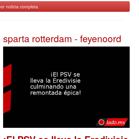
er noticia completa.
sparta rotterdam - feyenoord