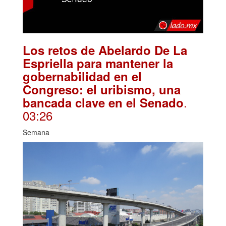
Los retos de Abelardo De La
Espriella para mantener la
gobernabilidad en el
Congreso: el uribismo, una
.
bancada clave en el Senado
03:26
Semana