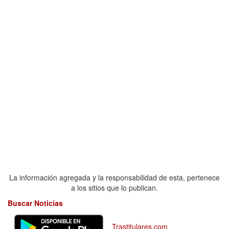
La información agregada y la responsabilidad de esta, pertenece
a los sitios que lo publican.
Buscar Noticias
Trastitulares.com