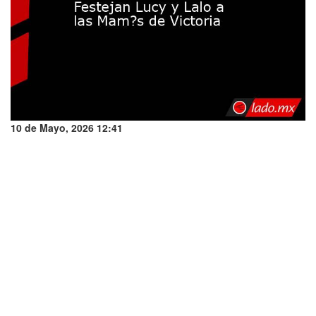
10 de Mayo, 2026 12:41