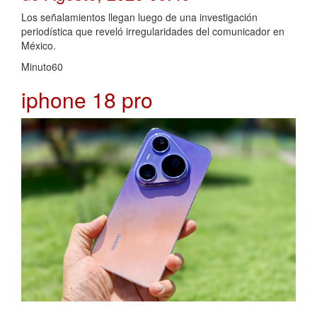
Los señalamientos llegan luego de una investigación
periodística que reveló irregularidades del comunicador en
México.
Minuto60
iphone 18 pro