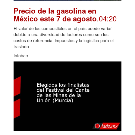
Precio de la gasolina en
.04:20
México este 7 de agosto
El valor de los combustibles en el país puede variar
debido a una diversidad de factores como son los
costos de referencia, impuestos y la logística para el
traslado
Infobae