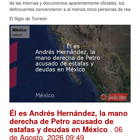
de las internas y documentos aparentemente oficiales, los
delincuentes convencieron a al menos cinco personas de rea
El Siglo de Torreón
Él es Andrés Hernández, la mano
derecha de Petro acusado de
. 06
estafas y deudas en México
de Agosto, 2026 09:49