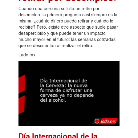
Cuando una persona solicita un retiro por
desempleo, la primera pregunta casi siempre es la
misma: ¿cuánto dinero puedo retirar y cuándo lo
recibiré? Pero, existe otro aspecto que suele pasar
desapercibido y que puede tener un impacto
mucho mayor en el futuro: las semanas cotizadas
que se descuentan al realizar el retiro.
Lado.mx
Día Internacional de la