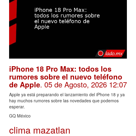
iPhone 18 Pro Max: todos los
rumores sobre el nuevo teléfono
. 05 de Agosto, 2026 12:07
de Apple
Apple ya está preparando el lanzamiento del iPhone 18 y ya
hay muchos rumores sobre las novedades que podemos
esperar.
GQ México
clima mazatlan