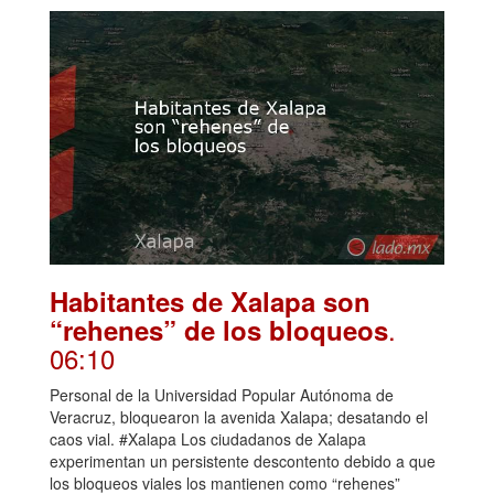
Habitantes de Xalapa son
.
“rehenes” de los bloqueos
06:10
Personal de la Universidad Popular Autónoma de
Veracruz, bloquearon la avenida Xalapa; desatando el
caos vial. #Xalapa Los ciudadanos de Xalapa
experimentan un persistente descontento debido a que
los bloqueos viales los mantienen como “rehenes”