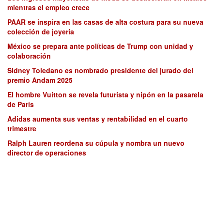
mientras el empleo crece
PAAR se inspira en las casas de alta costura para su nueva
colección de joyería
México se prepara ante políticas de Trump con unidad y
colaboración
Sidney Toledano es nombrado presidente del jurado del
premio Andam 2025
El hombre Vuitton se revela futurista y nipón en la pasarela
de París
Adidas aumenta sus ventas y rentabilidad en el cuarto
trimestre
Ralph Lauren reordena su cúpula y nombra un nuevo
director de operaciones