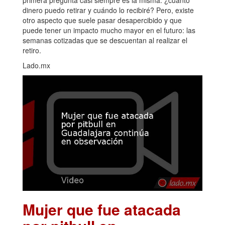
dinero puedo retirar y cuándo lo recibiré? Pero, existe
otro aspecto que suele pasar desapercibido y que
puede tener un impacto mucho mayor en el futuro: las
semanas cotizadas que se descuentan al realizar el
retiro.
Lado.mx
Mujer que fue atacada