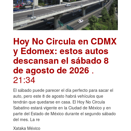
Hoy No Circula en CDMX
y Edomex: estos autos
descansan el sábado 8
de agosto de 2026
.
21:34
El sábado puede parecer el día perfecto para sacar el
auto, pero este 8 de agosto habrá vehículos que
tendrán que quedarse en casa. El Hoy No Circula
Sabatino estará vigente en la Ciudad de México y en
parte del Estado de México durante el segundo sábado
del mes. La re
Xataka México