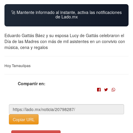
🚀 Mantente informado al instante, activa las notificaciones
de Lado.mx
Eduardo Gattás Báez y su esposa Lucy de Gattás celebraron el
Día de las Madres con más de mil asistentes en un convivio con
música, cena y regalos
Hoy Tamaulipas
Compartir en:
Copiar URL