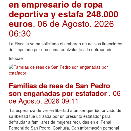
en empresario de ropa
deportiva y estafa 248.000
euros
. 06 de Agosto, 2026
06:30
La Fiscalía ya ha solicitado el embargo de activos financieros
del imputado por una suma equivalente a lo defraudado
Infobae
Familias de reas de San Pedro
. 06
son engañadas por estafador
de Agosto, 2026 09:11
La esperanza de ver en libertad a un ser querido privado de
su libertad fue utilizada por un presunto estafador para
defraudar a familiares de mujeres recluidas en el Penal
Femenil de San Pedro, Coahuila. Con información personal