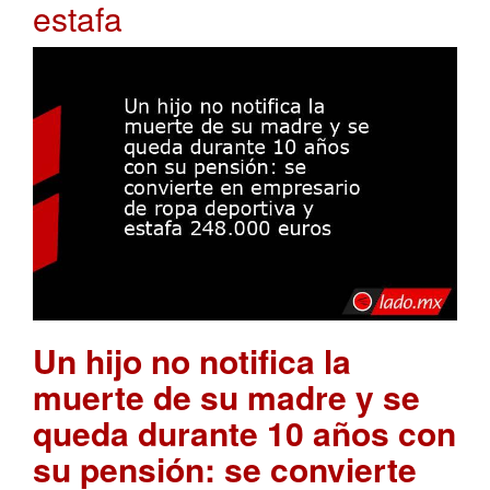
estafa
Un hijo no notifica la
muerte de su madre y se
queda durante 10 años con
su pensión: se convierte