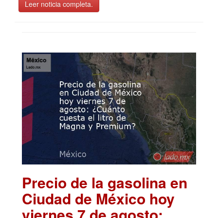
Leer noticia completa.
Precio de la gasolina en
Ciudad de México hoy
viernes 7 de agosto: