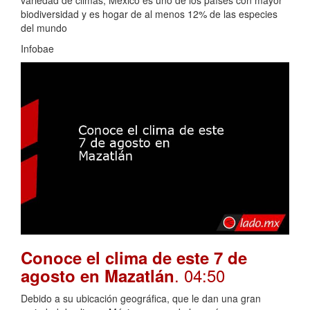
biodiversidad y es hogar de al menos 12% de las especies
del mundo
Infobae
Conoce el clima de este 7 de
. 04:50
agosto en Mazatlán
Debido a su ubicación geográfica, que le dan una gran