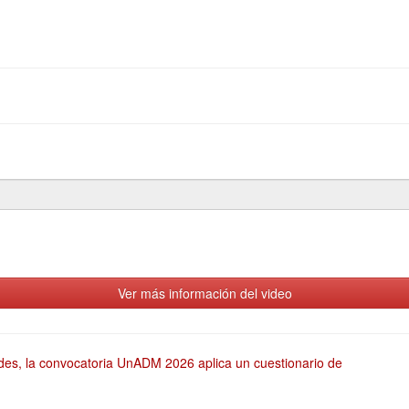
Ver más información del video