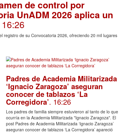
amen de control por
toria UnADM 2026 aplica un
. 16:26
l registro de su Convocatoria 2026, ofreciendo 20 mil lugares
Padres de Academia Militarizada
‘Ignacio Zaragoza’ aseguran
conocer de tablazos ‘La
. 16:26
Corregidora’
Los padres de familia siempre estuvieron al tanto de lo que
ocurría en la Academia Militarizada "Ignacio Zaragoza". El
post Padres de Academia Militarizada ‘Ignacio Zaragoza’
aseguran conocer de tablazos ‘La Corregidora’ apareció