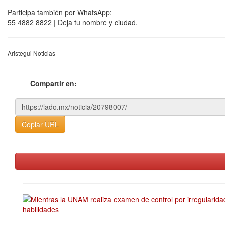
Participa también por WhatsApp:
55 4882 8822 | Deja tu nombre y ciudad.
Aristegui Noticias
Compartir en:
Copiar URL