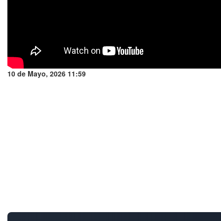
10 de Mayo, 2026 11:59