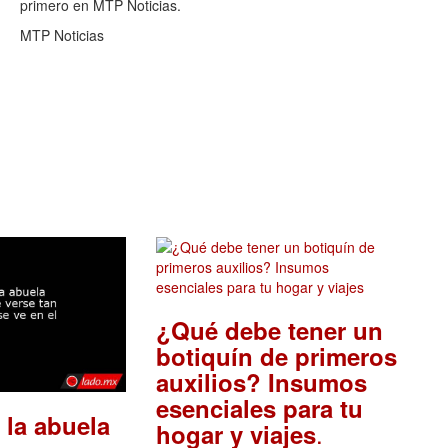
primero en MTP Noticias.
MTP Noticias
¿Qué debe tener un
botiquín de primeros
auxilios? Insumos
esenciales para tu
 la abuela
.
hogar y viajes