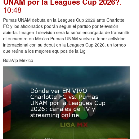
.
UNAM por la Leagues Cup 2026?
10:48
Pumas UNAM debuta en la Leagues Cup 2026 ante Charlotte
FC y los aficionados podrán seguir el partido por televisión
abierta. Imagen Televisión será la señal encargada de transmitir
el encuentro en México Pumas UNAM vuelve a tener actividad
internacional con su debut en la Leagues Cup 2026, un torneo
que reúne a los mejores equipos de la Lig
BolaVip Mexico