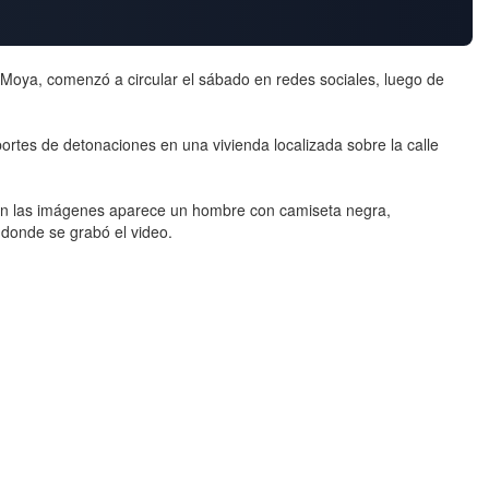
oya, comenzó a circular el sábado en redes sociales, luego de
ortes de detonaciones en una vivienda localizada sobre la calle
En las imágenes aparece un hombre con camiseta negra,
 donde se grabó el video.