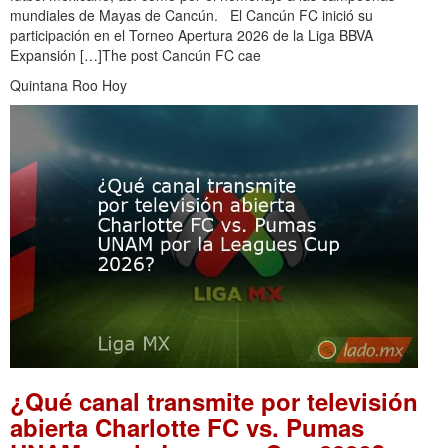
mundiales de Mayas de Cancún. El Cancún FC inició su
participación en el Torneo Apertura 2026 de la Liga BBVA
Expansión […]The post Cancún FC cae
Quintana Roo Hoy
¿Qué canal transmite por televisión
abierta Charlotte FC vs. Pumas