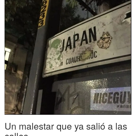
Un malestar que ya salió a las
calles