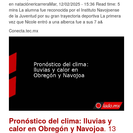
en nataciónericarreraMar, 12/02/2025 - 15:36 Read time: 5
mins La alumna fue reconocida por el Instituto Navojoense
de la Juventud por su gran trayectoria deportiva La primera
vez que Nicole entró a una alberca fue a sus 7 a&
Conecta.tec.mx
Pronóstico del clima: lluvias y
. 13
calor en Obregón y Navojoa