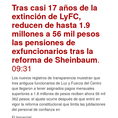
Tras casi 17 años de la
extinción de LyFC,
reducen de hasta 1.9
millones a 56 mil pesos
las pensiones de
exfuncionarios tras la
reforma de Sheinbaum
.
09:31
Los nuevos registros de transparencia muestran que
tres antiguos funcionarios de Luz y Fuerza del Centro
que llegaron a tener asignados pagos mensuales
superiores a 1.8 millones de pesos reciben ahora 56 mil
362 pesos; el ajuste ocurre después de que entró en
vigor la reforma constitucional que limita las jubilaciones
del personal de confianza en
El Imparcial