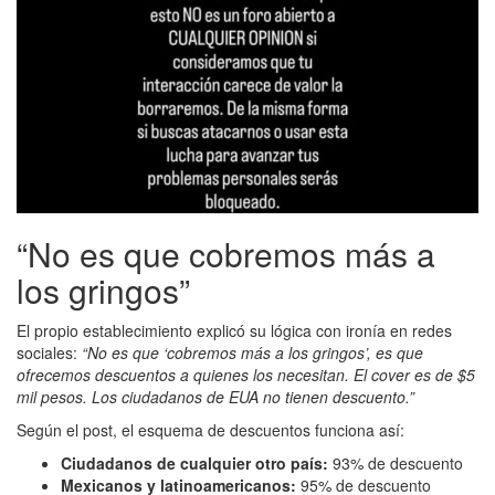
“No es que cobremos más a
los gringos”
El propio establecimiento explicó su lógica con ironía en redes
sociales:
“No es que ‘cobremos más a los gringos’, es que
ofrecemos descuentos a quienes los necesitan. El cover es de $5
mil pesos. Los ciudadanos de EUA no tienen descuento.”
Según el post, el esquema de descuentos funciona así:
Ciudadanos de cualquier otro país:
93% de descuento
Mexicanos y latinoamericanos:
95% de descuento