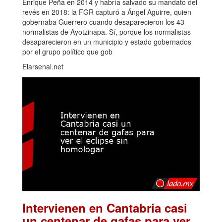
Enrique Peña en 2014 y habría salvado su mandato del
revés en 2018: la FGR capturó a Ángel Aguirre, quien
gobernaba Guerrero cuando desaparecieron los 43
normalistas de Ayotzinapa. Sí, porque los normalistas
desaparecieron en un municipio y estado gobernados
por el grupo político que gob
Elarsenal.net
Intervienen en Cantabria casi
un centenar de gafas para ver