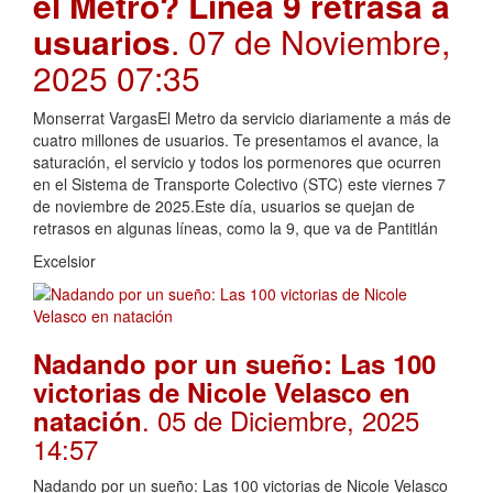
el Metro? Línea 9 retrasa a
usuarios
. 07 de Noviembre,
2025 07:35
Monserrat VargasEl Metro da servicio diariamente a más de
cuatro millones de usuarios. Te presentamos el avance, la
saturación, el servicio y todos los pormenores que ocurren
en el Sistema de Transporte Colectivo (STC) este viernes 7
de noviembre de 2025.Este día, usuarios se quejan de
retrasos en algunas líneas, como la 9, que va de Pantitlán
Excelsior
Nadando por un sueño: Las 100
victorias de Nicole Velasco en
. 05 de Diciembre, 2025
natación
14:57
Nadando por un sueño: Las 100 victorias de Nicole Velasco