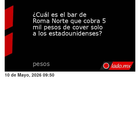
10 de Mayo, 2026 09:50