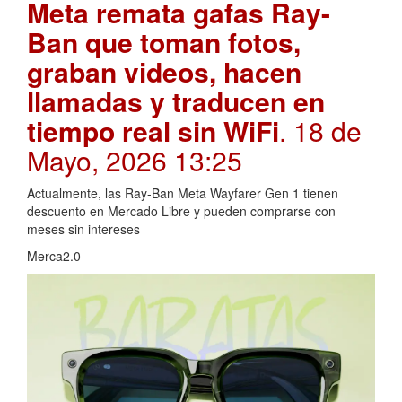
Meta remata gafas Ray-
Ban que toman fotos,
graban videos, hacen
llamadas y traducen en
tiempo real sin WiFi
. 18 de
Mayo, 2026 13:25
Actualmente, las Ray-Ban Meta Wayfarer Gen 1 tienen
descuento en Mercado Libre y pueden comprarse con
meses sin intereses
Merca2.0