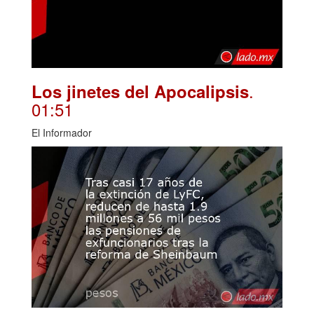
.
Los jinetes del Apocalipsis
01:51
El Informador