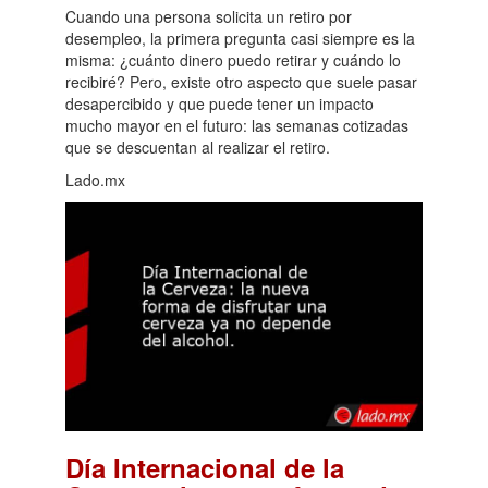
Cuando una persona solicita un retiro por
desempleo, la primera pregunta casi siempre es la
misma: ¿cuánto dinero puedo retirar y cuándo lo
recibiré? Pero, existe otro aspecto que suele pasar
desapercibido y que puede tener un impacto
mucho mayor en el futuro: las semanas cotizadas
que se descuentan al realizar el retiro.
Lado.mx
Día Internacional de la