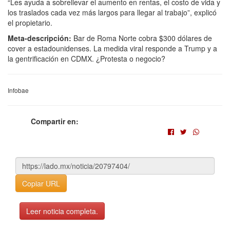
“Les ayuda a sobrellevar el aumento en rentas, el costo de vida y
los traslados cada vez más largos para llegar al trabajo”, explicó
el propietario.
Meta-descripción:
Bar de Roma Norte cobra $300 dólares de
cover a estadounidenses. La medida viral responde a Trump y a
la gentrificación en CDMX. ¿Protesta o negocio?
Infobae
Compartir en:
Copiar URL
Leer noticia completa.