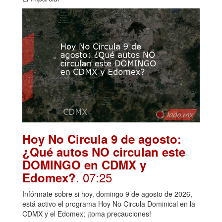
Hoy No Circula 9 de agosto:
¿Qué autos NO circulan este
DOMINGO en CDMX y
. 07:25
Edomex?
Infórmate sobre si hoy, domingo 9 de agosto de 2026,
está activo el programa Hoy No Circula Dominical en la
CDMX y el Edomex; ¡toma precauciones!