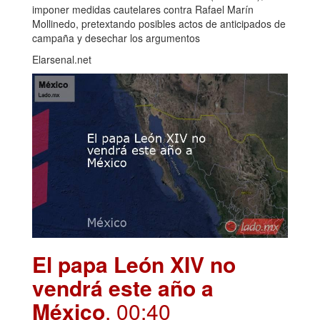
imponer medidas cautelares contra Rafael Marín
Mollinedo, pretextando posibles actos de anticipados de
campaña y desechar los argumentos
Elarsenal.net
El papa León XIV no
vendrá este año a
México
. 00:40