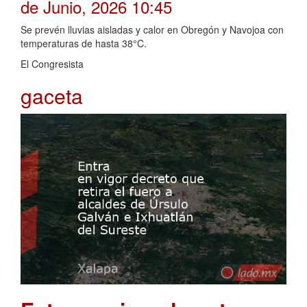
de Junio, 2026 10:45
Se prevén lluvias aisladas y calor en Obregón y Navojoa con
temperaturas de hasta 38°C.
El Congresista
gaceta