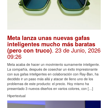
Meta lanza unas nuevas gafas
inteligentes mucho más baratas
. 23 de Junio, 2026
(pero con truco)
09:26
Meta acaba de hacer un movimiento sumamente inteligente.
La compañía, después de cosechar un éxito impresionante
con sus gafas inteligentes en colaboración con Ray-Ban, ha
decidido ir un paso más allá y atacar de lleno uno de los
problemas de este producto: el precio. Hoy mismo ha
presentado 3 nuevos diseños en varios colores, con […]
Hipertextual