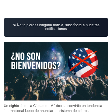
📢 No te pierdas ninguna noticia, suscríbete a nuestras
notificaciones
Un nightclub de la Ciudad de México se convirtió en tendencia
internacional luego de anunciar un sistema de cobros