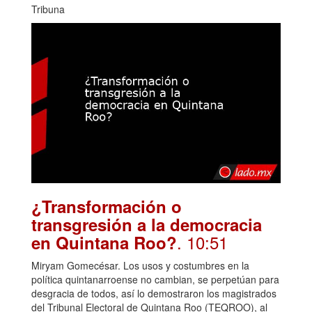
Tribuna
¿Transformación o
transgresión a la democracia
. 10:51
en Quintana Roo?
Miryam Gomecésar. Los usos y costumbres en la
política quintanarroense no cambian, se perpetúan para
desgracia de todos, así lo demostraron los magistrados
del Tribunal Electoral de Quintana Roo (TEQROO), al