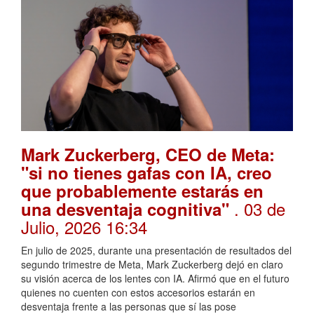
Mark Zuckerberg, CEO de Meta:
"si no tienes gafas con IA, creo
que probablemente estarás en
. 03 de
una desventaja cognitiva"
Julio, 2026 16:34
En julio de 2025, durante una presentación de resultados del
segundo trimestre de Meta, Mark Zuckerberg dejó en claro
su visión acerca de los lentes con IA. Afirmó que en el futuro
quienes no cuenten con estos accesorios estarán en
desventaja frente a las personas que sí las pose