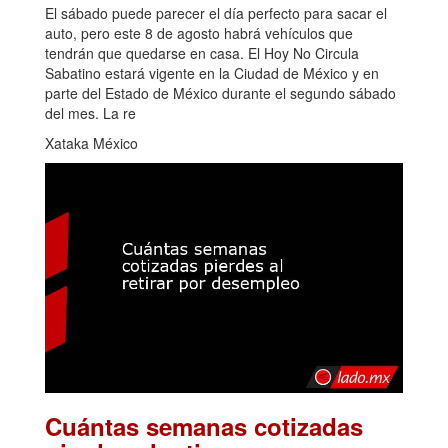
El sábado puede parecer el día perfecto para sacar el
auto, pero este 8 de agosto habrá vehículos que
tendrán que quedarse en casa. El Hoy No Circula
Sabatino estará vigente en la Ciudad de México y en
parte del Estado de México durante el segundo sábado
del mes. La re
Xataka México
Cuántas semanas cotizadas