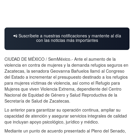
📲 Suscríbete a nuestras notificaciones y mantente al día
con las noticias más importantes
CIUDAD DE MÉXICO / SemMéxico.- Ante el aumento de la
violencia en contra de mujeres y la demanda refugios seguros en
Zacatecas, la senadora Geovanna Bañuelos llamó al Congreso
del Estado a incrementar el presupuesto destinado a los refugios
para mujeres víctimas de violencia, así como el Refugio para
Mujeres que viven Violencia Extrema, dependiente del Centro
Nacional de Equidad de Género y Salud Reproductiva de la
Secretaría de Salud de Zacatecas.
Lo anterior para garantizar su operación continua, ampliar su
capacidad de atención y asegurar servicios integrales de calidad
que incluyan apoyo psicológico, jurídico y médico.
Mediante un punto de acuerdo presentado al Pleno del Senado,