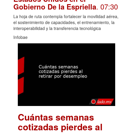
. 07:30
Gobierno De la Espriella
La hoja de ruta contempla fortalecer la movilidad aérea,
el sostenimiento de capacidades, el entrenamiento, la
interoperabilidad y la transferencia tecnológica
Infobae
Cuántas semanas
cotizadas pierdes al