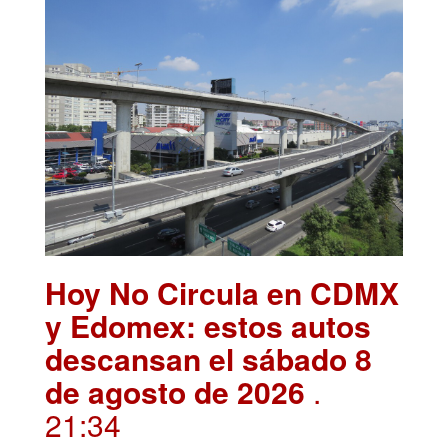
Hoy No Circula en CDMX
y Edomex: estos autos
descansan el sábado 8
de agosto de 2026
.
21:34