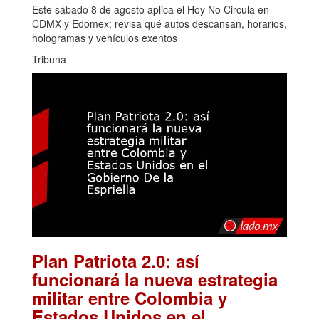
Este sábado 8 de agosto aplica el Hoy No Circula en
CDMX y Edomex; revisa qué autos descansan, horarios,
hologramas y vehículos exentos
Tribuna
Plan Patriota 2.0: así
funcionará la nueva estrategia
militar entre Colombia y
Estados Unidos en el