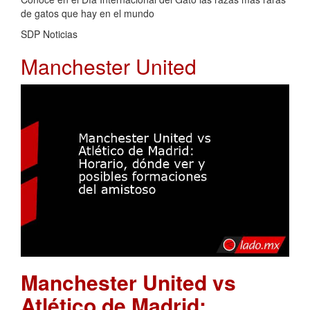
de gatos que hay en el mundo
SDP Noticias
Manchester United
Manchester United vs
Atlético de Madrid: