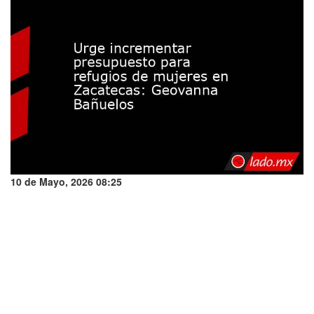
10 de Mayo, 2026 08:25