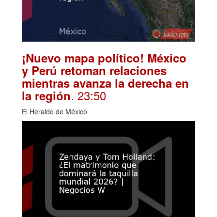
¡Nuevo mapa político! México
y Perú retoman relaciones
mientras avanza la derecha en
. 23:50
la región
El Heraldo de México