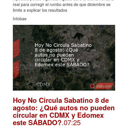
real para corregir el rumbo antes de que diciembre se
limite a explicar los resultados
Infobae
Hoy No Circula Sabatino 8 de
agosto: ¿Qué autos no pueden
circular en CDMX y Edomex
.07:25
este SÁBADO?