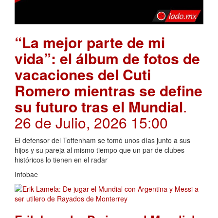
“La mejor parte de mi
vida”: el álbum de fotos de
vacaciones del Cuti
Romero mientras se define
su futuro tras el Mundial
.
26 de Julio, 2026 15:00
El defensor del Tottenham se tomó unos días junto a sus
hijos y su pareja al mismo tiempo que un par de clubes
históricos lo tienen en el radar
Infobae