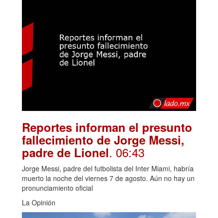
Reportes informan el presunto
fallecimiento de Jorge Messi,
. 06:43
padre de Lionel
Jorge Messi, padre del futbolista del Inter Miami, habría
muerto la noche del viernes 7 de agosto. Aún no hay un
pronunciamiento oficial
La Opinión