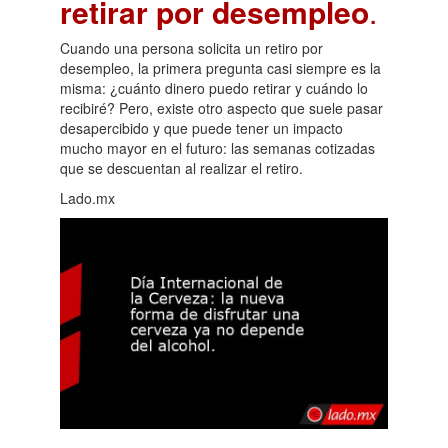
retirar por desempleo
.
Cuando una persona solicita un retiro por
desempleo, la primera pregunta casi siempre es la
misma: ¿cuánto dinero puedo retirar y cuándo lo
recibiré? Pero, existe otro aspecto que suele pasar
desapercibido y que puede tener un impacto
mucho mayor en el futuro: las semanas cotizadas
que se descuentan al realizar el retiro.
Lado.mx