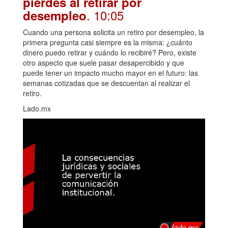
pierdes al retirar por
. 10:05
desempleo
Cuando una persona solicita un retiro por desempleo, la
primera pregunta casi siempre es la misma: ¿cuánto
dinero puedo retirar y cuándo lo recibiré? Pero, existe
otro aspecto que suele pasar desapercibido y que
puede tener un impacto mucho mayor en el futuro: las
semanas cotizadas que se descuentan al realizar el
retiro.
Lado.mx