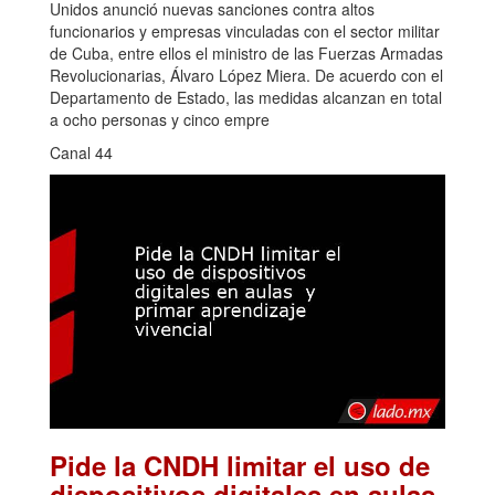
Unidos anunció nuevas sanciones contra altos
funcionarios y empresas vinculadas con el sector militar
de Cuba, entre ellos el ministro de las Fuerzas Armadas
Revolucionarias, Álvaro López Miera. De acuerdo con el
Departamento de Estado, las medidas alcanzan en total
a ocho personas y cinco empre
Canal 44
Pide la CNDH limitar el uso de
dispositivos digitales en aulas