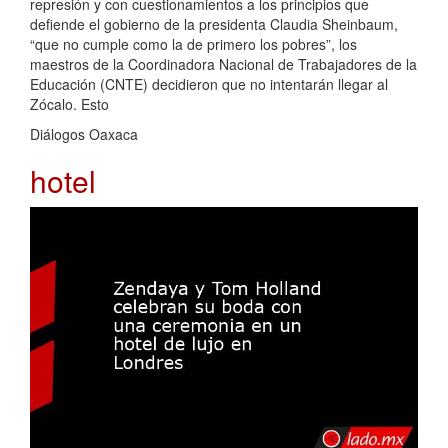
represión y con cuestionamientos a los principios que
defiende el gobierno de la presidenta Claudia Sheinbaum,
“que no cumple como la de primero los pobres”, los
maestros de la Coordinadora Nacional de Trabajadores de la
Educación (CNTE) decidieron que no intentarán llegar al
Zócalo. Esto
Diálogos Oaxaca
hotel