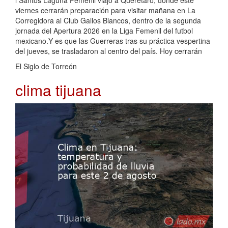
viernes cerrarán preparación para visitar mañana en La
Corregidora al Club Gallos Blancos, dentro de la segunda
jornada del Apertura 2026 en la Liga Femenil del futbol
mexicano.Y es que las Guerreras tras su práctica vespertina
del jueves, se trasladaron al centro del país. Hoy cerrarán
El Siglo de Torreón
clima tijuana