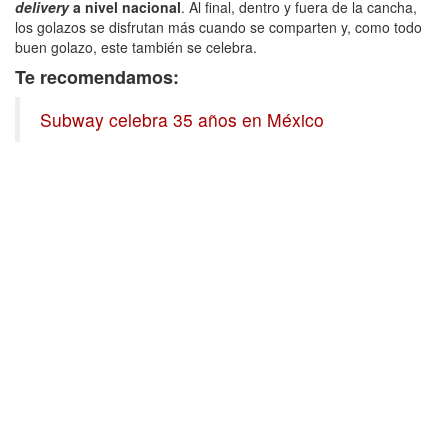
delivery
a nivel nacional
. Al final, dentro y fuera de la cancha,
los golazos se disfrutan más cuando se comparten y, como todo
buen golazo, este también se celebra.
Te recomendamos:
Subway celebra 35 años en México