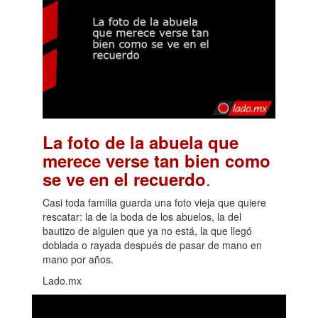
La foto de la abuela que
merece verse tan bien como
.
se ve en el recuerdo
Casi toda familia guarda una foto vieja que quiere
rescatar: la de la boda de los abuelos, la del
bautizo de alguien que ya no está, la que llegó
doblada o rayada después de pasar de mano en
mano por años.
Lado.mx