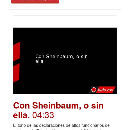
Con Sheinbaum, o sin
ella
. 04:33
El tono de las declaraciones de altos funcionarios del