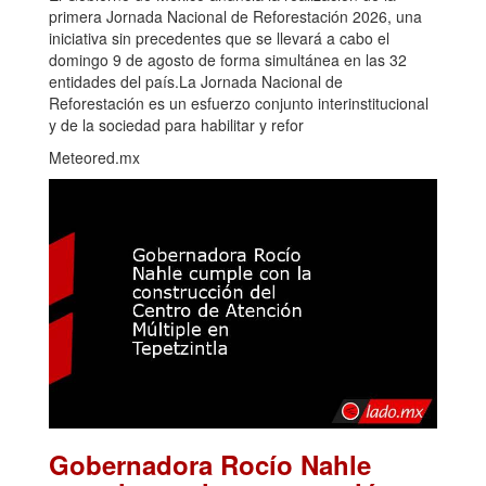
primera Jornada Nacional de Reforestación 2026, una
iniciativa sin precedentes que se llevará a cabo el
domingo 9 de agosto de forma simultánea en las 32
entidades del país.La Jornada Nacional de
Reforestación es un esfuerzo conjunto interinstitucional
y de la sociedad para habilitar y refor
Meteored.mx
Gobernadora Rocío Nahle