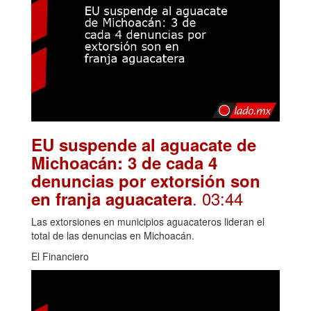
EU suspende al aguacate de
Michoacán: 3 de cada 4
denuncias por extorsión son
. 03:44
en franja aguacatera
Las extorsiones en municipios aguacateros lideran el
total de las denuncias en Michoacán.
El Financiero