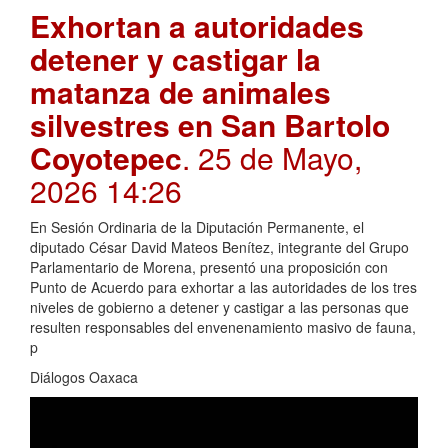
Exhortan a autoridades
detener y castigar la
matanza de animales
silvestres en San Bartolo
Coyotepec
. 25 de Mayo,
2026 14:26
En Sesión Ordinaria de la Diputación Permanente, el
diputado César David Mateos Benítez, integrante del Grupo
Parlamentario de Morena, presentó una proposición con
Punto de Acuerdo para exhortar a las autoridades de los tres
niveles de gobierno a detener y castigar a las personas que
resulten responsables del envenenamiento masivo de fauna,
p
Diálogos Oaxaca