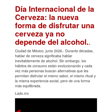
Día Internacional de la
Cerveza: la nueva
forma de disfrutar una
cerveza ya no
depende del alcohol.
.
Ciudad de México, junio 2026.- Durante décadas,
hablar de cerveza significaba hablar
inevitablemente de alcohol. Sin embargo, los
hábitos de consumo están evolucionando y cada
vez más personas buscan alternativas que les
permitan disfrutar el mismo sabor, el mismo ritual y
la misma experiencia social, pero de una forma
más equilibrada.
Lado.mx