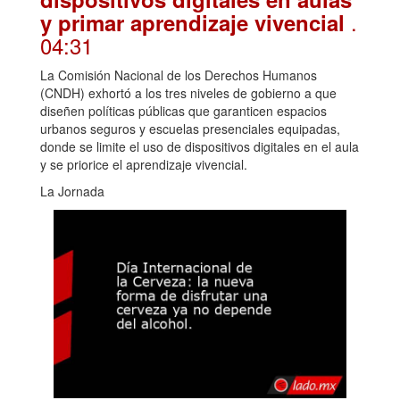
.
y primar aprendizaje vivencial
04:31
La Comisión Nacional de los Derechos Humanos
(CNDH) exhortó a los tres niveles de gobierno a que
diseñen políticas públicas que garanticen espacios
urbanos seguros y escuelas presenciales equipadas,
donde se limite el uso de dispositivos digitales en el aula
y se priorice el aprendizaje vivencial.
La Jornada