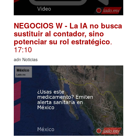
NEGOCIOS W - La IA no busca
sustituir al contador, sino
.
potenciar su rol estratégico
17:10
adn Noticias