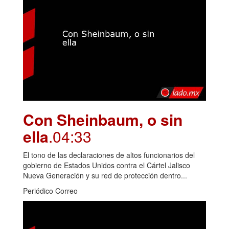
Con Sheinbaum, o sin
ella
.04:33
El tono de las declaraciones de altos funcionarios del
gobierno de Estados Unidos contra el Cártel Jalisco
Nueva Generación y su red de protección dentro...
Periódico Correo