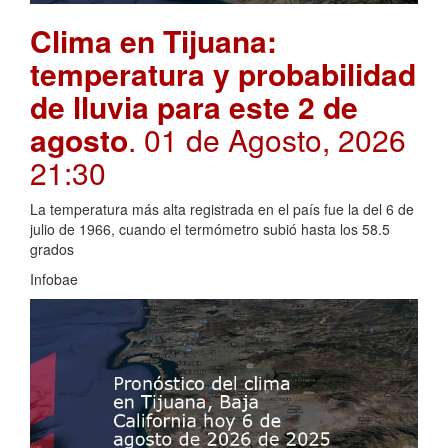
Clima en Tijuana:
temperatura y probabilidad
de lluvia para este 2 de
agosto
. 01 de Agosto, 2026
21:30
La temperatura más alta registrada en el país fue la del 6 de
julio de 1966, cuando el termómetro subió hasta los 58.5
grados
Infobae