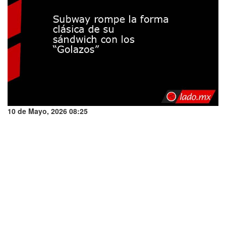
10 de Mayo, 2026 08:25