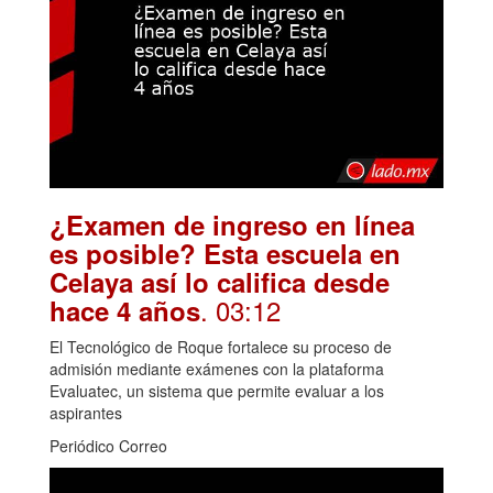
¿Examen de ingreso en línea
es posible? Esta escuela en
Celaya así lo califica desde
. 03:12
hace 4 años
El Tecnológico de Roque fortalece su proceso de
admisión mediante exámenes con la plataforma
Evaluatec, un sistema que permite evaluar a los
aspirantes
Periódico Correo