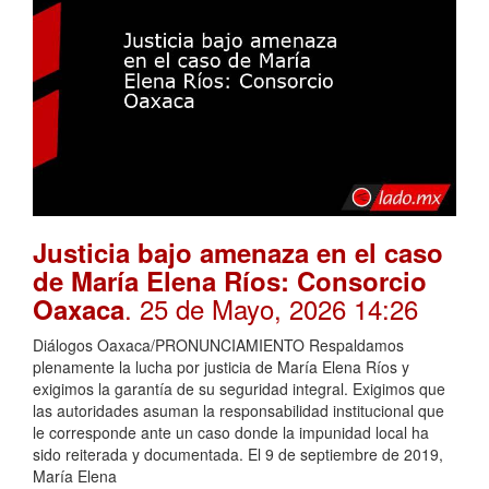
Justicia bajo amenaza en el caso
de María Elena Ríos: Consorcio
. 25 de Mayo, 2026 14:26
Oaxaca
Diálogos Oaxaca/PRONUNCIAMIENTO Respaldamos
plenamente la lucha por justicia de María Elena Ríos y
exigimos la garantía de su seguridad integral. Exigimos que
las autoridades asuman la responsabilidad institucional que
le corresponde ante un caso donde la impunidad local ha
sido reiterada y documentada. El 9 de septiembre de 2019,
María Elena