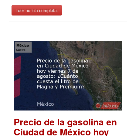
Leer noticia completa.
Precio de la gasolina en
Ciudad de México hoy