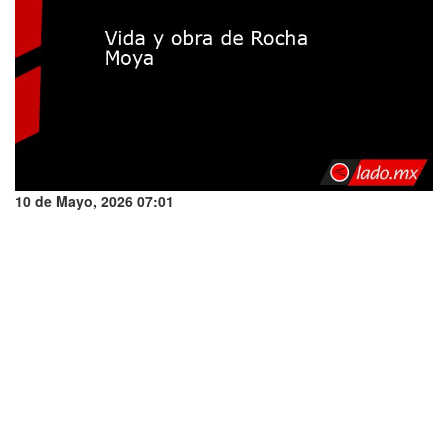
10 de Mayo, 2026 07:01