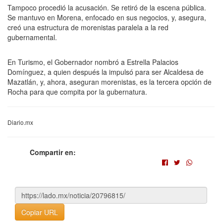
Tampoco procedió la acusación. Se retiró de la escena pública.
Se mantuvo en Morena, enfocado en sus negocios, y, asegura,
creó una estructura de morenistas paralela a la red
gubernamental.
En Turismo, el Gobernador nombró a Estrella Palacios
Domínguez, a quien después la impulsó para ser Alcaldesa de
Mazatlán, y, ahora, aseguran morenistas, es la tercera opción de
Rocha para que compita por la gubernatura.
Diario.mx
Compartir en:
Copiar URL