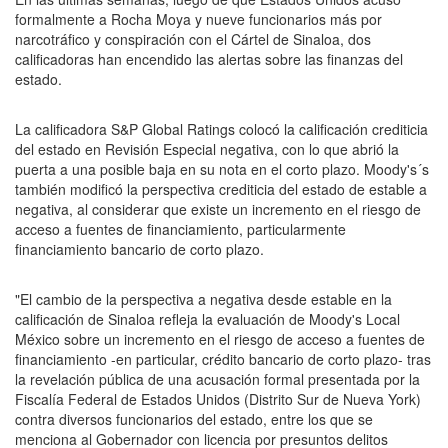
formalmente a Rocha Moya y nueve funcionarios más por
narcotráfico y conspiración con el Cártel de Sinaloa, dos
calificadoras han encendido las alertas sobre las finanzas del
estado.
La calificadora S&P Global Ratings colocó la calificación crediticia
del estado en Revisión Especial negativa, con lo que abrió la
puerta a una posible baja en su nota en el corto plazo. Moody's´s
también modificó la perspectiva crediticia del estado de estable a
negativa, al considerar que existe un incremento en el riesgo de
acceso a fuentes de financiamiento, particularmente
financiamiento bancario de corto plazo.
"El cambio de la perspectiva a negativa desde estable en la
calificación de Sinaloa refleja la evaluación de Moody's Local
México sobre un incremento en el riesgo de acceso a fuentes de
financiamiento -en particular, crédito bancario de corto plazo- tras
la revelación pública de una acusación formal presentada por la
Fiscalía Federal de Estados Unidos (Distrito Sur de Nueva York)
contra diversos funcionarios del estado, entre los que se
menciona al Gobernador con licencia por presuntos delitos