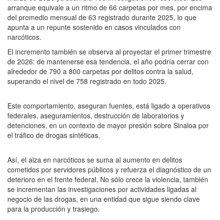
arranque equivale a un ritmo de 66 carpetas por mes, por encima
del promedio mensual de 63 registrado durante 2025, lo que
apunta a un repunte sostenido en casos vinculados con
narcóticos.
El incremento también se observa al proyectar el primer trimestre
de 2026: de mantenerse esa tendencia, el año podría cerrar con
alrededor de 790 a 800 carpetas por delitos contra la salud,
superando el nivel de 758 registrado en todo 2025.
Este comportamiento, aseguran fuentes, está ligado a operativos
federales, aseguramientos, destrucción de laboratorios y
detenciones, en un contexto de mayor presión sobre Sinaloa por
el tráfico de drogas sintéticas.
Así, el alza en narcóticos se suma al aumento en delitos
cometidos por servidores públicos y refuerza el diagnóstico de un
deterioro en el frente federal. No sólo crece la violencia, también
se incrementan las investigaciones por actividades ligadas al
negocio de las drogas, en una entidad que sigue siendo clave
para la producción y trasiego.