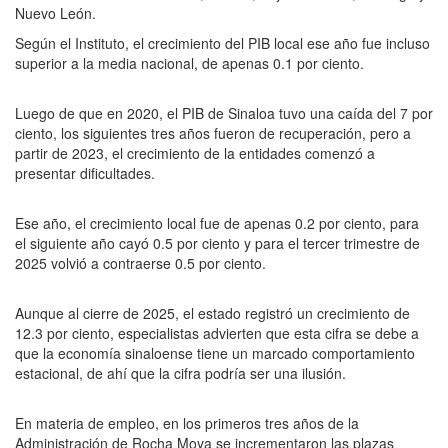
Nuevo León.
Según el Instituto, el crecimiento del PIB local ese año fue incluso
superior a la media nacional, de apenas 0.1 por ciento.
Luego de que en 2020, el PIB de Sinaloa tuvo una caída del 7 por
ciento, los siguientes tres años fueron de recuperación, pero a
partir de 2023, el crecimiento de la entidades comenzó a
presentar dificultades.
Ese año, el crecimiento local fue de apenas 0.2 por ciento, para
el siguiente año cayó 0.5 por ciento y para el tercer trimestre de
2025 volvió a contraerse 0.5 por ciento.
Aunque al cierre de 2025, el estado registró un crecimiento de
12.3 por ciento, especialistas advierten que esta cifra se debe a
que la economía sinaloense tiene un marcado comportamiento
estacional, de ahí que la cifra podría ser una ilusión.
En materia de empleo, en los primeros tres años de la
Administración de Rocha Moya se incrementaron las plazas