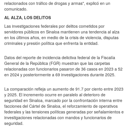
relacionados con tráfico de drogas y armas", explicó en un
comunicado.
AL ALZA, LOS DELITOS
Las investigaciones federales por delitos cometidos por
servidores públicos en Sinaloa mantienen una tendencia al alza
en los últimos años, en medio de la crisis de violencia, disputas
criminales y presión política que enfrenta la entidad.
Datos del reporte de incidencia delictiva federal de la Fiscalía
General de la República (FGR) muestran que las carpetas
relacionadas con funcionarios pasaron de 36 casos en 2023 a 52
en 2024 y posteriormente a 69 investigaciones durante 2025.
La comparación refleja un aumento de 91.7 por ciento entre 2023
y 2025. El incremento ocurre en paralelo al deterioro de
seguridad en Sinaloa, marcado por la confrontación interna entre
facciones del Cártel de Sinaloa, el reforzamiento de operativos
federales y las tensiones políticas generadas por señalamientos e
investigaciones relacionadas con mandos y funcionarios de
seguridad.