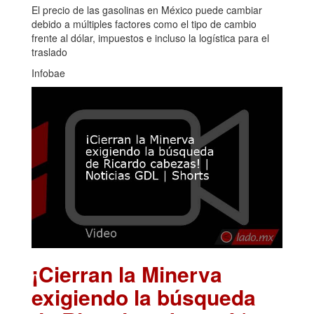
El precio de las gasolinas en México puede cambiar
debido a múltiples factores como el tipo de cambio
frente al dólar, impuestos e incluso la logística para el
traslado
Infobae
¡Cierran la Minerva
exigiendo la búsqueda