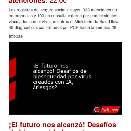
Los registros del seguro social incluyen 338 atenciones en
emergencias y 100 en consulta externa por padecimientos
vinculados con el virus, mientras el Ministerio de Salud lleva
48 diagnósticos confirmados por PCR hasta la semana 28
Infobae
¡El futuro nos alcanzó! Desafíos