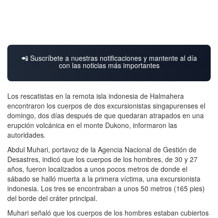
📲 Suscríbete a nuestras notificaciones y mantente al día
con las noticias más importantes
Los rescatistas en la remota isla indonesia de Halmahera
encontraron los cuerpos de dos excursionistas singapurenses el
domingo, dos días después de que quedaran atrapados en una
erupción volcánica en el monte Dukono, informaron las
autoridades.
Abdul Muhari, portavoz de la Agencia Nacional de Gestión de
Desastres, indicó que los cuerpos de los hombres, de 30 y 27
años, fueron localizados a unos pocos metros de donde el
sábado se halló muerta a la primera víctima, una excursionista
indonesia. Los tres se encontraban a unos 50 metros (165 pies)
del borde del cráter principal.
Muhari señaló que los cuerpos de los hombres estaban cubiertos