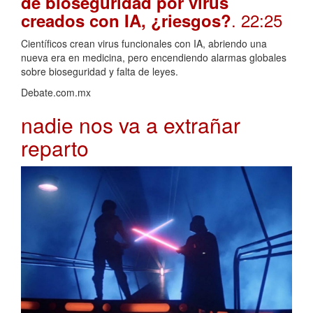
de bioseguridad por virus
. 22:25
creados con IA, ¿riesgos?
Científicos crean virus funcionales con IA, abriendo una
nueva era en medicina, pero encendiendo alarmas globales
sobre bioseguridad y falta de leyes.
Debate.com.mx
nadie nos va a extrañar
reparto