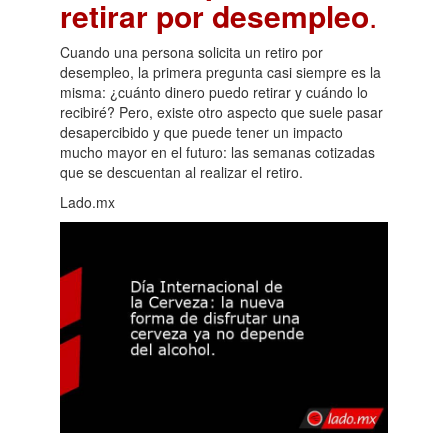
retirar por desempleo
.
Cuando una persona solicita un retiro por
desempleo, la primera pregunta casi siempre es la
misma: ¿cuánto dinero puedo retirar y cuándo lo
recibiré? Pero, existe otro aspecto que suele pasar
desapercibido y que puede tener un impacto
mucho mayor en el futuro: las semanas cotizadas
que se descuentan al realizar el retiro.
Lado.mx