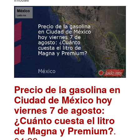
Precio de la gasolina en
Ciudad de México hoy
viernes 7 de agosto:
¿Cuánto cuesta el litro
de Magna y Premium?
.