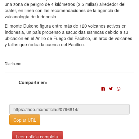
una zona de peligro de 4 kilómetros (2,5 millas) alrededor del
cráter, en línea con las recomendaciones de la agencia de
vulcanología de Indonesia.
El monte Dukono figura entre más de 120 volcanes activos en
Indonesia, un país propenso a sacudidas sísmicas debido a su
ubicación en el Anillo de Fuego del Pacífico, un arco de volcanes
y fallas que rodea la cuenca del Pacífico.
Diario.mx
Compartir en:
Copiar URL
Leer noticia completa.