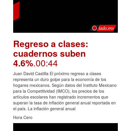
Regreso a clases:
cuadernos suben
4.6%
.00:44
Juan David Castilla El próximo regreso a clases
representa un duro golpe para la economía de los
hogares mexicanos. Según datos del Instituto Mexicano
para la Competitividad (IMCO), los precios de los
artículos escolares han registrado incrementos que
superan la tasa de inflación general anual reportada en
el país. La inflación general anual
Hora Cero