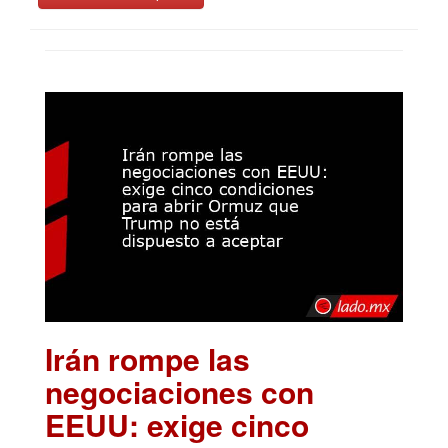
Irán rompe las
negociaciones con
EEUU: exige cinco