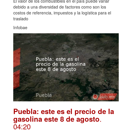
El valor de los combustibles en el país puede variar
debido a una diversidad de factores como son los
costos de referencia, impuestos y la logística para el
traslado
Infobae
Puebla: este es el precio de la
.
gasolina este 8 de agosto
04:20