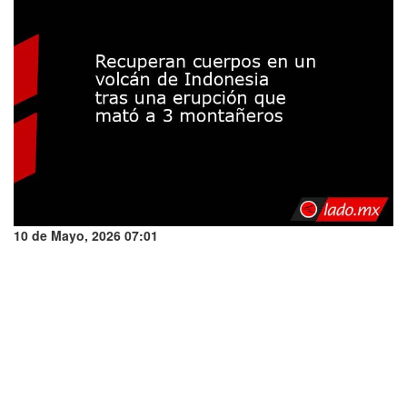
10 de Mayo, 2026 07:01