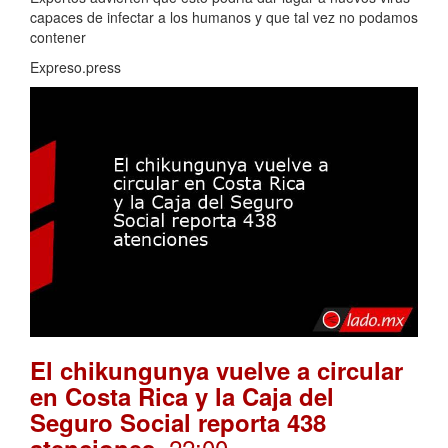
capaces de infectar a los humanos y que tal vez no podamos
contener
Expreso.press
El chikungunya vuelve a circular
en Costa Rica y la Caja del
Seguro Social reporta 438
. 22:00
atenciones