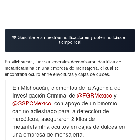
💙 Suscríbete a nuestras notificaciones y obtén noticias en
tiempo real
En Michoacán, fuerzas federales decomisaron dos kilos de
metanfetamina en una empresa de mensajería, el cual se
encontraba oculto entre envolturas y cajas de dulces.
En Michoacán, elementos de la Agencia de
Investigación Criminal de
@FGRMexico
y
@SSPCMexico
, con apoyo de un binomio
canino adiestrado para la detección de
narcóticos, aseguraron 2 kilos de
metanfetamina ocultos en cajas de dulces en
una empresa de mensajería.