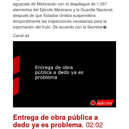
aguacate de Michoacán con el despliegue de 1,557
elementos del Ejército Mexicano y la Guardia Nacional,
después de que Estados Unidos suspendiera
temporalmente las inspecciones necesarias para la
exportación del fruto. De acuerdo con la Secretar�
Canal 44
Entrega de obra pública a
. 02:02
dedo ya es problema