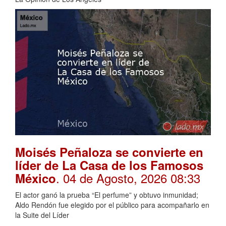
Moisés Peñaloza se convierte en
líder de La Casa de los Famosos
. 04 de Agosto, 2026 08:33
México
El actor ganó la prueba “El perfume” y obtuvo inmunidad;
Aldo Rendón fue elegido por el público para acompañarlo en
la Suite del Líder