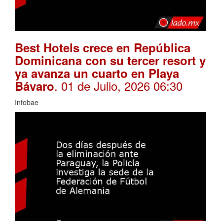
Best Hotels crece en República
Dominicana con su tercer resort y
ya avanza un cuarto en Playa
. 01 de Julio, 2026 06:30
Bávaro
Infobae