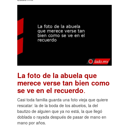
La foto de la abuela que
merece verse tan bien como
.
se ve en el recuerdo
Casi toda familia guarda una foto vieja que quiere
rescatar: la de la boda de los abuelos, la del
bautizo de alguien que ya no está, la que llegó
doblada o rayada después de pasar de mano en
mano por años.