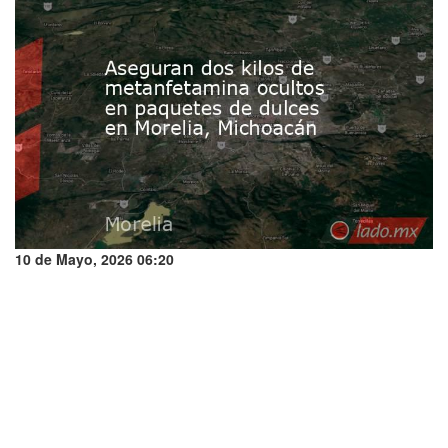
10 de Mayo, 2026 06:20