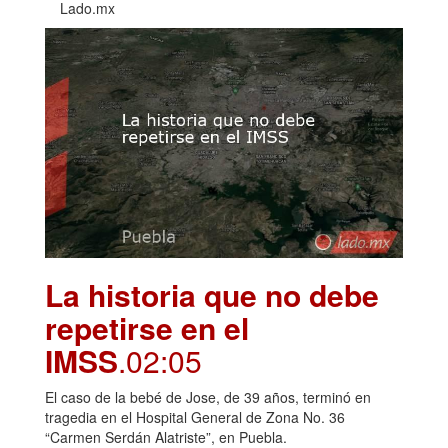
Lado.mx
La historia que no debe
repetirse en el
IMSS
.02:05
El caso de la bebé de Jose, de 39 años, terminó en
tragedia en el Hospital General de Zona No. 36
“Carmen Serdán Alatriste”, en Puebla.