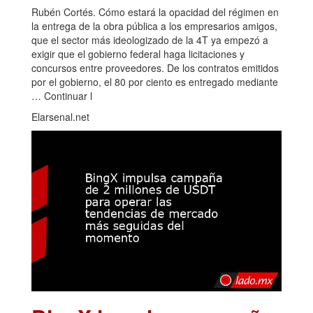
Rubén Cortés. Cómo estará la opacidad del régimen en
la entrega de la obra pública a los empresarios amigos,
que el sector más ideologizado de la 4T ya empezó a
exigir que el gobierno federal haga licitaciones y
concursos entre proveedores. De los contratos emitidos
por el gobierno, el 80 por ciento es entregado mediante
… Continuar l
Elarsenal.net