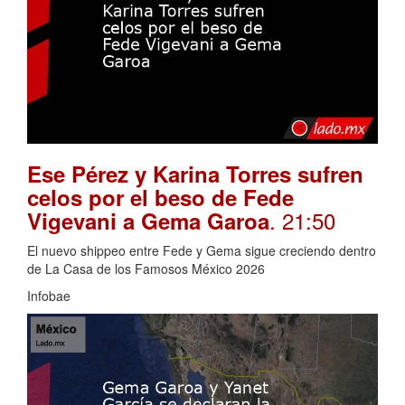
Ese Pérez y Karina Torres sufren
celos por el beso de Fede
. 21:50
Vigevani a Gema Garoa
El nuevo shippeo entre Fede y Gema sigue creciendo dentro
de La Casa de los Famosos México 2026
Infobae