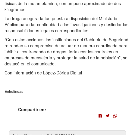
físicas de la metanfetamina, con un peso aproximado de dos
kilogramos.
La droga asegurada fue puesta a disposición del Ministerio
Público para dar continuidad a las investigaciones y deslindar las
responsabilidades legales correspondientes.
“Con estas acciones, las instituciones del Gabinete de Seguridad
refrendan su compromiso de actuar de manera coordinada para
inhibir el contrabando de drogas, fortalecer los controles en
empresas de mensajería y proteger la salud de la población”, se
destacó en el comunicado.
Con información de López-Dóriga Digital
Entrelineas
Compartir en: