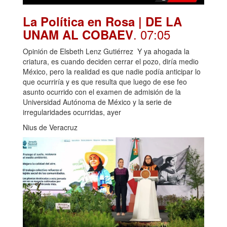
La Política en Rosa | DE LA
. 07:05
UNAM AL COBAEV
Opinión de Elsbeth Lenz Gutiérrez Y ya ahogada la
criatura, es cuando deciden cerrar el pozo, diría medio
México, pero la realidad es que nadie podía anticipar lo
que ocurriría y es que resulta que luego de ese feo
asunto ocurrido con el examen de admisión de la
Universidad Autónoma de México y la serie de
irregularidades ocurridas, ayer
Nius de Veracruz