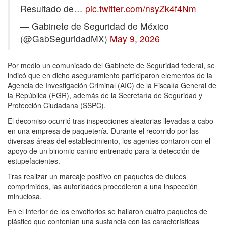
Resultado de…
pic.twitter.com/nsyZk4f4Nm
— Gabinete de Seguridad de México
(@GabSeguridadMX)
May 9, 2026
Por medio un comunicado del Gabinete de Seguridad federal, se
indicó que en dicho aseguramiento participaron elementos de la
Agencia de Investigación Criminal (AIC) de la Fiscalía General de
la República (FGR), además de la Secretaría de Seguridad y
Protección Ciudadana (SSPC).
El decomiso ocurrió tras inspecciones aleatorias llevadas a cabo
en una empresa de paquetería. Durante el recorrido por las
diversas áreas del establecimiento, los agentes contaron con el
apoyo de un binomio canino entrenado para la detección de
estupefacientes.
Tras realizar un marcaje positivo en paquetes de dulces
comprimidos, las autoridades procedieron a una inspección
minuciosa.
En el interior de los envoltorios se hallaron cuatro paquetes de
plástico que contenían una sustancia con las características