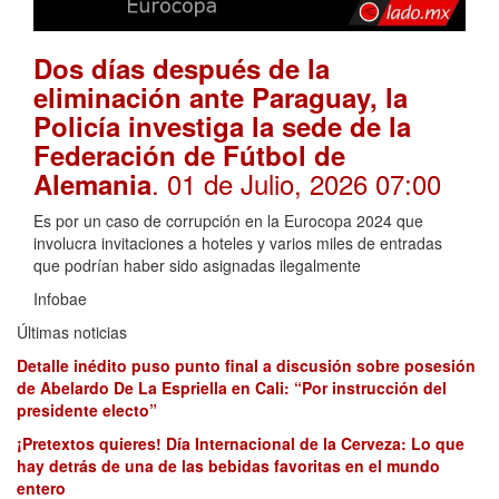
Dos días después de la
eliminación ante Paraguay, la
Policía investiga la sede de la
Federación de Fútbol de
. 01 de Julio, 2026 07:00
Alemania
Es por un caso de corrupción en la Eurocopa 2024 que
involucra invitaciones a hoteles y varios miles de entradas
que podrían haber sido asignadas ilegalmente
Infobae
Últimas noticias
Detalle inédito puso punto final a discusión sobre posesión
de Abelardo De La Espriella en Cali: “Por instrucción del
presidente electo”
¡Pretextos quieres! Día Internacional de la Cerveza: Lo que
hay detrás de una de las bebidas favoritas en el mundo
entero