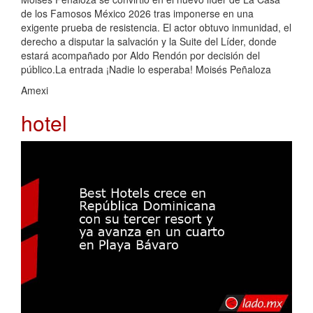
de los Famosos México 2026 tras imponerse en una
exigente prueba de resistencia. El actor obtuvo inmunidad, el
derecho a disputar la salvación y la Suite del Líder, donde
estará acompañado por Aldo Rendón por decisión del
público.La entrada ¡Nadie lo esperaba! Moisés Peñaloza
Amexi
hotel