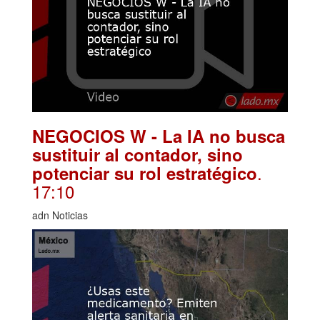
NEGOCIOS W - La IA no busca
sustituir al contador, sino
.
potenciar su rol estratégico
17:10
adn Noticias