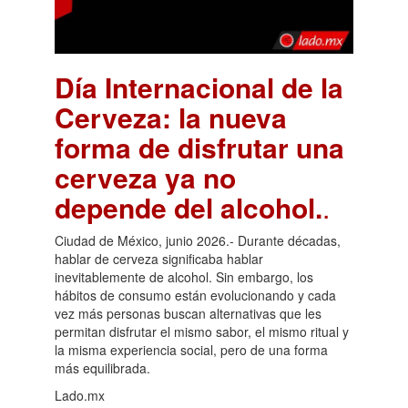
Día Internacional de la
Cerveza: la nueva
forma de disfrutar una
cerveza ya no
depende del alcohol.
.
Ciudad de México, junio 2026.- Durante décadas,
hablar de cerveza significaba hablar
inevitablemente de alcohol. Sin embargo, los
hábitos de consumo están evolucionando y cada
vez más personas buscan alternativas que les
permitan disfrutar el mismo sabor, el mismo ritual y
la misma experiencia social, pero de una forma
más equilibrada.
Lado.mx