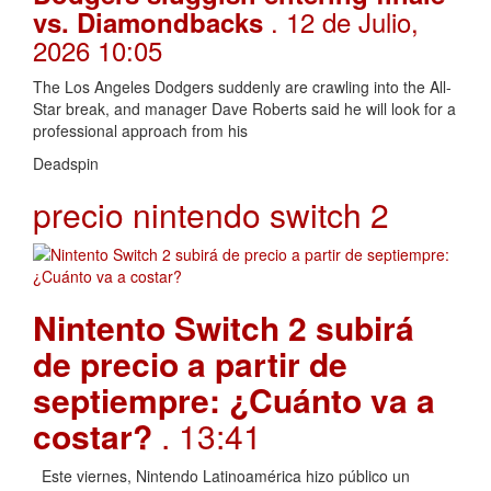
. 12 de Julio,
vs. Diamondbacks
2026 10:05
The Los Angeles Dodgers suddenly are crawling into the All-
Star break, and manager Dave Roberts said he will look for a
professional approach from his
Deadspin
precio nintendo switch 2
Nintento Switch 2 subirá
de precio a partir de
septiempre: ¿Cuánto va a
costar?
. 13:41
Este viernes, Nintendo Latinoamérica hizo público un