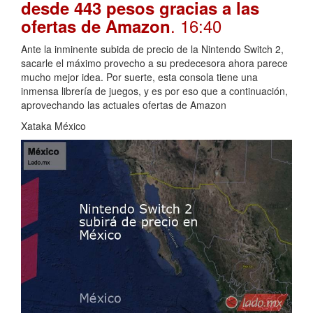
desde 443 pesos gracias a las
. 16:40
ofertas de Amazon
Ante la inminente subida de precio de la Nintendo Switch 2,
sacarle el máximo provecho a su predecesora ahora parece
mucho mejor idea. Por suerte, esta consola tiene una
inmensa librería de juegos, y es por eso que a continuación,
aprovechando las actuales ofertas de Amazon
Xataka México