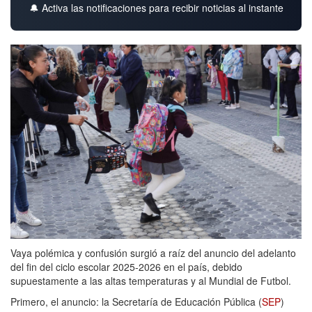
🔔 Activa las notificaciones para recibir noticias al instante
Vaya polémica y confusión surgió a raíz del anuncio del adelanto
del fin del ciclo escolar 2025-2026 en el país, debido
supuestamente a las altas temperaturas y al Mundial de Futbol.
Primero, el anuncio: la Secretaría de Educación Pública (
SEP
)