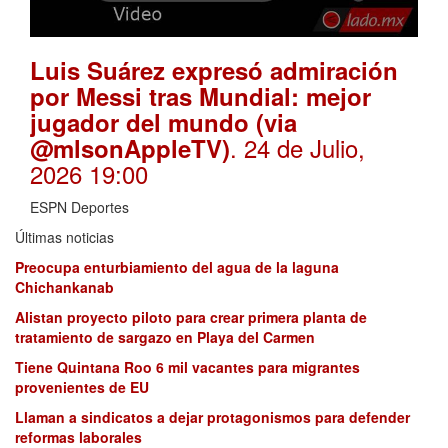
Luis Suárez expresó admiración
por Messi tras Mundial: mejor
jugador del mundo (via
. 24 de Julio,
@mlsonAppleTV)
2026 19:00
ESPN Deportes
Últimas noticias
Preocupa enturbiamiento del agua de la laguna
Chichankanab
Alistan proyecto piloto para crear primera planta de
tratamiento de sargazo en Playa del Carmen
Tiene Quintana Roo 6 mil vacantes para migrantes
provenientes de EU
Llaman a sindicatos a dejar protagonismos para defender
reformas laborales