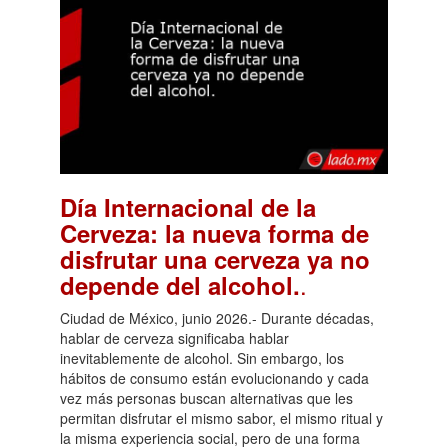
Día Internacional de la
Cerveza: la nueva forma de
disfrutar una cerveza ya no
.
depende del alcohol.
Ciudad de México, junio 2026.- Durante décadas,
hablar de cerveza significaba hablar
inevitablemente de alcohol. Sin embargo, los
hábitos de consumo están evolucionando y cada
vez más personas buscan alternativas que les
permitan disfrutar el mismo sabor, el mismo ritual y
la misma experiencia social, pero de una forma