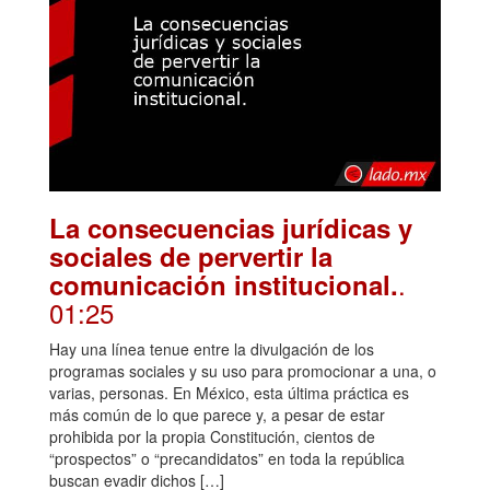
La consecuencias jurídicas y
sociales de pervertir la
.
comunicación institucional.
01:25
Hay una línea tenue entre la divulgación de los
programas sociales y su uso para promocionar a una, o
varias, personas. En México, esta última práctica es
más común de lo que parece y, a pesar de estar
prohibida por la propia Constitución, cientos de
“prospectos” o “precandidatos” en toda la república
buscan evadir dichos […]