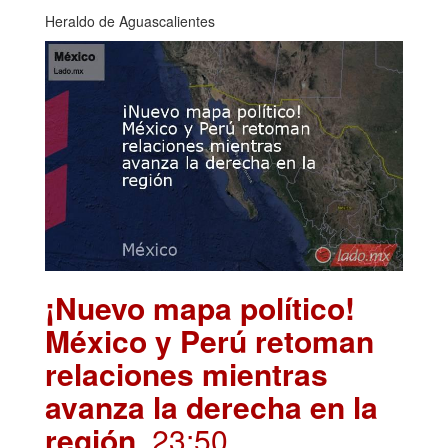
Heraldo de Aguascalientes
¡Nuevo mapa político!
México y Perú retoman
relaciones mientras
avanza la derecha en la
región
. 23:50