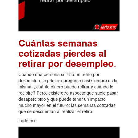
Cuántas semanas
cotizadas pierdes al
retirar por desempleo
.
Cuando una persona solicita un retiro por
desempleo, la primera pregunta casi siempre es la
misma: ¿cuánto dinero puedo retirar y cuándo lo
recibiré? Pero, existe otro aspecto que suele pasar
desapercibido y que puede tener un impacto
mucho mayor en el futuro: las semanas cotizadas
que se descuentan al realizar el retiro.
Lado.mx