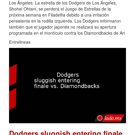
Los Ángeles. La estrella de los Dodgers de Los Ángeles,
Shohei Ohtani, se perderá el Juego de Estrellas de la
próxima semana en Filadelfia debido a una irritación
persistente en la rodilla izquierda. Los Dodgers informaron
también que el jugador japonés no realizará su apertura
programada en el montículo contra los Diamondbacks de Ari
Entrelineas
Dodgers sluggish entering finale