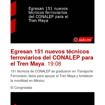
Egresan 151 nuevos técnicos
ferroviarios del CONALEP para
. 19:08
el Tren Maya
151 técnicos de CONALEP se graduaron en Transporte
Ferroviario, listos para apoyar el Tren Maya y fortalecer
la movilidad en México.
El Congresista