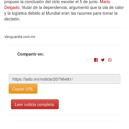
propuso la conclusión del ciclo escolar el 5 de junio.
Mario
Delgado
, titular de la dependencia, argumentó que la ola de calor
y la logística debido al Mundial eran las razones para tomar la
decisión.
Vanguardia.com.mx
Compartir en:
Copiar URL
Leer noticia completa.