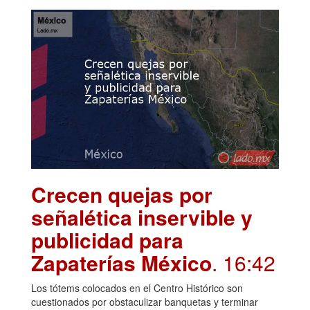
Crecen quejas por
señalética inservible y
publicidad para
Zapaterías México
. 16:42
Los tótems colocados en el Centro Histórico son
cuestionados por obstaculizar banquetas y terminar