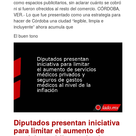
como espacios publicitarios, sin aclarar cuánto se cobró
ni si fueron ofrecidos al resto del comercio. CÓRDOBA,
VER.- Lo que fue presentado como una estrategia para
hacer de Córdoba una ciudad “legible, limpia e
incluyente” ahora acumula que
El buen tono
Diputados presentan iniciativa
para limitar el aumento de