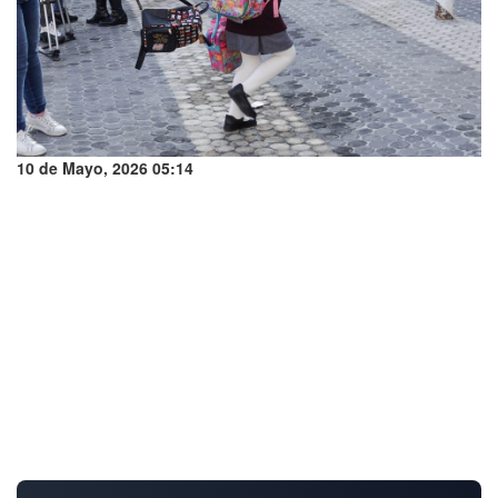
10 de Mayo, 2026 05:14