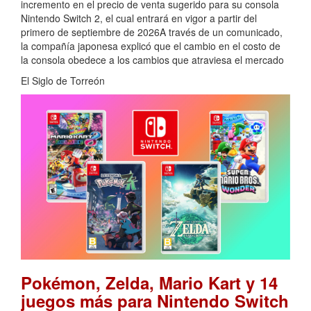
incremento en el precio de venta sugerido para su consola
Nintendo Switch 2, el cual entrará en vigor a partir del
primero de septiembre de 2026A través de un comunicado,
la compañía japonesa explicó que el cambio en el costo de
la consola obedece a los cambios que atraviesa el mercado
El Siglo de Torreón
Pokémon, Zelda, Mario Kart y 14
juegos más para Nintendo Switch