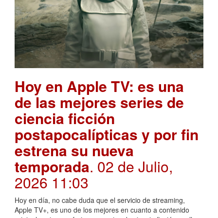
Hoy en Apple TV: es una
de las mejores series de
ciencia ficción
postapocalípticas y por fin
estrena su nueva
temporada
. 02 de Julio,
2026 11:03
Hoy en día, no cabe duda que el servicio de streaming,
Apple TV+, es uno de los mejores en cuanto a contenido