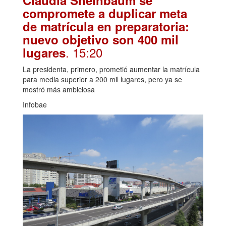
Claudia Sheinbaum se
compromete a duplicar meta
de matrícula en preparatoria:
nuevo objetivo son 400 mil
. 15:20
lugares
La presidenta, primero, prometió aumentar la matrícula
para media superior a 200 mil lugares, pero ya se
mostró más ambiciosa
Infobae