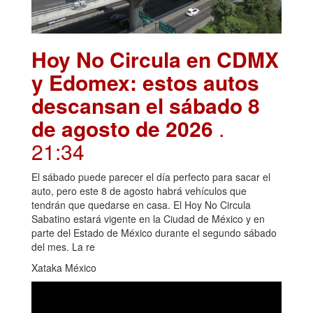
Hoy No Circula en CDMX
y Edomex: estos autos
descansan el sábado 8
de agosto de 2026
.
21:34
El sábado puede parecer el día perfecto para sacar el
auto, pero este 8 de agosto habrá vehículos que
tendrán que quedarse en casa. El Hoy No Circula
Sabatino estará vigente en la Ciudad de México y en
parte del Estado de México durante el segundo sábado
del mes. La re
Xataka México