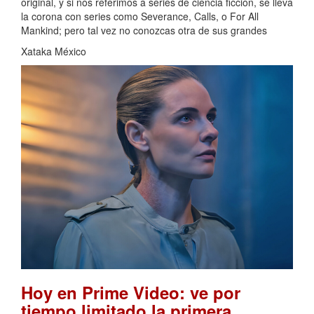
original, y si nos referimos a series de ciencia ficción, se lleva
la corona con series como Severance, Calls, o For All
Mankind; pero tal vez no conozcas otra de sus grandes
Xataka México
Hoy en Prime Video: ve por
tiempo limitado la primera