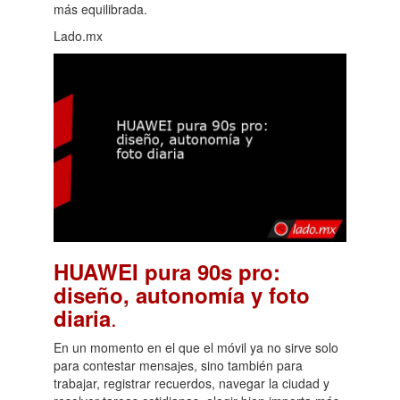
más equilibrada.
Lado.mx
HUAWEI pura 90s pro:
diseño, autonomía y foto
.
diaria
En un momento en el que el móvil ya no sirve solo
para contestar mensajes, sino también para
trabajar, registrar recuerdos, navegar la ciudad y