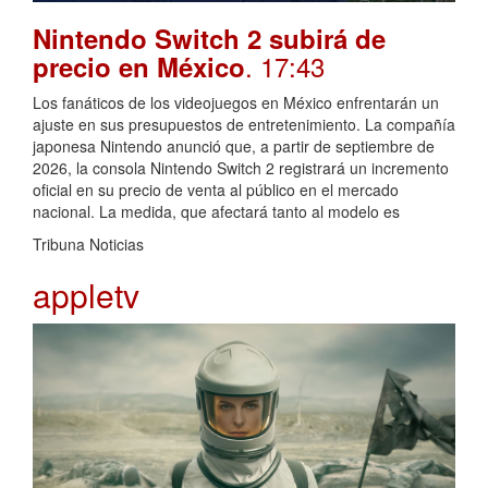
Nintendo Switch 2 subirá de
. 17:43
precio en México
Los fanáticos de los videojuegos en México enfrentarán un
ajuste en sus presupuestos de entretenimiento. La compañía
japonesa Nintendo anunció que, a partir de septiembre de
2026, la consola Nintendo Switch 2 registrará un incremento
oficial en su precio de venta al público en el mercado
nacional. La medida, que afectará tanto al modelo es
Tribuna Noticias
appletv