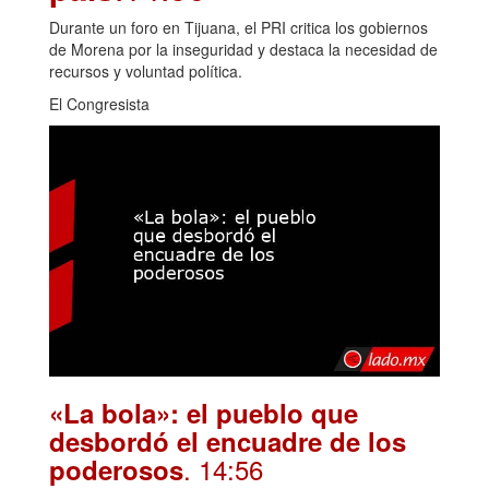
Durante un foro en Tijuana, el PRI critica los gobiernos
de Morena por la inseguridad y destaca la necesidad de
recursos y voluntad política.
El Congresista
«La bola»: el pueblo que
desbordó el encuadre de los
. 14:56
poderosos