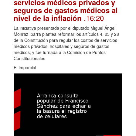
servicios médicos privados y
seguros de gastos médicos al
.16:20
nivel de la inflación
La iniciativa presentada por el diputado Miguel Ángel
Monraz Ibarra plantea reformar los artículos 4, 25 y 28
de la Constitución para regular los costos de servicios
médicos privados, hospitales y seguros de gastos
médicos, y fue turnada a la Comisión de Puntos
Constitucionales
El Imparcial