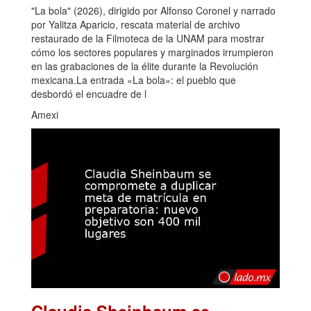
"La bola" (2026), dirigido por Alfonso Coronel y narrado
por Yalitza Aparicio, rescata material de archivo
restaurado de la Filmoteca de la UNAM para mostrar
cómo los sectores populares y marginados irrumpieron
en las grabaciones de la élite durante la Revolución
mexicana.La entrada «La bola»: el pueblo que
desbordó el encuadre de l
Amexi