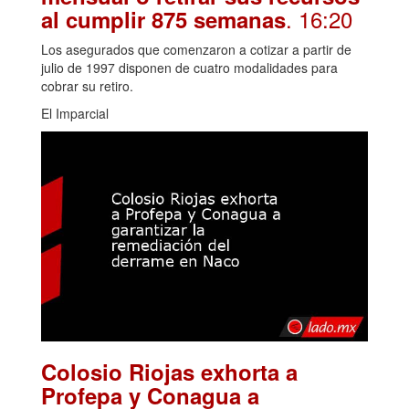
. 16:20
al cumplir 875 semanas
Los asegurados que comenzaron a cotizar a partir de
julio de 1997 disponen de cuatro modalidades para
cobrar su retiro.
El Imparcial
Colosio Riojas exhorta a
Profepa y Conagua a