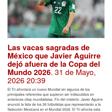
Las vacas sagradas de
México que Javier Aguirre
dejó afuera de la Copa del
Mundo 2026
. 31 de Mayo,
2026 20:39
El Tri afrontará un nuevo Mundial sin algunos de los
principales referentes que supieron ser indiscutidos en
anteriores citas mundialistas. Fin del misterio: Javier Aguirre
anunció la lista de los 26 futbolistas que representarán a la
Selección Mexicana en el Mundial 2026. El Tri afronta esta