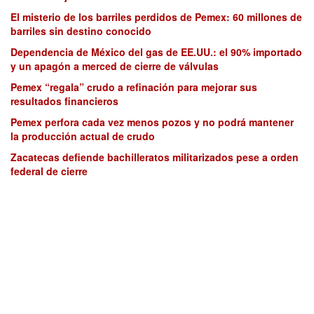
El misterio de los barriles perdidos de Pemex: 60 millones de
barriles sin destino conocido
Dependencia de México del gas de EE.UU.: el 90% importado
y un apagón a merced de cierre de válvulas
Pemex “regala” crudo a refinación para mejorar sus
resultados financieros
Pemex perfora cada vez menos pozos y no podrá mantener
la producción actual de crudo
Zacatecas defiende bachilleratos militarizados pese a orden
federal de cierre