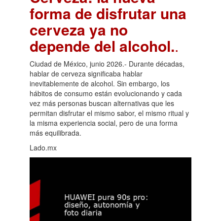
forma de disfrutar una
cerveza ya no
depende del alcohol.
.
Ciudad de México, junio 2026.- Durante décadas,
hablar de cerveza significaba hablar
inevitablemente de alcohol. Sin embargo, los
hábitos de consumo están evolucionando y cada
vez más personas buscan alternativas que les
permitan disfrutar el mismo sabor, el mismo ritual y
la misma experiencia social, pero de una forma
más equilibrada.
Lado.mx