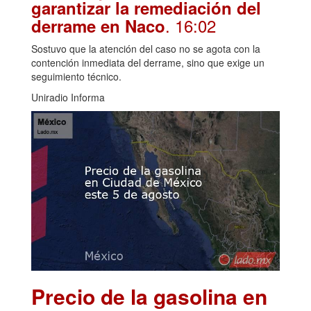
garantizar la remediación del
. 16:02
derrame en Naco
Sostuvo que la atención del caso no se agota con la
contención inmediata del derrame, sino que exige un
seguimiento técnico.
Uniradio Informa
Precio de la gasolina en