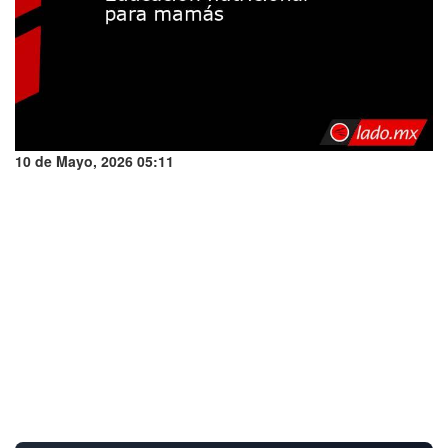
10 de Mayo, 2026 05:11