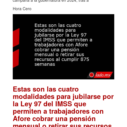
Hora Cero
Estas son las cuatro
modalidades para jubilarse por
la Ley 97 del IMSS que
permiten a trabajadores con
Afore cobrar una pensión
mensual o retirar sus recursos