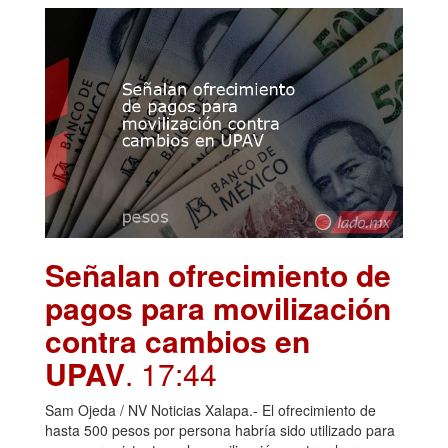
Señalan ofrecimiento de
pagos para movilización
contra cambios en
UPAV
. 17:44
Sam Ojeda / NV Noticias Xalapa.- El ofrecimiento de
hasta 500 pesos por persona habría sido utilizado para