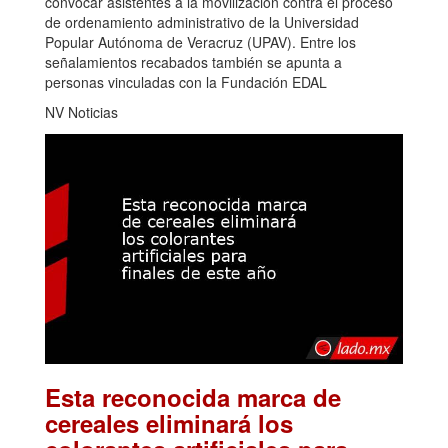
convocar asistentes a la movilización contra el proceso
de ordenamiento administrativo de la Universidad
Popular Autónoma de Veracruz (UPAV). Entre los
señalamientos recabados también se apunta a
personas vinculadas con la Fundación EDAL
NV Noticias
Esta reconocida marca de
cereales eliminará los