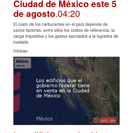
Ciudad de México este 5
de agosto
.04:20
El costo de los carburantes en el país depende de
varios factores, entre ellos los costos de referencia, la
carga impositiva y los gastos asociados a la logística de
traslado
Infobae