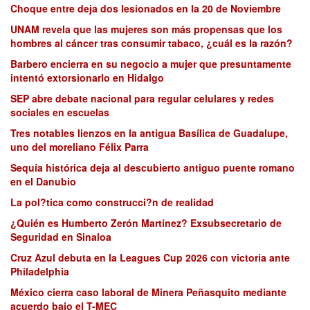
Choque entre deja dos lesionados en la 20 de Noviembre
UNAM revela que las mujeres son más propensas que los
hombres al cáncer tras consumir tabaco, ¿cuál es la razón?
Barbero encierra en su negocio a mujer que presuntamente
intentó extorsionarlo en Hidalgo
SEP abre debate nacional para regular celulares y redes
sociales en escuelas
Tres notables lienzos en la antigua Basílica de Guadalupe,
uno del moreliano Félix Parra
Sequía histórica deja al descubierto antiguo puente romano
en el Danubio
La pol?tica como construcci?n de realidad
¿Quién es Humberto Zerón Martínez? Exsubsecretario de
Seguridad en Sinaloa
Cruz Azul debuta en la Leagues Cup 2026 con victoria ante
Philadelphia
México cierra caso laboral de Minera Peñasquito mediante
acuerdo bajo el T-MEC