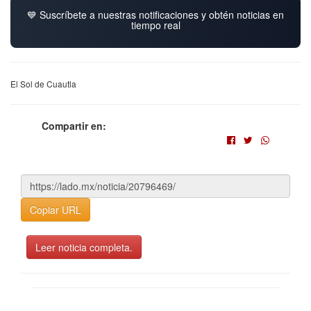
💙 Suscríbete a nuestras notificaciones y obtén noticias en
tiempo real
El Sol de Cuautla
Compartir en:
Copiar URL
Leer noticia completa.