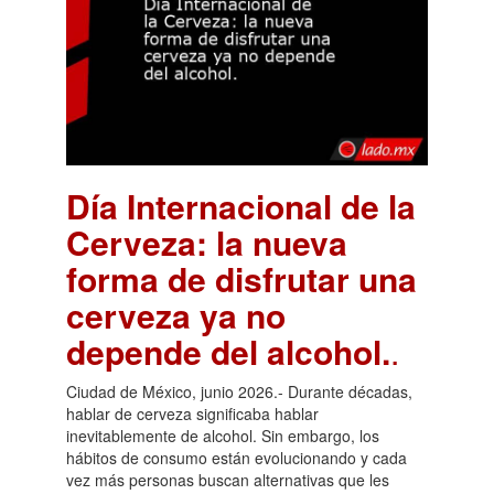
Día Internacional de la
Cerveza: la nueva
forma de disfrutar una
cerveza ya no
depende del alcohol.
.
Ciudad de México, junio 2026.- Durante décadas,
hablar de cerveza significaba hablar
inevitablemente de alcohol. Sin embargo, los
hábitos de consumo están evolucionando y cada
vez más personas buscan alternativas que les