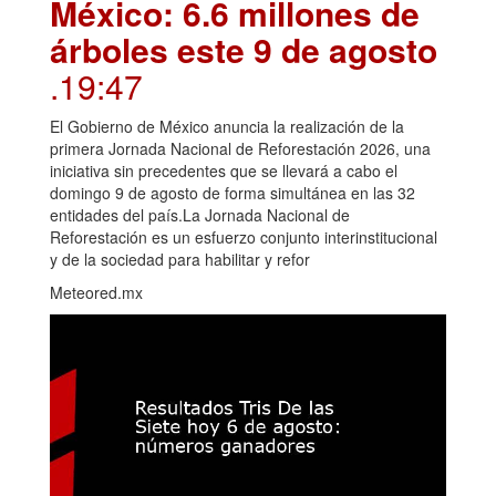
México: 6.6 millones de
árboles este 9 de agosto
.19:47
El Gobierno de México anuncia la realización de la
primera Jornada Nacional de Reforestación 2026, una
iniciativa sin precedentes que se llevará a cabo el
domingo 9 de agosto de forma simultánea en las 32
entidades del país.La Jornada Nacional de
Reforestación es un esfuerzo conjunto interinstitucional
y de la sociedad para habilitar y refor
Meteored.mx