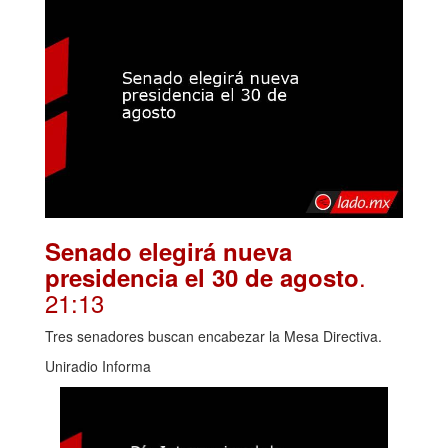
Senado elegirá nueva
.
presidencia el 30 de agosto
21:13
Tres senadores buscan encabezar la Mesa Directiva.
Uniradio Informa