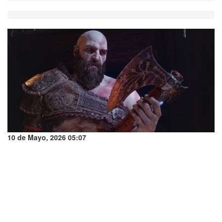
10 de Mayo, 2026 05:07