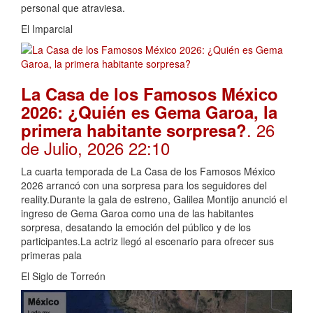
personal que atraviesa.
El Imparcial
La Casa de los Famosos México
2026: ¿Quién es Gema Garoa, la
. 26
primera habitante sorpresa?
de Julio, 2026 22:10
La cuarta temporada de La Casa de los Famosos México
2026 arrancó con una sorpresa para los seguidores del
reality.Durante la gala de estreno, Galilea Montijo anunció el
ingreso de Gema Garoa como una de las habitantes
sorpresa, desatando la emoción del público y de los
participantes.La actriz llegó al escenario para ofrecer sus
primeras pala
El Siglo de Torreón