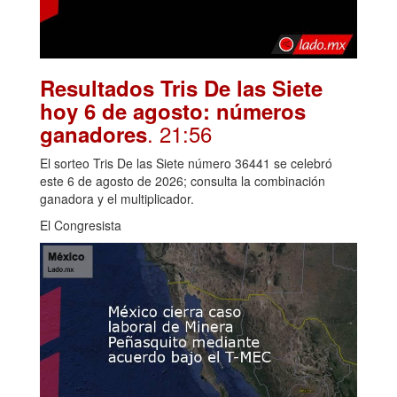
Resultados Tris De las Siete
hoy 6 de agosto: números
. 21:56
ganadores
El sorteo Tris De las Siete número 36441 se celebró
este 6 de agosto de 2026; consulta la combinación
ganadora y el multiplicador.
El Congresista