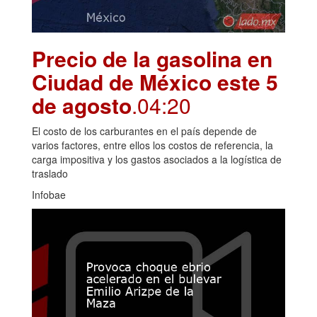
Precio de la gasolina en
Ciudad de México este 5
de agosto
.04:20
El costo de los carburantes en el país depende de
varios factores, entre ellos los costos de referencia, la
carga impositiva y los gastos asociados a la logística de
traslado
Infobae