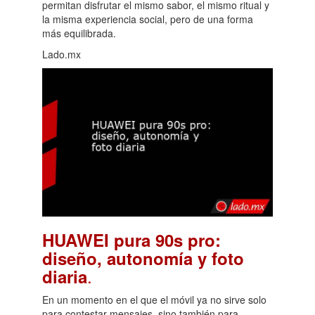
permitan disfrutar el mismo sabor, el mismo ritual y
la misma experiencia social, pero de una forma
más equilibrada.
Lado.mx
HUAWEI pura 90s pro:
diseño, autonomía y foto
.
diaria
En un momento en el que el móvil ya no sirve solo
para contestar mensajes, sino también para