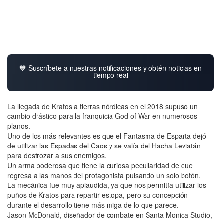
💙 Suscríbete a nuestras notificaciones y obtén noticias en
tiempo real
La llegada de Kratos a tierras nórdicas en el 2018 supuso un
cambio drástico para la franquicia God of War en numerosos
planos.
Uno de los más relevantes es que el Fantasma de Esparta dejó
de utilizar las Espadas del Caos y se valía del Hacha Leviatán
para destrozar a sus enemigos.
Un arma poderosa que tiene la curiosa peculiaridad de que
regresa a las manos del protagonista pulsando un solo botón.
La mecánica fue muy aplaudida, ya que nos permitía utilizar los
puños de Kratos para repartir estopa, pero su concepción
durante el desarrollo tiene más miga de lo que parece.
Jason McDonald, diseñador de combate en Santa Monica Studio,