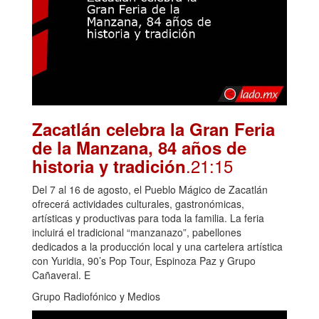
Zacatlán celebra la Gran Feria
de la Manzana, 84 años de
.21:15
historia y tradición
Del 7 al 16 de agosto, el Pueblo Mágico de Zacatlán
ofrecerá actividades culturales, gastronómicas,
artísticas y productivas para toda la familia. La feria
incluirá el tradicional “manzanazo”, pabellones
dedicados a la producción local y una cartelera artística
con Yuridia, 90’s Pop Tour, Espinoza Paz y Grupo
Cañaveral. E
Grupo Radiofónico y Medios