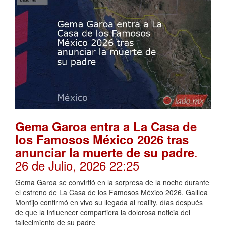
Gema Garoa entra a La Casa de
los Famosos México 2026 tras
.
anunciar la muerte de su padre
26 de Julio, 2026 22:25
Gema Garoa se convirtió en la sorpresa de la noche durante
el estreno de La Casa de los Famosos México 2026. Galilea
Montijo confirmó en vivo su llegada al reality, días después
de que la influencer compartiera la dolorosa noticia del
fallecimiento de su padre