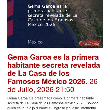
Gema Garoa es la primera
habitante secreta revelada
de La Casa de los
Famosos México 2026
. 26
de Julio, 2026 21:50
Gema Garoa fue presentada como la primera habitante
secreta de La Casa de los Famosos México 2026. Conoce
quién es, qué dijo durante su ingreso y el difícil momento