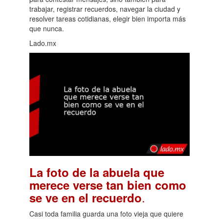
trabajar, registrar recuerdos, navegar la ciudad y
resolver tareas cotidianas, elegir bien importa más
que nunca.
Lado.mx
La foto de la abuela que
merece verse tan bien como
.
se ve en el recuerdo
Casi toda familia guarda una foto vieja que quiere