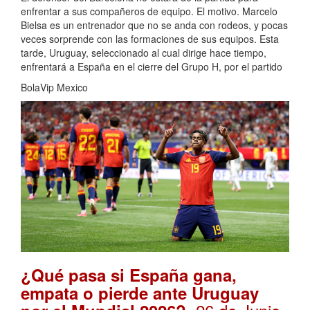
enfrentar a sus compañeros de equipo. El motivo. Marcelo
Bielsa es un entrenador que no se anda con rodeos, y pocas
veces sorprende con las formaciones de sus equipos. Esta
tarde, Uruguay, seleccionado al cual dirige hace tiempo,
enfrentará a España en el cierre del Grupo H, por el partido
BolaVip Mexico
¿Qué pasa si España gana,
empata o pierde ante Uruguay