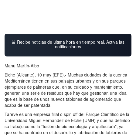
🚨 Recibe noticias de última hora en tiempo real. Activa las
notificaciones
Manu Martín-Albo
Elche (Alicante), 10 may (EFE).- Muchas ciudades de la cuenca
Mediterránea tienen en sus paisajes urbanos y en sus parques
ejemplares de palmeras que, en su cuidado y mantenimiento,
generan una serie de residuos que hay que gestionar, una idea
que es la base de unos nuevos tablones de aglomerado que
acaba de ser patentada.
Tarevé es una empresa filial o spin off del Parque Científico de la
Universidad Miguel Hernández de Elche (UMH) y que ha definido
su trabajo como la “fusión de biotecnología y arquitectura”, ya
que se ha centrado en el desarrollo y fabricación de tableros de