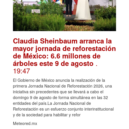
Claudia Sheinbaum arranca la
mayor jornada de reforestación
de México: 6.6 millones de
.
árboles este 9 de agosto
19:47
El Gobierno de México anuncia la realización de la
primera Jornada Nacional de Reforestación 2026, una
iniciativa sin precedentes que se llevará a cabo el
domingo 9 de agosto de forma simultánea en las 32
entidades del país.La Jornada Nacional de
Reforestación es un esfuerzo conjunto interinstitucional
y de la sociedad para habilitar y refor
Meteored.mx