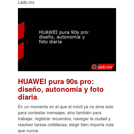
Lado.mx
HUAWEI pura 90s pro:
diseño, autonomía y foto
.
diaria
En un momento en el que el móvil ya no sirve solo
para contestar mensajes, sino también para
trabajar, registrar recuerdos, navegar la ciudad y
resolver tareas cotidianas, elegir bien importa más
que nunca.