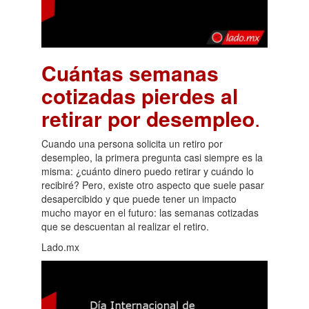
Cuántas semanas
cotizadas pierdes al
retirar por desempleo
.
Cuando una persona solicita un retiro por
desempleo, la primera pregunta casi siempre es la
misma: ¿cuánto dinero puedo retirar y cuándo lo
recibiré? Pero, existe otro aspecto que suele pasar
desapercibido y que puede tener un impacto
mucho mayor en el futuro: las semanas cotizadas
que se descuentan al realizar el retiro.
Lado.mx