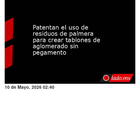
10 de Mayo, 2026 02:40