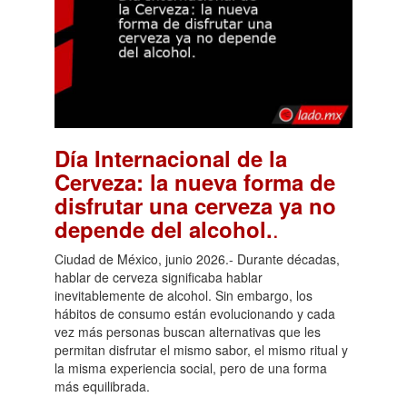
Día Internacional de la
Cerveza: la nueva forma de
disfrutar una cerveza ya no
.
depende del alcohol.
Ciudad de México, junio 2026.- Durante décadas,
hablar de cerveza significaba hablar
inevitablemente de alcohol. Sin embargo, los
hábitos de consumo están evolucionando y cada
vez más personas buscan alternativas que les
permitan disfrutar el mismo sabor, el mismo ritual y
la misma experiencia social, pero de una forma
más equilibrada.