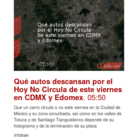
Qué autos descansan por el
Hoy No Circula de este viernes
. 05:50
en CDMX y Edomex
Que un carro circule o no este viernes en la Ciudad de
México y su zona conurbada, así como en los valles de
Toluca y de Santiago Tianguistenco depende de su
holograma y de la terminación de su placa
Infobae