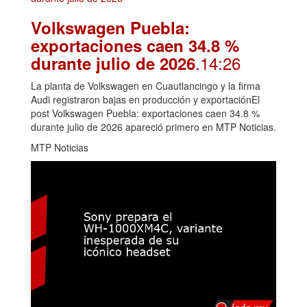
Volkswagen Puebla:
exportaciones caen 34.8 %
.14:26
durante julio de 2026
La planta de Volkswagen en Cuautlancingo y la firma
Audi registraron bajas en producción y exportaciónEl
post Volkswagen Puebla: exportaciones caen 34.8 %
durante julio de 2026 apareció primero en MTP Noticias.
MTP Noticias