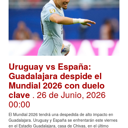
Uruguay vs España:
Guadalajara despide el
Mundial 2026 con duelo
clave
. 26 de Junio, 2026
00:00
El Mundial 2026 tendrá una despedida de alto impacto en
Guadalajara. Uruguay y España se enfrentarán este viernes
en el Estadio Guadalajara, casa de Chivas, en el último