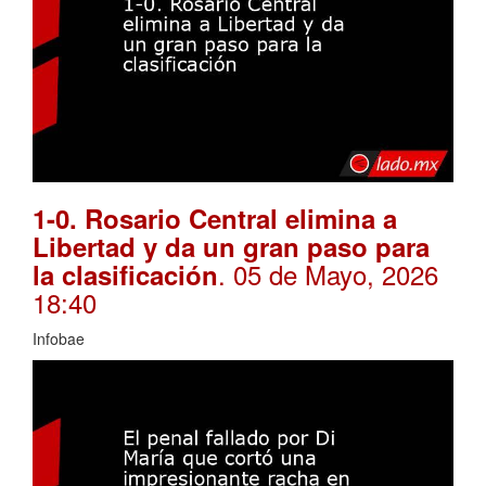
1-0. Rosario Central elimina a
Libertad y da un gran paso para
. 05 de Mayo, 2026
la clasificación
18:40
Infobae