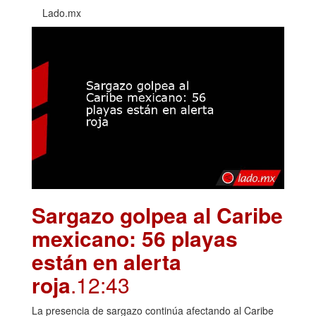
Lado.mx
Sargazo golpea al Caribe
mexicano: 56 playas
están en alerta
roja
.12:43
La presencia de sargazo continúa afectando al Caribe