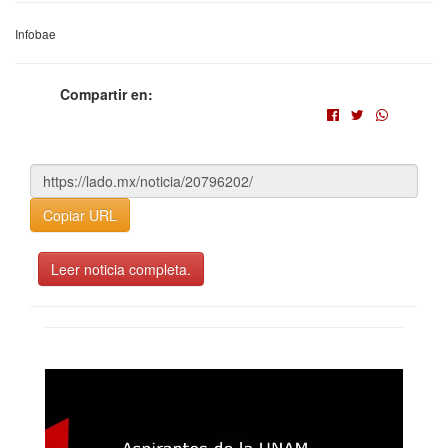
Infobae
Compartir en:
Copiar URL
Leer noticia completa.