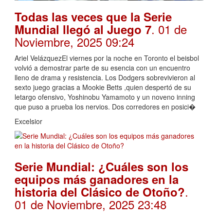
Todas las veces que la Serie
. 01 de
Mundial llegó al Juego 7
Noviembre, 2025 09:24
Ariel VelázquezEl viernes por la noche en Toronto el beisbol
volvió a demostrar parte de su esencia con un encuentro
lleno de drama y resistencia. Los Dodgers sobrevivieron al
sexto juego gracias a Mookie Betts ,quien despertó de su
letargo ofensivo, Yoshinobu Yamamoto y un noveno inning
que puso a prueba los nervios. Dos corredores en posici�
Excelsior
Serie Mundial: ¿Cuáles son los
equipos más ganadores en la
.
historia del Clásico de Otoño?
01 de Noviembre, 2025 23:48