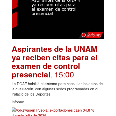
Aspirantes de la UNAM
ya reciben citas para el
examen de control
presencial
. 15:00
La DGAE habilitó el sistema para consultar los datos de
la evaluación, con algunas sedes programadas en el
Palacio de los Deportes
Infobae