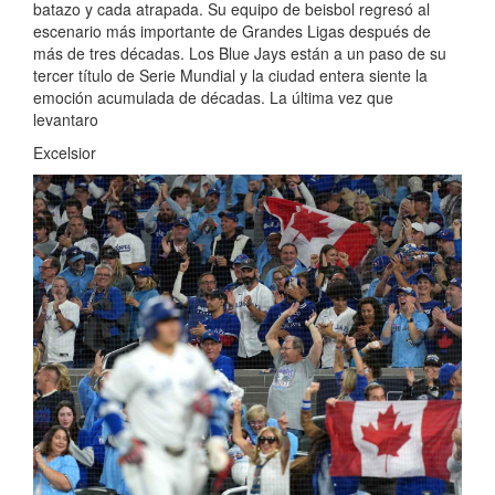
batazo y cada atrapada. Su equipo de beisbol regresó al
escenario más importante de Grandes Ligas después de
más de tres décadas. Los Blue Jays están a un paso de su
tercer título de Serie Mundial y la ciudad entera siente la
emoción acumulada de décadas. La última vez que
levantaro
Excelsior