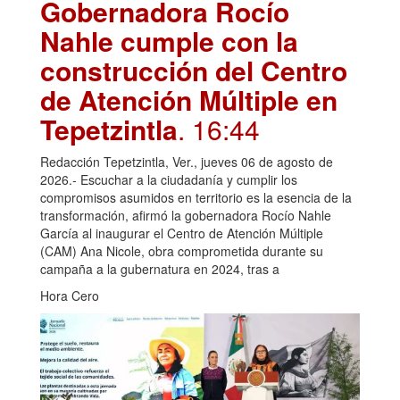
Gobernadora Rocío
Nahle cumple con la
construcción del Centro
de Atención Múltiple en
Tepetzintla
. 16:44
Redacción Tepetzintla, Ver., jueves 06 de agosto de
2026.- Escuchar a la ciudadanía y cumplir los
compromisos asumidos en territorio es la esencia de la
transformación, afirmó la gobernadora Rocío Nahle
García al inaugurar el Centro de Atención Múltiple
(CAM) Ana Nicole, obra comprometida durante su
campaña a la gubernatura en 2024, tras a
Hora Cero