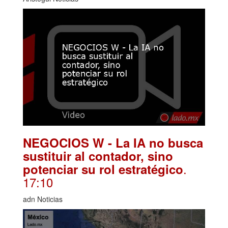
NEGOCIOS W - La IA no busca
sustituir al contador, sino
.
potenciar su rol estratégico
17:10
adn Noticias