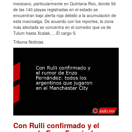
mexicano, particularmente en Quintana Roo, donde 56
de las 140 playas registradas en el estado se
encuentran bajo alerta roja debido a la acumulación de
esta macroalga. De acuerdo con los reportes, la zona
más afectada se concentra en el corredor que va de
Tulum hasta Xcalak, …El cargo S
Tribuna Noticias
Con Rulli confirmado y el