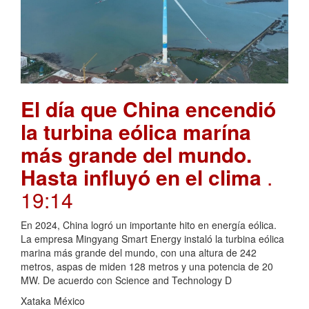
El día que China encendió
la turbina eólica marína
más grande del mundo.
Hasta influyó en el clima
.
19:14
En 2024, China logró un importante hito en energía eólica.
La empresa Mingyang Smart Energy instaló la turbina eólica
marina más grande del mundo, con una altura de 242
metros, aspas de miden 128 metros y una potencia de 20
MW. De acuerdo con Science and Technology D
Xataka México