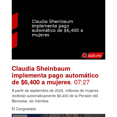
Claudia Sheinbaum
implementa pago automático
. 07:27
de $6,400 a mujeres
A partir de septiembre de 2026, millones de mujeres
recibirán automáticamente $6,400 de la Pensión del
Bienestar, sin trámites.
El Congresista