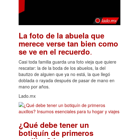
La foto de la abuela que
merece verse tan bien como
.
se ve en el recuerdo
Casi toda familia guarda una foto vieja que quiere
rescatar: la de la boda de los abuelos, la del
bautizo de alguien que ya no está, la que llegó
doblada o rayada después de pasar de mano en
mano por años.
Lado.mx
¿Qué debe tener un
botiquín de primeros