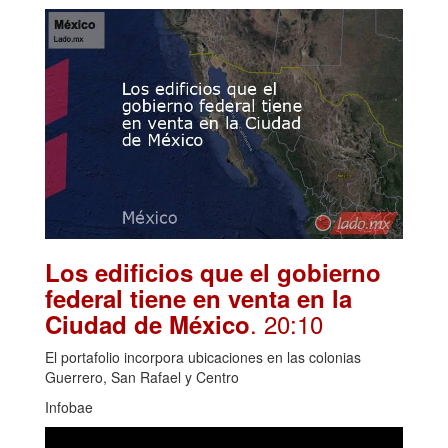
Los edificios que el gobierno
federal tiene en venta en la
. 20:10
Ciudad de México
El portafolio incorpora ubicaciones en las colonias
Guerrero, San Rafael y Centro
Infobae