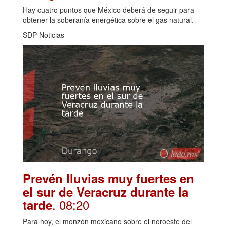
Hay cuatro puntos que México deberá de seguir para
obtener la soberanía energética sobre el gas natural.
SDP Noticias
Prevén lluvias muy fuertes en
el sur de Veracruz durante la
. 08:20
tarde
Para hoy, el monzón mexicano sobre el noroeste del