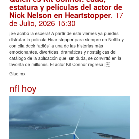
estatura y películas del actor de
. 17
Nick Nelson en Heartstopper
de Julio, 2026 15:30
¡Se acabó la espera! A partir de este viernes ya puedes
disfrutar la película Heartstopper para siempre en Netflix y
con ella decir “adiós” a una de las historias más
emocionantes, divertidas, dramáticas y nostálgicas del
catálogo de la aplicación que, sin duda, se convirtió en la
favorita de millones. El actor Kit Connor regresa [
Gluc.mx
nfl hoy