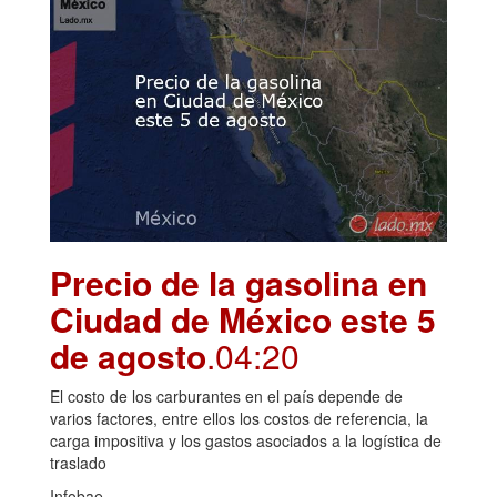
Precio de la gasolina en
Ciudad de México este 5
de agosto
.04:20
El costo de los carburantes en el país depende de
varios factores, entre ellos los costos de referencia, la
carga impositiva y los gastos asociados a la logística de
traslado
Infobae