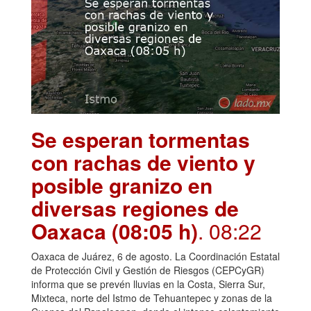
Se esperan tormentas
con rachas de viento y
posible granizo en
diversas regiones de
Oaxaca (08:05 h)
. 08:22
Oaxaca de Juárez, 6 de agosto. La Coordinación Estatal
de Protección Civil y Gestión de Riesgos (CEPCyGR)
informa que se prevén lluvias en la Costa, Sierra Sur,
Mixteca, norte del Istmo de Tehuantepec y zonas de la