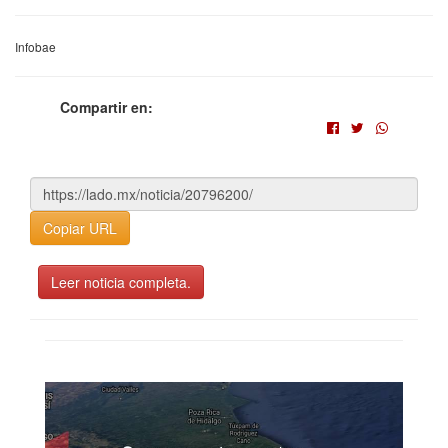
Infobae
Compartir en:
Copiar URL
Leer noticia completa.