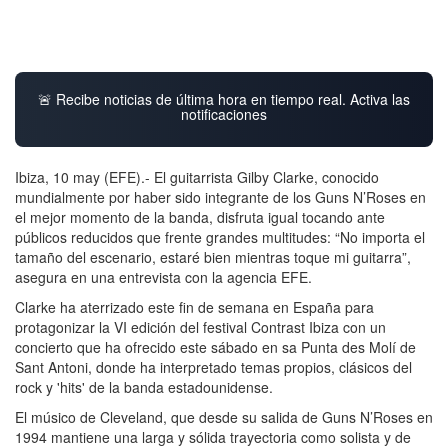
🚨 Recibe noticias de última hora en tiempo real. Activa las
notificaciones
Ibiza, 10 may (EFE).- El guitarrista Gilby Clarke, conocido
mundialmente por haber sido integrante de los Guns N’Roses en
el mejor momento de la banda, disfruta igual tocando ante
públicos reducidos que frente grandes multitudes: “No importa el
tamaño del escenario, estaré bien mientras toque mi guitarra”,
asegura en una entrevista con la agencia EFE.
Clarke ha aterrizado este fin de semana en España para
protagonizar la VI edición del festival Contrast Ibiza con un
concierto que ha ofrecido este sábado en sa Punta des Molí de
Sant Antoni, donde ha interpretado temas propios, clásicos del
rock y 'hits' de la banda estadounidense.
El músico de Cleveland, que desde su salida de Guns N’Roses en
1994 mantiene una larga y sólida trayectoria como solista y de