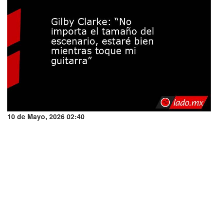
10 de Mayo, 2026 02:40