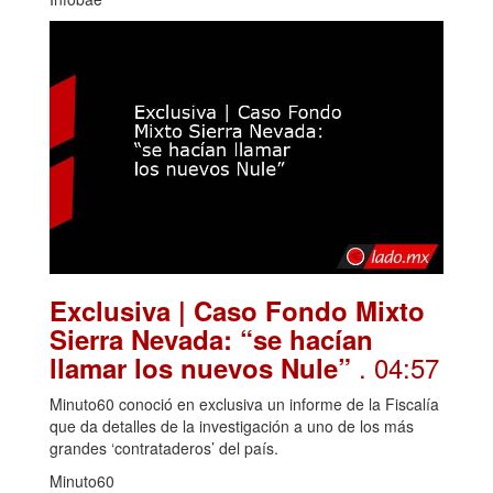
Exclusiva | Caso Fondo Mixto
Sierra Nevada: “se hacían
. 04:57
llamar los nuevos Nule”
Minuto60 conoció en exclusiva un informe de la Fiscalía
que da detalles de la investigación a uno de los más
grandes ‘contrataderos’ del país.
Minuto60