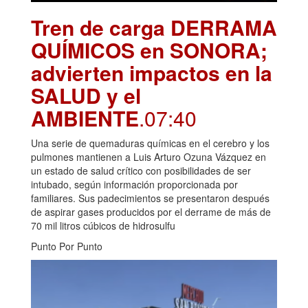
Tren de carga DERRAMA
QUÍMICOS en SONORA;
advierten impactos en la
SALUD y el
AMBIENTE
.07:40
Una serie de quemaduras químicas en el cerebro y los
pulmones mantienen a Luis Arturo Ozuna Vázquez en
un estado de salud crítico con posibilidades de ser
intubado, según información proporcionada por
familiares. Sus padecimientos se presentaron después
de aspirar gases producidos por el derrame de más de
70 mil litros cúbicos de hidrosulfu
Punto Por Punto