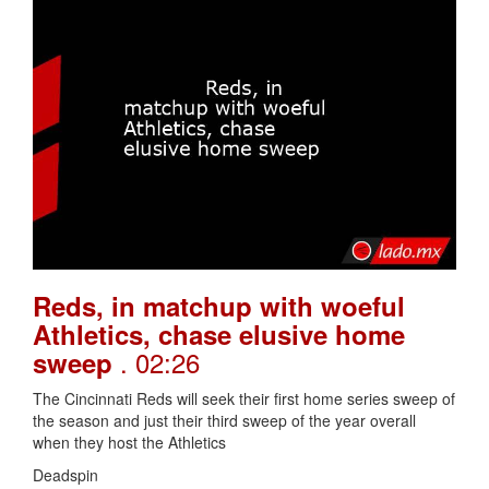
Reds, in matchup with woeful
Athletics, chase elusive home
. 02:26
sweep
The Cincinnati Reds will seek their first home series sweep of
the season and just their third sweep of the year overall
when they host the Athletics
Deadspin