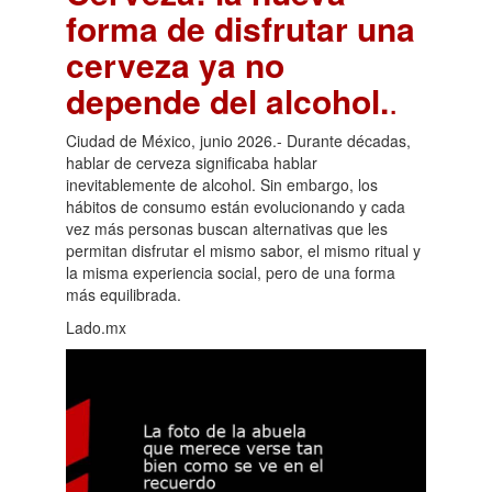
forma de disfrutar una
cerveza ya no
depende del alcohol.
.
Ciudad de México, junio 2026.- Durante décadas,
hablar de cerveza significaba hablar
inevitablemente de alcohol. Sin embargo, los
hábitos de consumo están evolucionando y cada
vez más personas buscan alternativas que les
permitan disfrutar el mismo sabor, el mismo ritual y
la misma experiencia social, pero de una forma
más equilibrada.
Lado.mx