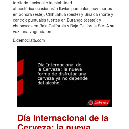
territorio nacional e inestabilidad
atmosférica ocasionarán lluvias puntuales muy fuertes
en Sonora (este), Chihuahua (oeste) y Sinaloa (norte y
centro); puntuales fuertes en Durango (oeste); y
chubascos en Baja California y Baja California Sur. A su
vez, una vaguada en
Eldemocrata.com
Día Internacional de la
Cerveza: la nueva