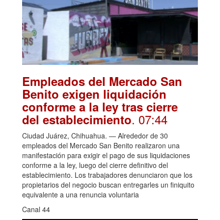
Empleados del Mercado San
Benito exigen liquidación
conforme a la ley tras cierre
. 07:44
del establecimiento
Ciudad Juárez, Chihuahua. — Alrededor de 30
empleados del Mercado San Benito realizaron una
manifestación para exigir el pago de sus liquidaciones
conforme a la ley, luego del cierre definitivo del
establecimiento. Los trabajadores denunciaron que los
propietarios del negocio buscan entregarles un finiquito
equivalente a una renuncia voluntaria
Canal 44