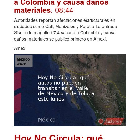
a Colombia y causa daños
. 08:44
materiales
Autoridades reportan afectaciones estructurales en
ciudades como Cali, Manizales y Pereira.La entrada
Sismo de magnitud 7.4 sacude a Colombia y causa
daños materiales se publicó primero en Amexi.
Amexi
Hoy No Circula: qué