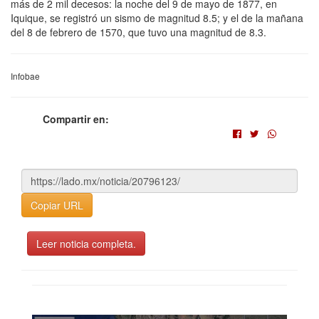
más de 2 mil decesos: la noche del 9 de mayo de 1877, en
Iquique, se registró un sismo de magnitud 8.5; y el de la mañana
del 8 de febrero de 1570, que tuvo una magnitud de 8.3.
Infobae
Compartir en:
Copiar URL
Leer noticia completa.