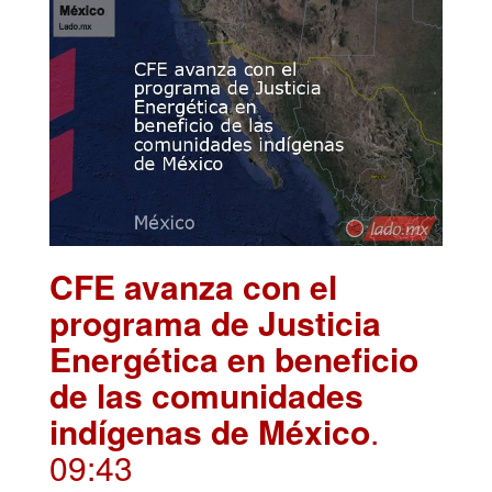
CFE avanza con el
programa de Justicia
Energética en beneficio
de las comunidades
indígenas de México
.
09:43