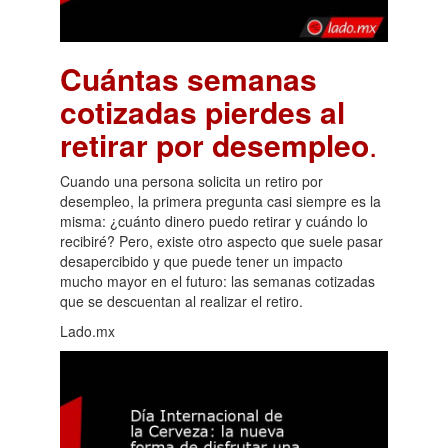
Cuántas semanas
cotizadas pierdes al
retirar por desempleo
.
Cuando una persona solicita un retiro por
desempleo, la primera pregunta casi siempre es la
misma: ¿cuánto dinero puedo retirar y cuándo lo
recibiré? Pero, existe otro aspecto que suele pasar
desapercibido y que puede tener un impacto
mucho mayor en el futuro: las semanas cotizadas
que se descuentan al realizar el retiro.
Lado.mx