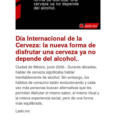
Día Internacional de la
Cerveza: la nueva forma de
disfrutar una cerveza ya no
.
depende del alcohol.
Ciudad de México, junio 2026.- Durante décadas,
hablar de cerveza significaba hablar
inevitablemente de alcohol. Sin embargo, los
hábitos de consumo están evolucionando y cada
vez más personas buscan alternativas que les
permitan disfrutar el mismo sabor, el mismo ritual y
la misma experiencia social, pero de una forma
más equilibrada.
Lado.mx