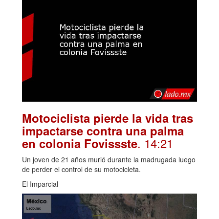
Motociclista pierde la vida tras
impactarse contra una palma
. 14:21
en colonia Fovissste
Un joven de 21 años murió durante la madrugada luego
de perder el control de su motocicleta.
El Imparcial