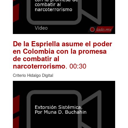
De la Espriella asume el poder
en Colombia con la promesa
de combatir al
. 00:30
narcoterrorismo
Criterio Hidalgo Digital