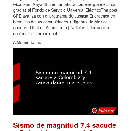
wixárikas (Nayarit) cuentan ahora con energía eléctrica
gracias al Fondo de Servicio Universal EléctricoThe post
CFE avanza con el programa de Justicia Energética en
beneficio de las comunidades indígenas de México
appeared first on Almomento | Noticias, información
nacional e internacional.
AlMomento.mx
Sismo de magnitud 7.4 sacude