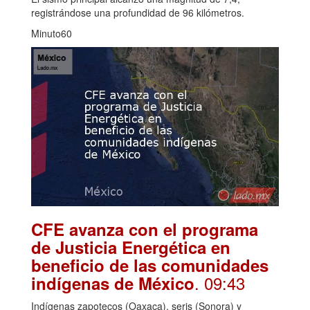
registrándose una profundidad de 96 kilómetros.
Minuto60
CFE avanza con el programa
de Justicia Energética en
beneficio de las comunidades
. 09:43
indígenas de México
Indígenas zapotecos (Oaxaca), seris (Sonora) y