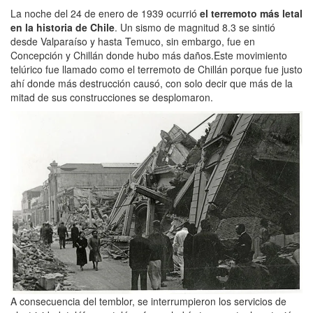
La noche del 24 de enero de 1939 ocurrió
el terremoto más letal
en la historia de Chile
. Un sismo de magnitud 8.3 se sintió
desde Valparaíso y hasta Temuco, sin embargo, fue en
Concepción y Chillán donde hubo más daños.Este movimiento
telúrico fue llamado como el terremoto de Chillán porque fue justo
ahí donde más destrucción causó, con solo decir que más de la
mitad de sus construcciones se desplomaron.
A consecuencia del temblor, se interrumpieron los servicios de