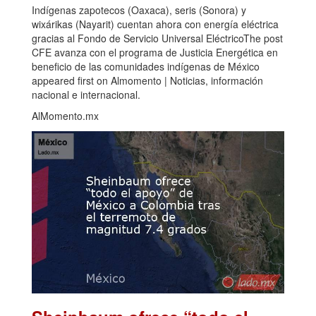
Indígenas zapotecos (Oaxaca), seris (Sonora) y
wixárikas (Nayarit) cuentan ahora con energía eléctrica
gracias al Fondo de Servicio Universal EléctricoThe post
CFE avanza con el programa de Justicia Energética en
beneficio de las comunidades indígenas de México
appeared first on Almomento | Noticias, información
nacional e internacional.
AlMomento.mx