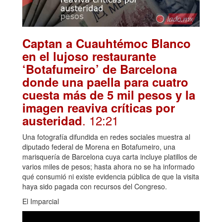
Captan a Cuauhtémoc Blanco
en el lujoso restaurante
‘Botafumeiro’ de Barcelona
donde una paella para cuatro
cuesta más de 5 mil pesos y la
imagen reaviva críticas por
. 12:21
austeridad
Una fotografía difundida en redes sociales muestra al
diputado federal de Morena en Botafumeiro, una
marisquería de Barcelona cuya carta incluye platillos de
varios miles de pesos; hasta ahora no se ha informado
qué consumió ni existe evidencia pública de que la visita
haya sido pagada con recursos del Congreso.
El Imparcial