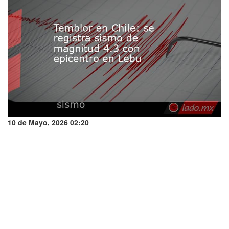
10 de Mayo, 2026 02:20