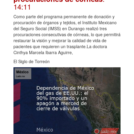
14:11
Como parte del programa permanente de donación y
procuración de órganos y tejidos, el Instituto Mexicano
del Seguro Social (IMSS) en Durango realizó tres
procuraciones consecutivas de córneas, lo que permitirá
restaurar la visión y mejorar la calidad de vida de
pacientes que requieren un trasplante.La doctora
Cinthya Marcela Ibarra Aguirre,
El Siglo de Torreón