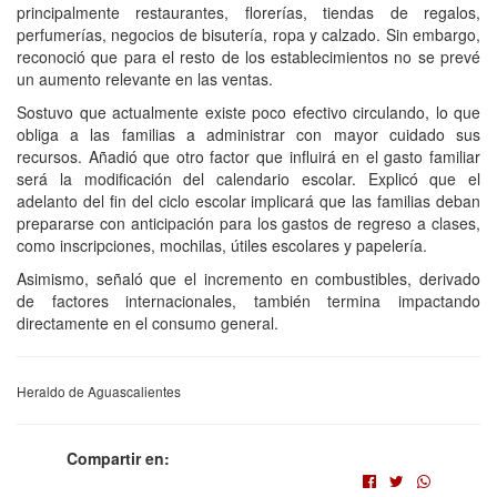
principalmente restaurantes, florerías, tiendas de regalos,
perfumerías, negocios de bisutería, ropa y calzado. Sin embargo,
reconoció que para el resto de los establecimientos no se prevé
un aumento relevante en las ventas.
Sostuvo que actualmente existe poco efectivo circulando, lo que
obliga a las familias a administrar con mayor cuidado sus
recursos. Añadió que otro factor que influirá en el gasto familiar
será la modificación del calendario escolar. Explicó que el
adelanto del fin del ciclo escolar implicará que las familias deban
prepararse con anticipación para los gastos de regreso a clases,
como inscripciones, mochilas, útiles escolares y papelería.
Asimismo, señaló que el incremento en combustibles, derivado
de factores internacionales, también termina impactando
directamente en el consumo general.
Heraldo de Aguascalientes
Compartir en: