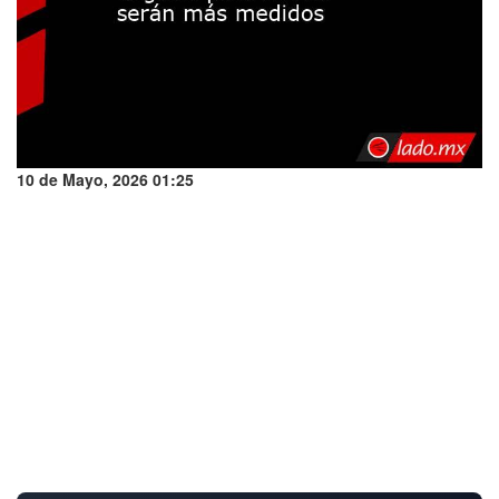
10 de Mayo, 2026 01:25