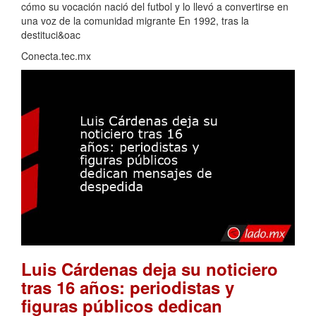
cómo su vocación nació del futbol y lo llevó a convertirse en
una voz de la comunidad migrante En 1992, tras la
destituci&oac
Conecta.tec.mx
Luis Cárdenas deja su noticiero
tras 16 años: periodistas y
figuras públicos dedican