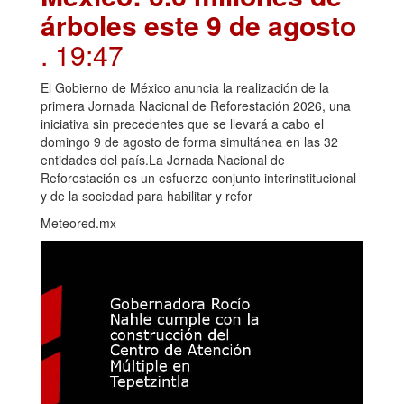
árboles este 9 de agosto
. 19:47
El Gobierno de México anuncia la realización de la
primera Jornada Nacional de Reforestación 2026, una
iniciativa sin precedentes que se llevará a cabo el
domingo 9 de agosto de forma simultánea en las 32
entidades del país.La Jornada Nacional de
Reforestación es un esfuerzo conjunto interinstitucional
y de la sociedad para habilitar y refor
Meteored.mx