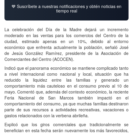
💙 Suscríbete a nuestras notificaciones y obtén noticias en
tiempo real
La celebración del Día de la Madre dejará un incremento
moderado en las ventas para los comercios del Centro de la
ciudad, estimado apenas en un 10%, debido al entorno
económico que enfrenta actualmente la población, señaló José
de Jesús González Ramírez, presidente de la Asociación de
Comerciantes del Centro (ACOCEN).
Indicó que el panorama económico se mantiene complicado tanto
a nivel internacional como nacional y local, situación que ha
reducido la liquidez entre las familias y generado un
comportamiento más cauteloso en el consumo previo al 10 de
mayo. Comentó que, además del contexto económico, la reciente
Feria Nacional de San Marcos también impactó en el
comportamiento del consumo, ya que muchas familias destinaron
parte de sus recursos a actividades recreativas, vacaciones o
gastos relacionados con la verbena abrileña.
Explicó que los giros comerciales que tradicionalmente se
benefician en esta fecha serán nuevamente los más favorecidos,