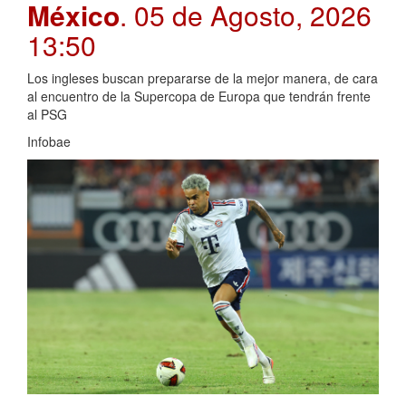
México
. 05 de Agosto, 2026
13:50
Los ingleses buscan prepararse de la mejor manera, de cara
al encuentro de la Supercopa de Europa que tendrán frente
al PSG
Infobae