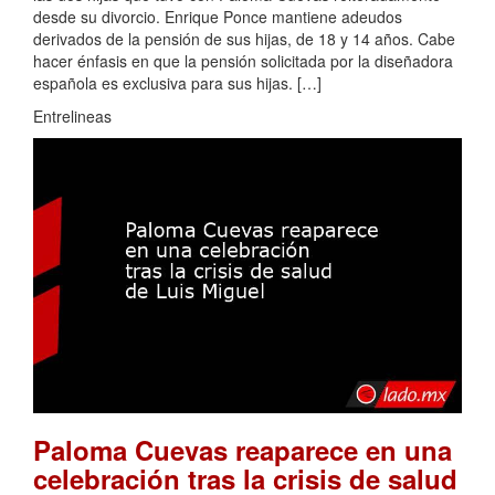
desde su divorcio. Enrique Ponce mantiene adeudos
derivados de la pensión de sus hijas, de 18 y 14 años. Cabe
hacer énfasis en que la pensión solicitada por la diseñadora
española es exclusiva para sus hijas. […]
Entrelineas
Paloma Cuevas reaparece en una
celebración tras la crisis de salud