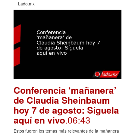
Lado.mx
Conferencia ‘mañanera’
de Claudia Sheinbaum
hoy 7 de agosto: Síguela
aquí en vivo
.06:43
Estos fueron los temas más relevantes de la mañanera