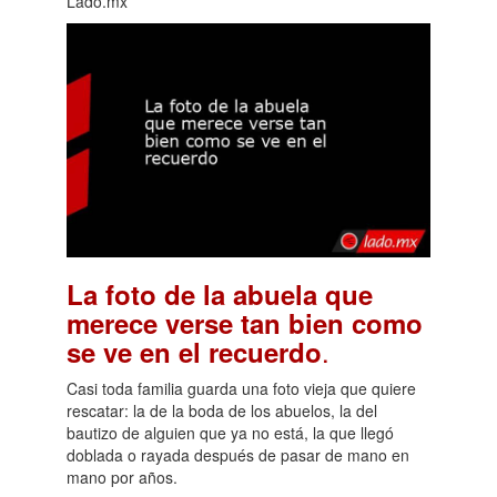
Lado.mx
La foto de la abuela que
merece verse tan bien como
.
se ve en el recuerdo
Casi toda familia guarda una foto vieja que quiere
rescatar: la de la boda de los abuelos, la del
bautizo de alguien que ya no está, la que llegó
doblada o rayada después de pasar de mano en
mano por años.