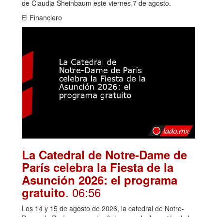
de Claudia Sheinbaum este viernes 7 de agosto.
El Financiero
La Catedral de Notre-Dame de
París celebra la Fiesta de la
Asunción 2026: el programa
. 06:56
gratuito
Los 14 y 15 de agosto de 2026, la catedral de Notre-