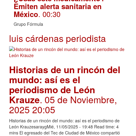
Emiten alerta sanitaria en
. 00:30
México
Grupo Fórmula
luis cárdenas periodista
Historias de un rincón del
mundo: así es el
periodismo de León
Krauze
. 05 de Noviembre,
2025 20:05
Historias de un rincón del mundo: así es el periodismo de
León KrauzesaraygMié, 11/05/2025 - 19:48 Read time: 4
mins El egresado del Tec de Ciudad de México compartió