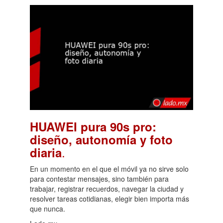
HUAWEI pura 90s pro:
diseño, autonomía y foto
.
diaria
En un momento en el que el móvil ya no sirve solo
para contestar mensajes, sino también para
trabajar, registrar recuerdos, navegar la ciudad y
resolver tareas cotidianas, elegir bien importa más
que nunca.