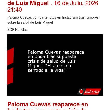
. 16 de Julio, 2026
de Luis Miguel
21:40
Paloma Cuevas comparte fotos en Instagram tras rumores
sobre la salud de Luis Miguel
SDP Noticias
Paloma Cuevas reaparece en