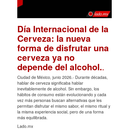
Día Internacional de la
Cerveza: la nueva
forma de disfrutar una
cerveza ya no
depende del alcohol.
.
Ciudad de México, junio 2026.- Durante décadas,
hablar de cerveza significaba hablar
inevitablemente de alcohol. Sin embargo, los
hábitos de consumo están evolucionando y cada
vez más personas buscan alternativas que les
permitan disfrutar el mismo sabor, el mismo ritual y
la misma experiencia social, pero de una forma
más equilibrada.
Lado.mx