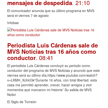
. 21:10
mensajes de despedida
El comunicador anuncia que su último programa en MVS
será el viernes 7 de agosto
Infobae
Periodista Luis Cárdenas sale de
MVS Noticias tras 16 años como
. 08:41
conductor
El periodista Luis Cárdenas concluyó su periodo como
conductor del programa de MVS Noticias y anunció que este
viernes será su último día.https://www.youtube.com/watch?
v=LKMH_XcHcGk“Durante 16 años, con total libertad, esta
casa me permitió aprender, crecer, hacer amigos y vivir
momentos que marcaron mi historia”.Su salida de MVS
Notici
El Siglo de Torreón