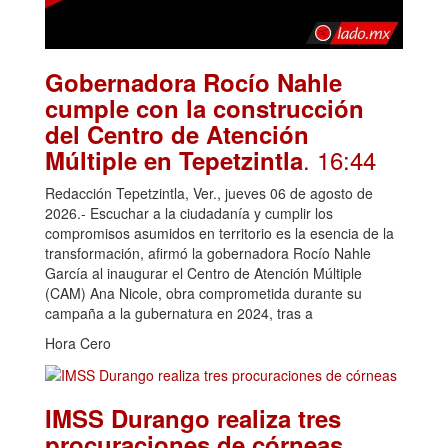
Gobernadora Rocío Nahle
cumple con la construcción
del Centro de Atención
. 16:44
Múltiple en Tepetzintla
Redacción Tepetzintla, Ver., jueves 06 de agosto de
2026.- Escuchar a la ciudadanía y cumplir los
compromisos asumidos en territorio es la esencia de la
transformación, afirmó la gobernadora Rocío Nahle
García al inaugurar el Centro de Atención Múltiple
(CAM) Ana Nicole, obra comprometida durante su
campaña a la gubernatura en 2024, tras a
Hora Cero
IMSS Durango realiza tres
.
procuraciones de córneas