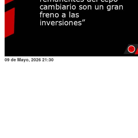
09 de Mayo, 2026 21:30