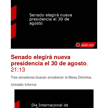
Senado elegirá nueva
.
presidencia el 30 de agosto
21:13
Tres senadores buscan encabezar la Mesa Directiva.
Uniradio Informa