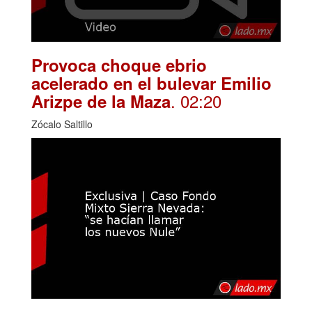
Provoca choque ebrio
acelerado en el bulevar Emilio
. 02:20
Arizpe de la Maza
Zócalo Saltillo