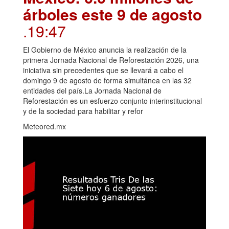
árboles este 9 de agosto
.19:47
El Gobierno de México anuncia la realización de la
primera Jornada Nacional de Reforestación 2026, una
iniciativa sin precedentes que se llevará a cabo el
domingo 9 de agosto de forma simultánea en las 32
entidades del país.La Jornada Nacional de
Reforestación es un esfuerzo conjunto interinstitucional
y de la sociedad para habilitar y refor
Meteored.mx