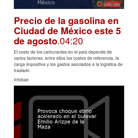
Precio de la gasolina en
Ciudad de México este 5
de agosto
.04:20
El costo de los carburantes en el país depende de
varios factores, entre ellos los costos de referencia, la
carga impositiva y los gastos asociados a la logística de
traslado
Infobae