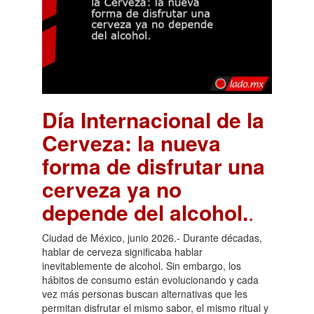
Día Internacional de la
Cerveza: la nueva
forma de disfrutar una
cerveza ya no
depende del alcohol.
.
Ciudad de México, junio 2026.- Durante décadas,
hablar de cerveza significaba hablar
inevitablemente de alcohol. Sin embargo, los
hábitos de consumo están evolucionando y cada
vez más personas buscan alternativas que les
permitan disfrutar el mismo sabor, el mismo ritual y