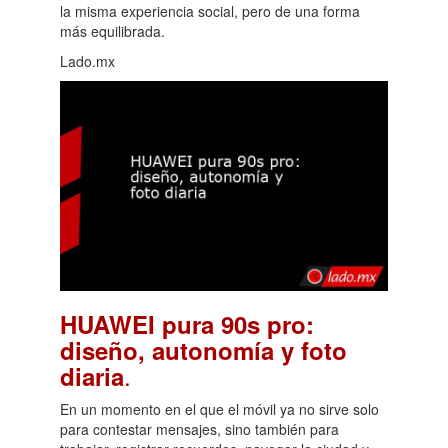
la misma experiencia social, pero de una forma
más equilibrada.
Lado.mx
HUAWEI pura 90s pro:
diseño, autonomía y foto
.
diaria
En un momento en el que el móvil ya no sirve solo
para contestar mensajes, sino también para