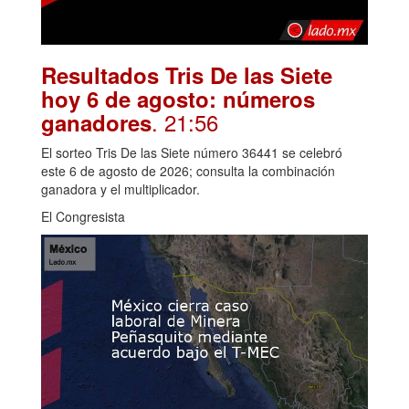
Resultados Tris De las Siete
hoy 6 de agosto: números
. 21:56
ganadores
El sorteo Tris De las Siete número 36441 se celebró
este 6 de agosto de 2026; consulta la combinación
ganadora y el multiplicador.
El Congresista