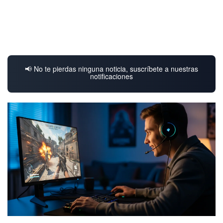
📢 No te pierdas ninguna noticia, suscríbete a nuestras
notificaciones