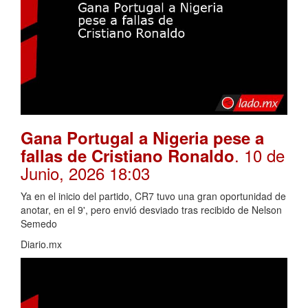
Gana Portugal a Nigeria pese a
. 10 de
fallas de Cristiano Ronaldo
Junio, 2026 18:03
Ya en el inicio del partido, CR7 tuvo una gran oportunidad de
anotar, en el 9', pero envió desviado tras recibido de Nelson
Semedo
Diario.mx