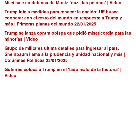
Milei sale en defensa de Musk: ‘nazi, las pelotas’ | Video
Trump inicia medidas para rehacer la nación; UE busca
cooperar con el resto del mundo en respuesta a Trump y
más | Primeras planas del mundo 22/01/2025
Trump se lanza contra obispa que pidió misericordia para las
minorías | Video
Grupo de militares ultima detalles para ingresar al país;
Sheinbaum llama a la prudencia y unidad nacional y más |
Columnas Políticas 22/01/2025
Guterres coloca a Trump en el ‘lado malo de la historia’ |
Video