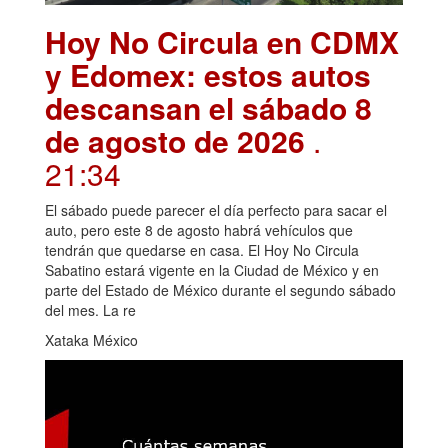
Hoy No Circula en CDMX
y Edomex: estos autos
descansan el sábado 8
de agosto de 2026
.
21:34
El sábado puede parecer el día perfecto para sacar el
auto, pero este 8 de agosto habrá vehículos que
tendrán que quedarse en casa. El Hoy No Circula
Sabatino estará vigente en la Ciudad de México y en
parte del Estado de México durante el segundo sábado
del mes. La re
Xataka México