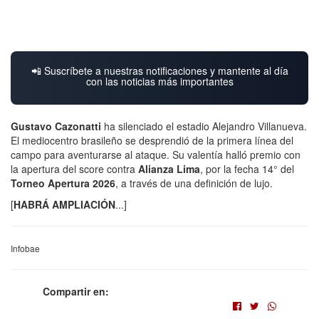
📲 Suscríbete a nuestras notificaciones y mantente al día
con las noticias más importantes
Gustavo Cazonatti
ha silenciado el estadio Alejandro Villanueva.
El mediocentro brasileño se desprendió de la primera línea del
campo para aventurarse al ataque. Su valentía halló premio con
la apertura del score contra
Alianza Lima
, por la fecha 14° del
Torneo Apertura 2026
, a través de una definición de lujo.
[
HABRÁ AMPLIACIÓN
...]
Infobae
Compartir en: