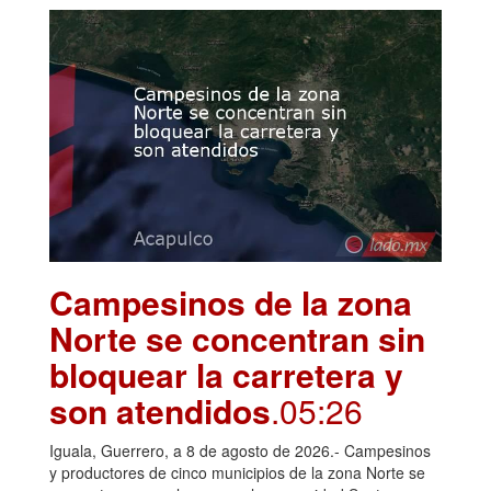
Campesinos de la zona
Norte se concentran sin
bloquear la carretera y
son atendidos
.05:26
Iguala, Guerrero, a 8 de agosto de 2026.- Campesinos
y productores de cinco municipios de la zona Norte se