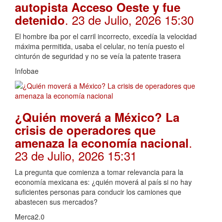
autopista Acceso Oeste y fue
. 23 de Julio, 2026 15:30
detenido
El hombre iba por el carril incorrecto, excedía la velocidad
máxima permitida, usaba el celular, no tenía puesto el
cinturón de seguridad y no se veía la patente trasera
Infobae
¿Quién moverá a México? La
crisis de operadores que
.
amenaza la economía nacional
23 de Julio, 2026 15:31
La pregunta que comienza a tomar relevancia para la
economía mexicana es: ¿quién moverá al país si no hay
suficientes personas para conducir los camiones que
abastecen sus mercados?
Merca2.0