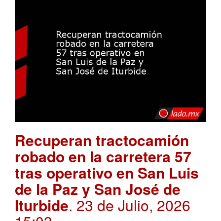
Recuperan tractocamión
robado en la carretera 57
tras operativo en San Luis
de la Paz y San José de
Iturbide
. 23 de Julio, 2026