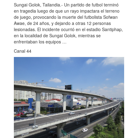
Sungai Golok, Tailandia.- Un partido de futbol terminó
en tragedia luego de que un rayo impactara el terreno
de juego, provocando la muerte del futbolista Sofwan
Awae, de 24 años, y dejando a otras 12 personas
lesionadas. El incidente ocurrió en el estadio Santiphap,
en la localidad de Sungai Golok, mientras se
enfrentaban los equipos …
Canal 44