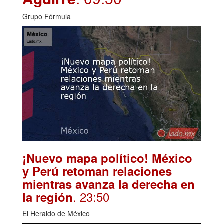
Grupo Fórmula
¡Nuevo mapa político! México
y Perú retoman relaciones
mientras avanza la derecha en
. 23:50
la región
El Heraldo de México