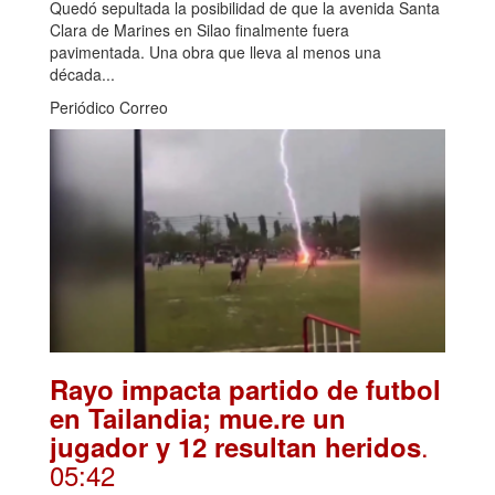
Quedó sepultada la posibilidad de que la avenida Santa
Clara de Marines en Silao finalmente fuera
pavimentada. Una obra que lleva al menos una
década...
Periódico Correo
Rayo impacta partido de futbol
en Tailandia; mue.re un
.
jugador y 12 resultan heridos
05:42