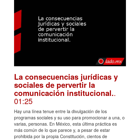
La consecuencias jurídicas y
sociales de pervertir la
.
comunicación institucional.
01:25
Hay una línea tenue entre la divulgación de los
programas sociales y su uso para promocionar a una, o
varias, personas. En México, esta última práctica es
más común de lo que parece y, a pesar de estar
prohibida por la propia Constitución, cientos de