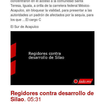
concentraron en el acceso a la comunidad Santa
Teresa, Iguala, a orilla de la carretera federal México-
Acapulco, sin bloquear la vialidad, para presentar a las
autoridades un padrón de afectados por la sequía, para
los que …El cargo C
El Sur de Acapulco
Regidores contra desarrollo de
. 05:31
Silao