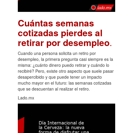
Cuántas semanas
cotizadas pierdes al
retirar por desempleo
.
Cuando una persona solicita un retiro por
desempleo, la primera pregunta casi siempre es la
misma: ¿cuánto dinero puedo retirar y cuándo lo
recibiré? Pero, existe otro aspecto que suele pasar
desapercibido y que puede tener un impacto
mucho mayor en el futuro: las semanas cotizadas
que se descuentan al realizar el retiro.
Lado.mx