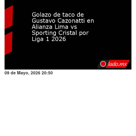
09 de Mayo, 2026 20:50