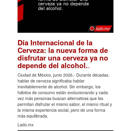
Día Internacional de la
Cerveza: la nueva forma de
disfrutar una cerveza ya no
.
depende del alcohol.
Ciudad de México, junio 2026.- Durante décadas,
hablar de cerveza significaba hablar
inevitablemente de alcohol. Sin embargo, los
hábitos de consumo están evolucionando y cada
vez más personas buscan alternativas que les
permitan disfrutar el mismo sabor, el mismo ritual y
la misma experiencia social, pero de una forma
más equilibrada.
Lado.mx