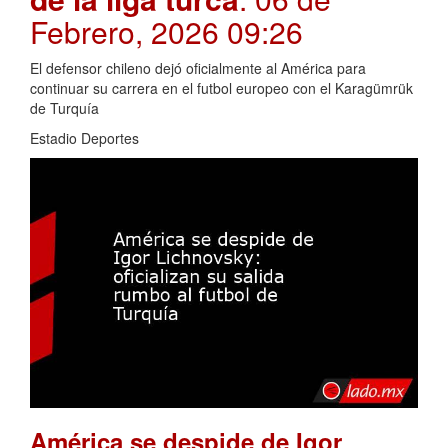
Febrero, 2026 09:26
El defensor chileno dejó oficialmente al América para
continuar su carrera en el futbol europeo con el Karagümrük
de Turquía
Estadio Deportes
América se despide de Igor