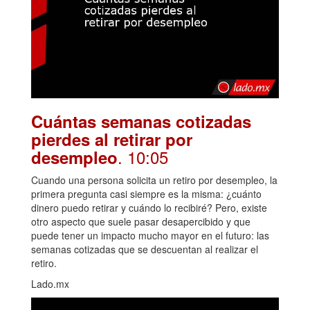
Cuántas semanas cotizadas
pierdes al retirar por
. 10:05
desempleo
Cuando una persona solicita un retiro por desempleo, la
primera pregunta casi siempre es la misma: ¿cuánto
dinero puedo retirar y cuándo lo recibiré? Pero, existe
otro aspecto que suele pasar desapercibido y que
puede tener un impacto mucho mayor en el futuro: las
semanas cotizadas que se descuentan al realizar el
retiro.
Lado.mx