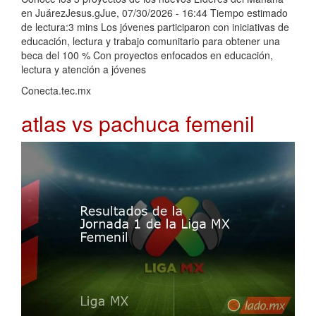
en JuárezJesus.gJue, 07/30/2026 - 16:44 Tiempo estimado
de lectura:3 mins Los jóvenes participaron con iniciativas de
educación, lectura y trabajo comunitario para obtener una
beca del 100 % Con proyectos enfocados en educación,
lectura y atención a jóvenes
Conecta.tec.mx
atlas vs pachuca femenil