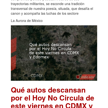
trayectorias militantes, se esconde una tradición
transversal de nuestra poesía, situada, que desafía el
canon y acompaña las luchas de los sectore
La Aurora de México
Qué autos descansan
por el Hoy No Circula de
este viernes en CDMX y