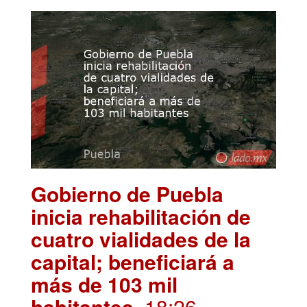
Gobierno de Puebla
inicia rehabilitación de
cuatro vialidades de la
capital; beneficiará a
más de 103 mil
habitantes
. 18:26