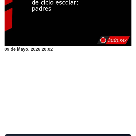
09 de Mayo, 2026 20:02