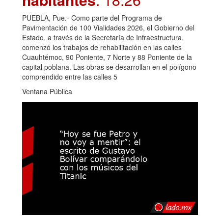
PUEBLA, Pue.- Como parte del Programa de
Pavimentación de 100 Vialidades 2026, el Gobierno del
Estado, a través de la Secretaría de Infraestructura,
comenzó los trabajos de rehabilitación en las calles
Cuauhtémoc, 90 Poniente, 7 Norte y 88 Poniente de la
capital poblana. Las obras se desarrollan en el polígono
comprendido entre las calles 5
Ventana Pública