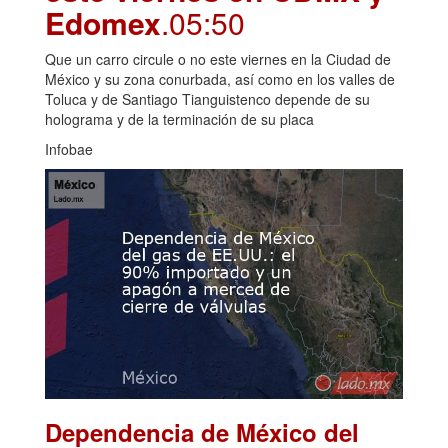
Edomex
.05:50
Que un carro circule o no este viernes en la Ciudad de
México y su zona conurbada, así como en los valles de
Toluca y de Santiago Tianguistenco depende de su
holograma y de la terminación de su placa
Infobae
Dependencia de México del