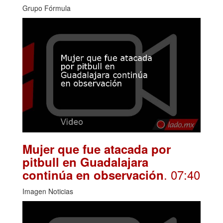
Grupo Fórmula
Mujer que fue atacada por
pitbull en Guadalajara
. 07:40
continúa en observación
Imagen Noticias