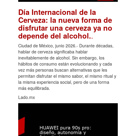
Día Internacional de la
Cerveza: la nueva forma de
disfrutar una cerveza ya no
.
depende del alcohol.
Ciudad de México, junio 2026.- Durante décadas,
hablar de cerveza significaba hablar
inevitablemente de alcohol. Sin embargo, los
hábitos de consumo están evolucionando y cada
vez más personas buscan alternativas que les
permitan disfrutar el mismo sabor, el mismo ritual y
la misma experiencia social, pero de una forma
más equilibrada.
Lado.mx