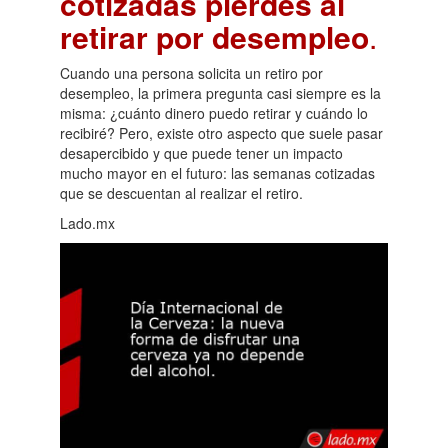
cotizadas pierdes al
retirar por desempleo
.
Cuando una persona solicita un retiro por
desempleo, la primera pregunta casi siempre es la
misma: ¿cuánto dinero puedo retirar y cuándo lo
recibiré? Pero, existe otro aspecto que suele pasar
desapercibido y que puede tener un impacto
mucho mayor en el futuro: las semanas cotizadas
que se descuentan al realizar el retiro.
Lado.mx