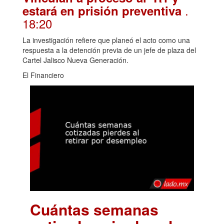
.
estará en prisión preventiva
18:20
La investigación refiere que planeó el acto como una
respuesta a la detención previa de un jefe de plaza del
Cartel Jalisco Nueva Generación.
El Financiero
Cuántas semanas