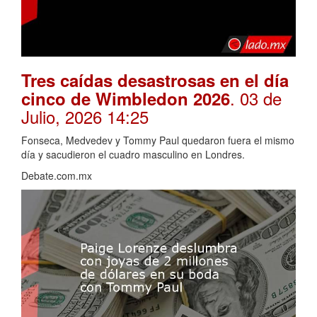
Tres caídas desastrosas en el día
. 03 de
cinco de Wimbledon 2026
Julio, 2026 14:25
Fonseca, Medvedev y Tommy Paul quedaron fuera el mismo
día y sacudieron el cuadro masculino en Londres.
Debate.com.mx