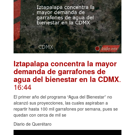
Iztapalapa concentra la mayor
demanda de garrafones de
.
agua del bienestar en la CDMX
16:44
El primer año del programa “Agua del Bienestar” no
alcanzó sus proyecciones, las cuales aspiraban a
repartir hasta 100 mil garrafones por semana, pues se
quedan con cerca de mil se
Diario de Querétaro