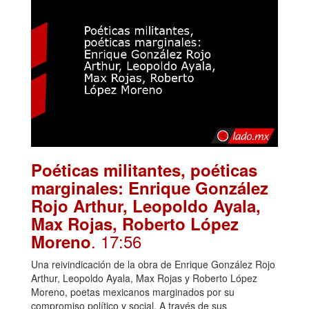
Poéticas militantes, poéticas
marginales: Enrique González
Rojo Arthur, Leopoldo Ayala,
Max Rojas, Roberto López
. 17:56
Moreno
Una reivindicación de la obra de Enrique González Rojo
Arthur, Leopoldo Ayala, Max Rojas y Roberto López
Moreno, poetas mexicanos marginados por su
compromiso político y social. A través de sus