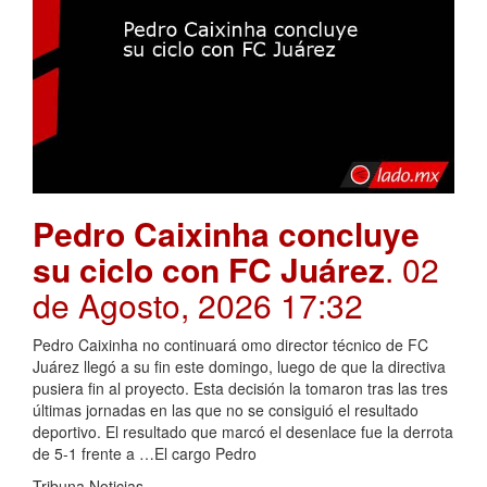
Pedro Caixinha concluye
su ciclo con FC Juárez
. 02
de Agosto, 2026 17:32
Pedro Caixinha no continuará omo director técnico de FC
Juárez llegó a su fin este domingo, luego de que la directiva
pusiera fin al proyecto. Esta decisión la tomaron tras las tres
últimas jornadas en las que no se consiguió el resultado
deportivo. El resultado que marcó el desenlace fue la derrota
de 5-1 frente a …El cargo Pedro
Tribuna Noticias