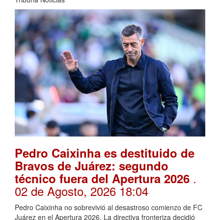
Pedro Caixinha es destituido de
Bravos de Juárez: segundo
.
técnico fuera del Apertura 2026
02 de Agosto, 2026 18:04
Pedro Caixinha no sobrevivió al desastroso comienzo de FC
Juárez en el Apertura 2026. La directiva fronteriza decidió