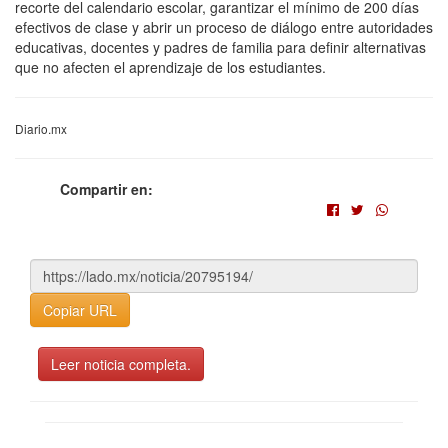
recorte del calendario escolar, garantizar el mínimo de 200 días
efectivos de clase y abrir un proceso de diálogo entre autoridades
educativas, docentes y padres de familia para definir alternativas
que no afecten el aprendizaje de los estudiantes.
Diario.mx
Compartir en:
Copiar URL
Leer noticia completa.