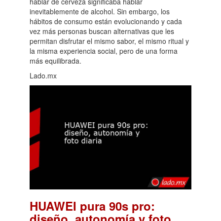
hablar de cerveza significaba hablar
inevitablemente de alcohol. Sin embargo, los
hábitos de consumo están evolucionando y cada
vez más personas buscan alternativas que les
permitan disfrutar el mismo sabor, el mismo ritual y
la misma experiencia social, pero de una forma
más equilibrada.
Lado.mx
HUAWEI pura 90s pro:
diseño, autonomía y foto