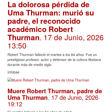
La dolorosa pérdida de
Uma Thurman: murió su
padre, el reconocido
académico Robert
Thurman
. 17 de Junio, 2026
13:50
Robert Thurman falleció el martes a los 84 años. Fue un
prestigioso profesor, autor y defensor de la cultura tibetana
durante más de medio siglo
Infobae
Muere Robert Thurman, padre de
. 17 de Junio, 2026
Uma Thurman
19:12
El escritor falleció a los 84 años de edad.