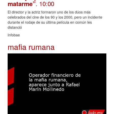
. 10:00
matarme”
El director y la actriz formaron uno de los dúos más
celebrados del cine de los 90 y los 2000, pero un incidente
durante el rodaje de su última película en común les
distanció
Infobae
mafia rumana