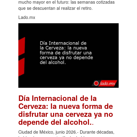
mucho mayor en el futuro: las semanas cotizadas
que se descuentan al realizar el retiro.
Lado.mx
Día Internacional de la
Cerveza: la nueva forma de
disfrutar una cerveza ya no
.
depende del alcohol.
Ciudad de México, junio 2026.- Durante décadas,