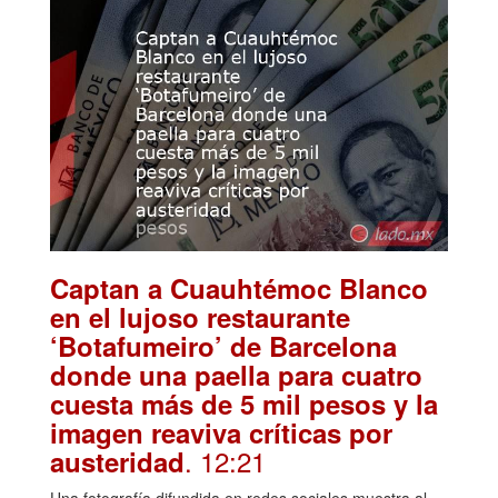
Captan a Cuauhtémoc Blanco
en el lujoso restaurante
‘Botafumeiro’ de Barcelona
donde una paella para cuatro
cuesta más de 5 mil pesos y la
imagen reaviva críticas por
. 12:21
austeridad