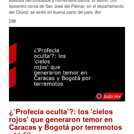
epicentro cerca de San José del Palmar, en el departamento
del Chocó, se sintió en buena parte del país. Am
DW
¿‘Profecía oculta’?: los 'cielos
rojos' que generaron temor en
Caracas y Bogotá por terremotos