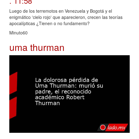
. 11:58
Luego de los terremotos en Venezuela y Bogotá y el
enigmático 'cielo rojo' que aparecieron, crecen las teorías
apocalípticas ¿Tienen o no fundamento?
Minuto60
uma thurman