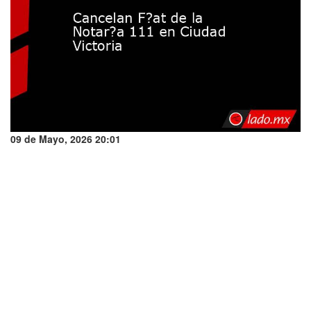
09 de Mayo, 2026 20:01