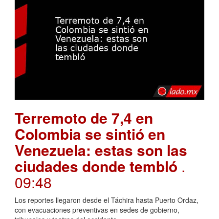
Terremoto de 7,4 en
Colombia se sintió en
Venezuela: estas son las
ciudades donde tembló
.
09:48
Los reportes llegaron desde el Táchira hasta Puerto Ordaz,
con evacuaciones preventivas en sedes de gobierno,