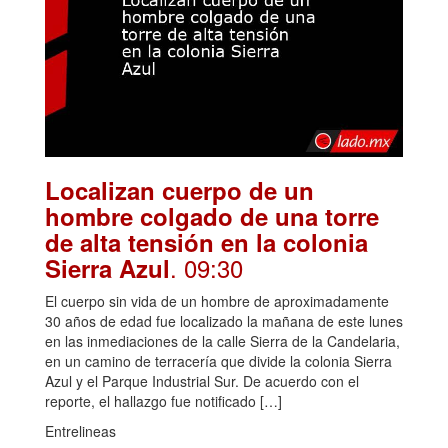
Localizan cuerpo de un
hombre colgado de una torre
de alta tensión en la colonia
. 09:30
Sierra Azul
El cuerpo sin vida de un hombre de aproximadamente
30 años de edad fue localizado la mañana de este lunes
en las inmediaciones de la calle Sierra de la Candelaria,
en un camino de terracería que divide la colonia Sierra
Azul y el Parque Industrial Sur. De acuerdo con el
reporte, el hallazgo fue notificado […]
Entrelineas