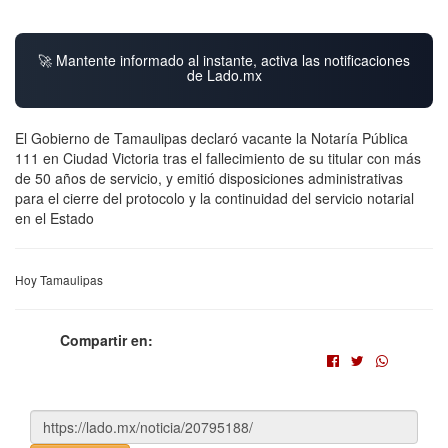
🚀 Mantente informado al instante, activa las notificaciones
de Lado.mx
El Gobierno de Tamaulipas declaró vacante la Notaría Pública
111 en Ciudad Victoria tras el fallecimiento de su titular con más
de 50 años de servicio, y emitió disposiciones administrativas
para el cierre del protocolo y la continuidad del servicio notarial
en el Estado
Hoy Tamaulipas
Compartir en: