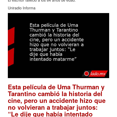
Uniradio Informa
Esta película de Uma Thurman y
Tarantino cambió la historia del
cine, pero un accidente hizo que
no volvieran a trabajar juntos:
“Le dije que había intentado