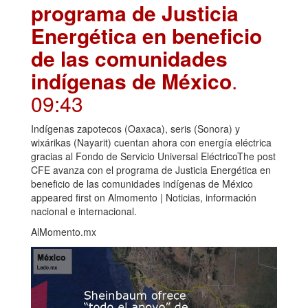
programa de Justicia
Energética en beneficio
de las comunidades
indígenas de México
.
09:43
Indígenas zapotecos (Oaxaca), seris (Sonora) y
wixárikas (Nayarit) cuentan ahora con energía eléctrica
gracias al Fondo de Servicio Universal EléctricoThe post
CFE avanza con el programa de Justicia Energética en
beneficio de las comunidades indígenas de México
appeared first on Almomento | Noticias, información
nacional e internacional.
AlMomento.mx