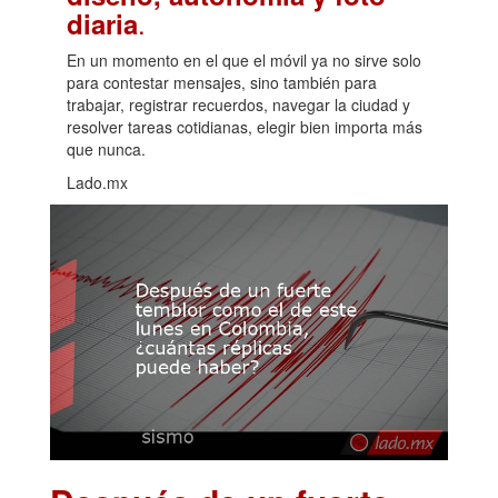
.
diaria
En un momento en el que el móvil ya no sirve solo
para contestar mensajes, sino también para
trabajar, registrar recuerdos, navegar la ciudad y
resolver tareas cotidianas, elegir bien importa más
que nunca.
Lado.mx