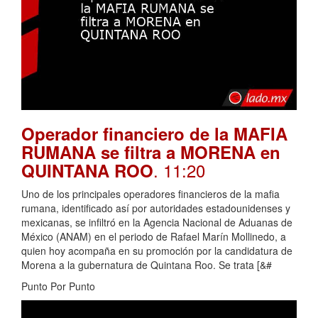
Operador financiero de la MAFIA
RUMANA se filtra a MORENA en
. 11:20
QUINTANA ROO
Uno de los principales operadores financieros de la mafia
rumana, identificado así por autoridades estadounidenses y
mexicanas, se infiltró en la Agencia Nacional de Aduanas de
México (ANAM) en el periodo de Rafael Marín Mollinedo, a
quien hoy acompaña en su promoción por la candidatura de
Morena a la gubernatura de Quintana Roo. Se trata [&#
Punto Por Punto