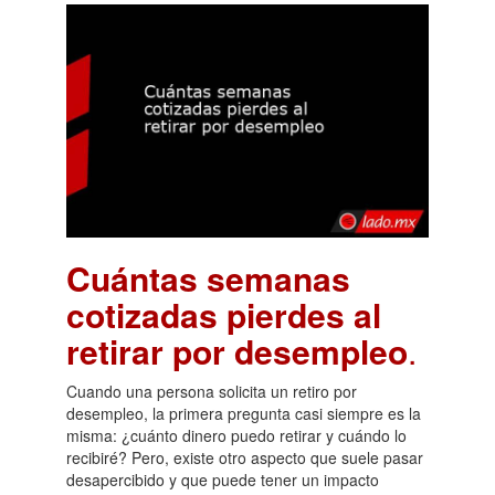
Cuántas semanas
cotizadas pierdes al
retirar por desempleo
.
Cuando una persona solicita un retiro por
desempleo, la primera pregunta casi siempre es la
misma: ¿cuánto dinero puedo retirar y cuándo lo
recibiré? Pero, existe otro aspecto que suele pasar
desapercibido y que puede tener un impacto