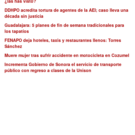
¿las has visto?
DDHPO acredita tortura de agentes de la AEI; caso lleva una
década sin justicia
Guadalajara: 5 planes de fin de semana tradicionales para
los tapatíos
FENAPO deja hoteles, taxis y restaurantes llenos: Torres
Sánchez
Muere mujer tras sufrir accidente en motocicleta en Cozumel
Incrementa Gobierno de Sonora el servicio de transporte
público con regreso a clases de la Unison