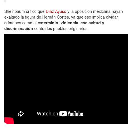
Sheinbaum criticó que
Díaz Ayuso
y la oposición mexicana hayan
exaltado la figura de Hernán Cortés, ya que eso implica olvidar
crímenes como el
exterminio, violencia, esclavitud y
discriminación
contra los pueblos originarios.