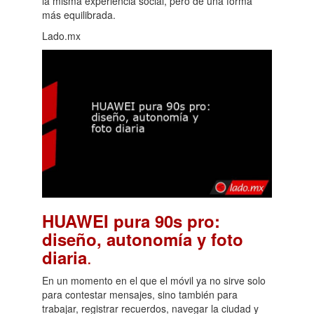
la misma experiencia social, pero de una forma
más equilibrada.
Lado.mx
HUAWEI pura 90s pro:
diseño, autonomía y foto
.
diaria
En un momento en el que el móvil ya no sirve solo
para contestar mensajes, sino también para
trabajar, registrar recuerdos, navegar la ciudad y