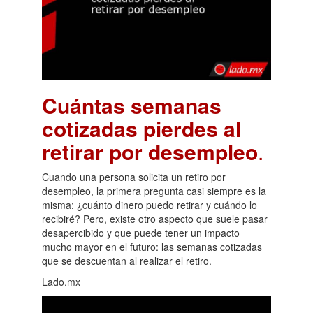
Cuántas semanas
cotizadas pierdes al
retirar por desempleo
.
Cuando una persona solicita un retiro por
desempleo, la primera pregunta casi siempre es la
misma: ¿cuánto dinero puedo retirar y cuándo lo
recibiré? Pero, existe otro aspecto que suele pasar
desapercibido y que puede tener un impacto
mucho mayor en el futuro: las semanas cotizadas
que se descuentan al realizar el retiro.
Lado.mx