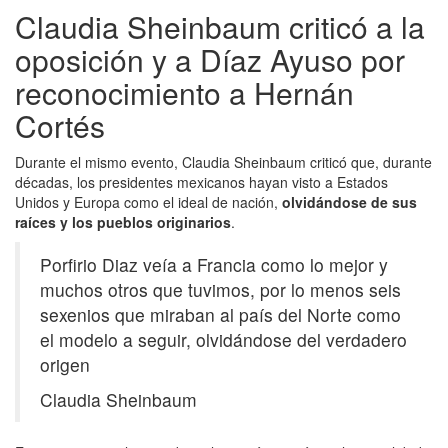
Claudia Sheinbaum criticó a la
oposición y a Díaz Ayuso por
reconocimiento a Hernán
Cortés
Durante el mismo evento, Claudia Sheinbaum criticó que, durante
décadas, los presidentes mexicanos hayan visto a Estados
Unidos y Europa como el ideal de nación,
olvidándose de sus
raíces y los pueblos originarios
.
Porfirio Diaz veía a Francia como lo mejor y
muchos otros que tuvimos, por lo menos seis
sexenios que miraban al país del Norte como
el modelo a seguir, olvidándose del verdadero
origen
Claudia Sheinbaum