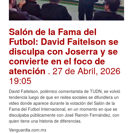
Salón de la Fama del
Futbol: David Faitelson se
disculpa con Joserra y se
convierte en el foco de
atención
. 27 de Abril, 2026
19:05
David Faitelson, polémico comentarista de TUDN, se volvió
tendencia luego de que en redes sociales se difundiera un
video donde aparece durante la votación del Salón de la
Fama del Futbol Internacional, en un momento en que se
disculpaba públicamente con José Ramón Fernández, con
quien tiene una historia de diferencias.
Vanguardia.com.mx