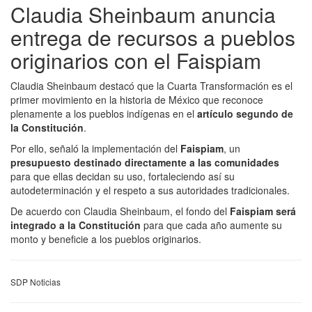
Claudia Sheinbaum anuncia
entrega de recursos a pueblos
originarios con el Faispiam
Claudia Sheinbaum destacó que la Cuarta Transformación es el
primer movimiento en la historia de México que reconoce
plenamente a los pueblos indígenas en el
artículo segundo de
la Constitución
.
Por ello, señaló la implementación del
Faispiam
, un
presupuesto destinado directamente a las comunidades
para que ellas decidan su uso, fortaleciendo así su
autodeterminación y el respeto a sus autoridades tradicionales.
De acuerdo con Claudia Sheinbaum, el fondo del
Faispiam será
integrado a la Constitución
para que cada año aumente su
monto y beneficie a los pueblos originarios.
SDP Noticias