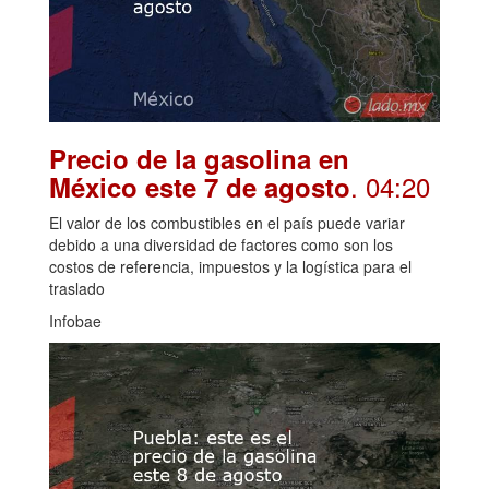
Precio de la gasolina en
. 04:20
México este 7 de agosto
El valor de los combustibles en el país puede variar
debido a una diversidad de factores como son los
costos de referencia, impuestos y la logística para el
traslado
Infobae