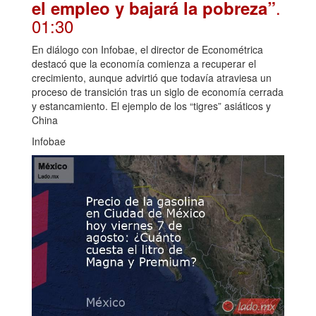
.
el empleo y bajará la pobreza”
01:30
En diálogo con Infobae, el director de Econométrica
destacó que la economía comienza a recuperar el
crecimiento, aunque advirtió que todavía atraviesa un
proceso de transición tras un siglo de economía cerrada
y estancamiento. El ejemplo de los “tigres” asiáticos y
China
Infobae