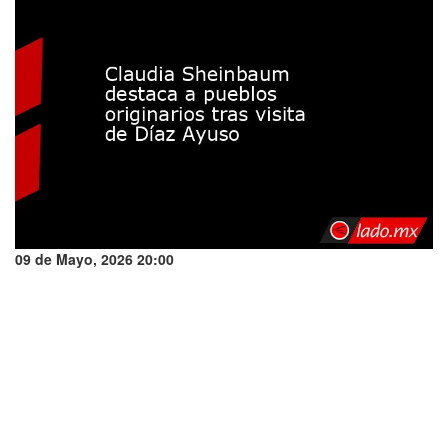
09 de Mayo, 2026 20:00