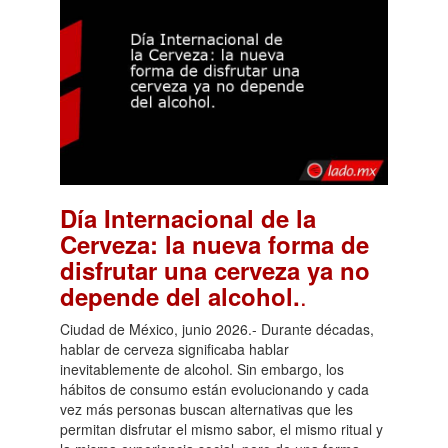
Día Internacional de la
Cerveza: la nueva forma de
disfrutar una cerveza ya no
.
depende del alcohol.
Ciudad de México, junio 2026.- Durante décadas,
hablar de cerveza significaba hablar
inevitablemente de alcohol. Sin embargo, los
hábitos de consumo están evolucionando y cada
vez más personas buscan alternativas que les
permitan disfrutar el mismo sabor, el mismo ritual y