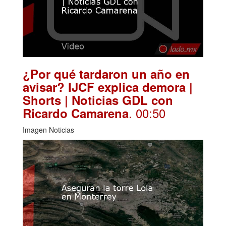
¿Por qué tardaron un año en
avisar? IJCF explica demora |
Shorts | Noticias GDL con
. 00:50
Ricardo Camarena
Imagen Noticias