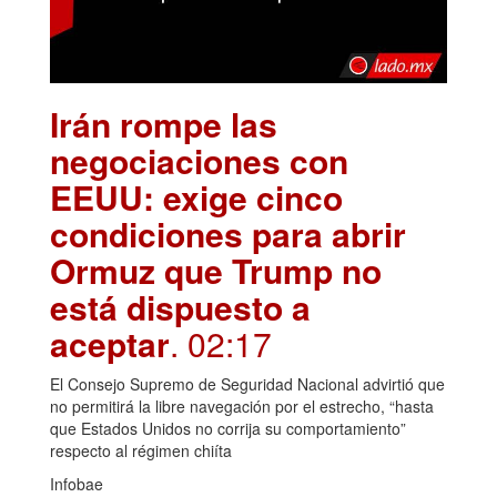
Irán rompe las
negociaciones con
EEUU: exige cinco
condiciones para abrir
Ormuz que Trump no
está dispuesto a
aceptar
. 02:17
El Consejo Supremo de Seguridad Nacional advirtió que
no permitirá la libre navegación por el estrecho, “hasta
que Estados Unidos no corrija su comportamiento”
respecto al régimen chiíta
Infobae