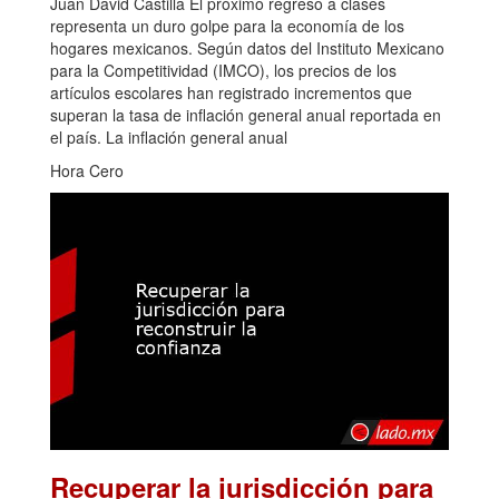
Juan David Castilla El próximo regreso a clases
representa un duro golpe para la economía de los
hogares mexicanos. Según datos del Instituto Mexicano
para la Competitividad (IMCO), los precios de los
artículos escolares han registrado incrementos que
superan la tasa de inflación general anual reportada en
el país. La inflación general anual
Hora Cero
Recuperar la jurisdicción para