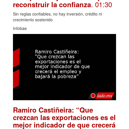
. 01:30
reconstruir la confianza
Sin reglas confiables, no hay inversión, crédito ni
crecimiento sostenido
Infobae
Ramiro Castiñeira: “Que
crezcan las exportaciones es el
mejor indicador de que crecerá