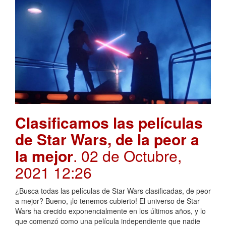
Clasificamos las películas
de Star Wars, de la peor a
la mejor
. 02 de Octubre,
2021 12:26
¿Busca todas las películas de Star Wars clasificadas, de peor
a mejor? Bueno, ¡lo tenemos cubierto! El universo de Star
Wars ha crecido exponencialmente en los últimos años, y lo
que comenzó como una película independiente que nadie