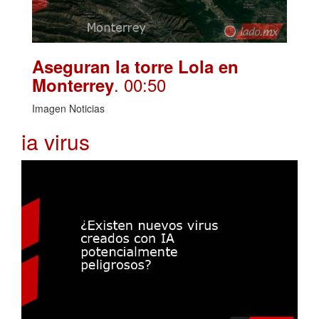
Aseguran la torre Lola en
. 00:50
Monterrey
Imagen Noticias
ia virus