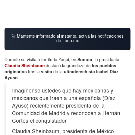
🚀 Mantente informado al instante, activa las notificaciones
de Lado.mx
Durante su visita a territorio Yaqui, en
Sonora
, la presidenta
Claudia Sheinbaum
destacó la grandeza de
los pueblos
originarios
tras la
visita
de la
ultraderechista Isabel Díaz
Ayuso
.
Imagínense ustedes que hay mexicanas y
mexicanos que traen a una española (Díaz
Ayuso) recientemente presidenta de la
Comunidad de Madrid y reconocen a Hernán
Cortés el conquistador
Claudia Sheinbaum, presidenta de México