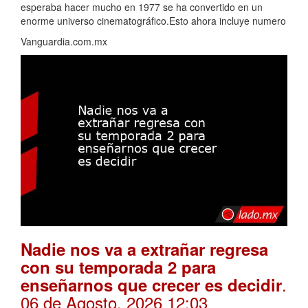
esperaba hacer mucho en 1977 se ha convertido en un
enorme universo cinematográfico.Esto ahora incluye numero
Vanguardia.com.mx
Nadie nos va a extrañar regresa
con su temporada 2 para
.
enseñarnos que crecer es decidir
06 de Agosto, 2026 12:03