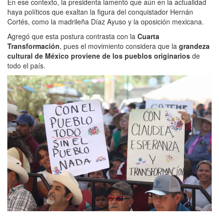
En ese contexto, la presidenta lamentó que aún en la actualidad
haya políticos que exaltan la figura del conquistador Hernán
Cortés, como la madrileña Díaz Ayuso y la oposición mexicana.
Agregó que esta postura contrasta con la
Cuarta
Transformación
, pues el movimiento considera que la
grandeza
cultural de México proviene de los pueblos originarios
de
todo el país.