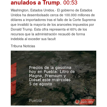
. 00:53
anulados a Trump
Washington, Estados Unidos.- El gobierno de Estados
Unidos ha desembolsado cerca de 100.000 millones de
dólares a importadores tras el fallo de la Corte Suprema
que invalidó la mayoría de los aranceles impuestos por
Donald Trump. Esta cifra representa el 60% de los
recursos que la administración recaudó de forma
indebida al exceder sus facult
Tribuna Noticias