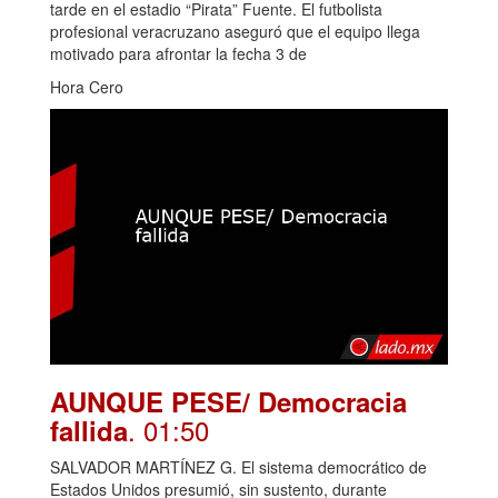
tarde en el estadio “Pirata” Fuente. El futbolista
profesional veracruzano aseguró que el equipo llega
motivado para afrontar la fecha 3 de
Hora Cero
AUNQUE PESE/ Democracia
. 01:50
fallida
SALVADOR MARTÍNEZ G. El sistema democrático de
Estados Unidos presumió, sin sustento, durante