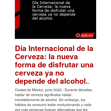
Día Internacional de la
Cerveza: la nueva
forma de disfrutar una
cerveza ya no
depende del alcohol.
.
Ciudad de México, junio 2026.- Durante décadas,
hablar de cerveza significaba hablar
inevitablemente de alcohol. Sin embargo, los
hábitos de consumo están evolucionando y cada
vez más personas buscan alternativas que les