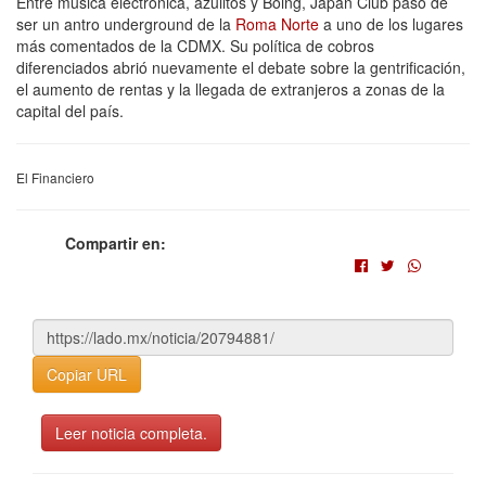
Entre música electrónica, azulitos y Boing, Japan Club pasó de
ser un antro underground de la
Roma Norte
a uno de los lugares
más comentados de la CDMX. Su política de cobros
diferenciados abrió nuevamente el debate sobre la gentrificación,
el aumento de rentas y la llegada de extranjeros a zonas de la
capital del país.
El Financiero
Compartir en:
Copiar URL
Leer noticia completa.