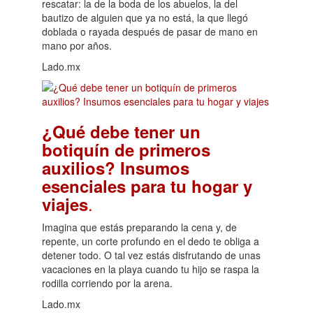
rescatar: la de la boda de los abuelos, la del
bautizo de alguien que ya no está, la que llegó
doblada o rayada después de pasar de mano en
mano por años.
Lado.mx
¿Qué debe tener un
botiquín de primeros
auxilios? Insumos
esenciales para tu hogar y
.
viajes
Imagina que estás preparando la cena y, de
repente, un corte profundo en el dedo te obliga a
detener todo. O tal vez estás disfrutando de unas
vacaciones en la playa cuando tu hijo se raspa la
rodilla corriendo por la arena.
Lado.mx