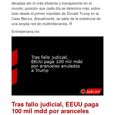
décadas ser el más eficiente y transparente en el
mundo, posición que cada día se deteriora más, sobre
todo desde el primer mandato de Donald Trump en la
Casa Blanca. Actualmente, se sabe de la existencia de
una amplia red de multimillonarios, R
Entresemana.mx
Tras fallo judicial, EEUU paga
100 mil mdd por aranceles