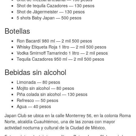
Shot de tequila Cazadores — 130 pesos
Shot de Jägermeister — 130 pesos
5 shots Baby Japan — 500 pesos
Botellas
Ron Bacardí 980 ml — 2 mil 500 pesos
Whisky Etiqueta Roja 1 litro — 2 mil 500 pesos
Vodka Smirnoff Tamarindo 1 litro — 2 mil pesos
Tequila Cazadores 950 ml — 2 mil 500 pesos
Bebidas sin alcohol
Limonada — 80 pesos
Mojito sin alcohol — 80 pesos
Piña colada sin alcohol — 130 pesos
Refresco — 50 pesos
Agua — 40 pesos
Japan Club se ubica en la calle Monterrey 56, en la colonia Roma
Norte, alcaldía Cuauhtémoc, una de las zonas con mayor
actividad nocturna y cultural de la Ciudad de México.