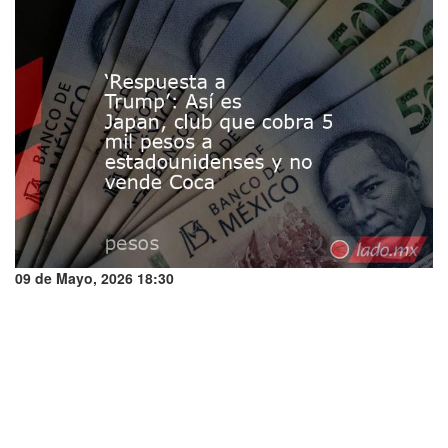
09 de Mayo, 2026 18:30