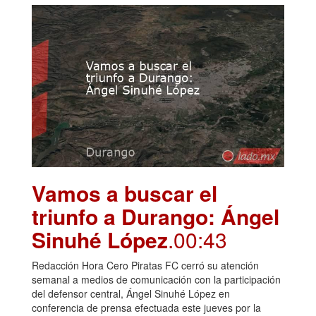
Vamos a buscar el
triunfo a Durango: Ángel
Sinuhé López
.00:43
Redacción Hora Cero Piratas FC cerró su atención
semanal a medios de comunicación con la participación
del defensor central, Ángel Sinuhé López en
conferencia de prensa efectuada este jueves por la