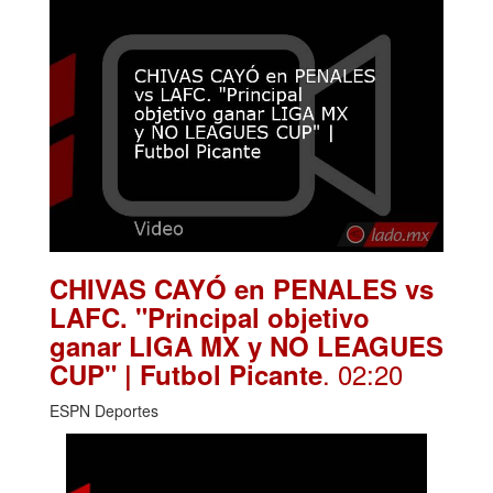
CHIVAS CAYÓ en PENALES vs
LAFC. "Principal objetivo
ganar LIGA MX y NO LEAGUES
. 02:20
CUP" | Futbol Picante
ESPN Deportes