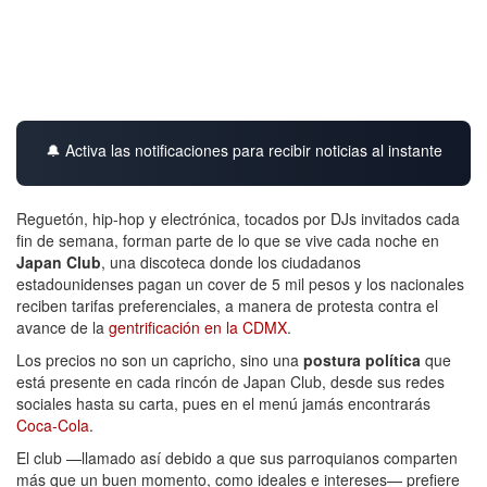
🔔 Activa las notificaciones para recibir noticias al instante
Reguetón, hip-hop y electrónica, tocados por DJs invitados cada
fin de semana, forman parte de lo que se vive cada noche en
Japan Club
, una discoteca donde los ciudadanos
estadounidenses pagan un cover de 5 mil pesos y los nacionales
reciben tarifas preferenciales, a manera de protesta contra el
avance de la
gentrificación en la CDMX
.
Los precios no son un capricho, sino una
postura política
que
está presente en cada rincón de Japan Club, desde sus redes
sociales hasta su carta, pues en el menú jamás encontrarás
Coca-Cola
.
El club —llamado así debido a que sus parroquianos comparten
más que un buen momento, como ideales e intereses— prefiere