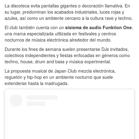
La discoteca evita pantallas gigantes o decoración llamativa. En
su lugar, predominan los acabados industriales, luces rojas y
azules, así como un ambiente cercano a la cultura rave y techno.
El club también cuenta con un
sistema de audio Funktion One
,
una marca especializada utilizada en festivales y centros
nocturnos de música electrónica alrededor del mundo.
Durante los fines de semana suelen presentarse DJs invitados,
colectivos independientes y fiestas enfocadas en géneros como
techno, house, drum and bass y música experimental.
La propuesta musical de Japan Club mezcla electrónica,
reguetón y hip-hop en un ambiente nocturno que suele
extenderse hasta la madrugada.