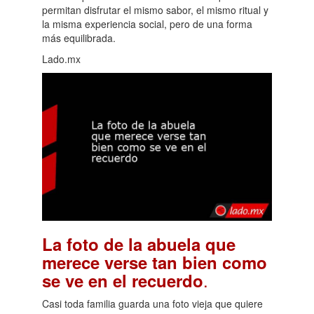
permitan disfrutar el mismo sabor, el mismo ritual y
la misma experiencia social, pero de una forma
más equilibrada.
Lado.mx
La foto de la abuela que
merece verse tan bien como
.
se ve en el recuerdo
Casi toda familia guarda una foto vieja que quiere