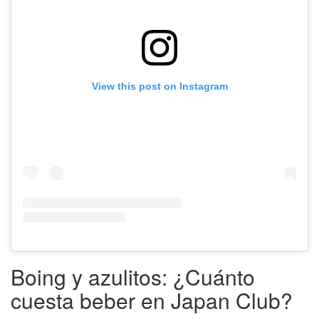
View this post on Instagram
Boing y azulitos: ¿Cuánto
cuesta beber en Japan Club?