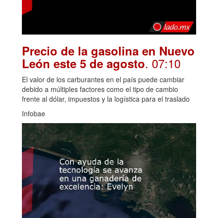
Precio de la gasolina en Nuevo
. 07:10
León este 5 de agosto
El valor de los carburantes en el país puede cambiar
debido a múltiples factores como el tipo de cambio
frente al dólar, impuestos y la logística para el traslado
Infobae