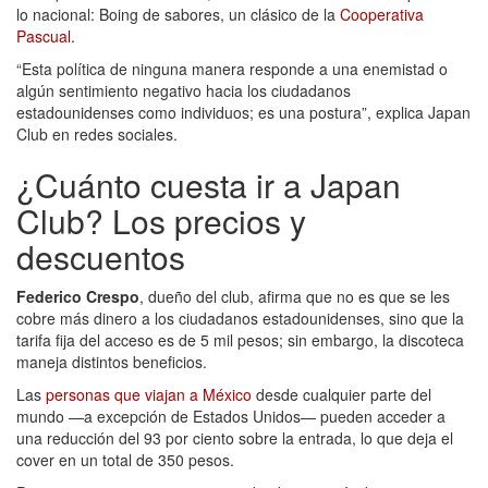
lo nacional: Boing de sabores, un clásico de la
Cooperativa
Pascual
.
“Esta política de ninguna manera responde a una enemistad o
algún sentimiento negativo hacia los ciudadanos
estadounidenses como individuos; es una postura”, explica Japan
Club en redes sociales.
¿Cuánto cuesta ir a Japan
Club? Los precios y
descuentos
Federico Crespo
, dueño del club, afirma que no es que se les
cobre más dinero a los ciudadanos estadounidenses, sino que la
tarifa fija del acceso es de 5 mil pesos; sin embargo, la discoteca
maneja distintos beneficios.
Las
personas que viajan a México
desde cualquier parte del
mundo —a excepción de Estados Unidos— pueden acceder a
una reducción del 93 por ciento sobre la entrada, lo que deja el
cover en un total de 350 pesos.