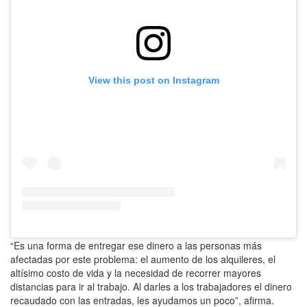
View this post on Instagram
“Es una forma de entregar ese dinero a las personas más
afectadas por este problema: el aumento de los alquileres, el
altísimo costo de vida y la necesidad de recorrer mayores
distancias para ir al trabajo. Al darles a los trabajadores el dinero
recaudado con las entradas, les ayudamos un poco”, afirma.