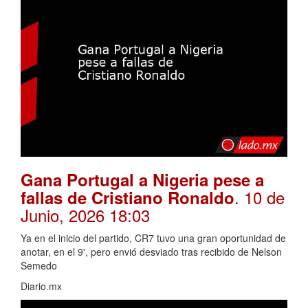
Gana Portugal a Nigeria pese a
. 10 de
fallas de Cristiano Ronaldo
Junio, 2026 18:03
Ya en el inicio del partido, CR7 tuvo una gran oportunidad de
anotar, en el 9', pero envió desviado tras recibido de Nelson
Semedo
Diario.mx