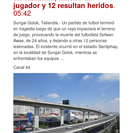
.
jugador y 12 resultan heridos
05:42
Sungai Golok, Tailandia.- Un partido de futbol terminó
en tragedia luego de que un rayo impactara el terreno
de juego, provocando la muerte del futbolista Sofwan
Awae, de 24 años, y dejando a otras 12 personas
lesionadas. El incidente ocurrió en el estadio Santiphap,
en la localidad de Sungai Golok, mientras se
enfrentaban los equipos …
Canal 44