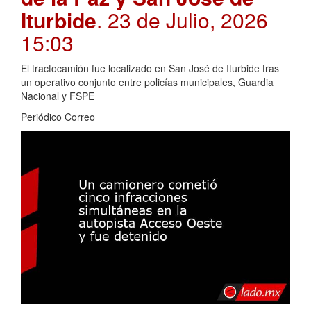
Iturbide
. 23 de Julio, 2026
15:03
El tractocamión fue localizado en San José de Iturbide tras
un operativo conjunto entre policías municipales, Guardia
Nacional y FSPE
Periódico Correo