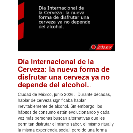
Día Internacional de la
Cerveza: la nueva forma de
disfrutar una cerveza ya no
.
depende del alcohol.
Ciudad de México, junio 2026.- Durante décadas,
hablar de cerveza significaba hablar
inevitablemente de alcohol. Sin embargo, los
hábitos de consumo están evolucionando y cada
vez más personas buscan alternativas que les
permitan disfrutar el mismo sabor, el mismo ritual y
la misma experiencia social, pero de una forma