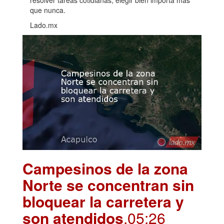
que nunca.
Lado.mx
Campesinos de la zona
Norte se concentran sin
bloquear la carretera y
son atendidos
.05:26