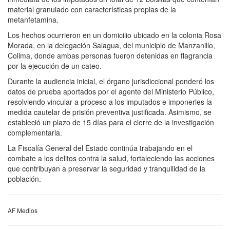
material granulado con características propias de la
metanfetamina.
Los hechos ocurrieron en un domicilio ubicado en la colonia Rosa
Morada, en la delegación Salagua, del municipio de Manzanillo,
Colima, donde ambas personas fueron detenidas en flagrancia
por la ejecución de un cateo.
Durante la audiencia inicial, el órgano jurisdiccional ponderó los
datos de prueba aportados por el agente del Ministerio Público,
resolviendo vincular a proceso a los imputados e imponerles la
medida cautelar de prisión preventiva justificada. Asimismo, se
estableció un plazo de 15 días para el cierre de la investigación
complementaria.
La Fiscalía General del Estado continúa trabajando en el
combate a los delitos contra la salud, fortaleciendo las acciones
que contribuyan a preservar la seguridad y tranquilidad de la
población.
AF Medios