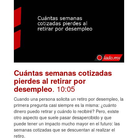
Cuántas semanas cotizadas
pierdes al retirar por
. 10:05
desempleo
Cuando una persona solicita un retiro por desempleo, la
primera pregunta casi siempre es la misma: ¿cuánto
dinero puedo retirar y cuándo lo recibiré? Pero, existe
otro aspecto que suele pasar desapercibido y que
puede tener un impacto mucho mayor en el futuro: las
semanas cotizadas que se descuentan al realizar el
retiro.