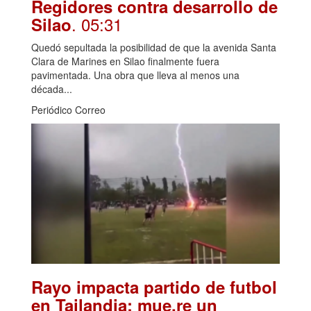
Regidores contra desarrollo de
. 05:31
Silao
Quedó sepultada la posibilidad de que la avenida Santa
Clara de Marines en Silao finalmente fuera
pavimentada. Una obra que lleva al menos una
década...
Periódico Correo
Rayo impacta partido de futbol
en Tailandia; mue.re un