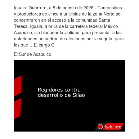
Iguala, Guerrero, a 8 de agosto de 2026.- Campesinos
y productores de cinco municipios de la zona Norte se
concentraron en el acceso a la comunidad Santa
Teresa, Iguala, a orilla de la carretera federal México-
Acapulco, sin bloquear la vialidad, para presentar a las
autoridades un padrón de afectados por la sequía, para
los que …El cargo C
El Sur de Acapulco