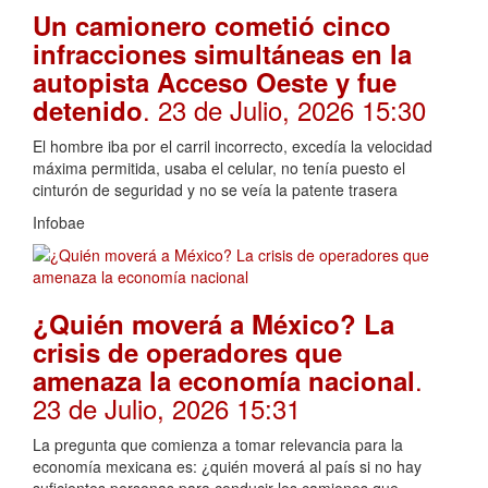
Un camionero cometió cinco
infracciones simultáneas en la
autopista Acceso Oeste y fue
. 23 de Julio, 2026 15:30
detenido
El hombre iba por el carril incorrecto, excedía la velocidad
máxima permitida, usaba el celular, no tenía puesto el
cinturón de seguridad y no se veía la patente trasera
Infobae
¿Quién moverá a México? La
crisis de operadores que
.
amenaza la economía nacional
23 de Julio, 2026 15:31
La pregunta que comienza a tomar relevancia para la
economía mexicana es: ¿quién moverá al país si no hay
suficientes personas para conducir los camiones que