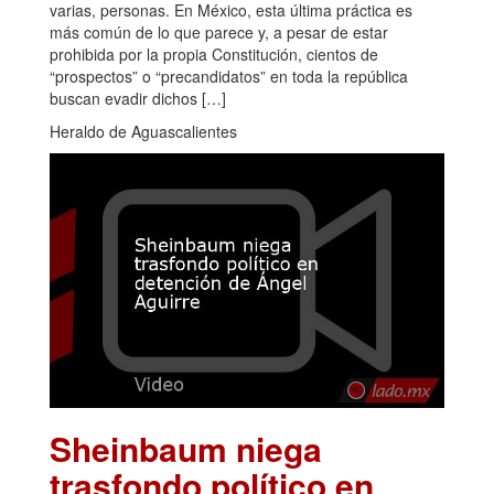
varias, personas. En México, esta última práctica es
más común de lo que parece y, a pesar de estar
prohibida por la propia Constitución, cientos de
“prospectos” o “precandidatos” en toda la república
buscan evadir dichos […]
Heraldo de Aguascalientes
Sheinbaum niega
trasfondo político en