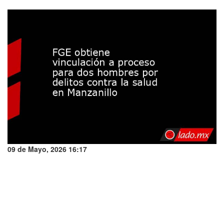
09 de Mayo, 2026 16:17