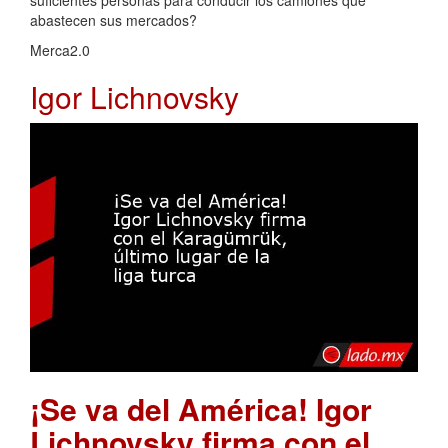
abastecen sus mercados?
Merca2.0
Igor Lichnovsky
¡Se va del América! Igor
Lichnovsky firma con el