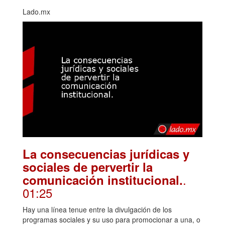
Lado.mx
La consecuencias jurídicas y
sociales de pervertir la
.
comunicación institucional.
01:25
Hay una línea tenue entre la divulgación de los
programas sociales y su uso para promocionar a una, o