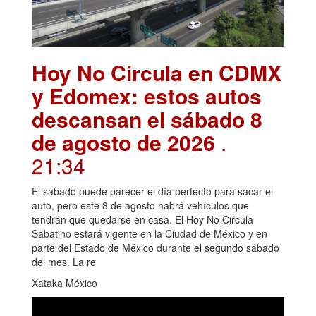
Hoy No Circula en CDMX
y Edomex: estos autos
descansan el sábado 8
de agosto de 2026
.
21:34
El sábado puede parecer el día perfecto para sacar el
auto, pero este 8 de agosto habrá vehículos que
tendrán que quedarse en casa. El Hoy No Circula
Sabatino estará vigente en la Ciudad de México y en
parte del Estado de México durante el segundo sábado
del mes. La re
Xataka México