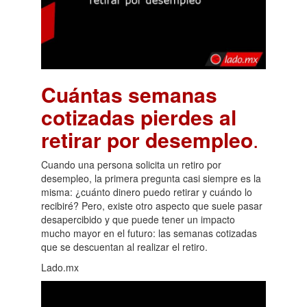
Cuántas semanas
cotizadas pierdes al
retirar por desempleo
.
Cuando una persona solicita un retiro por
desempleo, la primera pregunta casi siempre es la
misma: ¿cuánto dinero puedo retirar y cuándo lo
recibiré? Pero, existe otro aspecto que suele pasar
desapercibido y que puede tener un impacto
mucho mayor en el futuro: las semanas cotizadas
que se descuentan al realizar el retiro.
Lado.mx