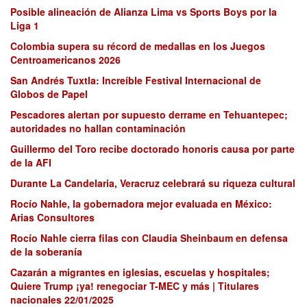
Posible alineación de Alianza Lima vs Sports Boys por la
Liga 1
Colombia supera su récord de medallas en los Juegos
Centroamericanos 2026
San Andrés Tuxtla: Increíble Festival Internacional de
Globos de Papel
Pescadores alertan por supuesto derrame en Tehuantepec;
autoridades no hallan contaminación
Guillermo del Toro recibe doctorado honoris causa por parte
de la AFI
Durante La Candelaria, Veracruz celebrará su riqueza cultural
Rocío Nahle, la gobernadora mejor evaluada en México:
Arias Consultores
Rocío Nahle cierra filas con Claudia Sheinbaum en defensa
de la soberanía
Cazarán a migrantes en iglesias, escuelas y hospitales;
Quiere Trump ¡ya! renegociar T-MEC y más | Titulares
nacionales 22/01/2025