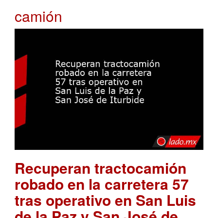
camión
Recuperan tractocamión
robado en la carretera 57
tras operativo en San Luis
de la Paz y San José de