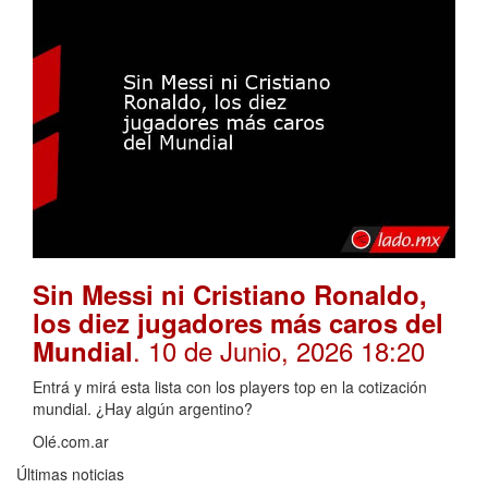
Sin Messi ni Cristiano Ronaldo,
los diez jugadores más caros del
. 10 de Junio, 2026 18:20
Mundial
Entrá y mirá esta lista con los players top en la cotización
mundial. ¿Hay algún argentino?
Olé.com.ar
Últimas noticias