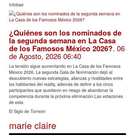
Infobae
¿Quiénes son los nominados de
la segunda semana en La Casa
. 06
de los Famosos México 2026?
de Agosto, 2026 06:40
La tensión sigue aumentando en La Casa de los Famosos
México 2026. La segunda Gala de Nominación dejó al
descubierto nuevas estrategias, alianzas y rivalidades entre
los habitantes del reality, además de definir a los cinco
participantes que quedaron en riesgo de abandonar la
competencia durante la próxima eliminación.Las votaciones
de esta
El Siglo de Torreón
marie claire