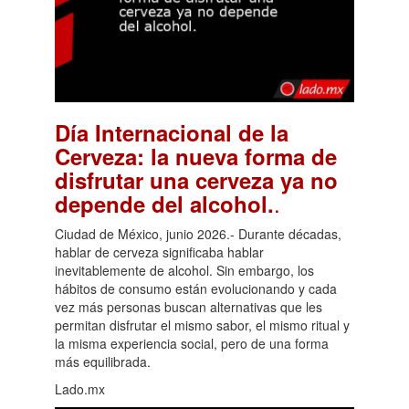
Día Internacional de la
Cerveza: la nueva forma de
disfrutar una cerveza ya no
.
depende del alcohol.
Ciudad de México, junio 2026.- Durante décadas,
hablar de cerveza significaba hablar
inevitablemente de alcohol. Sin embargo, los
hábitos de consumo están evolucionando y cada
vez más personas buscan alternativas que les
permitan disfrutar el mismo sabor, el mismo ritual y
la misma experiencia social, pero de una forma
más equilibrada.
Lado.mx