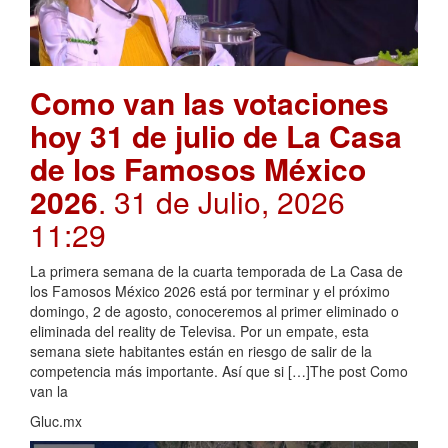
Como van las votaciones
hoy 31 de julio de La Casa
de los Famosos México
2026
. 31 de Julio, 2026
11:29
La primera semana de la cuarta temporada de La Casa de
los Famosos México 2026 está por terminar y el próximo
domingo, 2 de agosto, conoceremos al primer eliminado o
eliminada del reality de Televisa. Por un empate, esta
semana siete habitantes están en riesgo de salir de la
competencia más importante. Así que si […]The post Como
van la
Gluc.mx