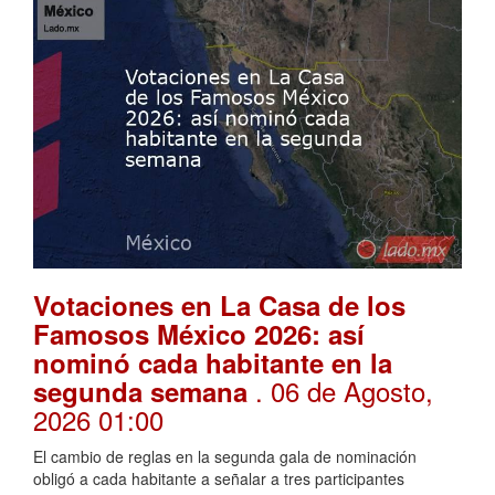
Votaciones en La Casa de los
Famosos México 2026: así
nominó cada habitante en la
. 06 de Agosto,
segunda semana
2026 01:00
El cambio de reglas en la segunda gala de nominación
obligó a cada habitante a señalar a tres participantes