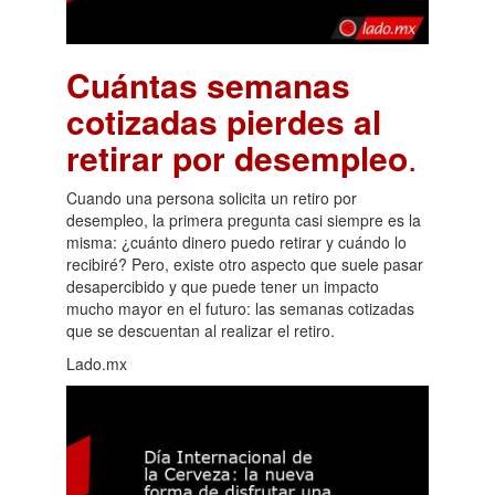
Cuántas semanas
cotizadas pierdes al
retirar por desempleo
.
Cuando una persona solicita un retiro por
desempleo, la primera pregunta casi siempre es la
misma: ¿cuánto dinero puedo retirar y cuándo lo
recibiré? Pero, existe otro aspecto que suele pasar
desapercibido y que puede tener un impacto
mucho mayor en el futuro: las semanas cotizadas
que se descuentan al realizar el retiro.
Lado.mx