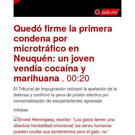
Quedó firme la primera
condena por
microtráfico en
Neuquén: un joven
vendía cocaína y
marihuana
. 00:20
El Tribunal de Impugnación rechazó la apelación de la
defensa y confirmó la pena de prisión efectiva por
comercialización de estupefacientes agravada
Infobae