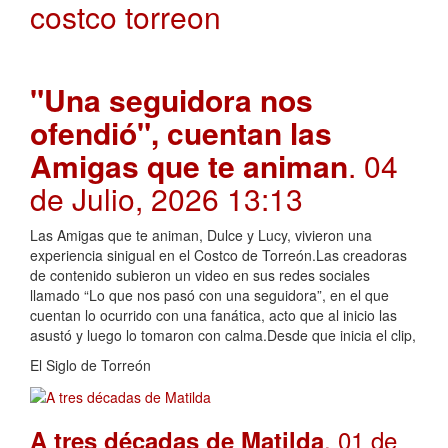
costco torreon
"Una seguidora nos
ofendió", cuentan las
Amigas que te animan
. 04
de Julio, 2026 13:13
Las Amigas que te animan, Dulce y Lucy, vivieron una
experiencia sinigual en el Costco de Torreón.Las creadoras
de contenido subieron un video en sus redes sociales
llamado “Lo que nos pasó con una seguidora”, en el que
cuentan lo ocurrido con una fanática, acto que al inicio las
asustó y luego lo tomaron con calma.Desde que inicia el clip,
El Siglo de Torreón
. 01 de
A tres décadas de Matilda