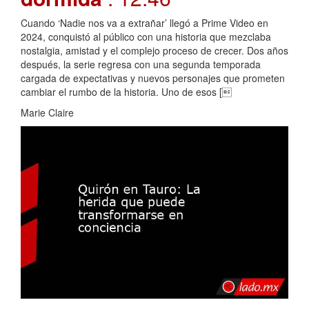
Cuando ‘Nadie nos va a extrañar’ llegó a Prime Video en
2024, conquistó al público con una historia que mezclaba
nostalgia, amistad y el complejo proceso de crecer. Dos años
después, la serie regresa con una segunda temporada
cargada de expectativas y nuevos personajes que prometen
cambiar el rumbo de la historia. Uno de esos [
Marie Claire