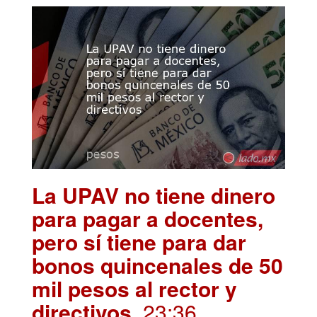
La UPAV no tiene dinero
para pagar a docentes,
pero sí tiene para dar
bonos quincenales de 50
mil pesos al rector y
directivos
. 23:36