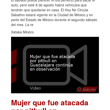
auto, pero este 8 de agosto habrá vehículos que
tendrán que quedarse en casa. El Hoy No Circula
Sabatino estará vigente en la Ciudad de México y en
parte del Estado de México durante el segundo sábado
del mes. La re
Xataka México
Mujer que fue atacada