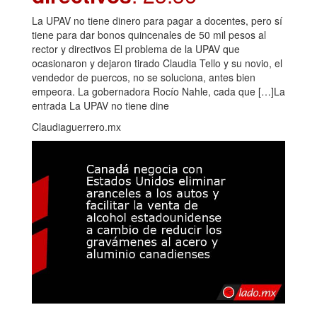
La UPAV no tiene dinero para pagar a docentes, pero sí
tiene para dar bonos quincenales de 50 mil pesos al
rector y directivos El problema de la UPAV que
ocasionaron y dejaron tirado Claudia Tello y su novio, el
vendedor de puercos, no se soluciona, antes bien
empeora. La gobernadora Rocío Nahle, cada que […]La
entrada La UPAV no tiene dine
Claudiaguerrero.mx