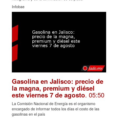
Infobae
Gasolina en Jalisco: precio de
la magna, premium y diésel
. 05:50
este viernes 7 de agosto
La Comisión Nacional de Energía es el organismo
encargado de informar todos los días el costo de las
gasolinas en el país