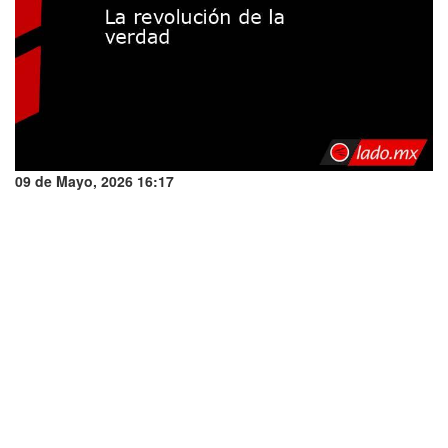
09 de Mayo, 2026 16:17