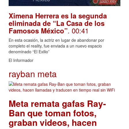
Ximena Herrera es la segunda
eliminada de “La Casa de los
. 00:41
Famosos México”
En esta ocasión, la actriz en lugar de abandonar por
completo el reality, fue enviada a un nuevo espacio
denominado “El Exilio”
El Informador
rayban meta
Meta remata gafas Ray-
Ban que toman fotos,
graban videos, hacen