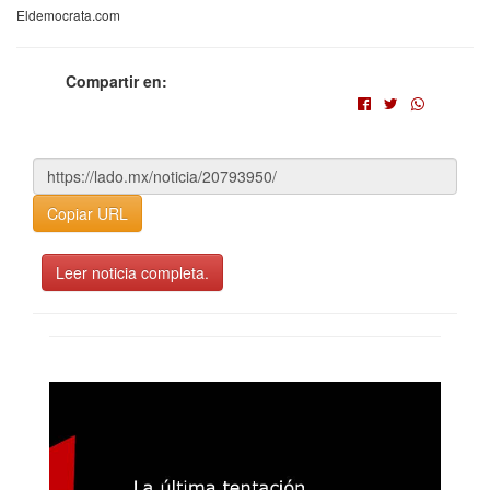
Eldemocrata.com
Compartir en:
Copiar URL
Leer noticia completa.