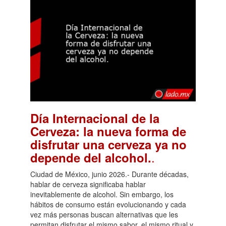
Día Internacional de la
Cerveza: la nueva forma de
disfrutar una cerveza ya no
.
depende del alcohol.
Ciudad de México, junio 2026.- Durante décadas,
hablar de cerveza significaba hablar
inevitablemente de alcohol. Sin embargo, los
hábitos de consumo están evolucionando y cada
vez más personas buscan alternativas que les
permitan disfrutar el mismo sabor, el mismo ritual y