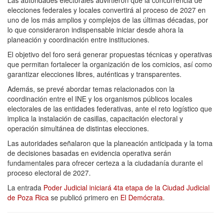
elecciones federales y locales convertirá al proceso de 2027 en
uno de los más amplios y complejos de las últimas décadas, por
lo que consideraron indispensable iniciar desde ahora la
planeación y coordinación entre instituciones.
El objetivo del foro será generar propuestas técnicas y operativas
que permitan fortalecer la organización de los comicios, así como
garantizar elecciones libres, auténticas y transparentes.
Además, se prevé abordar temas relacionados con la
coordinación entre el INE y los organismos públicos locales
electorales de las entidades federativas, ante el reto logístico que
implica la instalación de casillas, capacitación electoral y
operación simultánea de distintas elecciones.
Las autoridades señalaron que la planeación anticipada y la toma
de decisiones basadas en evidencia operativa serán
fundamentales para ofrecer certeza a la ciudadanía durante el
proceso electoral de 2027.
La entrada
Poder Judicial iniciará 4ta etapa de la Ciudad Judicial
de Poza Rica
se publicó primero en
El Demócrata
.