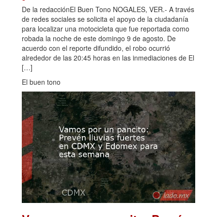
De la redacciónEl Buen Tono NOGALES, VER.- A través
de redes sociales se solicita el apoyo de la ciudadanía
para localizar una motocicleta que fue reportada como
robada la noche de este domingo 9 de agosto. De
acuerdo con el reporte difundido, el robo ocurrió
alrededor de las 20:45 horas en las inmediaciones de El
[…]
El buen tono