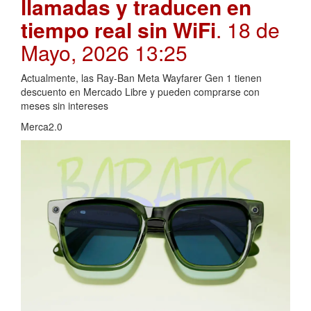
llamadas y traducen en
tiempo real sin WiFi
. 18 de
Mayo, 2026 13:25
Actualmente, las Ray-Ban Meta Wayfarer Gen 1 tienen
descuento en Mercado Libre y pueden comprarse con
meses sin intereses
Merca2.0