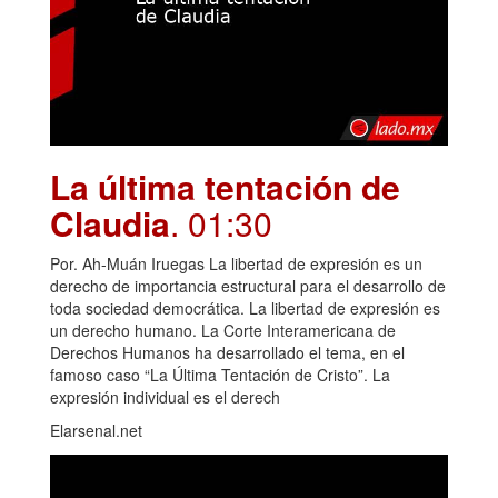
La última tentación de
Claudia
. 01:30
Por. Ah-Muán Iruegas La libertad de expresión es un
derecho de importancia estructural para el desarrollo de
toda sociedad democrática. La libertad de expresión es
un derecho humano. La Corte Interamericana de
Derechos Humanos ha desarrollado el tema, en el
famoso caso “La Última Tentación de Cristo”. La
expresión individual es el derech
Elarsenal.net