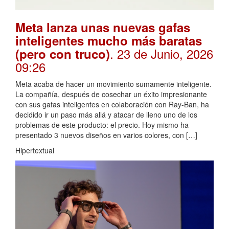
Meta lanza unas nuevas gafas
inteligentes mucho más baratas
. 23 de Junio, 2026
(pero con truco)
09:26
Meta acaba de hacer un movimiento sumamente inteligente.
La compañía, después de cosechar un éxito impresionante
con sus gafas inteligentes en colaboración con Ray-Ban, ha
decidido ir un paso más allá y atacar de lleno uno de los
problemas de este producto: el precio. Hoy mismo ha
presentado 3 nuevos diseños en varios colores, con […]
Hipertextual