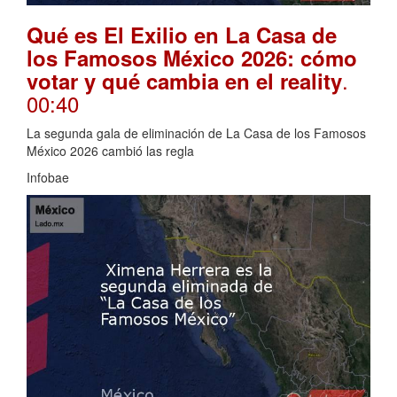
Qué es El Exilio en La Casa de
los Famosos México 2026: cómo
.
votar y qué cambia en el reality
00:40
La segunda gala de eliminación de La Casa de los Famosos
México 2026 cambió las regla
Infobae