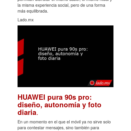
la misma experiencia social, pero de una forma
más equilibrada.
Lado.mx
HUAWEI pura 90s pro:
diseño, autonomía y foto
.
diaria
En un momento en el que el móvil ya no sirve solo
para contestar mensajes, sino también para