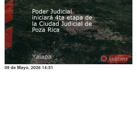
09 de Mayo, 2026 14:51