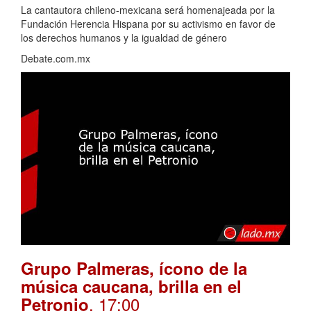
La cantautora chileno-mexicana será homenajeada por la
Fundación Herencia Hispana por su activismo en favor de
los derechos humanos y la igualdad de género
Debate.com.mx
Grupo Palmeras, ícono de la
música caucana, brilla en el
. 17:00
Petronio