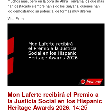
muchos más, pero en la obra de Akira Toriyama los que más
han destacado siempre han sido los Saiyans, quienes han
ido demostrando su potencial de formas muy diferen
Vida Extra
Mon Laferte recibirá el Premio a
la Justicia Social en los Hispanic
. 14:25
Heritage Awards 2026