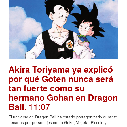
Akira Toriyama ya explicó
por qué Goten nunca será
tan fuerte como su
hermano Gohan en Dragon
Ball
. 11:07
El universo de Dragon Ball ha estado protagonizado durante
décadas por personajes como Goku, Vegeta, Piccolo y