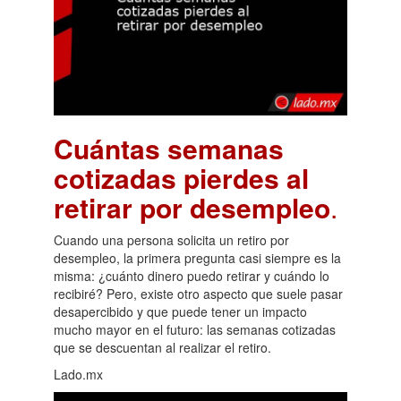
Cuántas semanas
cotizadas pierdes al
retirar por desempleo
.
Cuando una persona solicita un retiro por
desempleo, la primera pregunta casi siempre es la
misma: ¿cuánto dinero puedo retirar y cuándo lo
recibiré? Pero, existe otro aspecto que suele pasar
desapercibido y que puede tener un impacto
mucho mayor en el futuro: las semanas cotizadas
que se descuentan al realizar el retiro.
Lado.mx