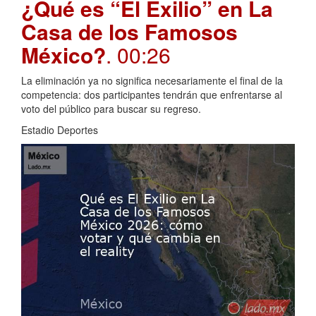
¿Qué es “El Exilio” en La
Casa de los Famosos
México?
. 00:26
La eliminación ya no significa necesariamente el final de la
competencia: dos participantes tendrán que enfrentarse al
voto del público para buscar su regreso.
Estadio Deportes