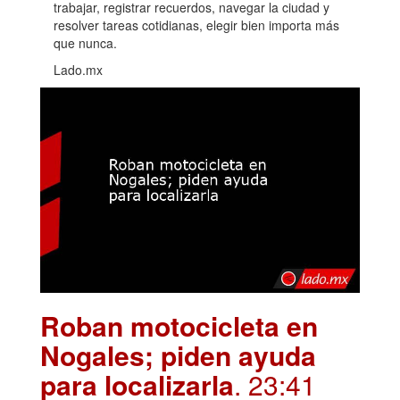
trabajar, registrar recuerdos, navegar la ciudad y
resolver tareas cotidianas, elegir bien importa más
que nunca.
Lado.mx
Roban motocicleta en
Nogales; piden ayuda
para localizarla
. 23:41