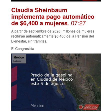
Claudia Sheinbaum
implementa pago automático
. 07:27
de $6,400 a mujeres
A partir de septiembre de 2026, millones de mujeres
recibirán automáticamente $6,400 de la Pensión del
Bienestar, sin trámites.
El Congresista