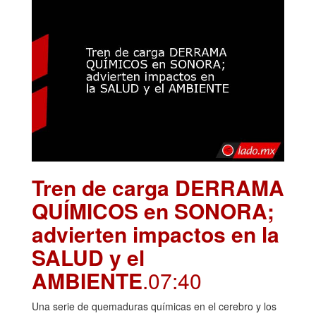
Tren de carga DERRAMA
QUÍMICOS en SONORA;
advierten impactos en la
SALUD y el
AMBIENTE
.07:40
Una serie de quemaduras químicas en el cerebro y los