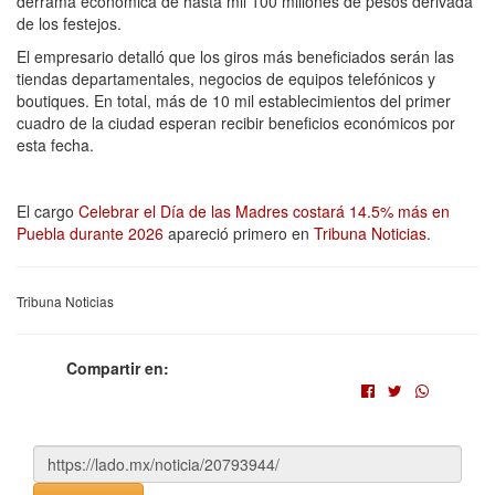
derrama económica de hasta mil 100 millones de pesos derivada
de los festejos.
El empresario detalló que los giros más beneficiados serán las
tiendas departamentales, negocios de equipos telefónicos y
boutiques. En total, más de 10 mil establecimientos del primer
cuadro de la ciudad esperan recibir beneficios económicos por
esta fecha.
El cargo
Celebrar el Día de las Madres costará 14.5% más en
Puebla durante 2026
apareció primero en
Tribuna Noticias
.
Tribuna Noticias
Compartir en: