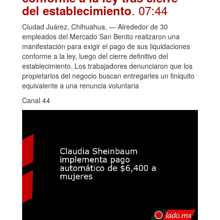
. 07:44
del establecimiento
Ciudad Juárez, Chihuahua. — Alrededor de 30
empleados del Mercado San Benito realizaron una
manifestación para exigir el pago de sus liquidaciones
conforme a la ley, luego del cierre definitivo del
establecimiento. Los trabajadores denunciaron que los
propietarios del negocio buscan entregarles un finiquito
equivalente a una renuncia voluntaria
Canal 44