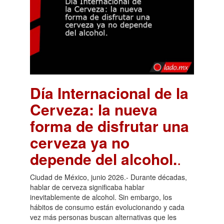
Día Internacional de la
Cerveza: la nueva
forma de disfrutar una
cerveza ya no
depende del alcohol.
.
Ciudad de México, junio 2026.- Durante décadas,
hablar de cerveza significaba hablar
inevitablemente de alcohol. Sin embargo, los
hábitos de consumo están evolucionando y cada
vez más personas buscan alternativas que les