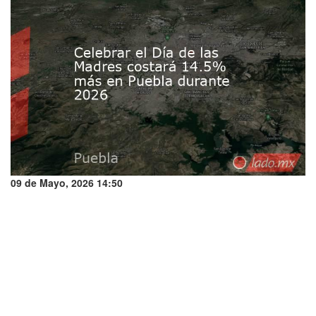
09 de Mayo, 2026 14:50