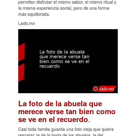
permitan disfrutar el mismo sabor, el mismo ritual y
la misma experiencia social, pero de una forma
más equilibrada.
Lado.mx
La foto de la abuela que
merece verse tan bien como
.
se ve en el recuerdo
Casi toda familia guarda una foto vieja que quiere
rescatar: la de la boda de los abuelos, la del