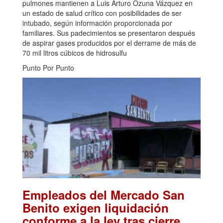
pulmones mantienen a Luis Arturo Ozuna Vázquez en
un estado de salud crítico con posibilidades de ser
intubado, según información proporcionada por
familiares. Sus padecimientos se presentaron después
de aspirar gases producidos por el derrame de más de
70 mil litros cúbicos de hidrosulfu
Punto Por Punto
Empleados del Mercado San
Benito exigen liquidación
conforme a la ley tras cierre