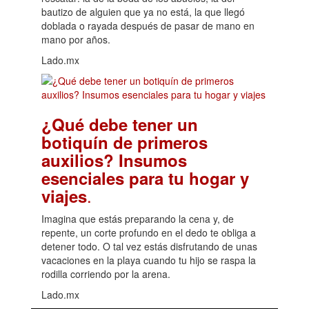
bautizo de alguien que ya no está, la que llegó
doblada o rayada después de pasar de mano en
mano por años.
Lado.mx
¿Qué debe tener un
botiquín de primeros
auxilios? Insumos
esenciales para tu hogar y
.
viajes
Imagina que estás preparando la cena y, de
repente, un corte profundo en el dedo te obliga a
detener todo. O tal vez estás disfrutando de unas
vacaciones en la playa cuando tu hijo se raspa la
rodilla corriendo por la arena.
Lado.mx