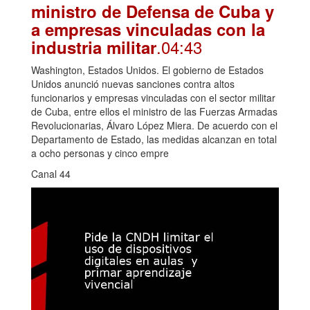
ministro de Defensa de Cuba y
a empresas vinculadas con la
.04:43
industria militar
Washington, Estados Unidos. El gobierno de Estados
Unidos anunció nuevas sanciones contra altos
funcionarios y empresas vinculadas con el sector militar
de Cuba, entre ellos el ministro de las Fuerzas Armadas
Revolucionarias, Álvaro López Miera. De acuerdo con el
Departamento de Estado, las medidas alcanzan en total
a ocho personas y cinco empre
Canal 44