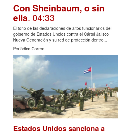
Con Sheinbaum, o sin
ella
. 04:33
El tono de las declaraciones de altos funcionarios del
gobierno de Estados Unidos contra el Cártel Jalisco
Nueva Generación y su red de protección dentro...
Periódico Correo
Estados Unidos sanciona a