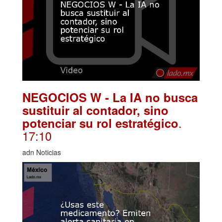
NEGOCIOS W - La IA no busca
sustituir al contador, sino
.
potenciar su rol estratégico
17:10
adn Noticias