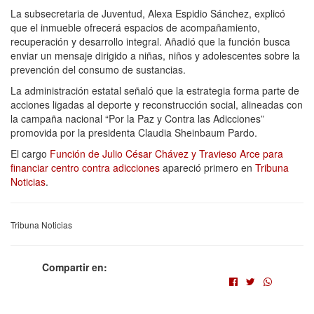
La subsecretaria de Juventud, Alexa Espidio Sánchez, explicó
que el inmueble ofrecerá espacios de acompañamiento,
recuperación y desarrollo integral. Añadió que la función busca
enviar un mensaje dirigido a niñas, niños y adolescentes sobre la
prevención del consumo de sustancias.
La administración estatal señaló que la estrategia forma parte de
acciones ligadas al deporte y reconstrucción social, alineadas con
la campaña nacional “Por la Paz y Contra las Adicciones”
promovida por la presidenta Claudia Sheinbaum Pardo.
El cargo
Función de Julio César Chávez y Travieso Arce para
financiar centro contra adicciones
apareció primero en
Tribuna
Noticias
.
Tribuna Noticias
Compartir en: