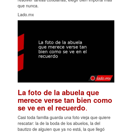
que nunca.
Lado.mx
La foto de la abuela que
merece verse tan bien como
.
se ve en el recuerdo
Casi toda familia guarda una foto vieja que quiere
rescatar: la de la boda de los abuelos, la del
bautizo de alguien que ya no está, la que llegó