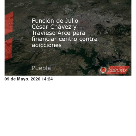
09 de Mayo, 2026 14:24