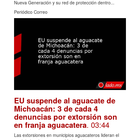
Nueva Generación y su red de protección dentro...
Periódico Correo
EU suspende al aguacate de
Michoacán: 3 de cada 4
denuncias por extorsión son
. 03:44
en franja aguacatera
Las extorsiones en municipios aguacateros lideran el