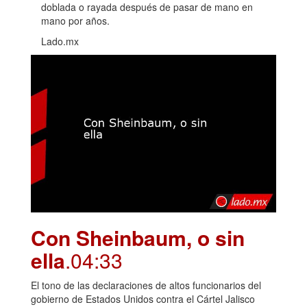
doblada o rayada después de pasar de mano en
mano por años.
Lado.mx
Con Sheinbaum, o sin
ella
.04:33
El tono de las declaraciones de altos funcionarios del
gobierno de Estados Unidos contra el Cártel Jalisco