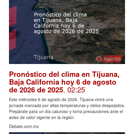
Pronóstico del clima en Tijuana,
Baja California hoy 6 de agosto
. 02:25
de 2026 de 2025
Este miércoles 6 de agosto de 2026, Tijuana vivirá una
jornada marcada por altas temperaturas y cielos despejados.
Prepárate para un día caluroso y toma precauciones ante el
aviso de calor vigente en la región.
Debate.com.mx