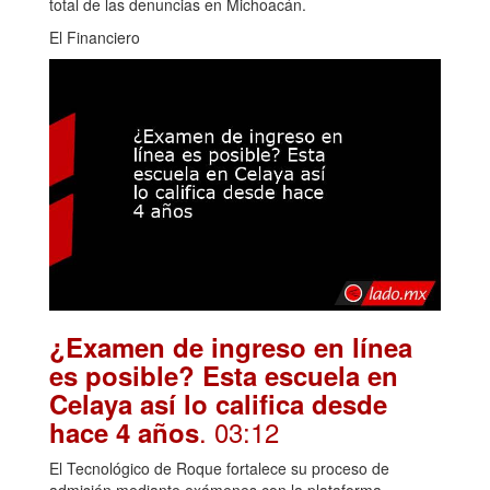
total de las denuncias en Michoacán.
El Financiero
¿Examen de ingreso en línea
es posible? Esta escuela en
Celaya así lo califica desde
. 03:12
hace 4 años
El Tecnológico de Roque fortalece su proceso de