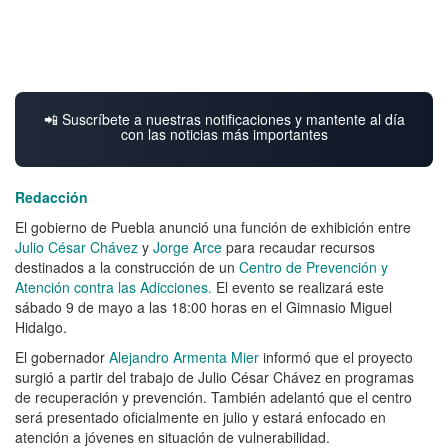
📲 Suscríbete a nuestras notificaciones y mantente al día
con las noticias más importantes
Redacción
El gobierno de Puebla anunció una función de exhibición entre
Julio César Chávez
y
Jorge Arce
para recaudar recursos
destinados a la construcción de un
Centro de Prevención y
Atención contra las Adicciones.
El evento se realizará este
sábado 9 de mayo a las 18:00 horas en el Gimnasio Miguel
Hidalgo.
El gobernador
Alejandro Armenta Mier
informó que el proyecto
surgió a partir del trabajo de Julio César Chávez en programas
de recuperación y prevención. También adelantó que el centro
será presentado oficialmente en julio y estará enfocado en
atención a jóvenes en situación de vulnerabilidad.