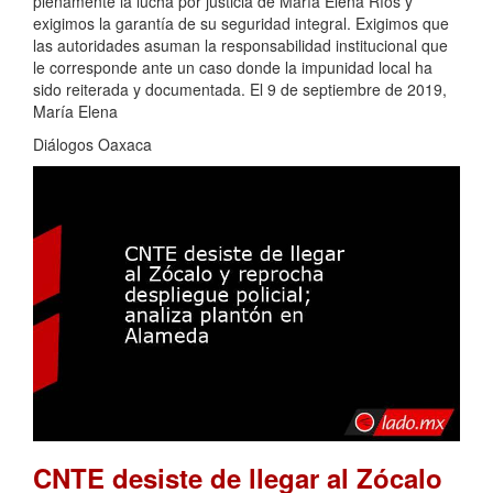
plenamente la lucha por justicia de María Elena Ríos y
exigimos la garantía de su seguridad integral. Exigimos que
las autoridades asuman la responsabilidad institucional que
le corresponde ante un caso donde la impunidad local ha
sido reiterada y documentada. El 9 de septiembre de 2019,
María Elena
Diálogos Oaxaca
CNTE desiste de llegar al Zócalo