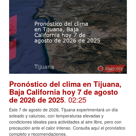
Pronóstico del clima en Tijuana,
Baja California hoy 7 de agosto
. 02:25
de 2026 de 2025
Este 7 de agosto de 2026, Tijuana experimentará un día
soleado y caluroso, con temperaturas elevadas y
condiciones ideales para actividades al aire libre, pero con
precaución ante el calor intenso. Consulta aquí el pronóstico
completo y recomendaciones.