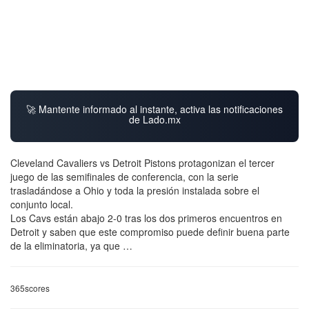
🚀 Mantente informado al instante, activa las notificaciones
de Lado.mx
Cleveland Cavaliers vs Detroit Pistons protagonizan el tercer
juego de las semifinales de conferencia, con la serie
trasladándose a Ohio y toda la presión instalada sobre el
conjunto local.
Los Cavs están abajo 2-0 tras los dos primeros encuentros en
Detroit y saben que este compromiso puede definir buena parte
de la eliminatoria, ya que …
365scores