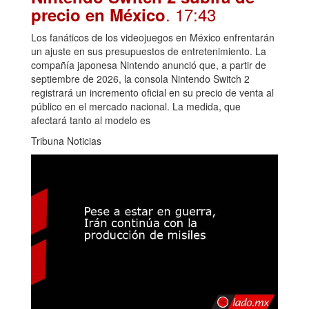
. 17:43
precio en México
Los fanáticos de los videojuegos en México enfrentarán
un ajuste en sus presupuestos de entretenimiento. La
compañía japonesa Nintendo anunció que, a partir de
septiembre de 2026, la consola Nintendo Switch 2
registrará un incremento oficial en su precio de venta al
público en el mercado nacional. La medida, que
afectará tanto al modelo es
Tribuna Noticias