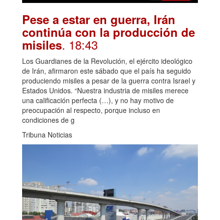
Pese a estar en guerra, Irán
continúa con la producción de
. 18:43
misiles
Los Guardianes de la Revolución, el ejército ideológico
de Irán, afirmaron este sábado que el país ha seguido
produciendo misiles a pesar de la guerra contra Israel y
Estados Unidos. “Nuestra industria de misiles merece
una calificación perfecta (…), y no hay motivo de
preocupación al respecto, porque incluso en
condiciones de g
Tribuna Noticias