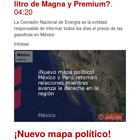
.
litro de Magna y Premium?
04:20
La Comisión Nacional de Energía es la entidad
responsable de informar todos los días el precio de las
gasolinas en México
Infobae
¡Nuevo mapa político!