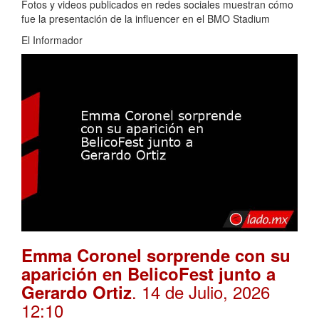
Fotos y videos publicados en redes sociales muestran cómo
fue la presentación de la influencer en el BMO Stadium
El Informador
Emma Coronel sorprende con su
aparición en BelicoFest junto a
. 14 de Julio, 2026
Gerardo Ortiz
12:10