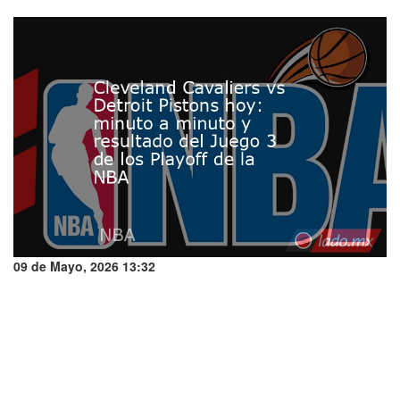
09 de Mayo, 2026 13:32