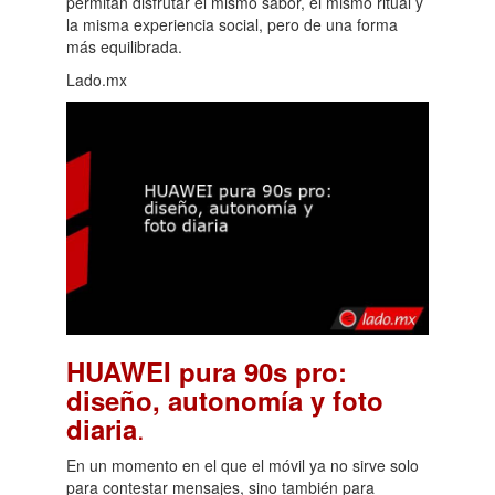
permitan disfrutar el mismo sabor, el mismo ritual y
la misma experiencia social, pero de una forma
más equilibrada.
Lado.mx
HUAWEI pura 90s pro:
diseño, autonomía y foto
.
diaria
En un momento en el que el móvil ya no sirve solo
para contestar mensajes, sino también para