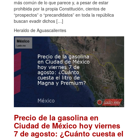
más común de lo que parece y, a pesar de estar
prohibida por la propia Constitución, cientos de
“prospectos” o “precandidatos” en toda la república
buscan evadir dichos […]
Heraldo de Aguascalientes
Precio de la gasolina en
Ciudad de México hoy viernes
7 de agosto: ¿Cuánto cuesta el