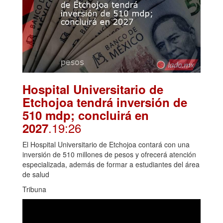
Hospital Universitario de
Etchojoa tendrá inversión de
510 mdp; concluirá en
.19:26
2027
El Hospital Universitario de Etchojoa contará con una
inversión de 510 millones de pesos y ofrecerá atención
especializada, además de formar a estudiantes del área
de salud
Tribuna