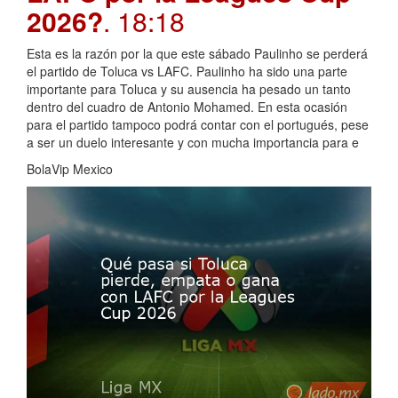
2026?
. 18:18
Esta es la razón por la que este sábado Paulinho se perderá
el partido de Toluca vs LAFC. Paulinho ha sido una parte
importante para Toluca y su ausencia ha pesado un tanto
dentro del cuadro de Antonio Mohamed. En esta ocasión
para el partido tampoco podrá contar con el portugués, pese
a ser un duelo interesante y con mucha importancia para e
BolaVip Mexico