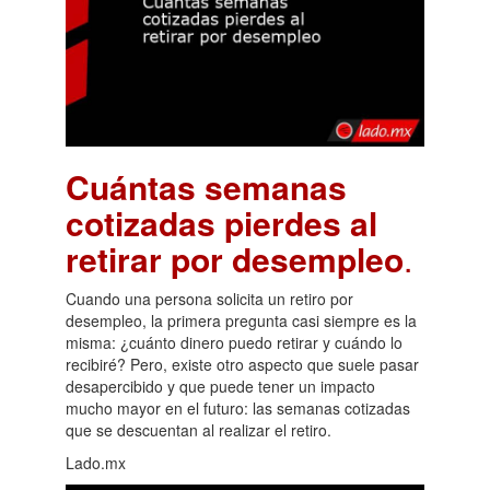
Cuántas semanas
cotizadas pierdes al
retirar por desempleo
.
Cuando una persona solicita un retiro por
desempleo, la primera pregunta casi siempre es la
misma: ¿cuánto dinero puedo retirar y cuándo lo
recibiré? Pero, existe otro aspecto que suele pasar
desapercibido y que puede tener un impacto
mucho mayor en el futuro: las semanas cotizadas
que se descuentan al realizar el retiro.
Lado.mx