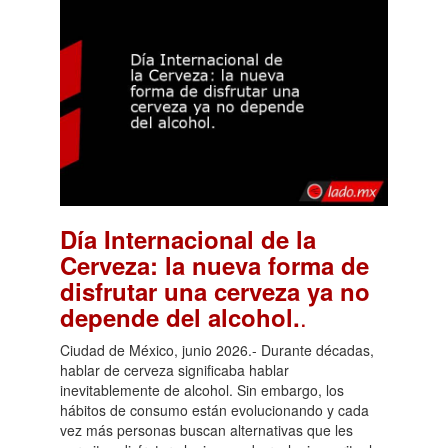
Día Internacional de la
Cerveza: la nueva forma de
disfrutar una cerveza ya no
.
depende del alcohol.
Ciudad de México, junio 2026.- Durante décadas,
hablar de cerveza significaba hablar
inevitablemente de alcohol. Sin embargo, los
hábitos de consumo están evolucionando y cada
vez más personas buscan alternativas que les