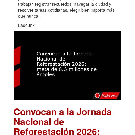
trabajar, registrar recuerdos, navegar la ciudad y
resolver tareas cotidianas, elegir bien importa más
que nunca.
Lado.mx
Convocan a la Jornada
Nacional de
Reforestación 2026: