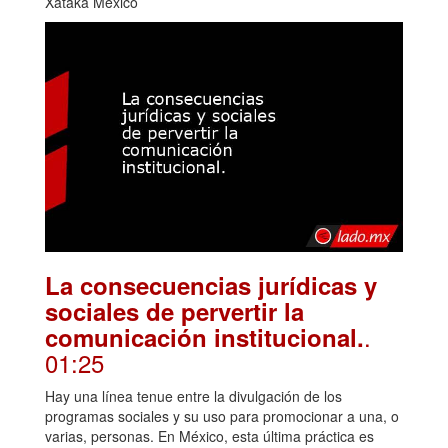
Xataka México
La consecuencias jurídicas y
sociales de pervertir la
.
comunicación institucional.
01:25
Hay una línea tenue entre la divulgación de los
programas sociales y su uso para promocionar a una, o
varias, personas. En México, esta última práctica es