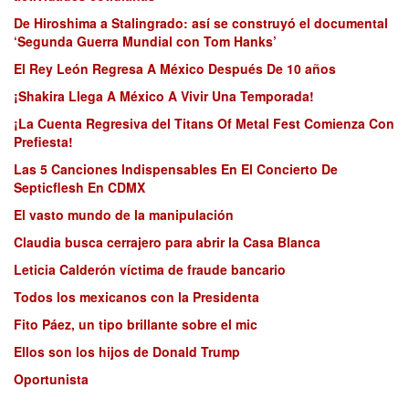
De Hiroshima a Stalingrado: así se construyó el documental
‘Segunda Guerra Mundial con Tom Hanks’
El Rey León Regresa A México Después De 10 años
¡Shakira Llega A México A Vivir Una Temporada!
¡La Cuenta Regresiva del Titans Of Metal Fest Comienza Con
Prefiesta!
Las 5 Canciones Indispensables En El Concierto De
Septicflesh En CDMX
El vasto mundo de la manipulación
Claudia busca cerrajero para abrir la Casa Blanca
Leticia Calderón víctima de fraude bancario
Todos los mexicanos con la Presidenta
Fito Páez, un tipo brillante sobre el mic
Ellos son los hijos de Donald Trump
Oportunista