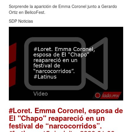
Sorprende la aparición de Emma Coronel junto a Gerardo
Ortiz en BelicoFest.
SDP Noticias
#Loret. Emma Coronel, esposa de
El "Chapo" reapareció en un
festival de “narcocorridos”.