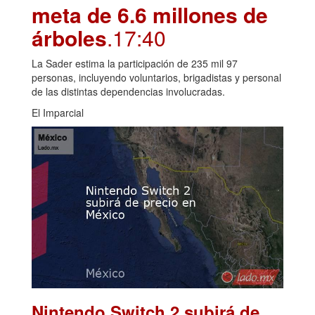
meta de 6.6 millones de
árboles
.17:40
La Sader estima la participación de 235 mil 97
personas, incluyendo voluntarios, brigadistas y personal
de las distintas dependencias involucradas.
El Imparcial
Nintendo Switch 2 subirá de