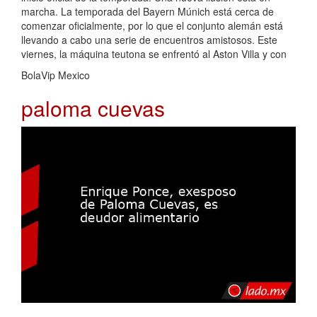
marcha. La temporada del Bayern Múnich está cerca de
comenzar oficialmente, por lo que el conjunto alemán está
llevando a cabo una serie de encuentros amistosos. Este
viernes, la máquina teutona se enfrentó al Aston Villa y con
BolaVip Mexico
paloma cuevas