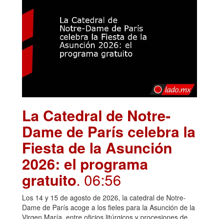
La Catedral de Notre-
Dame de París celebra la
Fiesta de la Asunción
2026: el programa
gratuito
. 06:56
Los 14 y 15 de agosto de 2026, la catedral de Notre-
Dame de París acoge a los fieles para la Asunción de la
Virgen María, entre oficios litúrgicos y procesiones de