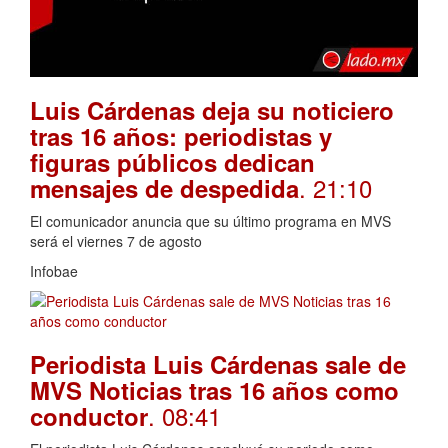
Luis Cárdenas deja su noticiero
tras 16 años: periodistas y
figuras públicos dedican
. 21:10
mensajes de despedida
El comunicador anuncia que su último programa en MVS
será el viernes 7 de agosto
Infobae
Periodista Luis Cárdenas sale de
MVS Noticias tras 16 años como
. 08:41
conductor