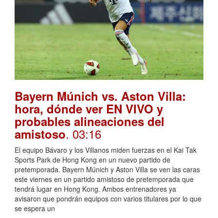
Bayern Múnich vs. Aston Villa:
hora, dónde ver EN VIVO y
probables alineaciones del
. 03:16
amistoso
El equipo Bávaro y los Villanos miden fuerzas en el Kai Tak
Sports Park de Hong Kong en un nuevo partido de
pretemporada. Bayern Múnich y Aston Villa se ven las caras
este viernes en un partido amistoso de pretemporada que
tendrá lugar en Hong Kong. Ambos entrenadores ya
avisaron que pondrán equipos con varios titulares por lo que
se espera un