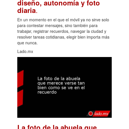
diseño, autonomía y foto
.
diaria
En un momento en el que el móvil ya no sirve solo
para contestar mensajes, sino también para
trabajar, registrar recuerdos, navegar la ciudad y
resolver tareas cotidianas, elegir bien importa más
que nunca.
Lado.mx
La foto de la abuela que