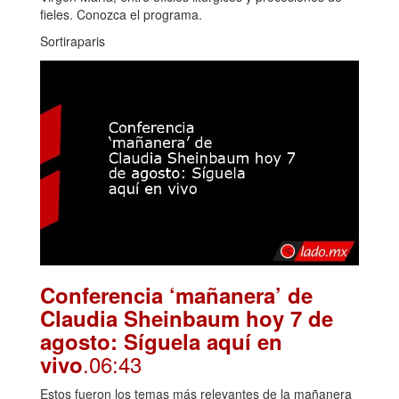
fieles. Conozca el programa.
Sortiraparis
Conferencia ‘mañanera’ de
Claudia Sheinbaum hoy 7 de
agosto: Síguela aquí en
.06:43
vivo
Estos fueron los temas más relevantes de la mañanera