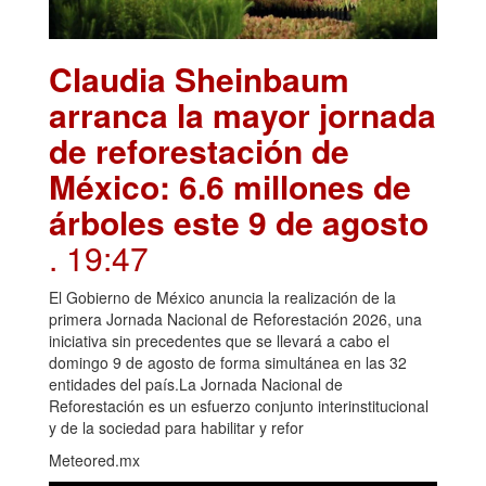
Claudia Sheinbaum
arranca la mayor jornada
de reforestación de
México: 6.6 millones de
árboles este 9 de agosto
. 19:47
El Gobierno de México anuncia la realización de la
primera Jornada Nacional de Reforestación 2026, una
iniciativa sin precedentes que se llevará a cabo el
domingo 9 de agosto de forma simultánea en las 32
entidades del país.La Jornada Nacional de
Reforestación es un esfuerzo conjunto interinstitucional
y de la sociedad para habilitar y refor
Meteored.mx