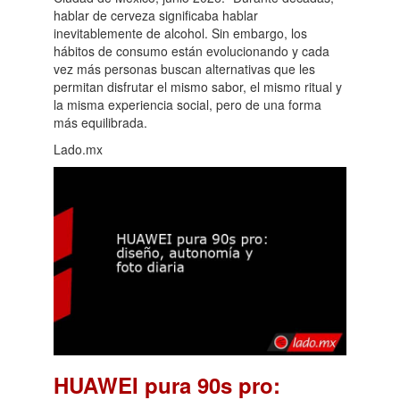
hablar de cerveza significaba hablar
inevitablemente de alcohol. Sin embargo, los
hábitos de consumo están evolucionando y cada
vez más personas buscan alternativas que les
permitan disfrutar el mismo sabor, el mismo ritual y
la misma experiencia social, pero de una forma
más equilibrada.
Lado.mx
HUAWEI pura 90s pro: