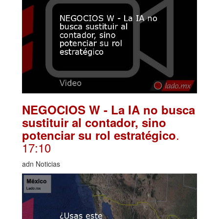
NEGOCIOS W - La IA no busca
sustituir al contador, sino
.
potenciar su rol estratégico
17:10
adn Noticias