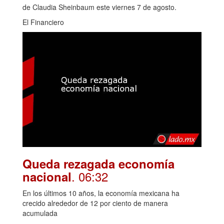
de Claudia Sheinbaum este viernes 7 de agosto.
El Financiero
Queda rezagada economía
. 06:32
nacional
En los últimos 10 años, la economía mexicana ha
crecido alrededor de 12 por ciento de manera
acumulada