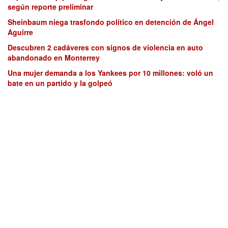
según reporte preliminar
Sheinbaum niega trasfondo político en detención de Ángel
Aguirre
Descubren 2 cadáveres con signos de violencia en auto
abandonado en Monterrey
Una mujer demanda a los Yankees por 10 millones: voló un
bate en un partido y la golpeó