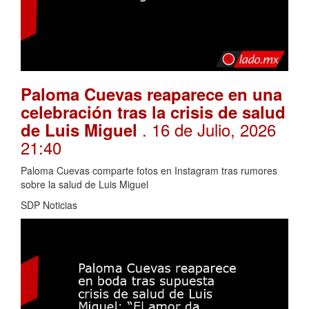
Paloma Cuevas reaparece en una
celebración tras la crisis de salud
. 16 de Julio, 2026
de Luis Miguel
21:40
Paloma Cuevas comparte fotos en Instagram tras rumores
sobre la salud de Luis Miguel
SDP Noticias