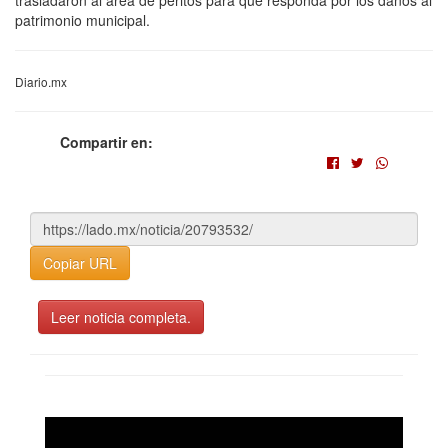
patrimonio municipal.
Diario.mx
Compartir en:
Copiar URL
Leer noticia completa.