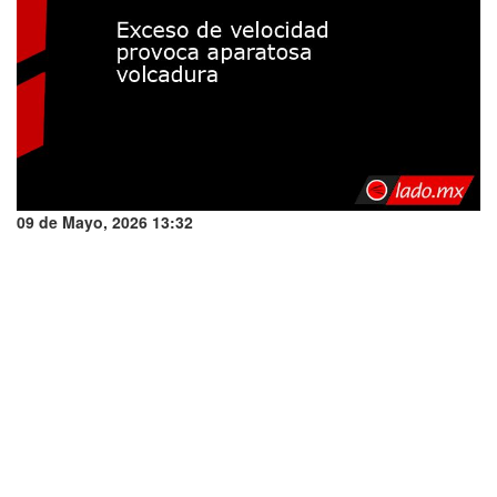
09 de Mayo, 2026 13:32