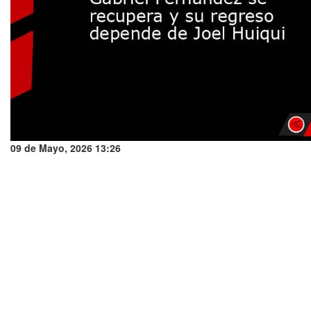
09 de Mayo, 2026 13:26