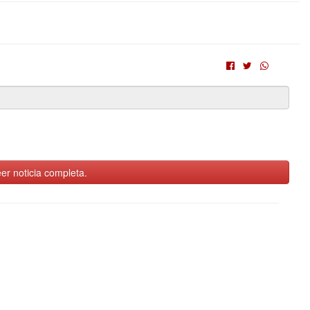
er noticia completa.