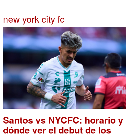
new york city fc
Santos vs NYCFC: horario y
dónde ver el debut de los