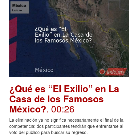
¿Qué es “El Exilio” en La
Casa de los Famosos
México?
. 00:26
La eliminación ya no significa necesariamente el final de la
competencia: dos participantes tendrán que enfrentarse al
voto del público para buscar su regreso.