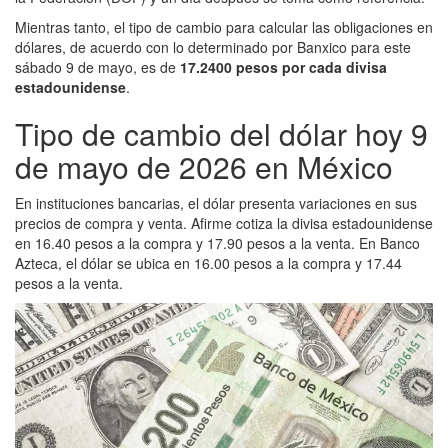
Mientras tanto, el tipo de cambio para calcular las obligaciones en
dólares, de acuerdo con lo determinado por Banxico para este
sábado 9 de mayo, es de
17.2400 pesos por cada divisa
estadounidense
.
Tipo de cambio del dólar hoy 9
de mayo de 2026 en México
En instituciones bancarias, el dólar presenta variaciones en sus
precios de compra y venta. Afirme cotiza la divisa estadounidense
en 16.40 pesos a la compra y 17.90 pesos a la venta. En Banco
Azteca, el dólar se ubica en 16.00 pesos a la compra y 17.44
pesos a la venta.