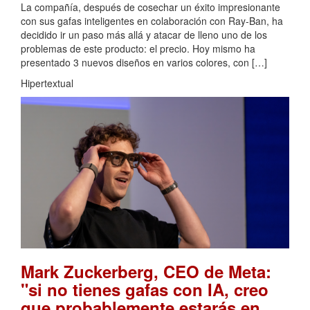
La compañía, después de cosechar un éxito impresionante
con sus gafas inteligentes en colaboración con Ray-Ban, ha
decidido ir un paso más allá y atacar de lleno uno de los
problemas de este producto: el precio. Hoy mismo ha
presentado 3 nuevos diseños en varios colores, con […]
Hipertextual
Mark Zuckerberg, CEO de Meta:
"si no tienes gafas con IA, creo
que probablemente estarás en