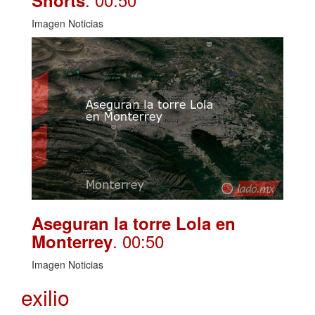
Shorts
Imagen Noticias
Aseguran la torre Lola en
. 00:50
Monterrey
Imagen Noticias
exilio