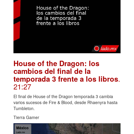
House of the Dragon: los
cambios del final de la
.
temporada 3 frente a los libros
21:27
El final de House of the Dragon temporada 3 cambia
varios sucesos de Fire & Blood, desde Rhaenyra hasta
Tumbleton.
Tierra Gamer