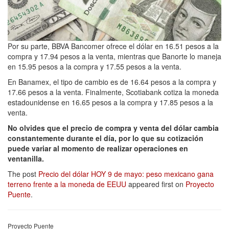
Por su parte, BBVA Bancomer ofrece el dólar en 16.51 pesos a la
compra y 17.94 pesos a la venta, mientras que Banorte lo maneja
en 15.95 pesos a la compra y 17.55 pesos a la venta.
En Banamex, el tipo de cambio es de 16.64 pesos a la compra y
17.66 pesos a la venta. Finalmente, Scotiabank cotiza la moneda
estadounidense en 16.65 pesos a la compra y 17.85 pesos a la
venta.
No olvides que el precio de compra y venta del dólar cambia
constantemente durante el día, por lo que su cotización
puede variar al momento de realizar operaciones en
ventanilla.
The post
Precio del dólar HOY 9 de mayo: peso mexicano gana
terreno frente a la moneda de EEUU
appeared first on
Proyecto
Puente
.
Proyecto Puente