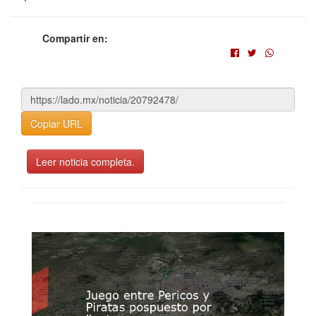
Compartir en:
Copiar URL
Leer noticia completa.