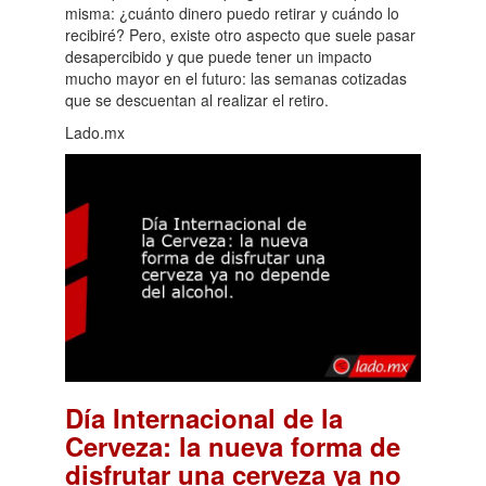
misma: ¿cuánto dinero puedo retirar y cuándo lo
recibiré? Pero, existe otro aspecto que suele pasar
desapercibido y que puede tener un impacto
mucho mayor en el futuro: las semanas cotizadas
que se descuentan al realizar el retiro.
Lado.mx
Día Internacional de la
Cerveza: la nueva forma de
disfrutar una cerveza ya no