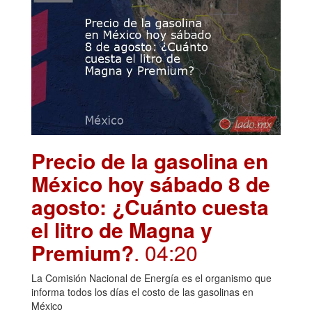
Precio de la gasolina en
México hoy sábado 8 de
agosto: ¿Cuánto cuesta
el litro de Magna y
Premium?
. 04:20
La Comisión Nacional de Energía es el organismo que
informa todos los días el costo de las gasolinas en
México