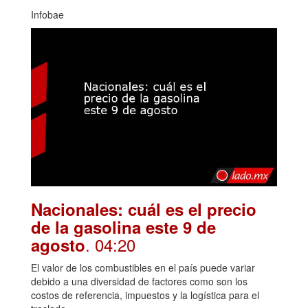
Infobae
Nacionales: cuál es el precio
de la gasolina este 9 de
. 04:20
agosto
El valor de los combustibles en el país puede variar
debido a una diversidad de factores como son los
costos de referencia, impuestos y la logística para el