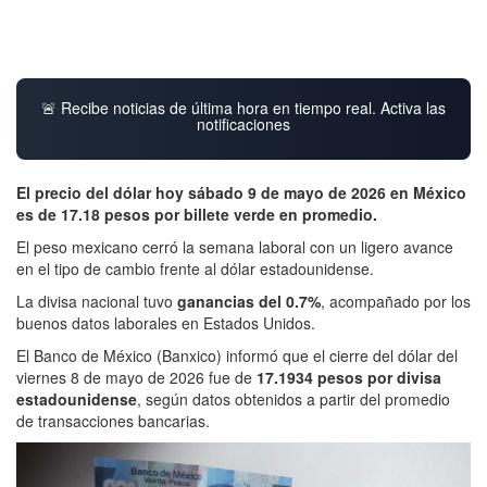
🚨 Recibe noticias de última hora en tiempo real. Activa las
notificaciones
El precio del dólar hoy sábado 9 de mayo de 2026 en México
es de 17.18 pesos por billete verde en promedio.
El peso mexicano cerró la semana laboral con un ligero avance
en el tipo de cambio frente al dólar estadounidense.
La divisa nacional tuvo
ganancias del 0.7%
, acompañado por los
buenos datos laborales en Estados Unidos.
El Banco de México (Banxico) informó que el cierre del dólar del
viernes 8 de mayo de 2026 fue de
17.1934 pesos por divisa
estadounidense
, según datos obtenidos a partir del promedio
de transacciones bancarias.