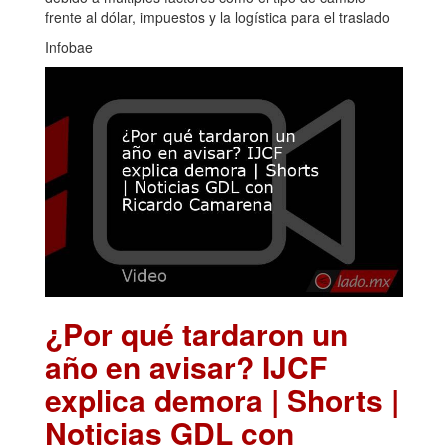
frente al dólar, impuestos y la logística para el traslado
Infobae
¿Por qué tardaron un
año en avisar? IJCF
explica demora | Shorts |
Noticias GDL con