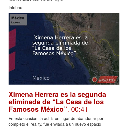
Infobae
Ximena Herrera es la segunda
eliminada de “La Casa de los
. 00:41
Famosos México”
En esta ocasión, la actriz en lugar de abandonar por
completo el reality, fue enviada a un nuevo espacio