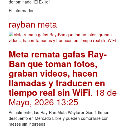
denominado “El Exilio”
El Informador
rayban meta
Meta remata gafas Ray-
Ban que toman fotos,
graban videos, hacen
llamadas y traducen en
tiempo real sin WiFi
. 18 de
Mayo, 2026 13:25
Actualmente, las Ray-Ban Meta Wayfarer Gen 1 tienen
descuento en Mercado Libre y pueden comprarse con
meses sin intereses