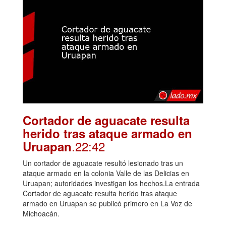
Cortador de aguacate resulta
herido tras ataque armado en
.22:42
Uruapan
Un cortador de aguacate resultó lesionado tras un
ataque armado en la colonia Valle de las Delicias en
Uruapan; autoridades investigan los hechos.La entrada
Cortador de aguacate resulta herido tras ataque
armado en Uruapan se publicó primero en La Voz de
Michoacán.