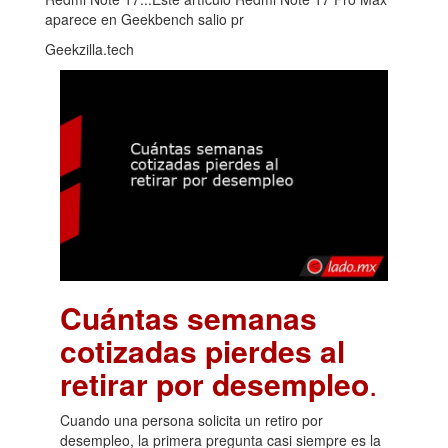
aparece en Geekbench salio pr
Geekzilla.tech
Cuántas semanas
cotizadas pierdes al
retirar por desempleo
.
Cuando una persona solicita un retiro por
desempleo, la primera pregunta casi siempre es la