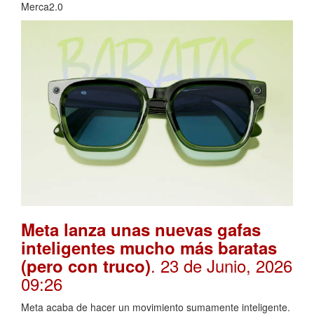
Merca2.0
Meta lanza unas nuevas gafas
inteligentes mucho más baratas
. 23 de Junio, 2026
(pero con truco)
09:26
Meta acaba de hacer un movimiento sumamente inteligente.