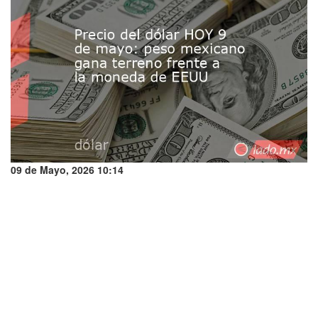
09 de Mayo, 2026 10:14