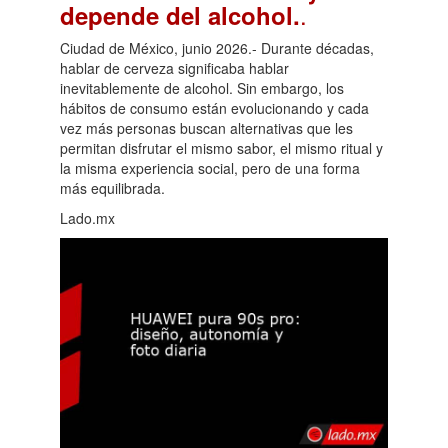
.
depende del alcohol.
Ciudad de México, junio 2026.- Durante décadas,
hablar de cerveza significaba hablar
inevitablemente de alcohol. Sin embargo, los
hábitos de consumo están evolucionando y cada
vez más personas buscan alternativas que les
permitan disfrutar el mismo sabor, el mismo ritual y
la misma experiencia social, pero de una forma
más equilibrada.
Lado.mx