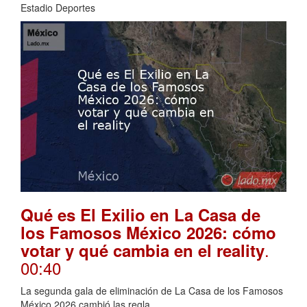
Estadio Deportes
Qué es El Exilio en La Casa de
los Famosos México 2026: cómo
.
votar y qué cambia en el reality
00:40
La segunda gala de eliminación de La Casa de los Famosos
México 2026 cambió las regla