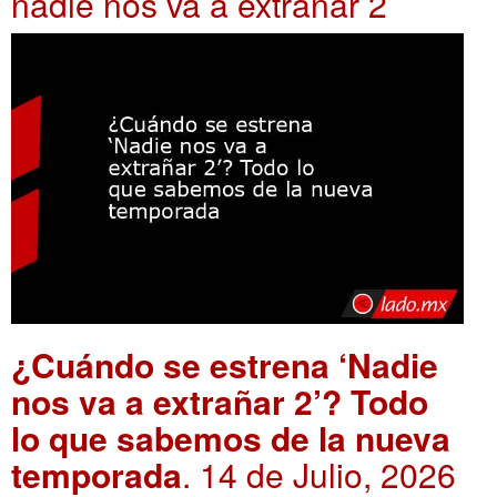
nadie nos va a extrañar 2
¿Cuándo se estrena ‘Nadie
nos va a extrañar 2’? Todo
lo que sabemos de la nueva
temporada
. 14 de Julio, 2026