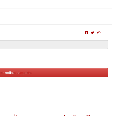
er noticia completa.