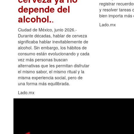
registrar recuerdo
depende del
y resolver tareas c
alcohol.
.
bien importa más
Lado.mx
Ciudad de México, junio 2026.-
Durante décadas, hablar de cerveza
significaba hablar inevitablemente de
alcohol. Sin embargo, los hábitos de
consumo están evolucionando y cada
vez más personas buscan
alternativas que les permitan disfrutar
el mismo sabor, el mismo ritual y la
misma experiencia social, pero de
una forma más equilibrada.
Lado.mx