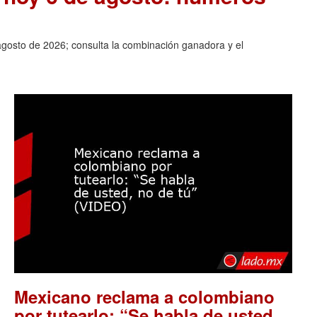
agosto de 2026; consulta la combinación ganadora y el
Mexicano reclama a colombiano
por tutearlo: “Se habla de usted,