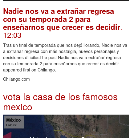
Nadie nos va a extrañar regresa
con su temporada 2 para
.
enseñarnos que crecer es decidir
12:03
Tras un final de temporada que nos dejó llorando, Nadie nos va
a extrañar regresa con más nostalgia, nuevos personajes y
decisiones difícilesThe post Nadie nos va a extrañar regresa
con su temporada 2 para enseñarnos que crecer es decidir
appeared first on Chilango.
Chilango.com
vota la casa de los famosos
mexico