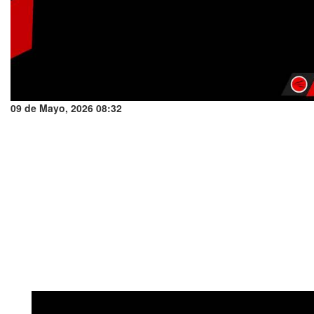
09 de Mayo, 2026 08:32