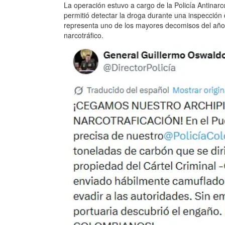
La operación estuvo a cargo de la Policía Antinarc
permitió detectar la droga durante una inspección 
representa uno de los mayores decomisos del año e
narcotráfico.