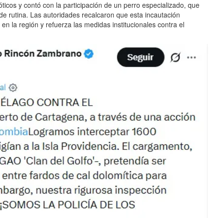
óticos y contó con la participación de un perro especializado, que
de rutina. Las autoridades recalcaron que esta incautación
n la región y refuerza las medidas institucionales contra el