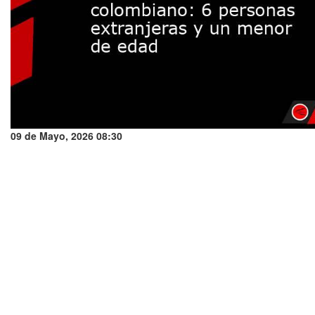
09 de Mayo, 2026 08:30