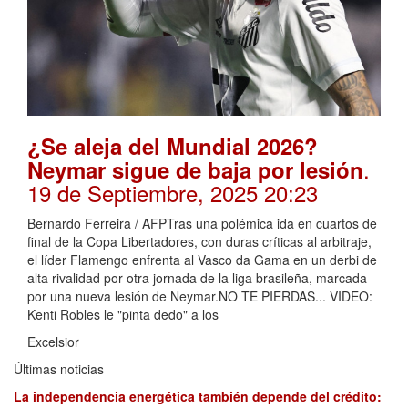
¿Se aleja del Mundial 2026?
.
Neymar sigue de baja por lesión
19 de Septiembre, 2025 20:23
Bernardo Ferreira / AFPTras una polémica ida en cuartos de
final de la Copa Libertadores, con duras críticas al arbitraje,
el líder Flamengo enfrenta al Vasco da Gama en un derbi de
alta rivalidad por otra jornada de la liga brasileña, marcada
por una nueva lesión de Neymar.NO TE PIERDAS... VIDEO:
Kenti Robles le "pinta dedo" a los
Excelsior
Últimas noticias
La independencia energética también depende del crédito: