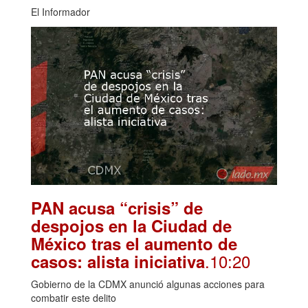
El Informador
PAN acusa “crisis” de
despojos en la Ciudad de
México tras el aumento de
.10:20
casos: alista iniciativa
Gobierno de la CDMX anunció algunas acciones para
combatir este delito