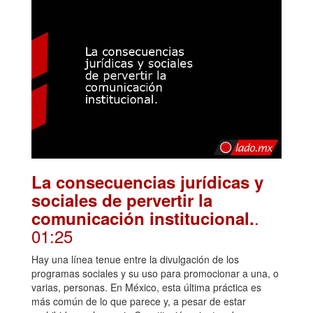
La consecuencias jurídicas y
sociales de pervertir la
.
comunicación institucional.
01:25
Hay una línea tenue entre la divulgación de los
programas sociales y su uso para promocionar a una, o
varias, personas. En México, esta última práctica es
más común de lo que parece y, a pesar de estar