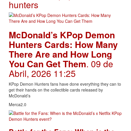
hunters
McDonald’s KPop Demon
Hunters Cards: How Many
There Are and How Long
You Can Get Them
. 09 de
Abril, 2026 11:25
KPop Demon Hunters fans have done everything they can to
get their hands on the collectible cards released by
McDonald’s
Merca2.0