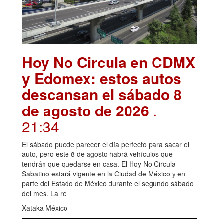
Hoy No Circula en CDMX
y Edomex: estos autos
descansan el sábado 8
de agosto de 2026
.
21:34
El sábado puede parecer el día perfecto para sacar el
auto, pero este 8 de agosto habrá vehículos que
tendrán que quedarse en casa. El Hoy No Circula
Sabatino estará vigente en la Ciudad de México y en
parte del Estado de México durante el segundo sábado
del mes. La re
Xataka México