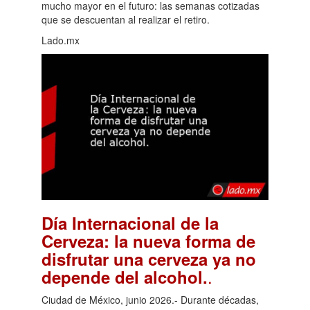
mucho mayor en el futuro: las semanas cotizadas
que se descuentan al realizar el retiro.
Lado.mx
Día Internacional de la
Cerveza: la nueva forma de
disfrutar una cerveza ya no
.
depende del alcohol.
Ciudad de México, junio 2026.- Durante décadas,