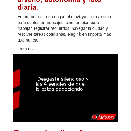
.
diaria
En un momento en el que el móvil ya no sirve solo
para contestar mensajes, sino también para
trabajar, registrar recuerdos, navegar la ciudad y
resolver tareas cotidianas, elegir bien importa más
que nunca.
Lado.mx