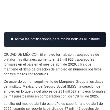
🔔 Activa las notificaciones para recibir noticias al instante
CIUDAD DE MÉXICO.- El empleo formal, con trabajadores de
plataformas digitales, aumentó en 23 mil 923 trabajadores
formales en el país en el mes de abril de 2026, cifra que
mantiene el ritmo de creación de empleo en números positivos
por tres meses consecutivos.
De acuerdo con un seguimiento de ManpowerGroup a los datos
del Instituto Mexicano del Seguro Social (IMSS) la creación de
empleo en lo que va del año es de 231 mil 527 empleos formales,
52 mil puestos más en comparación con los 179 mil de 2025.
La cifra del mes de abril de este año es superior a la de abril de
2025, cuando se reportó la pérdida de 47 mil 442 puestos de