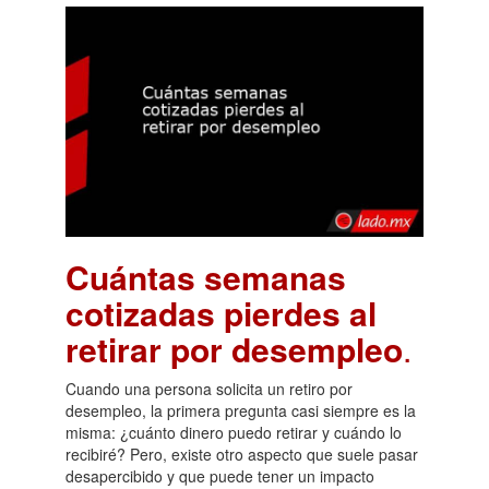
Cuántas semanas
cotizadas pierdes al
retirar por desempleo
.
Cuando una persona solicita un retiro por
desempleo, la primera pregunta casi siempre es la
misma: ¿cuánto dinero puedo retirar y cuándo lo
recibiré? Pero, existe otro aspecto que suele pasar
desapercibido y que puede tener un impacto