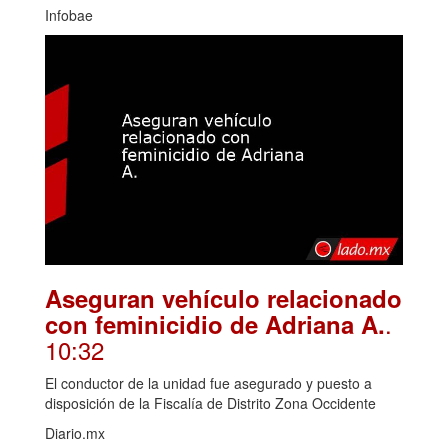
Infobae
Aseguran vehículo relacionado
.
con feminicidio de Adriana A.
10:32
El conductor de la unidad fue asegurado y puesto a
disposición de la Fiscalía de Distrito Zona Occidente
Diario.mx