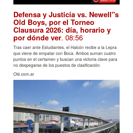
Defensa y Justicia vs. Newell"s
Old Boys, por el Torneo
Clausura 2026: día, horario y
. 08:56
por dónde ver
Tras caer ante Estudiantes, el Halcón recibe a la Lepra
que viene de empatar con Boca. Ambos suman cuatro
puntos en el certamen y buscan una victoria clave para
no despegarse de los puestos de clasificación.
Olé.com.ar