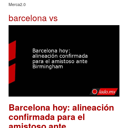
Merca2.0
barcelona vs
Barcelona hoy: alineación
confirmada para el
amistoso ante