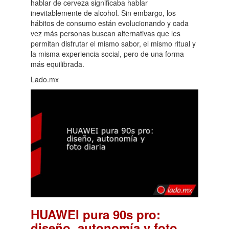
hablar de cerveza significaba hablar
inevitablemente de alcohol. Sin embargo, los
hábitos de consumo están evolucionando y cada
vez más personas buscan alternativas que les
permitan disfrutar el mismo sabor, el mismo ritual y
la misma experiencia social, pero de una forma
más equilibrada.
Lado.mx
HUAWEI pura 90s pro:
diseño, autonomía y foto