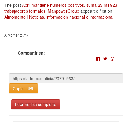
The post
Abril mantiene números positivos, suma 23 mil 923
trabajadores formales: ManpowerGroup
appeared first on
Almomento | Noticias, información nacional e internacional
.
AlMomento.mx
Compartir en:
Copiar URL
Leer noticia completa.