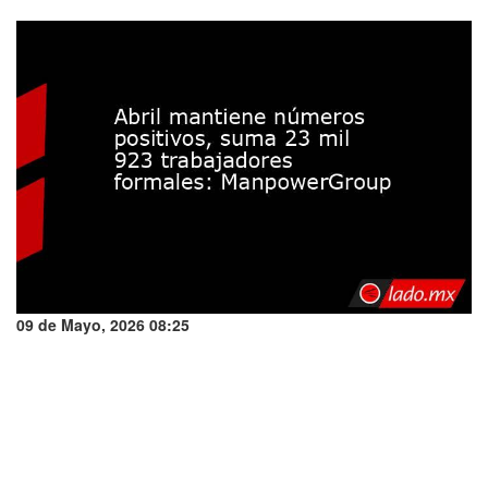
09 de Mayo, 2026 08:25