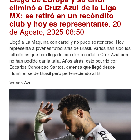
eliminó a Cruz Azul de la Liga
MX: se retiró en un recóndito
. 20
club y hoy es representante
de Agosto, 2025 08:50
Llegó a La Máquina con cartel y no pudo sostenerse. Hoy
representa a jóvenes futbolistas de Brasil. Varios han sido los
futbolistas que han llegado con cierto cartel a Cruz Azul pero
no han podido dar la talla. Años atrás, esto ocurrió con
Edcarlos Conceicao Santos, defensa que llegó desde
Fluminense de Brasil pero perteneciendo al B
Vamos Azul