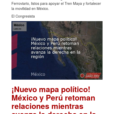
Ferroviario, listos para apoyar el Tren Maya y fortalecer
la movilidad en México.
El Congresista
¡Nuevo mapa político!
México y Perú retoman
relaciones mientras