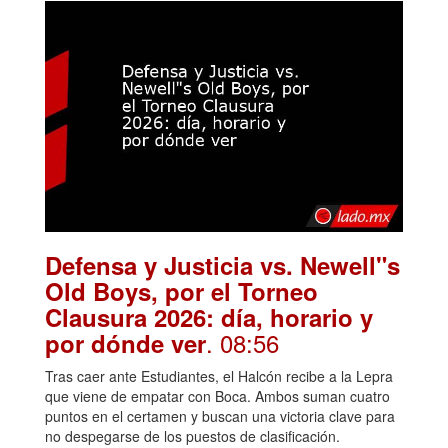
Defensa y Justicia vs. Newell"s
Old Boys, por el Torneo
Clausura 2026: día, horario y
. 08:56
por dónde ver
Tras caer ante Estudiantes, el Halcón recibe a la Lepra
que viene de empatar con Boca. Ambos suman cuatro
puntos en el certamen y buscan una victoria clave para
no despegarse de los puestos de clasificación.