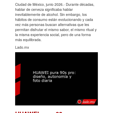
Ciudad de México, junio 2026.- Durante décadas,
hablar de cerveza significaba hablar
inevitablemente de alcohol. Sin embargo, los
hábitos de consumo están evolucionando y cada
vez más personas buscan alternativas que les
permitan disfrutar el mismo sabor, el mismo ritual y
la misma experiencia social, pero de una forma
más equilibrada.
Lado.mx