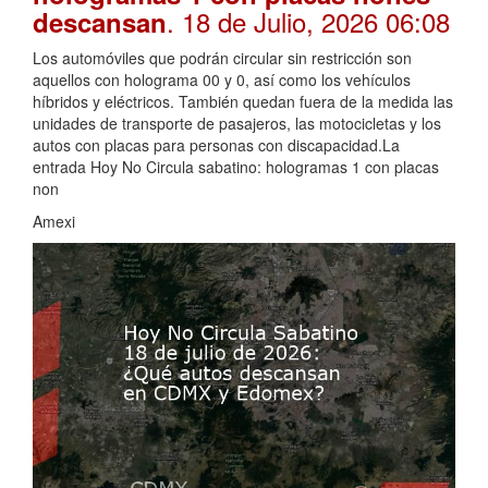
. 18 de Julio, 2026 06:08
descansan
Los automóviles que podrán circular sin restricción son
aquellos con holograma 00 y 0, así como los vehículos
híbridos y eléctricos. También quedan fuera de la medida las
unidades de transporte de pasajeros, las motocicletas y los
autos con placas para personas con discapacidad.La
entrada Hoy No Circula sabatino: hologramas 1 con placas
non
Amexi