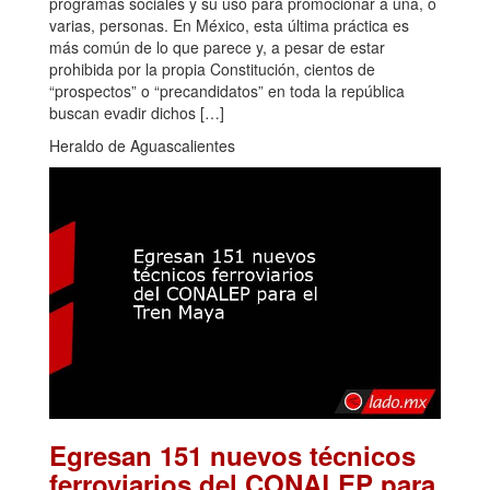
programas sociales y su uso para promocionar a una, o
varias, personas. En México, esta última práctica es
más común de lo que parece y, a pesar de estar
prohibida por la propia Constitución, cientos de
“prospectos” o “precandidatos” en toda la república
buscan evadir dichos […]
Heraldo de Aguascalientes
Egresan 151 nuevos técnicos
ferroviarios del CONALEP para