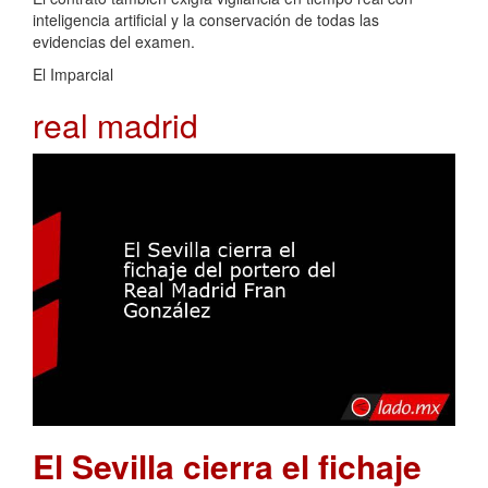
inteligencia artificial y la conservación de todas las
evidencias del examen.
El Imparcial
real madrid
El Sevilla cierra el fichaje