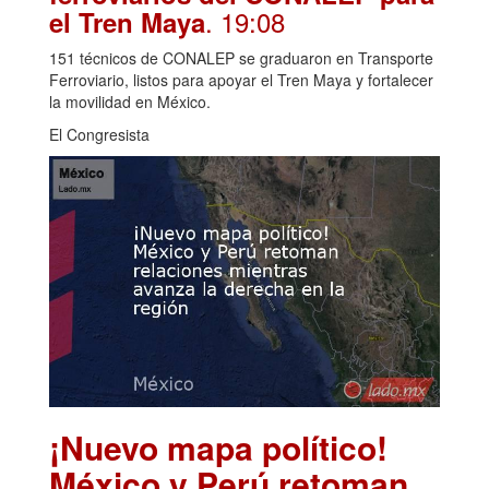
. 19:08
el Tren Maya
151 técnicos de CONALEP se graduaron en Transporte
Ferroviario, listos para apoyar el Tren Maya y fortalecer
la movilidad en México.
El Congresista
¡Nuevo mapa político!
México y Perú retoman