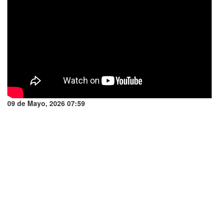
09 de Mayo, 2026 07:59