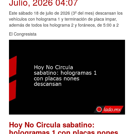
Julio, 2026 04:07
Este sábado 18 de julio de 2026 (3º del mes) descansan los
vehículos con holograma 1 y terminación de placa impar,
además de todos los holograma 2 y foráneos, de 5:00 a 2
El Congresista
Hoy No Circula sabatino:
hologramas 1 con placas nones