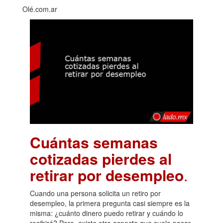
Olé.com.ar
Cuántas semanas
cotizadas pierdes al
retirar por desempleo
.
Cuando una persona solicita un retiro por
desempleo, la primera pregunta casi siempre es la
misma: ¿cuánto dinero puedo retirar y cuándo lo