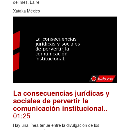
del mes. La re
Xataka México
La consecuencias jurídicas y
sociales de pervertir la
.
comunicación institucional.
01:25
Hay una línea tenue entre la divulgación de los