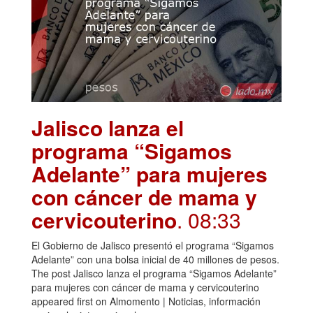
Jalisco lanza el
programa “Sigamos
Adelante” para mujeres
con cáncer de mama y
cervicouterino
. 08:33
El Gobierno de Jalisco presentó el programa “Sigamos
Adelante” con una bolsa inicial de 40 millones de pesos.
The post Jalisco lanza el programa “Sigamos Adelante”
para mujeres con cáncer de mama y cervicouterino
appeared first on Almomento | Noticias, información