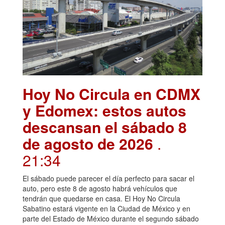
Hoy No Circula en CDMX
y Edomex: estos autos
descansan el sábado 8
de agosto de 2026
.
21:34
El sábado puede parecer el día perfecto para sacar el
auto, pero este 8 de agosto habrá vehículos que
tendrán que quedarse en casa. El Hoy No Circula
Sabatino estará vigente en la Ciudad de México y en
parte del Estado de México durante el segundo sábado