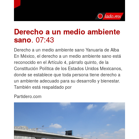
Derecho a un medio ambiente
. 07:43
sano
Derecho a un medio ambiente sano Yanuaria de Alba
En México, el derecho a un medio ambiente sano está
reconocido en el Artículo 4, párrafo quinto, de la
Constitución Política de los Estados Unidos Mexicanos,
donde se establece que toda persona tiene derecho a
un ambiente adecuado para su desarrollo y bienestar.
También está respaldado por
Partidero.com