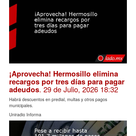
¡Aprovecha! Hermosillo elimina
recargos por tres días para pagar
. 29 de Julio, 2026 18:32
adeudos
Habrá descuentos en predial, multas y otros pagos
municipales.
Uniradio Informa