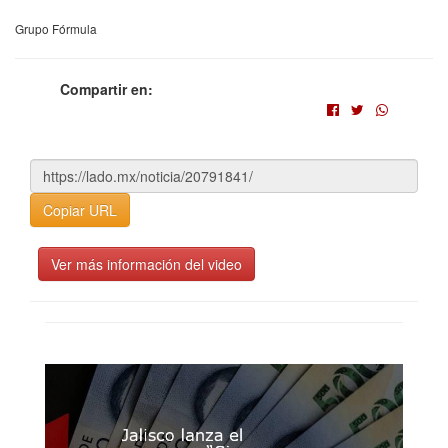
Grupo Fórmula
Compartir en:
Copiar URL
Ver más información del video