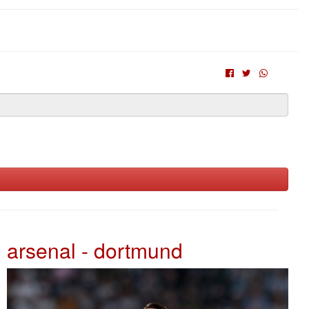
arsenal - dortmund