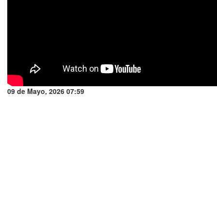
09 de Mayo, 2026 07:59