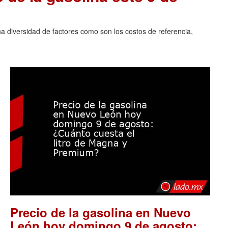
na diversidad de factores como son los costos de referencia,
Precio de la gasolina en Nuevo
León hoy domingo 9 de agosto: