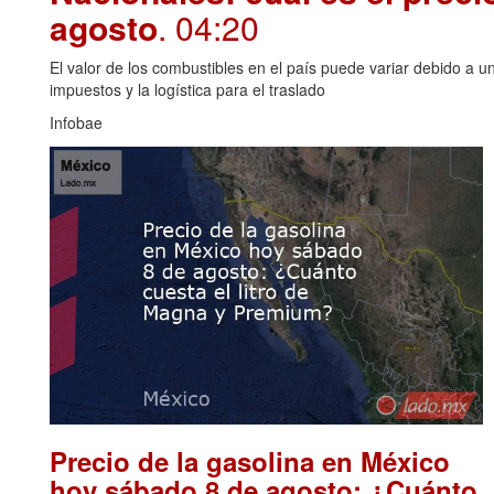
agosto
. 04:20
El valor de los combustibles en el país puede variar debido a u
impuestos y la logística para el traslado
Infobae
Precio de la gasolina en México
hoy sábado 8 de agosto: ¿Cuánto