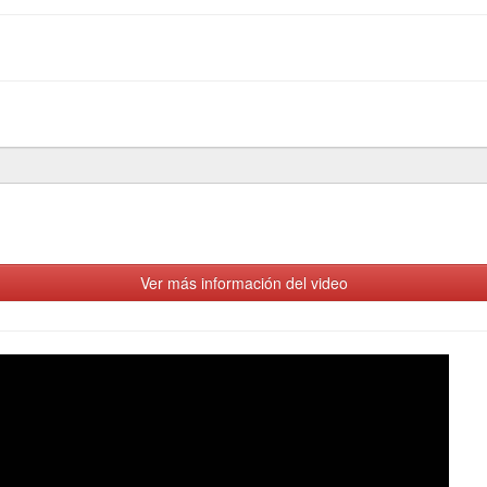
Ver más información del video