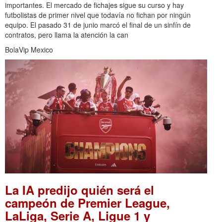
importantes. El mercado de fichajes sigue su curso y hay
futbolistas de primer nivel que todavía no fichan por ningún
equipo. El pasado 31 de junio marcó el final de un sinfín de
contratos, pero llama la atención la can
BolaVip Mexico
La IA predijo quién será el
campeón de Premier League,
LaLiga, Serie A, Ligue 1 y