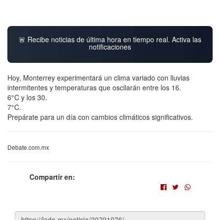
🚨 Recibe noticias de última hora en tiempo real. Activa las
notificaciones
Hoy, Monterrey experimentará un clima variado con lluvias
intermitentes y temperaturas que oscilarán entre los 16.
6°C y los 30.
7°C.
Prepárate para un día con cambios climáticos significativos.
Debate.com.mx
Compartir en: