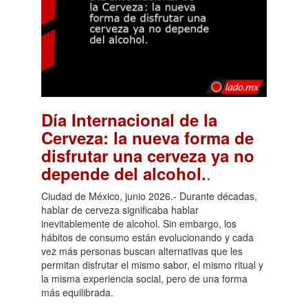
Día Internacional de la
Cerveza: la nueva forma de
disfrutar una cerveza ya no
.
depende del alcohol.
Ciudad de México, junio 2026.- Durante décadas,
hablar de cerveza significaba hablar
inevitablemente de alcohol. Sin embargo, los
hábitos de consumo están evolucionando y cada
vez más personas buscan alternativas que les
permitan disfrutar el mismo sabor, el mismo ritual y
la misma experiencia social, pero de una forma
más equilibrada.