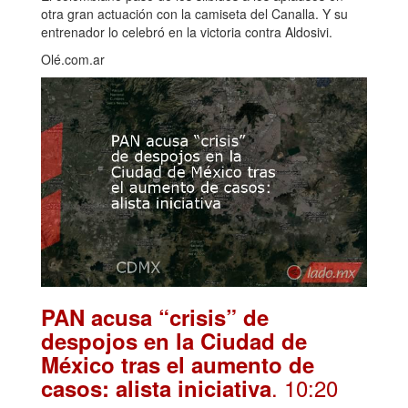
otra gran actuación con la camiseta del Canalla. Y su
entrenador lo celebró en la victoria contra Aldosivi.
Olé.com.ar
PAN acusa “crisis” de
despojos en la Ciudad de
México tras el aumento de
. 10:20
casos: alista iniciativa