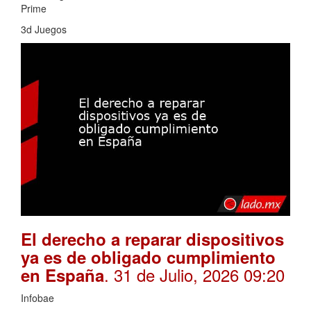
Prime
3d Juegos
El derecho a reparar dispositivos
ya es de obligado cumplimiento
. 31 de Julio, 2026 09:20
en España
Infobae