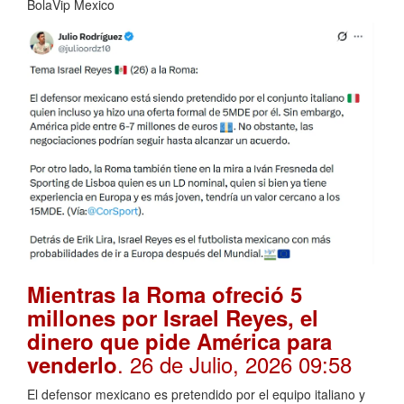
BolaVip Mexico
Mientras la Roma ofreció 5
millones por Israel Reyes, el
dinero que pide América para
. 26 de Julio, 2026 09:58
venderlo
El defensor mexicano es pretendido por el equipo italiano y