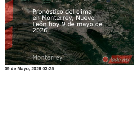
09 de Mayo, 2026 03:25