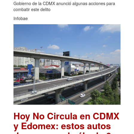
Gobierno de la CDMX anunció algunas acciones para
combatir este delito
Infobae
Hoy No Circula en CDMX
y Edomex: estos autos