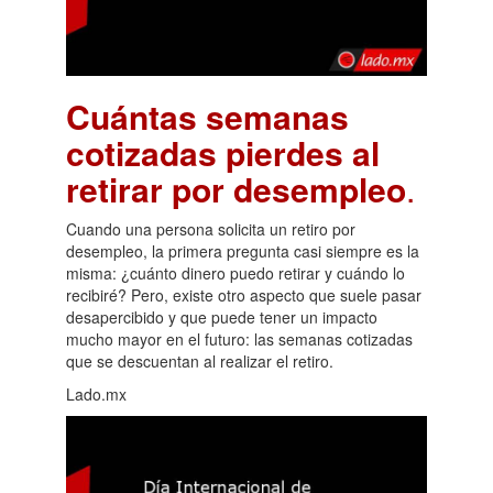
Cuántas semanas
cotizadas pierdes al
retirar por desempleo
.
Cuando una persona solicita un retiro por
desempleo, la primera pregunta casi siempre es la
misma: ¿cuánto dinero puedo retirar y cuándo lo
recibiré? Pero, existe otro aspecto que suele pasar
desapercibido y que puede tener un impacto
mucho mayor en el futuro: las semanas cotizadas
que se descuentan al realizar el retiro.
Lado.mx