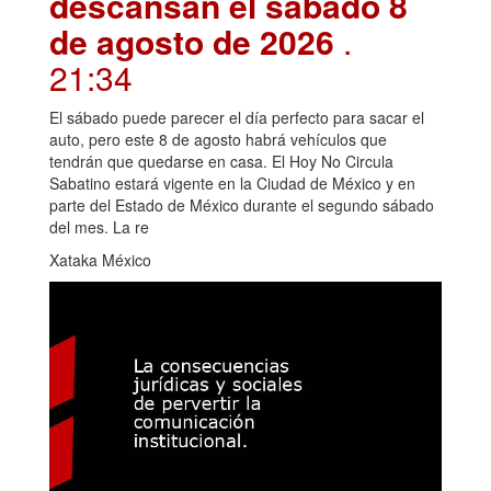
descansan el sábado 8
de agosto de 2026
.
21:34
El sábado puede parecer el día perfecto para sacar el
auto, pero este 8 de agosto habrá vehículos que
tendrán que quedarse en casa. El Hoy No Circula
Sabatino estará vigente en la Ciudad de México y en
parte del Estado de México durante el segundo sábado
del mes. La re
Xataka México