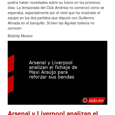
podría haber novedades sobre su futuro en los próximos
días. La temporada del Club América no comenzó como se
esperaba, especialmente por el nivel que ha mostrado el
equipo en los dos partidos que disputó con Guillermo
Almada en el banquillo. Si bien las Águilas todavía no
conocen
BolaVip Mexico
Arsenal y Liverpool analizan el