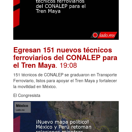
Egresan 151 nuevos técnicos
ferroviarios del CONALEP para
. 19:08
el Tren Maya
151 técnicos de CONALEP se graduaron en Transporte
Ferroviario, listos para apoyar el Tren Maya y fortalecer
la movilidad en México.
El Congresista