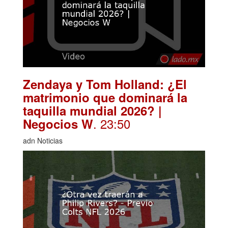
Zendaya y Tom Holland: ¿El
matrimonio que dominará la
taquilla mundial 2026? |
. 23:50
Negocios W
adn Noticias