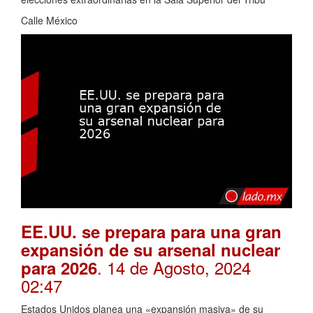
Calle México
EE.UU. se prepara para una gran
expansión de su arsenal nuclear
. 14 de Agosto, 2024
para 2026
02:47
Estados Unidos planea una «expansión masiva» de su