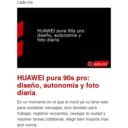
Lado.mx
HUAWEI pura 90s pro:
diseño, autonomía y foto
.
diaria
En un momento en el que el móvil ya no sirve solo
para contestar mensajes, sino también para
trabajar, registrar recuerdos, navegar la ciudad y
resolver tareas cotidianas, elegir bien importa más
que nunca.