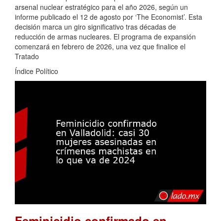
arsenal nuclear estratégico para el año 2026, según un
informe publicado el 12 de agosto por ‘The Economist’. Esta
decisión marca un giro significativo tras décadas de
reducción de armas nucleares. El programa de expansión
comenzará en febrero de 2026, una vez que finalice el
Tratado
Índice Político
Feminicidio confirmado en