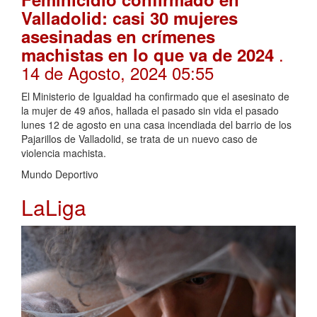
Valladolid: casi 30 mujeres
asesinadas en crímenes
.
machistas en lo que va de 2024
14 de Agosto, 2024 05:55
El Ministerio de Igualdad ha confirmado que el asesinato de
la mujer de 49 años, hallada el pasado sin vida el pasado
lunes 12 de agosto en una casa incendiada del barrio de los
Pajarillos de Valladolid, se trata de un nuevo caso de
violencia machista.
Mundo Deportivo
LaLiga