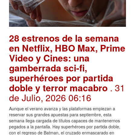
28 estrenos de la semana
en Netflix, HBO Max, Prime
Video y Cines: una
gamberrada sci-fi,
superhéroes por partida
doble y terror macabro
. 31
de Julio, 2026 06:16
Aunque el verano avanza y las plataformas empiezan a
reservar sus grandes apuestas para septiembre, esta
semana llega cargada de títulos capaces de mantenernos
pegados a la pantalla. Hay superhéroes por partida doble,
con el regreso de Batman, el cruzado enmascarado en