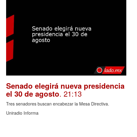
Senado elegirá nueva presidencia
. 21:13
el 30 de agosto
Tres senadores buscan encabezar la Mesa Directiva.
Uniradio Informa