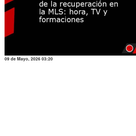
09 de Mayo, 2026 03:20