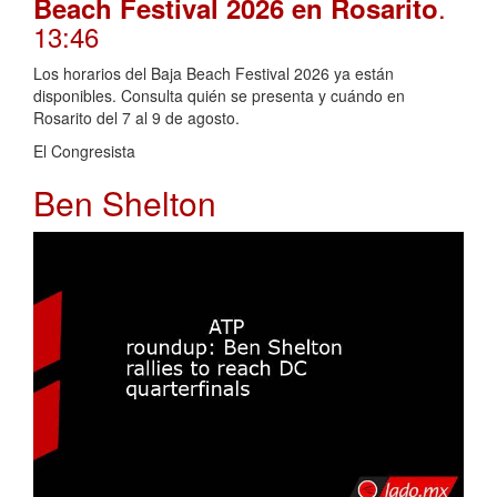
.
Beach Festival 2026 en Rosarito
13:46
Los horarios del Baja Beach Festival 2026 ya están
disponibles. Consulta quién se presenta y cuándo en
Rosarito del 7 al 9 de agosto.
El Congresista
Ben Shelton