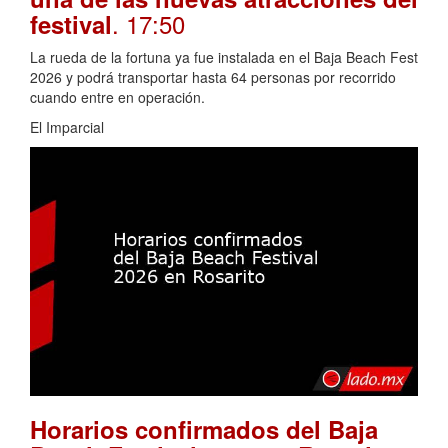
. 17:50
festival
La rueda de la fortuna ya fue instalada en el Baja Beach Fest
2026 y podrá transportar hasta 64 personas por recorrido
cuando entre en operación.
El Imparcial
Horarios confirmados del Baja