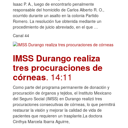
Isaac P. A., luego de encontrarlo penalmente
responsable del homicidio de Carlos Alberto R. O.,
ocurrido durante un asalto en la colonia Partido
Romero. La resolución fue obtenida mediante un
procedimiento de juicio abreviado, en el que …
Canal 44
IMSS Durango realiza
tres procuraciones de
córneas
. 14:11
Como parte del programa permanente de donación y
procuración de órganos y tejidos, el Instituto Mexicano
del Seguro Social (IMSS) en Durango realizó tres
procuraciones consecutivas de córneas, lo que permitirá
restaurar la visión y mejorar la calidad de vida de
pacientes que requieren un trasplante.La doctora
Cinthya Marcela Ibarra Aguirre,