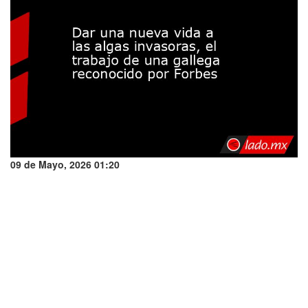
09 de Mayo, 2026 01:20