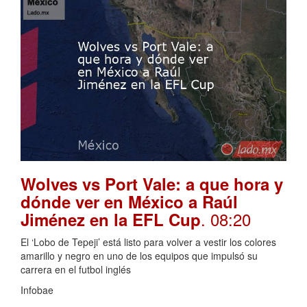
Wolves vs Port Vale: a que hora y
dónde ver en México a Raúl
. 08:20
Jiménez en la EFL Cup
El ‘Lobo de Tepeji’ está listo para volver a vestir los colores
amarillo y negro en uno de los equipos que impulsó su
carrera en el futbol inglés
Infobae