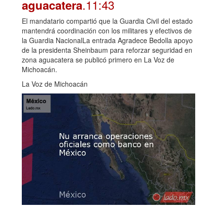
.11:43
aguacatera
El mandatario compartió que la Guardia Civil del estado
mantendrá coordinación con los militares y efectivos de
la Guardia NacionalLa entrada Agradece Bedolla apoyo
de la presidenta Sheinbaum para reforzar seguridad en
zona aguacatera se publicó primero en La Voz de
Michoacán.
La Voz de Michoacán