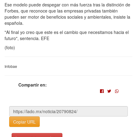
Ese modelo puede despegar con más fuerza tras la distinción de
Forbes, que reconoce que las empresas privadas también
pueden ser motor de beneficios sociales y ambientales, insiste la
española.
"Al final yo creo que este es el cambio que necesitamos hacia el
futuro", sentencia. EFE
(foto)
Infobae
Compartir en:
Copiar URL