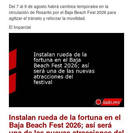
Del 7 al 9 de agosto habrá cambios temporales en la
circulación de Rosarito por el Baja Beach Fest 2026 para
agilizar el tránsito y reforzar la movilidad.
El Imparcial
Instalan rueda de la fortuna en el
Baja Beach Fest 2026; así será
una de las nuevas atracciones del