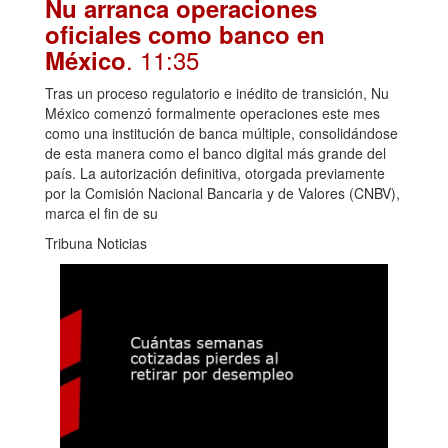
Nu arranca operaciones
oficiales como banco en
. 11:35
México
Tras un proceso regulatorio e inédito de transición, Nu
México comenzó formalmente operaciones este mes
como una institución de banca múltiple, consolidándose
de esta manera como el banco digital más grande del
país. La autorización definitiva, otorgada previamente
por la Comisión Nacional Bancaria y de Valores (CNBV),
marca el fin de su
Tribuna Noticias