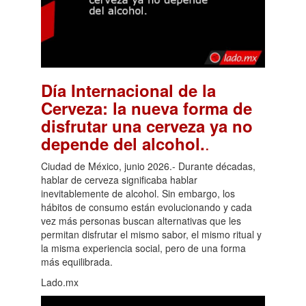
Día Internacional de la
Cerveza: la nueva forma de
disfrutar una cerveza ya no
.
depende del alcohol.
Ciudad de México, junio 2026.- Durante décadas,
hablar de cerveza significaba hablar
inevitablemente de alcohol. Sin embargo, los
hábitos de consumo están evolucionando y cada
vez más personas buscan alternativas que les
permitan disfrutar el mismo sabor, el mismo ritual y
la misma experiencia social, pero de una forma
más equilibrada.
Lado.mx