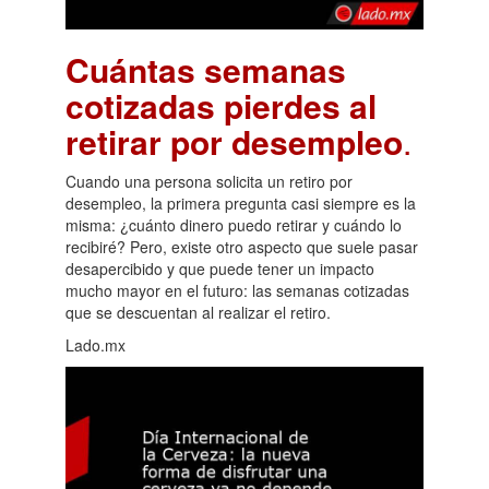
Cuántas semanas
cotizadas pierdes al
retirar por desempleo
.
Cuando una persona solicita un retiro por
desempleo, la primera pregunta casi siempre es la
misma: ¿cuánto dinero puedo retirar y cuándo lo
recibiré? Pero, existe otro aspecto que suele pasar
desapercibido y que puede tener un impacto
mucho mayor en el futuro: las semanas cotizadas
que se descuentan al realizar el retiro.
Lado.mx