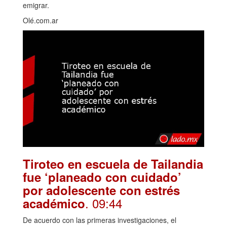
emigrar.
Olé.com.ar
Tiroteo en escuela de Tailandia
fue ‘planeado con cuidado’
por adolescente con estrés
. 09:44
académico
De acuerdo con las primeras investigaciones, el