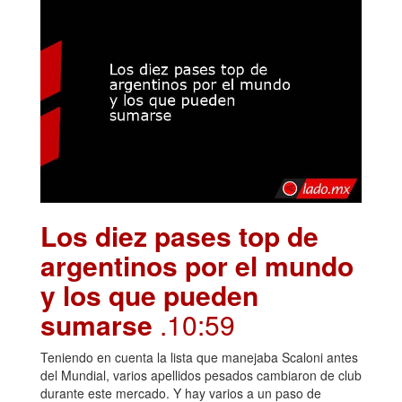
Los diez pases top de
argentinos por el mundo
y los que pueden
sumarse
.10:59
Teniendo en cuenta la lista que manejaba Scaloni antes
del Mundial, varios apellidos pesados cambiaron de club
durante este mercado. Y hay varios a un paso de