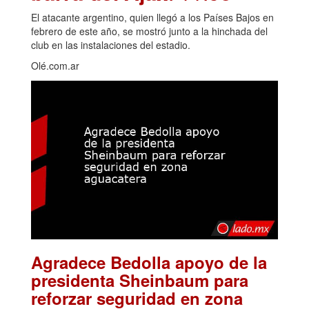
El atacante argentino, quien llegó a los Países Bajos en
febrero de este año, se mostró junto a la hinchada del
club en las instalaciones del estadio.
Olé.com.ar
Agradece Bedolla apoyo de la
presidenta Sheinbaum para
reforzar seguridad en zona