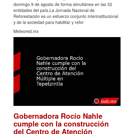
domingo 9 de agosto de forma simultánea en las 32
entidades del país.La Jornada Nacional de
Reforestación es un esfuerzo conjunto interinstitucional
y de la sociedad para habilitar y refor
Meteored.mx
Gobernadora Rocío Nahle
cumple con la construcción
del Centro de Atención