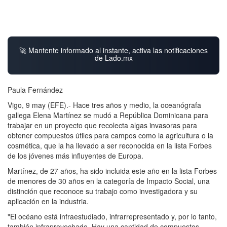
🚀 Mantente informado al instante, activa las notificaciones
de Lado.mx
Paula Fernández
Vigo, 9 may (EFE).- Hace tres años y medio, la oceanógrafa
gallega Elena Martínez se mudó a República Dominicana para
trabajar en un proyecto que recolecta algas invasoras para
obtener compuestos útiles para campos como la agricultura o la
cosmética, que la ha llevado a ser reconocida en la lista Forbes
de los jóvenes más influyentes de Europa.
Martínez, de 27 años, ha sido incluida este año en la lista Forbes
de menores de 30 años en la categoría de Impacto Social, una
distinción que reconoce su trabajo como investigadora y su
aplicación en la industria.
"El océano está infraestudiado, infrarrepresentado y, por lo tanto,
también infraprovechado. Hay una cantidad de compuestos